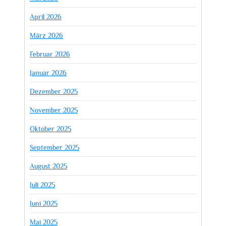
April 2026
März 2026
Februar 2026
Januar 2026
Dezember 2025
November 2025
Oktober 2025
September 2025
August 2025
Juli 2025
Juni 2025
Mai 2025