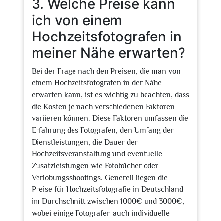
3. Welche Preise kann
ich von einem
Hochzeitsfotografen in
meiner Nähe erwarten?
Bei der Frage nach den Preisen, die man von
einem Hochzeitsfotografen in der Nähe
erwarten kann, ist es wichtig zu beachten, dass
die Kosten je nach verschiedenen Faktoren
variieren können. Diese Faktoren umfassen die
Erfahrung des Fotografen, den Umfang der
Dienstleistungen, die Dauer der
Hochzeitsveranstaltung und eventuelle
Zusatzleistungen wie Fotobücher oder
Verlobungsshootings. Generell liegen die
Preise für Hochzeitsfotografie in Deutschland
im Durchschnitt zwischen 1000€ und 3000€,
wobei einige Fotografen auch individuelle