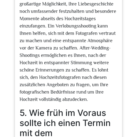
großartige Möglichkeit, Ihre Liebesgeschichte
noch umfassender festzuhalten und besondere
Momente abseits des Hochzeitstages
einzufangen. Ein Verlobungsshooting kann
Ihnen helfen, sich mit dem Fotografen vertraut
zu machen und eine entspannte Atmosphäre
vor der Kamera zu schaffen. After-Wedding-
Shootings ermöglichen es Ihnen, nach der
Hochzeit in entspannter Stimmung weitere
schöne Erinnerungen zu schaffen. Es lohnt
sich, den Hochzeitsfotografen nach diesen
zusätzlichen Angeboten zu fragen, um Ihre
fotografischen Bedürfnisse rund um Ihre
Hochzeit vollständig abzudecken.
5. Wie früh im Voraus
sollte ich einen Termin
mit dem