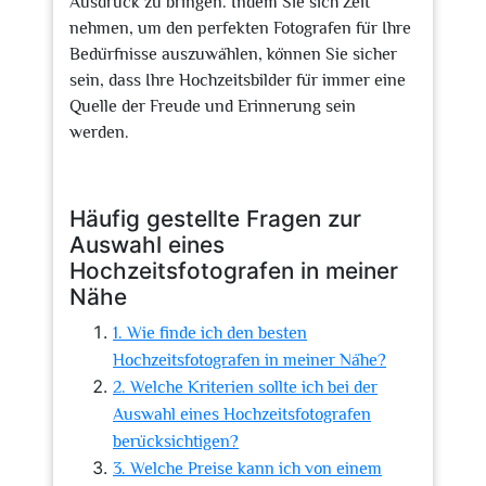
Ausdruck zu bringen. Indem Sie sich Zeit
nehmen, um den perfekten Fotografen für Ihre
Bedürfnisse auszuwählen, können Sie sicher
sein, dass Ihre Hochzeitsbilder für immer eine
Quelle der Freude und Erinnerung sein
werden.
Häufig gestellte Fragen zur
Auswahl eines
Hochzeitsfotografen in meiner
Nähe
1. Wie finde ich den besten
Hochzeitsfotografen in meiner Nähe?
2. Welche Kriterien sollte ich bei der
Auswahl eines Hochzeitsfotografen
berücksichtigen?
3. Welche Preise kann ich von einem