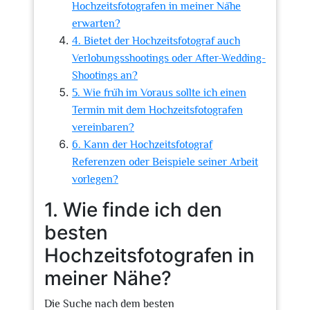
Hochzeitsfotografen in meiner Nähe
erwarten?
4. Bietet der Hochzeitsfotograf auch
Verlobungsshootings oder After-Wedding-
Shootings an?
5. Wie früh im Voraus sollte ich einen
Termin mit dem Hochzeitsfotografen
vereinbaren?
6. Kann der Hochzeitsfotograf
Referenzen oder Beispiele seiner Arbeit
vorlegen?
1. Wie finde ich den
besten
Hochzeitsfotografen in
meiner Nähe?
Die Suche nach dem besten