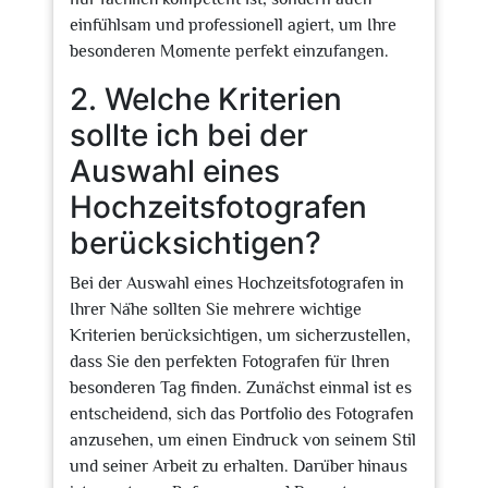
einfühlsam und professionell agiert, um Ihre
besonderen Momente perfekt einzufangen.
2. Welche Kriterien
sollte ich bei der
Auswahl eines
Hochzeitsfotografen
berücksichtigen?
Bei der Auswahl eines Hochzeitsfotografen in
Ihrer Nähe sollten Sie mehrere wichtige
Kriterien berücksichtigen, um sicherzustellen,
dass Sie den perfekten Fotografen für Ihren
besonderen Tag finden. Zunächst einmal ist es
entscheidend, sich das Portfolio des Fotografen
anzusehen, um einen Eindruck von seinem Stil
und seiner Arbeit zu erhalten. Darüber hinaus