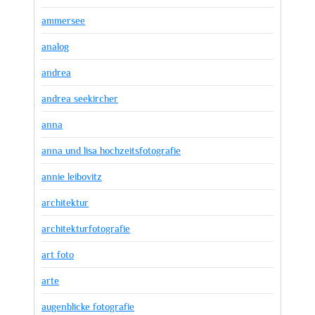
ammersee
analog
andrea
andrea seekircher
anna
anna und lisa hochzeitsfotografie
annie leibovitz
architektur
architekturfotografie
art foto
arte
augenblicke fotografie