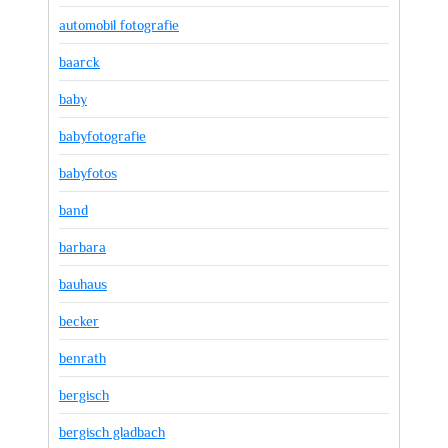
automobil fotografie
baarck
baby
babyfotografie
babyfotos
band
barbara
bauhaus
becker
benrath
bergisch
bergisch gladbach