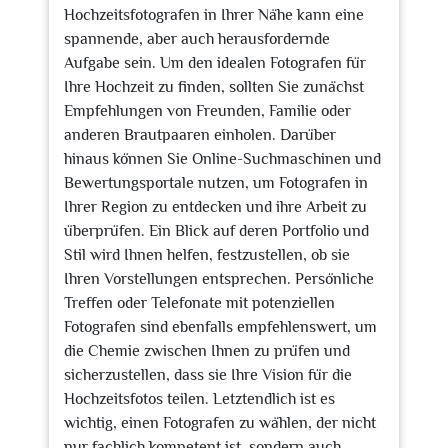
Hochzeitsfotografen in Ihrer Nähe kann eine
spannende, aber auch herausfordernde
Aufgabe sein. Um den idealen Fotografen für
Ihre Hochzeit zu finden, sollten Sie zunächst
Empfehlungen von Freunden, Familie oder
anderen Brautpaaren einholen. Darüber
hinaus können Sie Online-Suchmaschinen und
Bewertungsportale nutzen, um Fotografen in
Ihrer Region zu entdecken und ihre Arbeit zu
überprüfen. Ein Blick auf deren Portfolio und
Stil wird Ihnen helfen, festzustellen, ob sie
Ihren Vorstellungen entsprechen. Persönliche
Treffen oder Telefonate mit potenziellen
Fotografen sind ebenfalls empfehlenswert, um
die Chemie zwischen Ihnen zu prüfen und
sicherzustellen, dass sie Ihre Vision für die
Hochzeitsfotos teilen. Letztendlich ist es
wichtig, einen Fotografen zu wählen, der nicht
nur fachlich kompetent ist, sondern auch