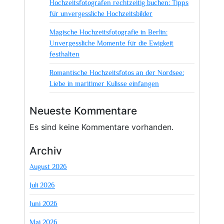
Hochzeitsfotografen rechtzeitig buchen: Tipps
für unvergessliche Hochzeitsbilder
Magische Hochzeitsfotografie in Berlin:
Unvergessliche Momente für die Ewigkeit
festhalten
Romantische Hochzeitsfotos an der Nordsee:
Liebe in maritimer Kulisse einfangen
Neueste Kommentare
Es sind keine Kommentare vorhanden.
Archiv
August 2026
Juli 2026
Juni 2026
Mai 2026