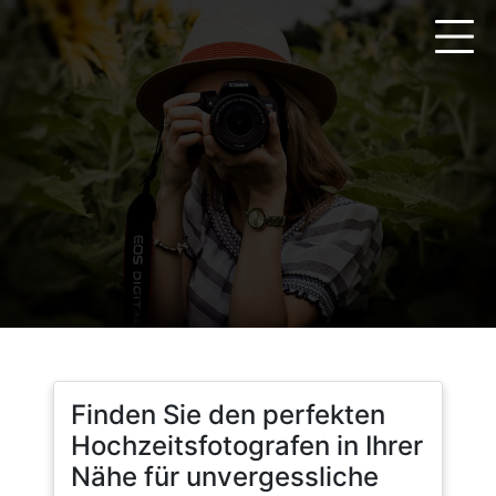
Zum
Inhalt
springen
Finden Sie den perfekten
Hochzeitsfotografen in Ihrer
Nähe für unvergessliche