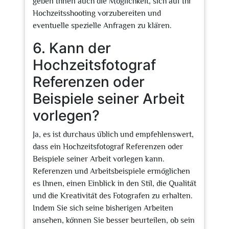
geben Ihnen auch die Möglichkeit, sich auf Ihr
Hochzeitsshooting vorzubereiten und
eventuelle spezielle Anfragen zu klären.
6. Kann der
Hochzeitsfotograf
Referenzen oder
Beispiele seiner Arbeit
vorlegen?
Ja, es ist durchaus üblich und empfehlenswert,
dass ein Hochzeitsfotograf Referenzen oder
Beispiele seiner Arbeit vorlegen kann.
Referenzen und Arbeitsbeispiele ermöglichen
es Ihnen, einen Einblick in den Stil, die Qualität
und die Kreativität des Fotografen zu erhalten.
Indem Sie sich seine bisherigen Arbeiten
ansehen, können Sie besser beurteilen, ob sein