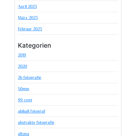
April 2023
März 2023
Februar 2023
Kategorien
2019
2020
2h fotografie
50mm
99 cent
abiball fotograf
abstrakte fotografie
altona