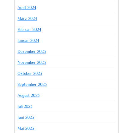
April 2024
März 2024
Februar 2024
Januar 2024
Dezember 2023
November 2023
Oktober 2023
September 2023
August 2023
Juli 2023
Juni 2023
Mai 2023