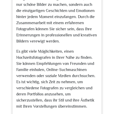
nur schöne Bilder zu machen, sondern auch
die einzigartigen Geschichten und Emotionen
hinter jedem Moment einzufangen. Durch die
Zusammenarbeit mit einem erfahrenen
Fotografen können Sie sicher sein, dass Ihre
Erinnerungen in professionellen und kreativen
Bildern verewigt werden.
Es gibt viele Möglichkeiten, einen
Hochzeitsfotografen in Ihrer Nähe zu finden.
Sie können Empfehlungen von Freunden und
Familie einholen, Online-Suchmaschinen
verwenden oder soziale Medien durchsuchen.
Es ist wichtig, sich Zeit zu nehmen, um
verschiedene Fotografen zu vergleichen und
deren Portfolios anzusehen, um
sicherzustellen, dass ihr Stil und ihre Ästhetik
mit Ihren Vorstellungen übereinstimmen.