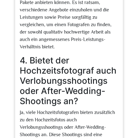
Pakete anbieten können. Es ist ratsam,
verschiedene Angebote einzuholen und die
Leistungen sowie Preise sorgfältig zu
vergleichen, um einen Fotografen zu finden,
der sowohl qualitativ hochwertige Arbeit als
auch ein angemessenes Preis-Leistungs-
Verhältnis bietet.
4. Bietet der
Hochzeitsfotograf auch
Verlobungsshootings
oder After-Wedding-
Shootings an?
Ja, viele Hochzeitsfotografen bieten zusätzlich
zu den Hochzeitsfotos auch
Verlobungsshootings oder After-Wedding-
Shootings an. Diese Shootings sind eine