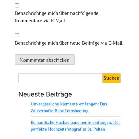
Benachrichtige mich über nachfolgende
Kommentare via E-Mail.
Benachrichtige mich über neue Beiträge via E-Mail.
Suchen
Neueste Beiträge
Unvergessliche Momente einfangen: Das
Zauberhafte Baby Fotoshooting
Romantische Hochzeitsmomente einfangen: Der
perfekte Hochzeitsfotograf in St. Pölten