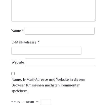
Name
*
E-Mail-Adresse
*
Website
Name, E-Mail-Adresse und Website in diesem
Browser für meinen nächsten Kommentar
speichern.
neun
−
neun
=