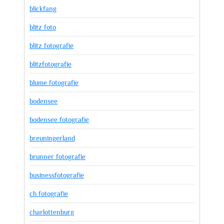
blickfang
blitz foto
blitz fotografie
blitzfotografie
blume fotografie
bodensee
bodensee fotografie
breuningerland
brunner fotografie
businessfotografie
ch fotografie
charlottenburg