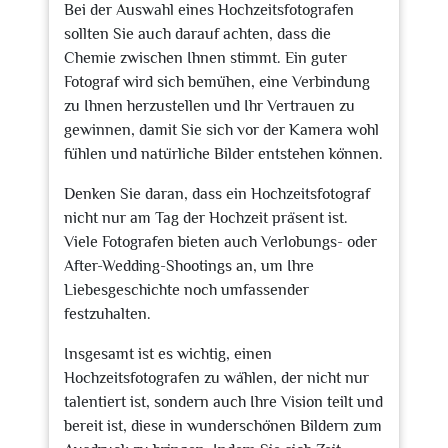
Bei der Auswahl eines Hochzeitsfotografen
sollten Sie auch darauf achten, dass die
Chemie zwischen Ihnen stimmt. Ein guter
Fotograf wird sich bemühen, eine Verbindung
zu Ihnen herzustellen und Ihr Vertrauen zu
gewinnen, damit Sie sich vor der Kamera wohl
fühlen und natürliche Bilder entstehen können.
Denken Sie daran, dass ein Hochzeitsfotograf
nicht nur am Tag der Hochzeit präsent ist.
Viele Fotografen bieten auch Verlobungs- oder
After-Wedding-Shootings an, um Ihre
Liebesgeschichte noch umfassender
festzuhalten.
Insgesamt ist es wichtig, einen
Hochzeitsfotografen zu wählen, der nicht nur
talentiert ist, sondern auch Ihre Vision teilt und
bereit ist, diese in wunderschönen Bildern zum