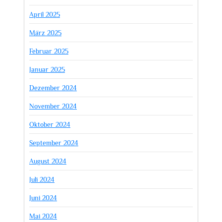
April 2025
März 2025
Februar 2025
Januar 2025
Dezember 2024
November 2024
Oktober 2024
September 2024
August 2024
Juli 2024
Juni 2024
Mai 2024