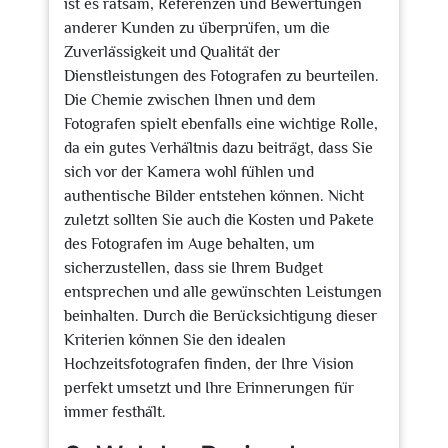
ist es ratsam, Referenzen und Bewertungen
anderer Kunden zu überprüfen, um die
Zuverlässigkeit und Qualität der
Dienstleistungen des Fotografen zu beurteilen.
Die Chemie zwischen Ihnen und dem
Fotografen spielt ebenfalls eine wichtige Rolle,
da ein gutes Verhältnis dazu beiträgt, dass Sie
sich vor der Kamera wohl fühlen und
authentische Bilder entstehen können. Nicht
zuletzt sollten Sie auch die Kosten und Pakete
des Fotografen im Auge behalten, um
sicherzustellen, dass sie Ihrem Budget
entsprechen und alle gewünschten Leistungen
beinhalten. Durch die Berücksichtigung dieser
Kriterien können Sie den idealen
Hochzeitsfotografen finden, der Ihre Vision
perfekt umsetzt und Ihre Erinnerungen für
immer festhält.