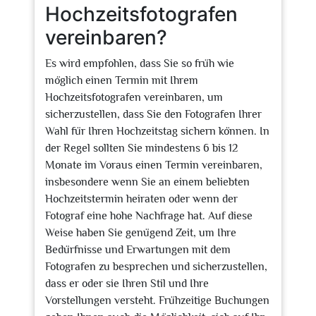
Hochzeitsfotografen
vereinbaren?
Es wird empfohlen, dass Sie so früh wie
möglich einen Termin mit Ihrem
Hochzeitsfotografen vereinbaren, um
sicherzustellen, dass Sie den Fotografen Ihrer
Wahl für Ihren Hochzeitstag sichern können. In
der Regel sollten Sie mindestens 6 bis 12
Monate im Voraus einen Termin vereinbaren,
insbesondere wenn Sie an einem beliebten
Hochzeitstermin heiraten oder wenn der
Fotograf eine hohe Nachfrage hat. Auf diese
Weise haben Sie genügend Zeit, um Ihre
Bedürfnisse und Erwartungen mit dem
Fotografen zu besprechen und sicherzustellen,
dass er oder sie Ihren Stil und Ihre
Vorstellungen versteht. Frühzeitige Buchungen