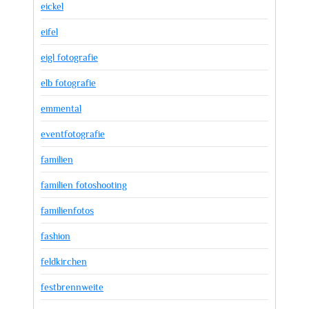
eickel
eifel
eigl fotografie
elb fotografie
emmental
eventfotografie
familien
familien fotoshooting
familienfotos
fashion
feldkirchen
festbrennweite