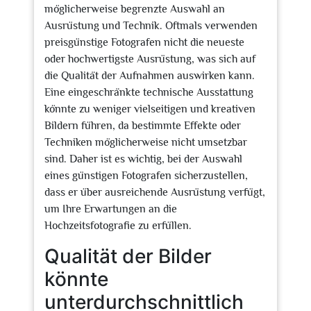
möglicherweise begrenzte Auswahl an
Ausrüstung und Technik. Oftmals verwenden
preisgünstige Fotografen nicht die neueste
oder hochwertigste Ausrüstung, was sich auf
die Qualität der Aufnahmen auswirken kann.
Eine eingeschränkte technische Ausstattung
könnte zu weniger vielseitigen und kreativen
Bildern führen, da bestimmte Effekte oder
Techniken möglicherweise nicht umsetzbar
sind. Daher ist es wichtig, bei der Auswahl
eines günstigen Fotografen sicherzustellen,
dass er über ausreichende Ausrüstung verfügt,
um Ihre Erwartungen an die
Hochzeitsfotografie zu erfüllen.
Qualität der Bilder
könnte
unterdurchschnittlich