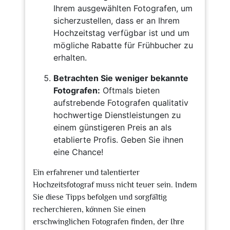
Ihrem ausgewählten Fotografen, um
sicherzustellen, dass er an Ihrem
Hochzeitstag verfügbar ist und um
mögliche Rabatte für Frühbucher zu
erhalten.
Betrachten Sie weniger bekannte
Fotografen:
Oftmals bieten
aufstrebende Fotografen qualitativ
hochwertige Dienstleistungen zu
einem günstigeren Preis an als
etablierte Profis. Geben Sie ihnen
eine Chance!
Ein erfahrener und talentierter
Hochzeitsfotograf muss nicht teuer sein. Indem
Sie diese Tipps befolgen und sorgfältig
recherchieren, können Sie einen
erschwinglichen Fotografen finden, der Ihre