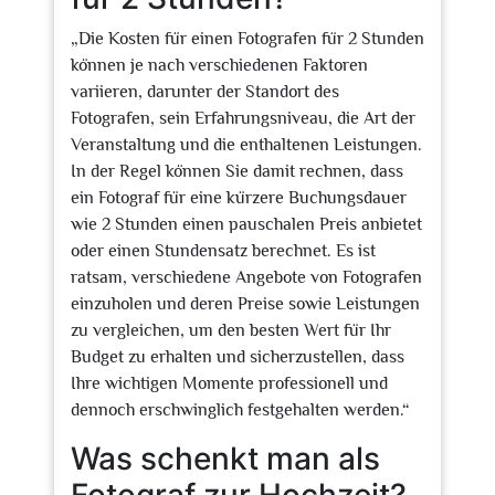
„Die Kosten für einen Fotografen für 2 Stunden
können je nach verschiedenen Faktoren
variieren, darunter der Standort des
Fotografen, sein Erfahrungsniveau, die Art der
Veranstaltung und die enthaltenen Leistungen.
In der Regel können Sie damit rechnen, dass
ein Fotograf für eine kürzere Buchungsdauer
wie 2 Stunden einen pauschalen Preis anbietet
oder einen Stundensatz berechnet. Es ist
ratsam, verschiedene Angebote von Fotografen
einzuholen und deren Preise sowie Leistungen
zu vergleichen, um den besten Wert für Ihr
Budget zu erhalten und sicherzustellen, dass
Ihre wichtigen Momente professionell und
dennoch erschwinglich festgehalten werden.“
Was schenkt man als