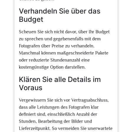
Verhandeln Sie über das
Budget
Scheuen Sie sich nicht davor, über Ihr Budget
zu sprechen und gegebenenfalls mit dem
Fotografen über Preise zu verhandeln.
Manchmal können maßgeschneiderte Pakete
oder reduzierte Stundenanzahl eine
kostengünstige Option darstellen.
Klären Sie alle Details im
Voraus
Vergewissern Sie sich vor Vertragsabschluss,
dass alle Leistungen des Fotografen klar
definiert sind, einschließlich Anzahl der
Stunden, Bearbeitung der Bilder und
Lieferzeitpunkt. So vermeiden Sie unerwartete