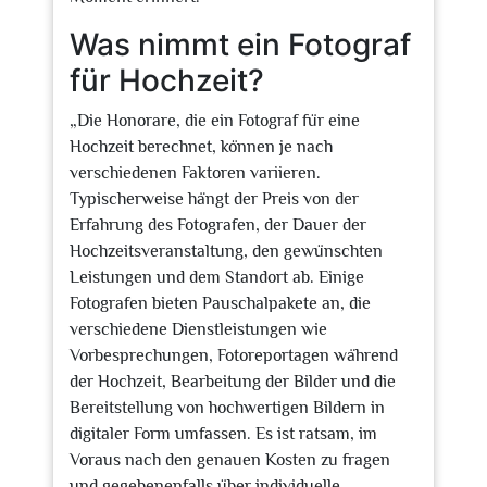
Was nimmt ein Fotograf
für Hochzeit?
„Die Honorare, die ein Fotograf für eine
Hochzeit berechnet, können je nach
verschiedenen Faktoren variieren.
Typischerweise hängt der Preis von der
Erfahrung des Fotografen, der Dauer der
Hochzeitsveranstaltung, den gewünschten
Leistungen und dem Standort ab. Einige
Fotografen bieten Pauschalpakete an, die
verschiedene Dienstleistungen wie
Vorbesprechungen, Fotoreportagen während
der Hochzeit, Bearbeitung der Bilder und die
Bereitstellung von hochwertigen Bildern in
digitaler Form umfassen. Es ist ratsam, im
Voraus nach den genauen Kosten zu fragen
und gegebenenfalls über individuelle