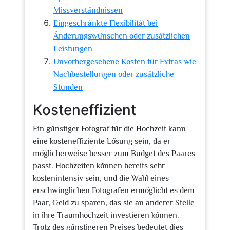
Missverständnissen
Eingeschränkte Flexibilität bei
Änderungswünschen oder zusätzlichen
Leistungen
Unvorhergesehene Kosten für Extras wie
Nachbestellungen oder zusätzliche
Stunden
Kosteneffizient
Ein günstiger Fotograf für die Hochzeit kann
eine kosteneffiziente Lösung sein, da er
möglicherweise besser zum Budget des Paares
passt. Hochzeiten können bereits sehr
kostenintensiv sein, und die Wahl eines
erschwinglichen Fotografen ermöglicht es dem
Paar, Geld zu sparen, das sie an anderer Stelle
in ihre Traumhochzeit investieren können.
Trotz des günstigeren Preises bedeutet dies