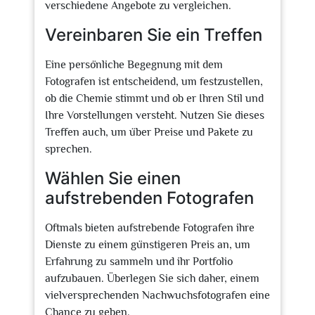
verschiedene Angebote zu vergleichen.
Vereinbaren Sie ein Treffen
Eine persönliche Begegnung mit dem
Fotografen ist entscheidend, um festzustellen,
ob die Chemie stimmt und ob er Ihren Stil und
Ihre Vorstellungen versteht. Nutzen Sie dieses
Treffen auch, um über Preise und Pakete zu
sprechen.
Wählen Sie einen
aufstrebenden Fotografen
Oftmals bieten aufstrebende Fotografen ihre
Dienste zu einem günstigeren Preis an, um
Erfahrung zu sammeln und ihr Portfolio
aufzubauen. Überlegen Sie sich daher, einem
vielversprechenden Nachwuchsfotografen eine
Chance zu geben.