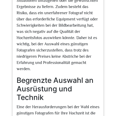
Situationen umzugehen oder die gewünschten
Ergebnisse zu liefern. Zudem besteht das
Risiko, dass ein unerfahrener Fotograf nicht
über das erforderliche Equipment verfügt oder
Schwierigkeiten bei der Bildbearbeitung hat,
was sich negativ auf die Qualität der
Hochzeitsfotos auswirken könnte. Daher ist es
wichtig, bei der Auswahl eines günstigen
Fotografen sicherzustellen, dass trotz des
niedrigeren Preises keine Abstriche bei der
Erfahrung und Professionalität gemacht
werden.
Begrenzte Auswahl an
Ausrüstung und
Technik
Eine der Herausforderungen bei der Wahl eines
günstigen Fotografen für Ihre Hochzeit ist die