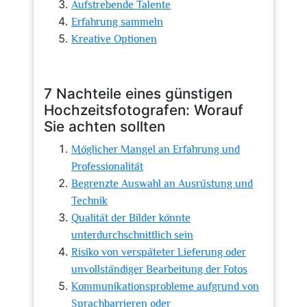
Aufstrebende Talente
Erfahrung sammeln
Kreative Optionen
7 Nachteile eines günstigen
Hochzeitsfotografen: Worauf
Sie achten sollten
Möglicher Mangel an Erfahrung und
Professionalität
Begrenzte Auswahl an Ausrüstung und
Technik
Qualität der Bilder könnte
unterdurchschnittlich sein
Risiko von verspäteter Lieferung oder
unvollständiger Bearbeitung der Fotos
Kommunikationsprobleme aufgrund von
Sprachbarrieren oder