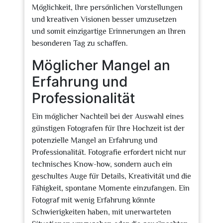
Möglichkeit, Ihre persönlichen Vorstellungen
und kreativen Visionen besser umzusetzen
und somit einzigartige Erinnerungen an Ihren
besonderen Tag zu schaffen.
Möglicher Mangel an
Erfahrung und
Professionalität
Ein möglicher Nachteil bei der Auswahl eines
günstigen Fotografen für Ihre Hochzeit ist der
potenzielle Mangel an Erfahrung und
Professionalität. Fotografie erfordert nicht nur
technisches Know-how, sondern auch ein
geschultes Auge für Details, Kreativität und die
Fähigkeit, spontane Momente einzufangen. Ein
Fotograf mit wenig Erfahrung könnte
Schwierigkeiten haben, mit unerwarteten