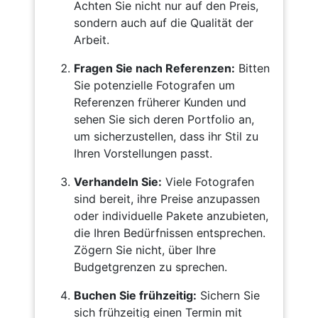
Achten Sie nicht nur auf den Preis,
sondern auch auf die Qualität der
Arbeit.
Fragen Sie nach Referenzen:
Bitten
Sie potenzielle Fotografen um
Referenzen früherer Kunden und
sehen Sie sich deren Portfolio an,
um sicherzustellen, dass ihr Stil zu
Ihren Vorstellungen passt.
Verhandeln Sie:
Viele Fotografen
sind bereit, ihre Preise anzupassen
oder individuelle Pakete anzubieten,
die Ihren Bedürfnissen entsprechen.
Zögern Sie nicht, über Ihre
Budgetgrenzen zu sprechen.
Buchen Sie frühzeitig:
Sichern Sie
sich frühzeitig einen Termin mit