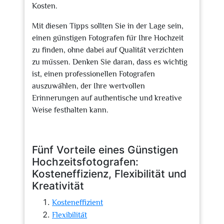
Kosten.
Mit diesen Tipps sollten Sie in der Lage sein,
einen günstigen Fotografen für Ihre Hochzeit
zu finden, ohne dabei auf Qualität verzichten
zu müssen. Denken Sie daran, dass es wichtig
ist, einen professionellen Fotografen
auszuwählen, der Ihre wertvollen
Erinnerungen auf authentische und kreative
Weise festhalten kann.
Fünf Vorteile eines Günstigen
Hochzeitsfotografen:
Kosteneffizienz, Flexibilität und
Kreativität
Kosteneffizient
Flexibilität