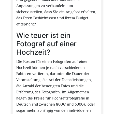
Anpassungen zu verhandeln, um
sicherzustellen, dass Sie ein Angebot erhalten,
das Ihren Bedürfnissen und Ihrem Budget
entspricht.“
Wie teuer ist ein
Fotograf auf einer
Hochzeit?
Die Kosten für einen Fotografen auf einer
Hochzeit können je nach verschiedenen
Faktoren variieren, darunter die Dauer der
Veranstaltung, die Art der Dienstleistungen,
die Anzahl der benötigten Fotos und die
Erfahrung des Fotografen. Im Allgemeinen
liegen die Preise für Hochzeitsfotografie in
Deutschland zwischen 800€ und 3000€ oder
sogar mehr, abhängig von den individuellen