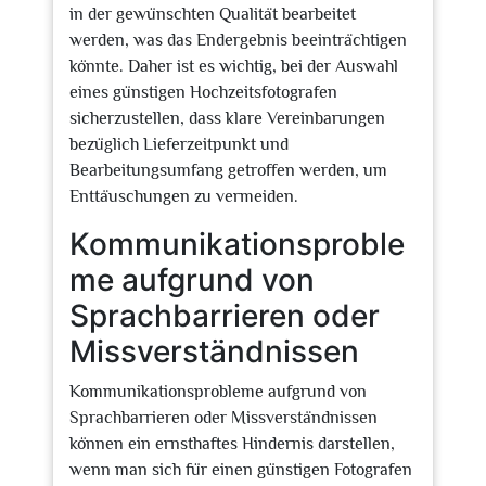
in der gewünschten Qualität bearbeitet
werden, was das Endergebnis beeinträchtigen
könnte. Daher ist es wichtig, bei der Auswahl
eines günstigen Hochzeitsfotografen
sicherzustellen, dass klare Vereinbarungen
bezüglich Lieferzeitpunkt und
Bearbeitungsumfang getroffen werden, um
Enttäuschungen zu vermeiden.
Kommunikationsproble
me aufgrund von
Sprachbarrieren oder
Missverständnissen
Kommunikationsprobleme aufgrund von
Sprachbarrieren oder Missverständnissen
können ein ernsthaftes Hindernis darstellen,
wenn man sich für einen günstigen Fotografen