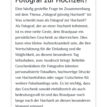
Fotograf zur Hochzeit?
Eine häufig gestellte Frage im Zusammenhang
mit dem Thema „Fotograf günstig Hochzeit“ ist:
Was schenkt man als Fotograf zur Hochzeit?
Als Fotograf, der an einer Hochzeit teilnimmt,
ist es eine nette Geste, dem Brautpaar ein
persönliches Geschenk zu überreichen. Dies
kann eine kleine Aufmerksamkeit sein, die ihre
Wertschätzung für die Einladung und die
Möglichkeit, an diesem besonderen Tag
teilzuhaben, zum Ausdruck bringt. Beliebte
Geschenkideen für Fotografen könnten
personalisierte Fotoalben, hochwertige Drucke
von Hochzeitsfotos oder sogar Gutscheine für
weitere Fotoshootings sein. Es ist wichtig, dass
das Geschenk sowohl einfallsreich als auch
bedeutungsvoll ist und das Brautpaar noch
lange nach der Hochzeit an diesen besonderen
Moment erinnert.