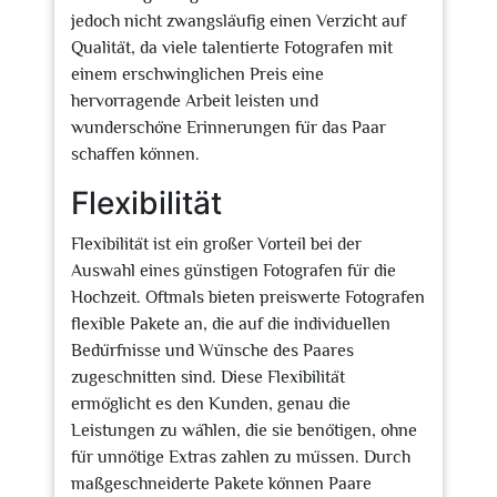
jedoch nicht zwangsläufig einen Verzicht auf
Qualität, da viele talentierte Fotografen mit
einem erschwinglichen Preis eine
hervorragende Arbeit leisten und
wunderschöne Erinnerungen für das Paar
schaffen können.
Flexibilität
Flexibilität ist ein großer Vorteil bei der
Auswahl eines günstigen Fotografen für die
Hochzeit. Oftmals bieten preiswerte Fotografen
flexible Pakete an, die auf die individuellen
Bedürfnisse und Wünsche des Paares
zugeschnitten sind. Diese Flexibilität
ermöglicht es den Kunden, genau die
Leistungen zu wählen, die sie benötigen, ohne
für unnötige Extras zahlen zu müssen. Durch
maßgeschneiderte Pakete können Paare