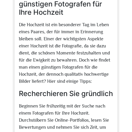
günstigen Fotografen für
Ihre Hochzeit
Die Hochzeit ist ein besonderer Tag im Leben
eines Paares, der für immer in Erinnerung
bleiben soll. Einer der wichtigsten Aspekte
einer Hochzeit ist die Fotografie, da sie dazu
dient, die schönen Momente festzuhalten und
für die Ewigkeit zu bewahren. Doch wie findet
man einen günstigen Fotografen für die
Hochzeit, der dennoch qualitativ hochwertige
Bilder liefert? Hier sind einige Tipps:
Recherchieren Sie gründlich
Beginnen Sie frühzeitig mit der Suche nach
einem Fotografen für Ihre Hochzeit.
Durchstöbern Sie Online-Portfolios, lesen Sie
Bewertungen und nehmen Sie sich Zeit, um