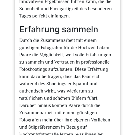
innovativen Ergebnissen führen kann, die die
Schönheit und Einzigartigkeit des besonderen
Tages perfekt einfangen.
Erfahrung sammeln
Durch die Zusammenarbeit mit einem
günstigen Fotografen für die Hochzeit haben
Paare die Möglichkeit, wertvolle Erfahrungen
zu sammeln und Vertrauen in professionelle
Fotoshootings aufzubauen. Diese Erfahrung
kann dazu beitragen, dass das Paar sich
während des Shootings entspannt und
authentisch wirkt, was wiederum zu
natürlichen und schönen Bildern führt.
Darüber hinaus können Paare durch die
Zusammenarbeit mit einem günstigen
Fotografen mehr über ihre eigenen Vorlieben
und Stilpräferenzen in Bezug auf
Hochzeitsfotografie lernen, was ihnen bei