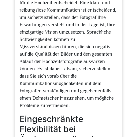
für die Hochzeit entscheidet. Eine klare und
reibungslose Kommunikation ist entscheidend,
um sicherzustellen, dass der Fotograf Ihre
Erwartungen versteht und in der Lage ist, Ihre
einzigartige Vision umzusetzen. Sprachliche
Schwierigkeiten können zu
Missverständnissen führen, die sich negativ
auf die Qualität der Bilder und den gesamten
Ablauf der Hochzeitsfotografie auswirken
können. Es ist daher ratsam, sicherzustellen,
dass Sie sich vorab über die
Kommunikationsmöglichkeiten mit dem
Fotografen verständigen und gegebenenfalls
einen Dolmetscher hinzuziehen, um mögliche
Probleme zu vermeiden.
Eingeschränkte
Flexibilität bei