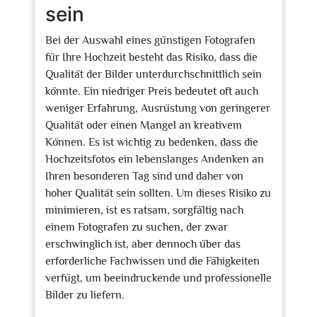
sein
Bei der Auswahl eines günstigen Fotografen
für Ihre Hochzeit besteht das Risiko, dass die
Qualität der Bilder unterdurchschnittlich sein
könnte. Ein niedriger Preis bedeutet oft auch
weniger Erfahrung, Ausrüstung von geringerer
Qualität oder einen Mangel an kreativem
Können. Es ist wichtig zu bedenken, dass die
Hochzeitsfotos ein lebenslanges Andenken an
Ihren besonderen Tag sind und daher von
hoher Qualität sein sollten. Um dieses Risiko zu
minimieren, ist es ratsam, sorgfältig nach
einem Fotografen zu suchen, der zwar
erschwinglich ist, aber dennoch über das
erforderliche Fachwissen und die Fähigkeiten
verfügt, um beeindruckende und professionelle
Bilder zu liefern.