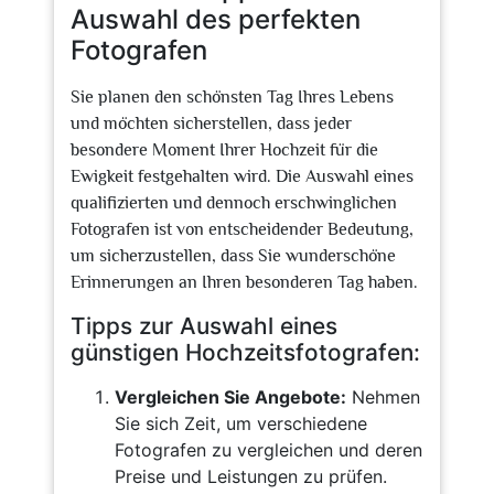
Auswahl des perfekten
Fotografen
Sie planen den schönsten Tag Ihres Lebens
und möchten sicherstellen, dass jeder
besondere Moment Ihrer Hochzeit für die
Ewigkeit festgehalten wird. Die Auswahl eines
qualifizierten und dennoch erschwinglichen
Fotografen ist von entscheidender Bedeutung,
um sicherzustellen, dass Sie wunderschöne
Erinnerungen an Ihren besonderen Tag haben.
Tipps zur Auswahl eines
günstigen Hochzeitsfotografen:
Vergleichen Sie Angebote:
Nehmen
Sie sich Zeit, um verschiedene
Fotografen zu vergleichen und deren
Preise und Leistungen zu prüfen.