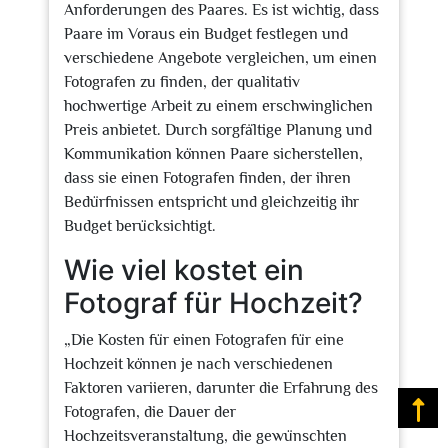
Anforderungen des Paares. Es ist wichtig, dass
Paare im Voraus ein Budget festlegen und
verschiedene Angebote vergleichen, um einen
Fotografen zu finden, der qualitativ
hochwertige Arbeit zu einem erschwinglichen
Preis anbietet. Durch sorgfältige Planung und
Kommunikation können Paare sicherstellen,
dass sie einen Fotografen finden, der ihren
Bedürfnissen entspricht und gleichzeitig ihr
Budget berücksichtigt.
Wie viel kostet ein
Fotograf für Hochzeit?
„Die Kosten für einen Fotografen für eine
Hochzeit können je nach verschiedenen
Faktoren variieren, darunter die Erfahrung des
Na
Fotografen, die Dauer der
Hochzeitsveranstaltung, die gewünschten