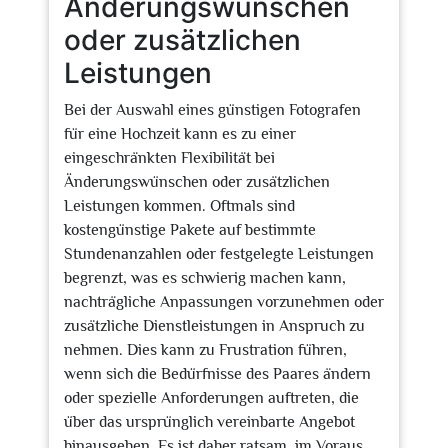
Änderungswünschen
oder zusätzlichen
Leistungen
Bei der Auswahl eines günstigen Fotografen
für eine Hochzeit kann es zu einer
eingeschränkten Flexibilität bei
Änderungswünschen oder zusätzlichen
Leistungen kommen. Oftmals sind
kostengünstige Pakete auf bestimmte
Stundenanzahlen oder festgelegte Leistungen
begrenzt, was es schwierig machen kann,
nachträgliche Anpassungen vorzunehmen oder
zusätzliche Dienstleistungen in Anspruch zu
nehmen. Dies kann zu Frustration führen,
wenn sich die Bedürfnisse des Paares ändern
oder spezielle Anforderungen auftreten, die
über das ursprünglich vereinbarte Angebot
hinausgehen. Es ist daher ratsam, im Voraus