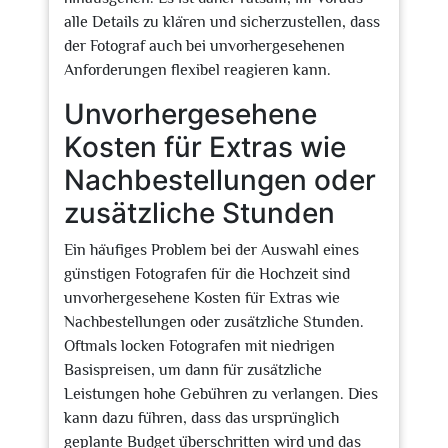
alle Details zu klären und sicherzustellen, dass
der Fotograf auch bei unvorhergesehenen
Anforderungen flexibel reagieren kann.
Unvorhergesehene
Kosten für Extras wie
Nachbestellungen oder
zusätzliche Stunden
Ein häufiges Problem bei der Auswahl eines
günstigen Fotografen für die Hochzeit sind
unvorhergesehene Kosten für Extras wie
Nachbestellungen oder zusätzliche Stunden.
Oftmals locken Fotografen mit niedrigen
Basispreisen, um dann für zusätzliche
Leistungen hohe Gebühren zu verlangen. Dies
kann dazu führen, dass das ursprünglich
geplante Budget überschritten wird und das