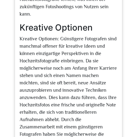
zukünftigen Fotoshootings von Nutzen sein
kann.
Kreative Optionen
Kreative Optionen: Günstigere Fotografen sind
manchmal offener für kreative Ideen und
können einzigartige Perspektiven in die
Hochzeitsfotografie einbringen. Da sie
möglicherweise noch am Anfang ihrer Karriere
stehen und sich einen Namen machen
möchten, sind sie oft bereit, neue Ansätze
auszuprobieren und innovative Techniken
anzuwenden. Dies kann dazu führen, dass Ihre
Hochzeitsfotos eine frische und originelle Note
erhalten, die sich von traditionelleren
Aufnahmen abhebt. Durch die
Zusammenarbeit mit einem günstigeren
Fotografen haben Sie möglicherweise die