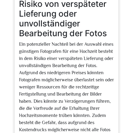
Risiko von verspäteter
Lieferung oder
unvollständiger
Bearbeitung der Fotos
Ein potenzieller Nachteil bei der Auswahl eines
günstigen Fotografen für eine Hochzeit besteht
in dem Risiko einer verspäteten Lieferung oder
unvollständigen Bearbeitung der Fotos.
Aufgrund des niedrigeren Preises könnten
Fotografen möglicherweise überlastet sein oder
weniger Ressourcen für die rechtzeitige
Fertigstellung und Bearbeitung der Bilder
haben. Dies könnte zu Verzögerungen führen,
die die Vorfreude auf die Erhaltung Ihrer
Hochzeitsmomente trüben könnten. Zudem
besteht die Gefahr, dass aufgrund des
Kostendrucks möglicherweise nicht alle Fotos