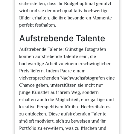
sicherstellen, dass ihr Budget optimal genutzt
wird und sie dennoch qualitativ hochwertige
Bilder erhalten, die ihre besonderen Momente
perfekt festhalten.
Aufstrebende Talente
Aufstrebende Talente: Günstige Fotografen
können aufstrebende Talente sein, die
hochwertige Arbeit zu einem erschwinglichen
Preis liefern. Indem Paare einem
vielversprechenden Nachwuchsfotografen eine
Chance geben, unterstützen sie nicht nur
junge Künstler auf ihrem Weg, sondern
erhalten auch die Möglichkeit, einzigartige und
kreative Perspektiven für ihre Hochzeitsfotos
zu entdecken. Diese aufstrebenden Talente
sind oft motiviert, sich zu beweisen und ihr
Portfolio zu erweitern, was zu frischen und