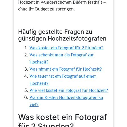
Hochzeit in wunderschönen Bildern festhält –
ohne Ihr Budget zu sprengen.
Häufig gestellte Fragen zu
günstigen Hochzeitsfotografen
Was kostet ein Fotograf für 2 Stunden?
Was schenkt man als Fotograf zur
Hochzeit?
Was nimmt ein Fotograf für Hochzeit?
Wie teuer ist ein Fotograf auf einer
Hochzeit?
Wie viel kostet ein Fotograf für Hochzeit?
Warum Kosten Hochzeitsfotografen so
viel?
Was kostet ein Fotograf
für 2 Stunden?