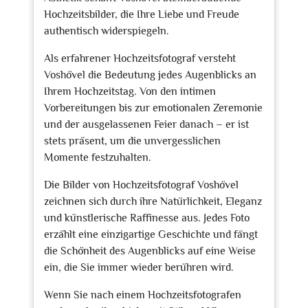
Hochzeitsbilder, die Ihre Liebe und Freude
authentisch widerspiegeln.
Als erfahrener Hochzeitsfotograf versteht
Voshövel die Bedeutung jedes Augenblicks an
Ihrem Hochzeitstag. Von den intimen
Vorbereitungen bis zur emotionalen Zeremonie
und der ausgelassenen Feier danach – er ist
stets präsent, um die unvergesslichen
Momente festzuhalten.
Die Bilder von Hochzeitsfotograf Voshövel
zeichnen sich durch ihre Natürlichkeit, Eleganz
und künstlerische Raffinesse aus. Jedes Foto
erzählt eine einzigartige Geschichte und fängt
die Schönheit des Augenblicks auf eine Weise
ein, die Sie immer wieder berühren wird.
Wenn Sie nach einem Hochzeitsfotografen