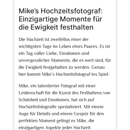
2026
Mike’s Hochzeitsfotograf:
Einzigartige Momente für
die Ewigkeit festhalten
Die Hochzeit ist zweifellos einer der
wichtigsten Tage im Leben eines Paares. Es ist
ein Tag voller Liebe, Emotionen und
unvergesslicher Momente, die es wert sind, für
die Ewigkeit festgehalten zu werden. Genau
hier kommt Mike’s Hochzeitsfotograf ins Spiel.
Mike, ein talentierter Fotograf mit einer
Leidenschaft für die Kunst des Festhaltens von
Schönheit und Emotionen, hat sich auf
Hochzeitsfotografie spezialisiert. Mit einem
Auge für Details und einem Gespür für den
perfekten Moment gelingt es Mike, die
einzigartigen Aspekte jeder Hochzeit