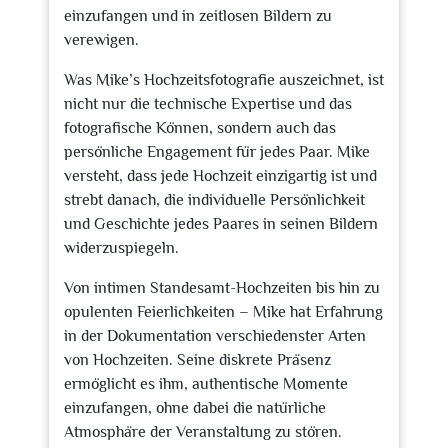
einzufangen und in zeitlosen Bildern zu
verewigen.
Was Mike’s Hochzeitsfotografie auszeichnet, ist
nicht nur die technische Expertise und das
fotografische Können, sondern auch das
persönliche Engagement für jedes Paar. Mike
versteht, dass jede Hochzeit einzigartig ist und
strebt danach, die individuelle Persönlichkeit
und Geschichte jedes Paares in seinen Bildern
widerzuspiegeln.
Von intimen Standesamt-Hochzeiten bis hin zu
opulenten Feierlichkeiten – Mike hat Erfahrung
in der Dokumentation verschiedenster Arten
von Hochzeiten. Seine diskrete Präsenz
ermöglicht es ihm, authentische Momente
einzufangen, ohne dabei die natürliche
Atmosphäre der Veranstaltung zu stören.