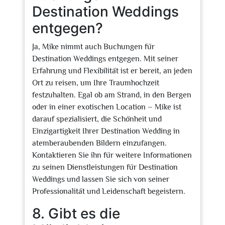
Destination Weddings
entgegen?
Ja, Mike nimmt auch Buchungen für
Destination Weddings entgegen. Mit seiner
Erfahrung und Flexibilität ist er bereit, an jeden
Ort zu reisen, um Ihre Traumhochzeit
festzuhalten. Egal ob am Strand, in den Bergen
oder in einer exotischen Location – Mike ist
darauf spezialisiert, die Schönheit und
Einzigartigkeit Ihrer Destination Wedding in
atemberaubenden Bildern einzufangen.
Kontaktieren Sie ihn für weitere Informationen
zu seinen Dienstleistungen für Destination
Weddings und lassen Sie sich von seiner
Professionalität und Leidenschaft begeistern.
8. Gibt es die