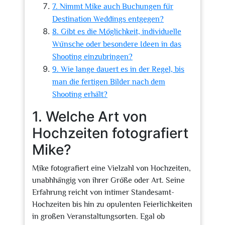
7. Nimmt Mike auch Buchungen für
Destination Weddings entgegen?
8. Gibt es die Möglichkeit, individuelle
Wünsche oder besondere Ideen in das
Shooting einzubringen?
9. Wie lange dauert es in der Regel, bis
man die fertigen Bilder nach dem
Shooting erhält?
1. Welche Art von
Hochzeiten fotografiert
Mike?
Mike fotografiert eine Vielzahl von Hochzeiten,
unabhhängig von ihrer Größe oder Art. Seine
Erfahrung reicht von intimer Standesamt-
Hochzeiten bis hin zu opulenten Feierlichkeiten
in großen Veranstaltungsorten. Egal ob