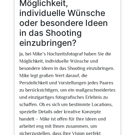
Möglichkeit,
individuelle Wünsche
oder besondere Ideen
in das Shooting
einzubringen?
Ja, bei Mike’s Hochzeitsfotograf haben Sie die
Möglichkeit, individuelle Wünsche und
besondere Ideen in das Shooting einzubringen.
Mike legt großen Wert darauf, die
Persönlichkeit und Vorstellungen jedes Paares
zu berücksichtigen, um ein maßgeschneidertes
und einzigartiges fotografisches Erlebnis zu
schaffen. Ob es sich um bestimmte Locations,
spezielle Details oder kreative Konzepte
handelt – Mike ist offen für Ihre Ideen und
arbeitet eng mit Ihnen zusammen, um
sicherzustellen, dass Ihre Vision perfekt