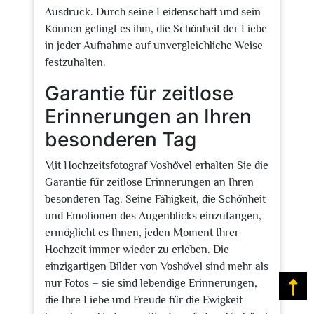
Ausdruck. Durch seine Leidenschaft und sein
Können gelingt es ihm, die Schönheit der Liebe
in jeder Aufnahme auf unvergleichliche Weise
festzuhalten.
Garantie für zeitlose
Erinnerungen an Ihren
besonderen Tag
Mit Hochzeitsfotograf Voshövel erhalten Sie die
Garantie für zeitlose Erinnerungen an Ihren
besonderen Tag. Seine Fähigkeit, die Schönheit
und Emotionen des Augenblicks einzufangen,
ermöglicht es Ihnen, jeden Moment Ihrer
Hochzeit immer wieder zu erleben. Die
einzigartigen Bilder von Voshövel sind mehr als
nur Fotos – sie sind lebendige Erinnerungen,
Na
die Ihre Liebe und Freude für die Ewigkeit