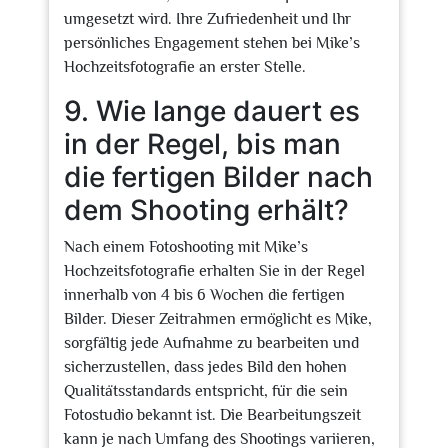
umgesetzt wird. Ihre Zufriedenheit und Ihr
persönliches Engagement stehen bei Mike’s
Hochzeitsfotografie an erster Stelle.
9. Wie lange dauert es
in der Regel, bis man
die fertigen Bilder nach
dem Shooting erhält?
Nach einem Fotoshooting mit Mike’s
Hochzeitsfotografie erhalten Sie in der Regel
innerhalb von 4 bis 6 Wochen die fertigen
Bilder. Dieser Zeitrahmen ermöglicht es Mike,
sorgfältig jede Aufnahme zu bearbeiten und
sicherzustellen, dass jedes Bild den hohen
Qualitätsstandards entspricht, für die sein
Fotostudio bekannt ist. Die Bearbeitungszeit
kann je nach Umfang des Shootings variieren,