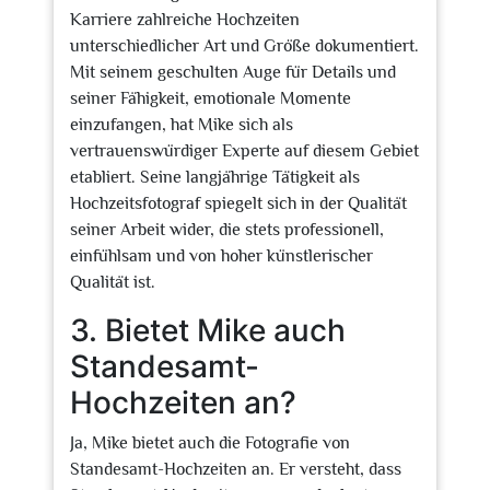
Karriere zahlreiche Hochzeiten
unterschiedlicher Art und Größe dokumentiert.
Mit seinem geschulten Auge für Details und
seiner Fähigkeit, emotionale Momente
einzufangen, hat Mike sich als
vertrauenswürdiger Experte auf diesem Gebiet
etabliert. Seine langjährige Tätigkeit als
Hochzeitsfotograf spiegelt sich in der Qualität
seiner Arbeit wider, die stets professionell,
einfühlsam und von hoher künstlerischer
Qualität ist.
3. Bietet Mike auch
Standesamt-
Hochzeiten an?
Ja, Mike bietet auch die Fotografie von
Standesamt-Hochzeiten an. Er versteht, dass