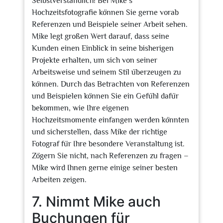
Selbstverständlich! Bei Mike’s
Hochzeitsfotografie können Sie gerne vorab
Referenzen und Beispiele seiner Arbeit sehen.
Mike legt großen Wert darauf, dass seine
Kunden einen Einblick in seine bisherigen
Projekte erhalten, um sich von seiner
Arbeitsweise und seinem Stil überzeugen zu
können. Durch das Betrachten von Referenzen
und Beispielen können Sie ein Gefühl dafür
bekommen, wie Ihre eigenen
Hochzeitsmomente einfangen werden könnten
und sicherstellen, dass Mike der richtige
Fotograf für Ihre besondere Veranstaltung ist.
Zögern Sie nicht, nach Referenzen zu fragen –
Mike wird Ihnen gerne einige seiner besten
Arbeiten zeigen.
7. Nimmt Mike auch
Buchungen für