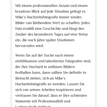
Mit einem professionellen Ansatz und einem
kreativen Blick auf jede Situation gelingt es
Mike’s Hochzeitsfotografie immer wieder,
Bilder von bleibendem Wert zu schaffen. Jedes
Foto erzählt eine Geschichte und fängt den
Zauber des besonderen Tages auf eine Weise
ein, die noch Jahre später Emotionen
hervorrufen wird.
Wenn Sie auf der Suche nach einem
einfühlsamen und talentierten Fotografen sind,
der Ihre Hochzeit in zeitlosen Bildern
festhalten kann, dann sollten Sie definitiv in
Betracht ziehen, sich an Mike’s
Hochzeitsfotografie zu wenden. Lassen Sie
sich von seinen Arbeiten inspirieren und
vertrauen Sie darauf, dass er Ihre schönsten
Momente mit Professionalität und