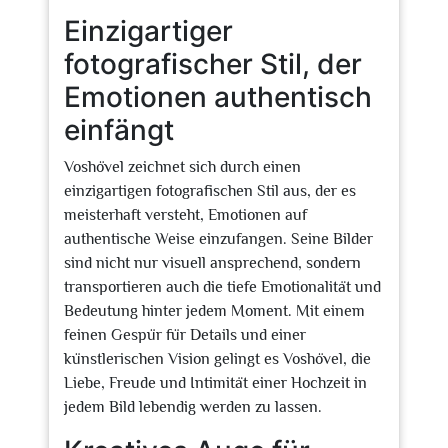
Einzigartiger
fotografischer Stil, der
Emotionen authentisch
einfängt
Voshövel zeichnet sich durch einen
einzigartigen fotografischen Stil aus, der es
meisterhaft versteht, Emotionen auf
authentische Weise einzufangen. Seine Bilder
sind nicht nur visuell ansprechend, sondern
transportieren auch die tiefe Emotionalität und
Bedeutung hinter jedem Moment. Mit einem
feinen Gespür für Details und einer
künstlerischen Vision gelingt es Voshövel, die
Liebe, Freude und Intimität einer Hochzeit in
jedem Bild lebendig werden zu lassen.