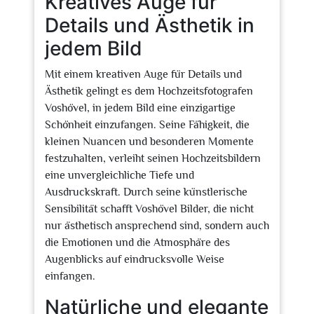
Kreatives Auge für
Details und Ästhetik in
jedem Bild
Mit einem kreativen Auge für Details und
Ästhetik gelingt es dem Hochzeitsfotografen
Voshövel, in jedem Bild eine einzigartige
Schönheit einzufangen. Seine Fähigkeit, die
kleinen Nuancen und besonderen Momente
festzuhalten, verleiht seinen Hochzeitsbildern
eine unvergleichliche Tiefe und
Ausdruckskraft. Durch seine künstlerische
Sensibilität schafft Voshövel Bilder, die nicht
nur ästhetisch ansprechend sind, sondern auch
die Emotionen und die Atmosphäre des
Augenblicks auf eindrucksvolle Weise
einfangen.
Natürliche und elegante