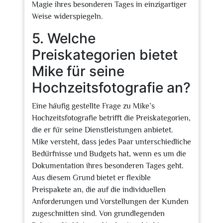
Magie ihres besonderen Tages in einzigartiger
Weise widerspiegeln.
5. Welche
Preiskategorien bietet
Mike für seine
Hochzeitsfotografie an?
Eine häufig gestellte Frage zu Mike’s
Hochzeitsfotografie betrifft die Preiskategorien,
die er für seine Dienstleistungen anbietet.
Mike versteht, dass jedes Paar unterschiedliche
Bedürfnisse und Budgets hat, wenn es um die
Dokumentation ihres besonderen Tages geht.
Aus diesem Grund bietet er flexible
Preispakete an, die auf die individuellen
Anforderungen und Vorstellungen der Kunden
zugeschnitten sind. Von grundlegenden