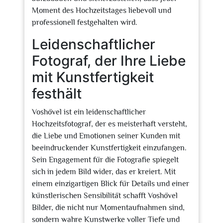
Moment des Hochzeitstages liebevoll und
professionell festgehalten wird.
Leidenschaftlicher
Fotograf, der Ihre Liebe
mit Kunstfertigkeit
festhält
Voshövel ist ein leidenschaftlicher
Hochzeitsfotograf, der es meisterhaft versteht,
die Liebe und Emotionen seiner Kunden mit
beeindruckender Kunstfertigkeit einzufangen.
Sein Engagement für die Fotografie spiegelt
sich in jedem Bild wider, das er kreiert. Mit
einem einzigartigen Blick für Details und einer
künstlerischen Sensibilität schafft Voshövel
Bilder, die nicht nur Momentaufnahmen sind,
sondern wahre Kunstwerke voller Tiefe und