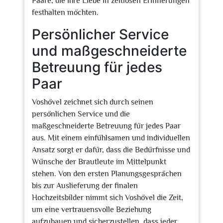
Paare, die ihre Liebe in zeitlosen Erinnerungen
festhalten möchten.
Persönlicher Service
und maßgeschneiderte
Betreuung für jedes
Paar
Voshövel zeichnet sich durch seinen
persönlichen Service und die
maßgeschneiderte Betreuung für jedes Paar
aus. Mit einem einfühlsamen und individuellen
Ansatz sorgt er dafür, dass die Bedürfnisse und
Wünsche der Brautleute im Mittelpunkt
stehen. Von den ersten Planungsgesprächen
bis zur Auslieferung der finalen
Hochzeitsbilder nimmt sich Voshövel die Zeit,
um eine vertrauensvolle Beziehung
aufzubauen und sicherzustellen, dass jeder