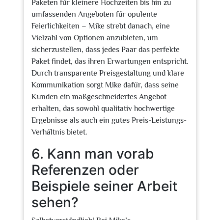
Paketen für kleinere Hochzeiten bis hin zu
umfassenden Angeboten für opulente
Feierlichkeiten – Mike strebt danach, eine
Vielzahl von Optionen anzubieten, um
sicherzustellen, dass jedes Paar das perfekte
Paket findet, das ihren Erwartungen entspricht.
Durch transparente Preisgestaltung und klare
Kommunikation sorgt Mike dafür, dass seine
Kunden ein maßgeschneidertes Angebot
erhalten, das sowohl qualitativ hochwertige
Ergebnisse als auch ein gutes Preis-Leistungs-
Verhältnis bietet.
6. Kann man vorab
Referenzen oder
Beispiele seiner Arbeit
sehen?