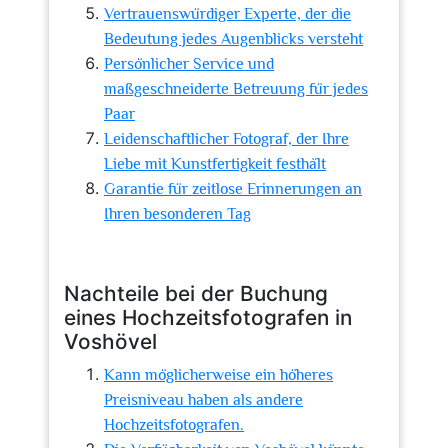
Vertrauenswürdiger Experte, der die
Bedeutung jedes Augenblicks versteht
Persönlicher Service und
maßgeschneiderte Betreuung für jedes
Paar
Leidenschaftlicher Fotograf, der Ihre
Liebe mit Kunstfertigkeit festhält
Garantie für zeitlose Erinnerungen an
Ihren besonderen Tag
Nachteile bei der Buchung
eines Hochzeitsfotografen in
Voshövel
Kann möglicherweise ein höheres
Preisniveau haben als andere
Hochzeitsfotografen.