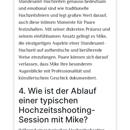
Standesamt-Hochzeiten genauso bedeutsam
und emotional sind wie traditionelle
Hochzeitsfeiern und legt großen Wert darauf,
auch diese intimen Momente für Paare
festzuhalten. Mit seiner diskreten Präsenz und
seinem einfühlsamen Ansatz gelingt es Mike,
die einzigartigen Aspekte einer Standesamt-
Hochzeit auf authentische und berührende
Weise einzufangen. Paare können sich darauf
verlassen, dass Mike ihre besonderen
Augenblicke mit Professionalität und
künstlerischem Geschick dokumentiert.
4. Wie ist der Ablauf
einer typischen
Hochzeitsshooting-
Session mit Mike?