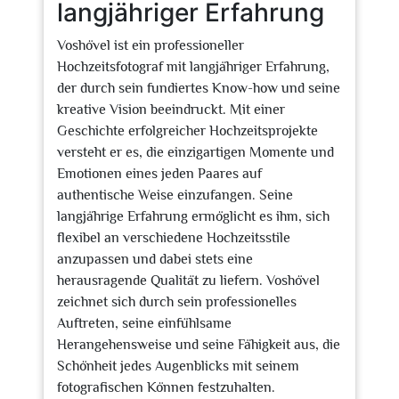
langjähriger Erfahrung
Voshövel ist ein professioneller
Hochzeitsfotograf mit langjähriger Erfahrung,
der durch sein fundiertes Know-how und seine
kreative Vision beeindruckt. Mit einer
Geschichte erfolgreicher Hochzeitsprojekte
versteht er es, die einzigartigen Momente und
Emotionen eines jeden Paares auf
authentische Weise einzufangen. Seine
langjährige Erfahrung ermöglicht es ihm, sich
flexibel an verschiedene Hochzeitsstile
anzupassen und dabei stets eine
herausragende Qualität zu liefern. Voshövel
zeichnet sich durch sein professionelles
Auftreten, seine einfühlsame
Herangehensweise und seine Fähigkeit aus, die
Schönheit jedes Augenblicks mit seinem
fotografischen Können festzuhalten.