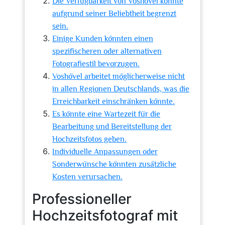
Die Verfügbarkeit von Voshövel könnte
aufgrund seiner Beliebtheit begrenzt
sein.
Einige Kunden könnten einen
spezifischeren oder alternativen
Fotografiestil bevorzugen.
Voshövel arbeitet möglicherweise nicht
in allen Regionen Deutschlands, was die
Erreichbarkeit einschränken könnte.
Es könnte eine Wartezeit für die
Bearbeitung und Bereitstellung der
Hochzeitsfotos geben.
Individuelle Anpassungen oder
Sonderwünsche könnten zusätzliche
Kosten verursachen.
Professioneller
Hochzeitsfotograf mit