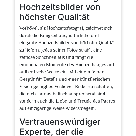
Hochzeitsbilder von
höchster Qualität
Voshövel, als Hochzeitsfotograf, zeichnet sich
durch die Fähigkeit aus, natürliche und
elegante Hochzeitsbilder von höchster Qualität
zu liefern. Jedes seiner Fotos strahlt eine
zeitlose Schönheit aus und fängt die
emotionalen Momente des Hochzeitstages auf
authentische Weise ein. Mit einem feinen
Gespür für Details und einer künstlerischen
Vision gelingt es Voshövel, Bilder zu schaffen,
die nicht nur ästhetisch ansprechend sind,
sondern auch die Liebe und Freude des Paares
auf einzigartige Weise widerspiegeln.
Vertrauenswürdiger
Experte, der die