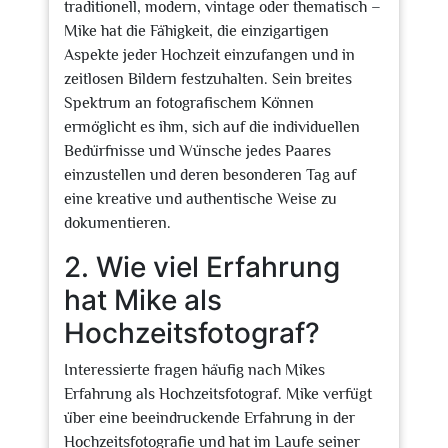
traditionell, modern, vintage oder thematisch –
Mike hat die Fähigkeit, die einzigartigen
Aspekte jeder Hochzeit einzufangen und in
zeitlosen Bildern festzuhalten. Sein breites
Spektrum an fotografischem Können
ermöglicht es ihm, sich auf die individuellen
Bedürfnisse und Wünsche jedes Paares
einzustellen und deren besonderen Tag auf
eine kreative und authentische Weise zu
dokumentieren.
2. Wie viel Erfahrung
hat Mike als
Hochzeitsfotograf?
Interessierte fragen häufig nach Mikes
Erfahrung als Hochzeitsfotograf. Mike verfügt
über eine beeindruckende Erfahrung in der
Hochzeitsfotografie und hat im Laufe seiner