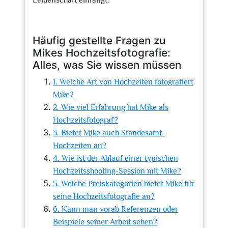
Leidenschaft einfängt.
Häufig gestellte Fragen zu
Mikes Hochzeitsfotografie:
Alles, was Sie wissen müssen
1. Welche Art von Hochzeiten fotografiert
Mike?
2. Wie viel Erfahrung hat Mike als
Hochzeitsfotograf?
3. Bietet Mike auch Standesamt-
Hochzeiten an?
4. Wie ist der Ablauf einer typischen
Hochzeitsshooting-Session mit Mike?
5. Welche Preiskategorien bietet Mike für
seine Hochzeitsfotografie an?
6. Kann man vorab Referenzen oder
Beispiele seiner Arbeit sehen?