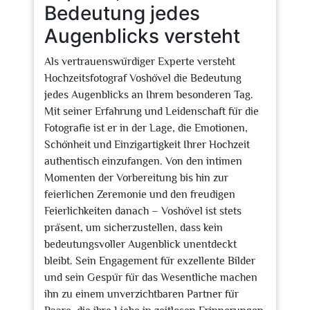
Bedeutung jedes
Augenblicks versteht
Als vertrauenswürdiger Experte versteht
Hochzeitsfotograf Voshövel die Bedeutung
jedes Augenblicks an Ihrem besonderen Tag.
Mit seiner Erfahrung und Leidenschaft für die
Fotografie ist er in der Lage, die Emotionen,
Schönheit und Einzigartigkeit Ihrer Hochzeit
authentisch einzufangen. Von den intimen
Momenten der Vorbereitung bis hin zur
feierlichen Zeremonie und den freudigen
Feierlichkeiten danach – Voshövel ist stets
präsent, um sicherzustellen, dass kein
bedeutungsvoller Augenblick unentdeckt
bleibt. Sein Engagement für exzellente Bilder
und sein Gespür für das Wesentliche machen
ihn zu einem unverzichtbaren Partner für