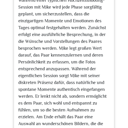
Während einer typischen Hochzeitsshooting-
Session mit Mike wird jede Phase sorgfältig
geplant, um sicherzustellen, dass die
einzigartigen Momente und Emotionen des
Tages optimal festgehalten werden. Zunächst
erfolgt eine ausführliche Besprechung, in der
die Wünsche und Vorstellungen des Paares
besprochen werden. Mike legt großen Wert
darauf, das Paar kennenzulernen und deren
Persönlichkeit zu erfassen, um die Fotos
entsprechend anzupassen. Während der
eigentlichen Session sorgt Mike mit seiner
diskreten Präsenz dafür, dass natürliche und
spontane Momente authentisch eingefangen
werden. Er lenkt nicht ab, sondern ermöglicht
es dem Paar, sich wohl und entspannt zu
fühlen, um so die besten Aufnahmen zu
erzielen. Am Ende erhält das Paar eine
Auswahl an wunderschönen Bildern, die die