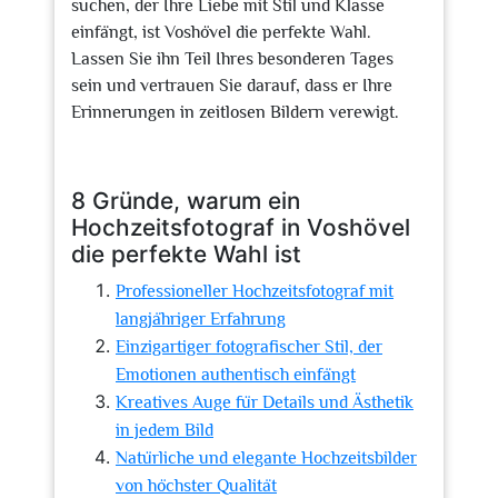
suchen, der Ihre Liebe mit Stil und Klasse
einfängt, ist Voshövel die perfekte Wahl.
Lassen Sie ihn Teil Ihres besonderen Tages
sein und vertrauen Sie darauf, dass er Ihre
Erinnerungen in zeitlosen Bildern verewigt.
8 Gründe, warum ein
Hochzeitsfotograf in Voshövel
die perfekte Wahl ist
Professioneller Hochzeitsfotograf mit
langjähriger Erfahrung
Einzigartiger fotografischer Stil, der
Emotionen authentisch einfängt
Kreatives Auge für Details und Ästhetik
in jedem Bild
Natürliche und elegante Hochzeitsbilder
von höchster Qualität