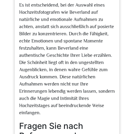
Es ist entscheidend, bei der Auswahl eines
Hochzeitsfotografen wie Beverland auf
natürliche und emotionale Aufnahmen zu
achten, anstatt sich ausschließlich auf posierte
Bilder zu konzentrieren. Durch die Fähigkeit,
echte Emotionen und spontane Momente
festzuhalten, kann Beverland eine
authentische Geschichte Ihrer Liebe erzählen.
Die Schönheit liegt oft in den ungestellten
Augenblicken, in denen wahre Gefühle zum
Ausdruck kommen. Diese natürlichen
Aufnahmen werden nicht nur Ihre
Erinnerungen lebendig werden lassen, sondern
auch die Magie und Intimität Ihres
Hochzeitstages auf beeindruckende Weise
einfangen.
Fragen Sie nach