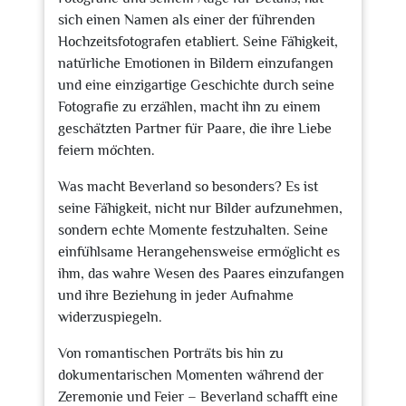
sich einen Namen als einer der führenden
Hochzeitsfotografen etabliert. Seine Fähigkeit,
natürliche Emotionen in Bildern einzufangen
und eine einzigartige Geschichte durch seine
Fotografie zu erzählen, macht ihn zu einem
geschätzten Partner für Paare, die ihre Liebe
feiern möchten.
Was macht Beverland so besonders? Es ist
seine Fähigkeit, nicht nur Bilder aufzunehmen,
sondern echte Momente festzuhalten. Seine
einfühlsame Herangehensweise ermöglicht es
ihm, das wahre Wesen des Paares einzufangen
und ihre Beziehung in jeder Aufnahme
widerzuspiegeln.
Von romantischen Porträts bis hin zu
dokumentarischen Momenten während der
Zeremonie und Feier – Beverland schafft eine