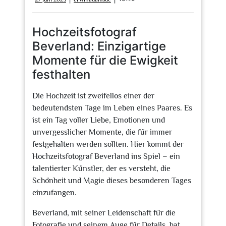
Juni
2025
Hochzeitsfotograf
Beverland: Einzigartige
Momente für die Ewigkeit
festhalten
Die Hochzeit ist zweifellos einer der
bedeutendsten Tage im Leben eines Paares. Es
ist ein Tag voller Liebe, Emotionen und
unvergesslicher Momente, die für immer
festgehalten werden sollten. Hier kommt der
Hochzeitsfotograf Beverland ins Spiel – ein
talentierter Künstler, der es versteht, die
Schönheit und Magie dieses besonderen Tages
einzufangen.
Beverland, mit seiner Leidenschaft für die
Fotografie und seinem Auge für Details, hat