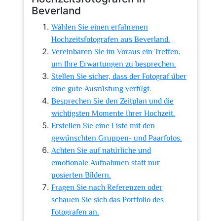
Beverland
Wählen Sie einen erfahrenen
Hochzeitsfotografen aus Beverland.
Vereinbaren Sie im Voraus ein Treffen,
um Ihre Erwartungen zu besprechen.
Stellen Sie sicher, dass der Fotograf über
eine gute Ausrüstung verfügt.
Besprechen Sie den Zeitplan und die
wichtigsten Momente Ihrer Hochzeit.
Erstellen Sie eine Liste mit den
gewünschten Gruppen- und Paarfotos.
Achten Sie auf natürliche und
emotionale Aufnahmen statt nur
posierten Bildern.
Fragen Sie nach Referenzen oder
schauen Sie sich das Portfolio des
Fotografen an.