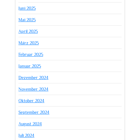
Juni 2025
Mai 2025
April 2025
März 2025
Februar 2025
Januar 2025
Dezember 2024
November 2024
Oktober 2024
September 2024
August 2024
Juli 2024