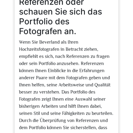
Referenzen oder
schauen Sie sich das
Portfolio des
Fotografen an.
Wenn Sie Beverland als Ihren
Hochzeitsfotografen in Betracht ziehen,
empfiehlt es sich, nach Referenzen zu fragen
oder sein Portfolio anzusehen. Referenzen
können Ihnen Einblicke in die Erfahrungen
anderer Paare mit dem Fotografen geben und
Ihnen helfen, seine Arbeitsweise und Qualität
besser zu verstehen. Das Portfolio des
Fotografen zeigt Ihnen eine Auswahl seiner
bisherigen Arbeiten und hilft Ihnen dabei,
seinen Stil und seine Fähigkeiten zu beurteilen.
Durch die Überprüfung von Referenzen und
dem Portfolio können Sie sicherstellen, dass