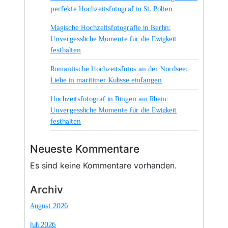
perfekte Hochzeitsfotograf in St. Pölten
Magische Hochzeitsfotografie in Berlin:
Unvergessliche Momente für die Ewigkeit
festhalten
Romantische Hochzeitsfotos an der Nordsee:
Liebe in maritimer Kulisse einfangen
Hochzeitsfotograf in Bingen am Rhein:
Unvergessliche Momente für die Ewigkeit
festhalten
Neueste Kommentare
Es sind keine Kommentare vorhanden.
Archiv
August 2026
Juli 2026