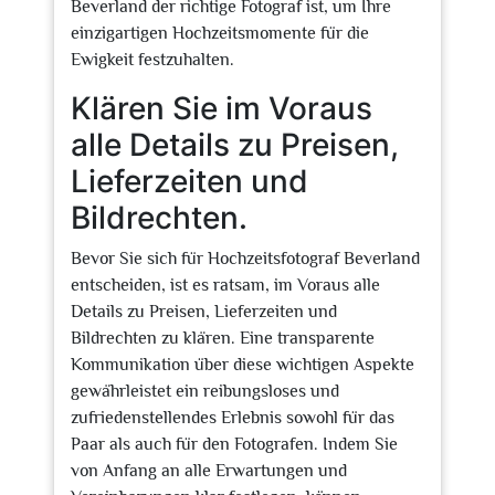
Beverland der richtige Fotograf ist, um Ihre
einzigartigen Hochzeitsmomente für die
Ewigkeit festzuhalten.
Klären Sie im Voraus
alle Details zu Preisen,
Lieferzeiten und
Bildrechten.
Bevor Sie sich für Hochzeitsfotograf Beverland
entscheiden, ist es ratsam, im Voraus alle
Details zu Preisen, Lieferzeiten und
Bildrechten zu klären. Eine transparente
Kommunikation über diese wichtigen Aspekte
gewährleistet ein reibungsloses und
zufriedenstellendes Erlebnis sowohl für das
Paar als auch für den Fotografen. Indem Sie
von Anfang an alle Erwartungen und