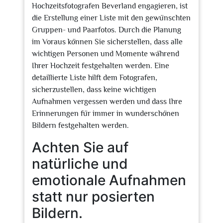
Hochzeitsfotografen Beverland engagieren, ist
die Erstellung einer Liste mit den gewünschten
Gruppen- und Paarfotos. Durch die Planung
im Voraus können Sie sicherstellen, dass alle
wichtigen Personen und Momente während
Ihrer Hochzeit festgehalten werden. Eine
detaillierte Liste hilft dem Fotografen,
sicherzustellen, dass keine wichtigen
Aufnahmen vergessen werden und dass Ihre
Erinnerungen für immer in wunderschönen
Bildern festgehalten werden.
Achten Sie auf
natürliche und
emotionale Aufnahmen
statt nur posierten
Bildern.