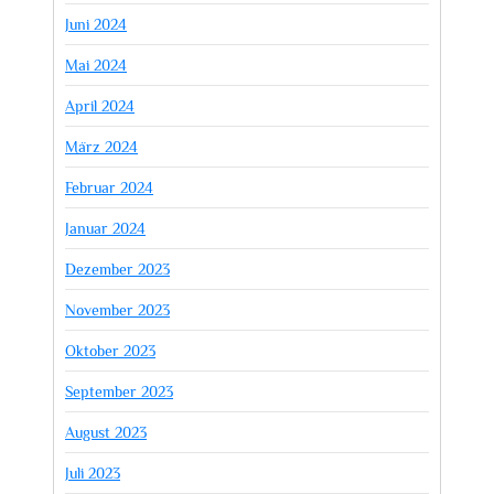
Juni 2024
Mai 2024
April 2024
März 2024
Februar 2024
Januar 2024
Dezember 2023
November 2023
Oktober 2023
September 2023
August 2023
Juli 2023