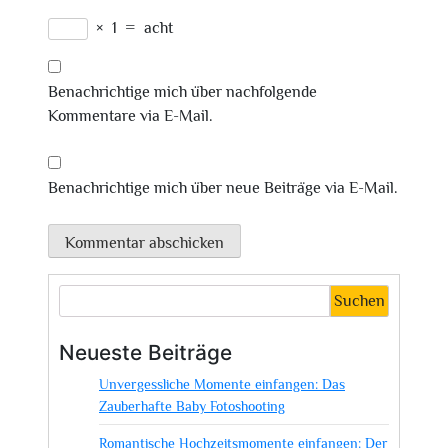
×
1
=
acht
Benachrichtige mich über nachfolgende
Kommentare via E-Mail.
Benachrichtige mich über neue Beiträge via E-Mail.
Suchen
Neueste Beiträge
Unvergessliche Momente einfangen: Das
Zauberhafte Baby Fotoshooting
Romantische Hochzeitsmomente einfangen: Der