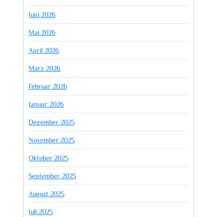
Juni 2026
Mai 2026
April 2026
März 2026
Februar 2026
Januar 2026
Dezember 2025
November 2025
Oktober 2025
September 2025
August 2025
Juli 2025