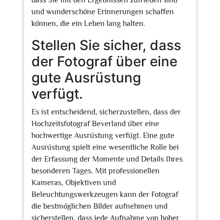
dass Sie mit den Ergebnissen zufrieden sind
und wunderschöne Erinnerungen schaffen
können, die ein Leben lang halten.
Stellen Sie sicher, dass
der Fotograf über eine
gute Ausrüstung
verfügt.
Es ist entscheidend, sicherzustellen, dass der
Hochzeitsfotograf Beverland über eine
hochwertige Ausrüstung verfügt. Eine gute
Ausrüstung spielt eine wesentliche Rolle bei
der Erfassung der Momente und Details Ihres
besonderen Tages. Mit professionellen
Kameras, Objektiven und
Beleuchtungswerkzeugen kann der Fotograf
die bestmöglichen Bilder aufnehmen und
sicherstellen, dass jede Aufnahme von hoher