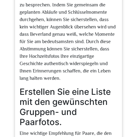
zu besprechen. Indem Sie gemeinsam die
geplanten Abläufe und Schlüsselmomente
durchgehen, können Sie sicherstellen, dass
kein wichtiger Augenblick übersehen wird und
dass Beverland genau weiß, welche Momente
für Sie am bedeutsamsten sind. Durch diese
Abstimmung können Sie sicherstellen, dass
Ihre Hochzeitsfotos Ihre einzigartige
Geschichte authentisch widerspiegeln und
Ihnen Erinnerungen schaffen, die ein Leben
lang halten werden.
Erstellen Sie eine Liste
mit den gewünschten
Gruppen- und
Paarfotos.
Eine wichtige Empfehlung für Paare, die den