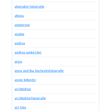
abstrakte fotografie
altona
ammersee
analog
andrea
andrea seekircher
anna
anna und lisa hochzeitsfotografie
annie leibovitz
architektur
architekturfotografie
art foto