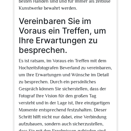
besten Händen sind und für immer als zeitlose
Kunstwerke bewahrt werden.
Vereinbaren Sie im
Voraus ein Treffen, um
Ihre Erwartungen zu
besprechen.
Es ist ratsam, im Voraus ein Treffen mit dem
Hochzeitsfotografen Beverland zu vereinbaren,
um Ihre Erwartungen und Wünsche im Detail
zu besprechen. Durch ein persönliches
Gespräch können Sie sicherstellen, dass der
Fotograf Ihre Vision für den großen Tag
versteht und in der Lage ist, Ihre einzigartigen
Momente entsprechend festzuhalten. Dieser
Schritt hilft nicht nur dabei, eine Verbindung
aufzubauen, sondern auch sicherzustellen,