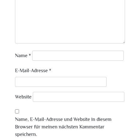
Name
*
E-Mail-Adresse
*
Website
Name, E-Mail-Adresse und Website in diesem
Browser für meinen nächsten Kommentar
speichern.