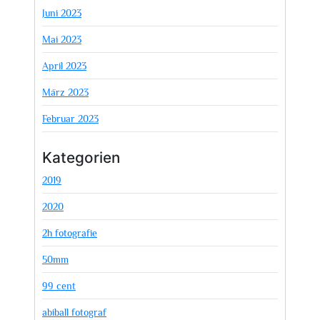
Juni 2023
Mai 2023
April 2023
März 2023
Februar 2023
Kategorien
2019
2020
2h fotografie
50mm
99 cent
abiball fotograf