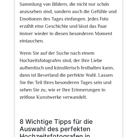
Sammlung von Bildern, die nicht nur schön
anzusehen sind, sondern auch die Gefühle und
Emotionen des Tages einfangen. Jedes Foto
erzählt eine Geschichte und lässt das Paar
immer wieder in diesen besonderen Moment
eintauchen.
Wenn Sie auf der Suche nach einem
Hochzeitsfotografen sind, der Ihre Liebe
authentisch und künstlerisch festhalten kann,
dann ist Beverland die perfekte Wahl. Lassen
Sie ihn Teil Ihres besonderen Tages sein und
sehen Sie zu, wie er Ihre Erinnerungen in
zeitlose Kunstwerke verwandelt.
8 Wichtige Tipps für die
Auswahl des perfekten
Hochzeitsfotografen in