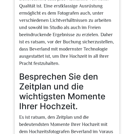
Qualität ist. Eine erstklassige Ausrüstung
ermöglicht es dem Fotografen auch, unter
verschiedenen Lichtverhältnissen zu arbeiten
und sowohl im Studio als auch im Freien
beeindruckende Ergebnisse zu erzielen. Daher
ist es ratsam, vor der Buchung sicherzustellen,
dass Beverland mit modernster Technologie
ausgestattet ist, um Ihre Hochzeit in all ihrer
Pracht festzuhalten.
Besprechen Sie den
Zeitplan und die
wichtigsten Momente
Ihrer Hochzeit.
Es ist ratsam, den Zeitplan und die
bedeutendsten Momente Ihrer Hochzeit mit
dem Hochzeitsfotografen Beverland im Voraus