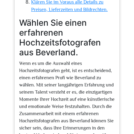
Klären Sie im Voraus alle Details zu
Preisen, Lieferzeiten und Bildrechten.
Wählen Sie einen
erfahrenen
Hochzeitsfotografen
aus Beverland.
Wenn es um die Auswahl eines
Hochzeitsfotografen geht, ist es entscheidend,
einen erfahrenen Profi wie Beverland zu
wählen. Mit seiner langjährigen Erfahrung und
seinem Talent versteht er es, die einzigartigen
Momente Ihrer Hochzeit auf eine künstlerische
und emotionale Weise festzuhalten. Durch die
Zusammenarbeit mit einem erfahrenen
Hochzeitsfotografen aus Beverland können Sie
sicher sein, dass Ihre Erinnerungen in den