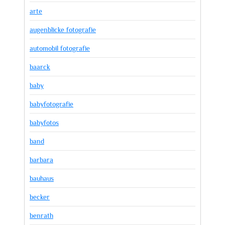
arte
augenblicke fotografie
automobil fotografie
baarck
baby
babyfotografie
babyfotos
band
barbara
bauhaus
becker
benrath