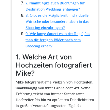
7. Nimmt Mike auch Buchungen für
Destination Weddings entgegen?
8. Gibt es die Möglichkeit, individuelle
Wünsche oder besondere Ideen in das
Shooting einzubringen?
9. Wie lange dauert es in der Regel, bis
man die fertigen Bilder nach dem
Shooting erhält?
1. Welche Art von
Hochzeiten fotografiert
Mike?
Mike fotografiert eine Vielzahl von Hochzeiten,
unabhhängig von ihrer Größe oder Art. Seine
Erfahrung reicht von intimer Standesamt-
Hochzeiten bis hin zu opulenten Feierlichkeiten
in großen Veranstaltungsorten. Egal ob