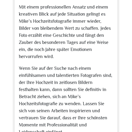
Mit einem professionellen Ansatz und einem
kreativen Blick auf jede Situation gelingt es
Mike’s Hochzeitsfotografie immer wieder,
Bilder von bleibendem Wert zu schaffen. Jedes
Foto erzählt eine Geschichte und fängt den
Zauber des besonderen Tages auf eine Weise
ein, die noch Jahre später Emotionen
hervorrufen wird.
Wenn Sie auf der Suche nach einem
einfühlsamen und talentierten Fotografen sind,
der Ihre Hochzeit in zeitlosen Bildern
festhalten kann, dann sollten Sie definitiv in
Betracht ziehen, sich an Mike’s
Hochzeitsfotografie zu wenden. Lassen Sie
sich von seinen Arbeiten inspirieren und
vertrauen Sie darauf, dass er Ihre schönsten
Momente mit Professionalität und