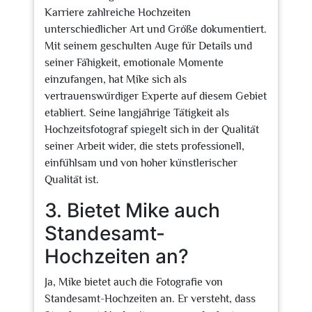
Karriere zahlreiche Hochzeiten
unterschiedlicher Art und Größe dokumentiert.
Mit seinem geschulten Auge für Details und
seiner Fähigkeit, emotionale Momente
einzufangen, hat Mike sich als
vertrauenswürdiger Experte auf diesem Gebiet
etabliert. Seine langjährige Tätigkeit als
Hochzeitsfotograf spiegelt sich in der Qualität
seiner Arbeit wider, die stets professionell,
einfühlsam und von hoher künstlerischer
Qualität ist.
3. Bietet Mike auch
Standesamt-
Hochzeiten an?
Ja, Mike bietet auch die Fotografie von
Standesamt-Hochzeiten an. Er versteht, dass