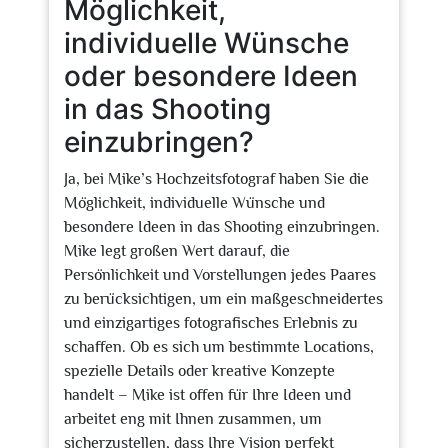
Möglichkeit,
individuelle Wünsche
oder besondere Ideen
in das Shooting
einzubringen?
Ja, bei Mike’s Hochzeitsfotograf haben Sie die
Möglichkeit, individuelle Wünsche und
besondere Ideen in das Shooting einzubringen.
Mike legt großen Wert darauf, die
Persönlichkeit und Vorstellungen jedes Paares
zu berücksichtigen, um ein maßgeschneidertes
und einzigartiges fotografisches Erlebnis zu
schaffen. Ob es sich um bestimmte Locations,
spezielle Details oder kreative Konzepte
handelt – Mike ist offen für Ihre Ideen und
arbeitet eng mit Ihnen zusammen, um
sicherzustellen, dass Ihre Vision perfekt