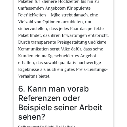
Paketen für kleinere Hochzeiten bis hin zu
umfassenden Angeboten für opulente
Feierlichkeiten – Mike strebt danach, eine
Vielzahl von Optionen anzubieten, um
sicherzustellen, dass jedes Paar das perfekte
Paket findet, das ihren Erwartungen entspricht.
Durch transparente Preisgestaltung und klare
Kommunikation sorgt Mike dafür, dass seine
Kunden ein maßgeschneidertes Angebot
erhalten, das sowohl qualitativ hochwertige
Ergebnisse als auch ein gutes Preis-Leistungs-
Verhältnis bietet.
6. Kann man vorab
Referenzen oder
Beispiele seiner Arbeit
sehen?