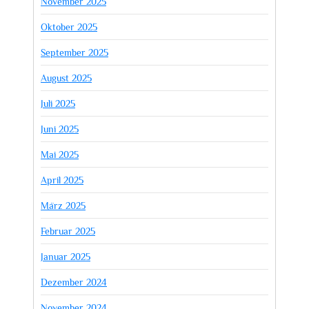
November 2025
Oktober 2025
September 2025
August 2025
Juli 2025
Juni 2025
Mai 2025
April 2025
März 2025
Februar 2025
Januar 2025
Dezember 2024
November 2024