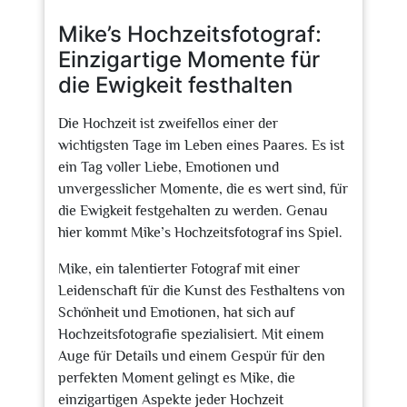
2026
Mike’s Hochzeitsfotograf:
Einzigartige Momente für
die Ewigkeit festhalten
Die Hochzeit ist zweifellos einer der
wichtigsten Tage im Leben eines Paares. Es ist
ein Tag voller Liebe, Emotionen und
unvergesslicher Momente, die es wert sind, für
die Ewigkeit festgehalten zu werden. Genau
hier kommt Mike’s Hochzeitsfotograf ins Spiel.
Mike, ein talentierter Fotograf mit einer
Leidenschaft für die Kunst des Festhaltens von
Schönheit und Emotionen, hat sich auf
Hochzeitsfotografie spezialisiert. Mit einem
Auge für Details und einem Gespür für den
perfekten Moment gelingt es Mike, die
einzigartigen Aspekte jeder Hochzeit