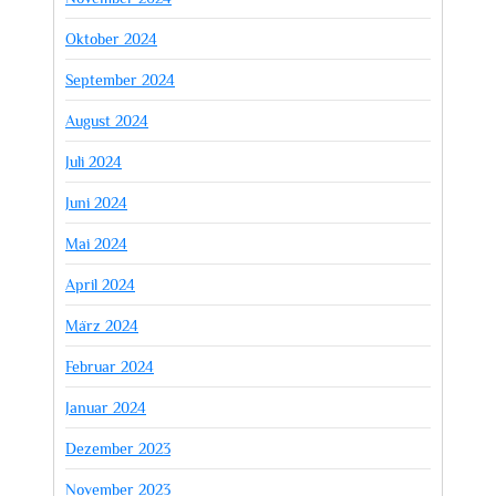
Oktober 2024
September 2024
August 2024
Juli 2024
Juni 2024
Mai 2024
April 2024
März 2024
Februar 2024
Januar 2024
Dezember 2023
November 2023