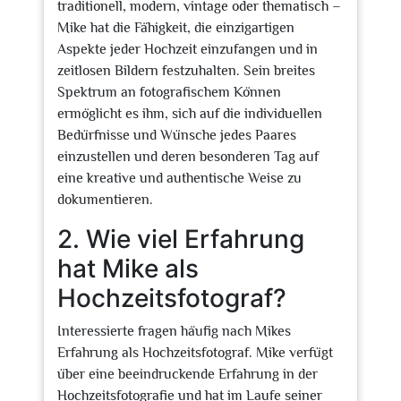
traditionell, modern, vintage oder thematisch –
Mike hat die Fähigkeit, die einzigartigen
Aspekte jeder Hochzeit einzufangen und in
zeitlosen Bildern festzuhalten. Sein breites
Spektrum an fotografischem Können
ermöglicht es ihm, sich auf die individuellen
Bedürfnisse und Wünsche jedes Paares
einzustellen und deren besonderen Tag auf
eine kreative und authentische Weise zu
dokumentieren.
2. Wie viel Erfahrung
hat Mike als
Hochzeitsfotograf?
Interessierte fragen häufig nach Mikes
Erfahrung als Hochzeitsfotograf. Mike verfügt
über eine beeindruckende Erfahrung in der
Hochzeitsfotografie und hat im Laufe seiner