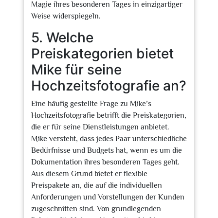
Magie ihres besonderen Tages in einzigartiger
Weise widerspiegeln.
5. Welche
Preiskategorien bietet
Mike für seine
Hochzeitsfotografie an?
Eine häufig gestellte Frage zu Mike’s
Hochzeitsfotografie betrifft die Preiskategorien,
die er für seine Dienstleistungen anbietet.
Mike versteht, dass jedes Paar unterschiedliche
Bedürfnisse und Budgets hat, wenn es um die
Dokumentation ihres besonderen Tages geht.
Aus diesem Grund bietet er flexible
Preispakete an, die auf die individuellen
Anforderungen und Vorstellungen der Kunden
zugeschnitten sind. Von grundlegenden