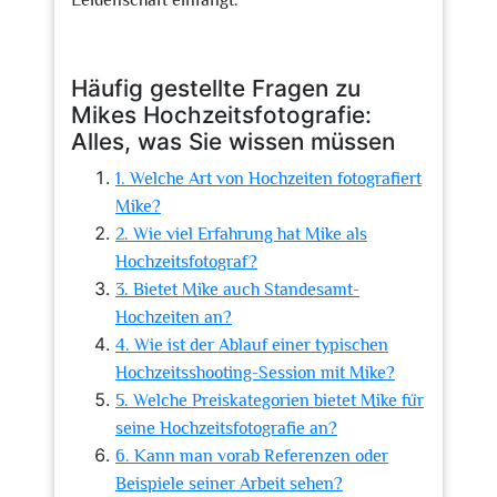
Leidenschaft einfängt.
Häufig gestellte Fragen zu
Mikes Hochzeitsfotografie:
Alles, was Sie wissen müssen
1. Welche Art von Hochzeiten fotografiert
Mike?
2. Wie viel Erfahrung hat Mike als
Hochzeitsfotograf?
3. Bietet Mike auch Standesamt-
Hochzeiten an?
4. Wie ist der Ablauf einer typischen
Hochzeitsshooting-Session mit Mike?
5. Welche Preiskategorien bietet Mike für
seine Hochzeitsfotografie an?
6. Kann man vorab Referenzen oder
Beispiele seiner Arbeit sehen?