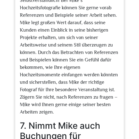
Selbstverständlich! Bei Mike’s
Hochzeitsfotografie können Sie gerne vorab
Referenzen und Beispiele seiner Arbeit sehen.
Mike legt großen Wert darauf, dass seine
Kunden einen Einblick in seine bisherigen
Projekte erhalten, um sich von seiner
Arbeitsweise und seinem Stil überzeugen zu
können. Durch das Betrachten von Referenzen
und Beispielen können Sie ein Gefühl dafür
bekommen, wie Ihre eigenen
Hochzeitsmomente einfangen werden könnten
und sicherstellen, dass Mike der richtige
Fotograf für Ihre besondere Veranstaltung ist.
Zögern Sie nicht, nach Referenzen zu fragen –
Mike wird Ihnen gerne einige seiner besten
Arbeiten zeigen.
7. Nimmt Mike auch
Buchungen für