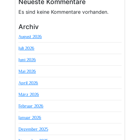
Neueste Kommentare
Es sind keine Kommentare vorhanden.
Archiv
August 2026
Juli 2026
Juni 2026
Mai 2026
April 2026
März 2026
Februar 2026
Januar 2026
Dezember 2025