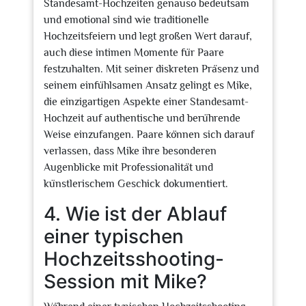
Standesamt-Hochzeiten genauso bedeutsam
und emotional sind wie traditionelle
Hochzeitsfeiern und legt großen Wert darauf,
auch diese intimen Momente für Paare
festzuhalten. Mit seiner diskreten Präsenz und
seinem einfühlsamen Ansatz gelingt es Mike,
die einzigartigen Aspekte einer Standesamt-
Hochzeit auf authentische und berührende
Weise einzufangen. Paare können sich darauf
verlassen, dass Mike ihre besonderen
Augenblicke mit Professionalität und
künstlerischem Geschick dokumentiert.
4. Wie ist der Ablauf
einer typischen
Hochzeitsshooting-
Session mit Mike?