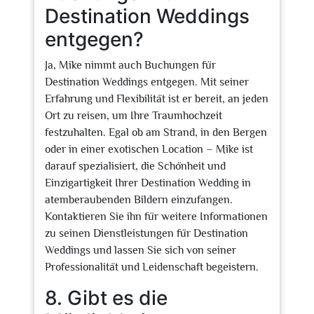
Destination Weddings
entgegen?
Ja, Mike nimmt auch Buchungen für
Destination Weddings entgegen. Mit seiner
Erfahrung und Flexibilität ist er bereit, an jeden
Ort zu reisen, um Ihre Traumhochzeit
festzuhalten. Egal ob am Strand, in den Bergen
oder in einer exotischen Location – Mike ist
darauf spezialisiert, die Schönheit und
Einzigartigkeit Ihrer Destination Wedding in
atemberaubenden Bildern einzufangen.
Kontaktieren Sie ihn für weitere Informationen
zu seinen Dienstleistungen für Destination
Weddings und lassen Sie sich von seiner
Professionalität und Leidenschaft begeistern.
8. Gibt es die