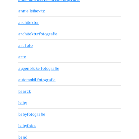
annie leibovitz
architektur
architekturfotografie
art foto
arte
augenblicke fotografie
automobil fotografie
baarck
baby
babyfotografie
babyfotos
band