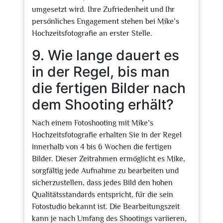
umgesetzt wird. Ihre Zufriedenheit und Ihr
persönliches Engagement stehen bei Mike’s
Hochzeitsfotografie an erster Stelle.
9. Wie lange dauert es
in der Regel, bis man
die fertigen Bilder nach
dem Shooting erhält?
Nach einem Fotoshooting mit Mike’s
Hochzeitsfotografie erhalten Sie in der Regel
innerhalb von 4 bis 6 Wochen die fertigen
Bilder. Dieser Zeitrahmen ermöglicht es Mike,
sorgfältig jede Aufnahme zu bearbeiten und
sicherzustellen, dass jedes Bild den hohen
Qualitätsstandards entspricht, für die sein
Fotostudio bekannt ist. Die Bearbeitungszeit
kann je nach Umfang des Shootings variieren,