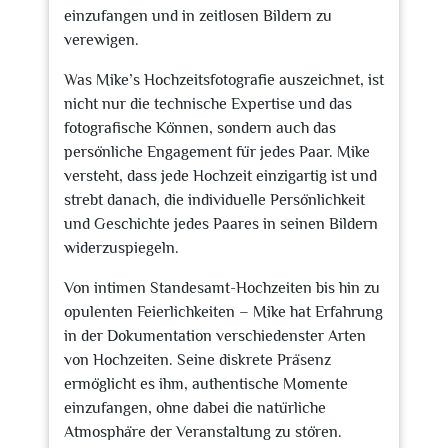
einzufangen und in zeitlosen Bildern zu
verewigen.
Was Mike’s Hochzeitsfotografie auszeichnet, ist
nicht nur die technische Expertise und das
fotografische Können, sondern auch das
persönliche Engagement für jedes Paar. Mike
versteht, dass jede Hochzeit einzigartig ist und
strebt danach, die individuelle Persönlichkeit
und Geschichte jedes Paares in seinen Bildern
widerzuspiegeln.
Von intimen Standesamt-Hochzeiten bis hin zu
opulenten Feierlichkeiten – Mike hat Erfahrung
in der Dokumentation verschiedenster Arten
von Hochzeiten. Seine diskrete Präsenz
ermöglicht es ihm, authentische Momente
einzufangen, ohne dabei die natürliche
Atmosphäre der Veranstaltung zu stören.