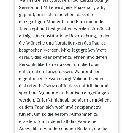
Während einer typischen Hochzeitsshooting-
Session mit Mike wird jede Phase sorgfältig
geplant, um sicherzustellen, dass die
einzigartigen Momente und Emotionen des
Tages optimal festgehalten werden. Zunächst
erfolgt eine ausführliche Besprechung, in der
die Wünsche und Vorstellungen des Paares
besprochen werden. Mike legt großen Wert
darauf, das Paar kennenzulernen und deren
Persönlichkeit zu erfassen, um die Fotos
entsprechend anzupassen. Während der
eigentlichen Session sorgt Mike mit seiner
diskreten Präsenz dafür, dass natürliche und
spontane Momente authentisch eingefangen
werden. Er lenkt nicht ab, sondern ermöglicht
es dem Paar, sich wohl und entspannt zu
fühlen, um so die besten Aufnahmen zu
erzielen. Am Ende erhält das Paar eine
Auswahl an wunderschönen Bildern, die die