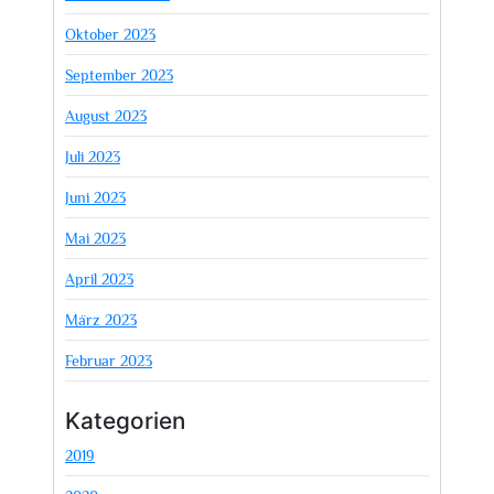
Oktober 2023
September 2023
August 2023
Juli 2023
Juni 2023
Mai 2023
April 2023
März 2023
Februar 2023
Kategorien
2019