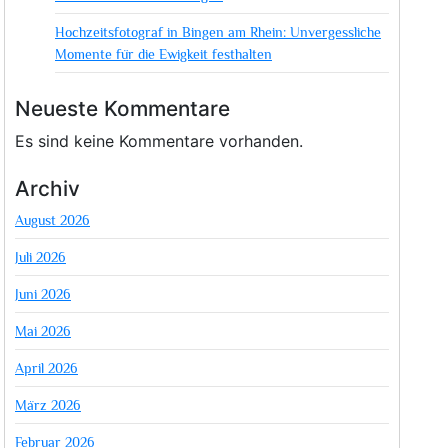
Hochzeitsfotograf in Bingen am Rhein: Unvergessliche
Momente für die Ewigkeit festhalten
Neueste Kommentare
Es sind keine Kommentare vorhanden.
Archiv
August 2026
Juli 2026
Juni 2026
Mai 2026
April 2026
März 2026
Februar 2026