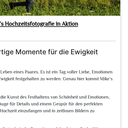
 Hochzeitsfotografie in Aktion
rtige Momente für die Ewigkeit
 Leben eines Paares. Es ist ein Tag voller Liebe, Emotionen
 Ewigkeit festgehalten zu werden. Genau hier kommt Mike’s
ür die Kunst des Festhaltens von Schönheit und Emotionen,
m Auge für Details und einem Gespür für den perfekten
 Hochzeit einzufangen und in zeitlosen Bildern zu