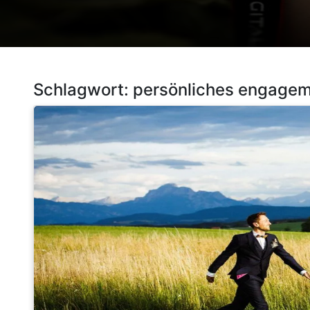
Schlagwort:
persönliches engage