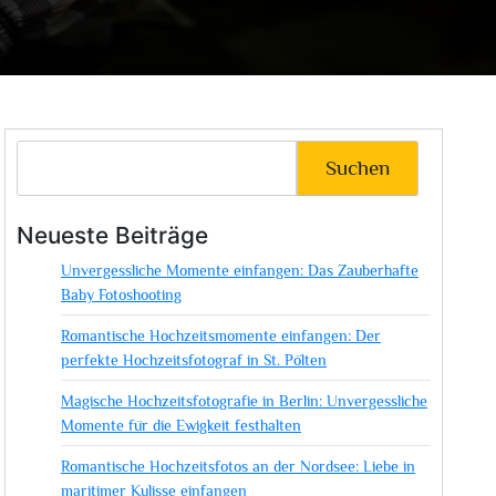
Suchen
Neueste Beiträge
Unvergessliche Momente einfangen: Das Zauberhafte
Baby Fotoshooting
Romantische Hochzeitsmomente einfangen: Der
perfekte Hochzeitsfotograf in St. Pölten
Magische Hochzeitsfotografie in Berlin: Unvergessliche
Momente für die Ewigkeit festhalten
Romantische Hochzeitsfotos an der Nordsee: Liebe in
maritimer Kulisse einfangen