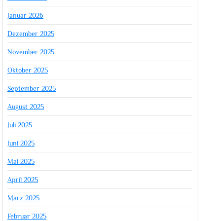
Januar 2026
Dezember 2025
November 2025
Oktober 2025
September 2025
August 2025
Juli 2025
Juni 2025
Mai 2025
April 2025
März 2025
Februar 2025