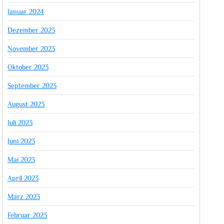
Januar 2024
Dezember 2023
November 2023
Oktober 2023
September 2023
August 2023
Juli 2023
Juni 2023
Mai 2023
April 2023
März 2023
Februar 2023