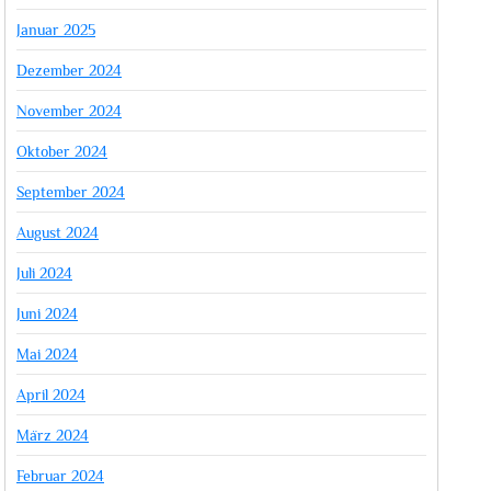
Januar 2025
Dezember 2024
November 2024
Oktober 2024
September 2024
August 2024
Juli 2024
Juni 2024
Mai 2024
April 2024
März 2024
Februar 2024