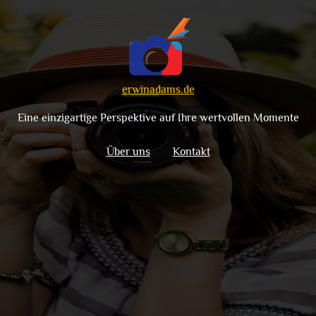
erwinadams.de
Eine einzigartige Perspektive auf Ihre wertvollen Momente
Über uns
Kontakt