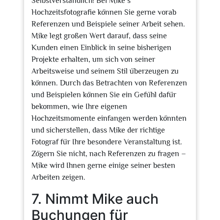
Selbstverständlich! Bei Mike’s
Hochzeitsfotografie können Sie gerne vorab
Referenzen und Beispiele seiner Arbeit sehen.
Mike legt großen Wert darauf, dass seine
Kunden einen Einblick in seine bisherigen
Projekte erhalten, um sich von seiner
Arbeitsweise und seinem Stil überzeugen zu
können. Durch das Betrachten von Referenzen
und Beispielen können Sie ein Gefühl dafür
bekommen, wie Ihre eigenen
Hochzeitsmomente einfangen werden könnten
und sicherstellen, dass Mike der richtige
Fotograf für Ihre besondere Veranstaltung ist.
Zögern Sie nicht, nach Referenzen zu fragen –
Mike wird Ihnen gerne einige seiner besten
Arbeiten zeigen.
7. Nimmt Mike auch
Buchungen für