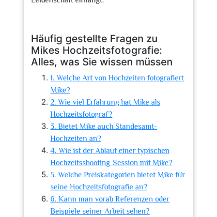
Leidenschaft einfängt.
Häufig gestellte Fragen zu
Mikes Hochzeitsfotografie:
Alles, was Sie wissen müssen
1. Welche Art von Hochzeiten fotografiert
Mike?
2. Wie viel Erfahrung hat Mike als
Hochzeitsfotograf?
3. Bietet Mike auch Standesamt-
Hochzeiten an?
4. Wie ist der Ablauf einer typischen
Hochzeitsshooting-Session mit Mike?
5. Welche Preiskategorien bietet Mike für
seine Hochzeitsfotografie an?
6. Kann man vorab Referenzen oder
Beispiele seiner Arbeit sehen?