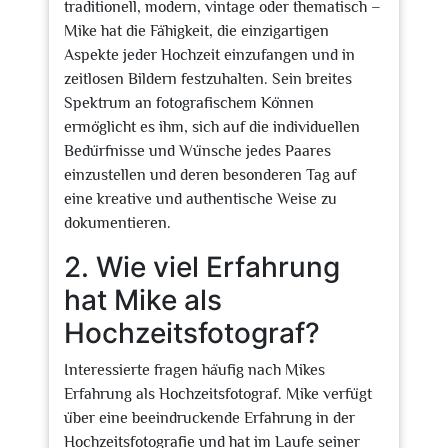
traditionell, modern, vintage oder thematisch –
Mike hat die Fähigkeit, die einzigartigen
Aspekte jeder Hochzeit einzufangen und in
zeitlosen Bildern festzuhalten. Sein breites
Spektrum an fotografischem Können
ermöglicht es ihm, sich auf die individuellen
Bedürfnisse und Wünsche jedes Paares
einzustellen und deren besonderen Tag auf
eine kreative und authentische Weise zu
dokumentieren.
2. Wie viel Erfahrung
hat Mike als
Hochzeitsfotograf?
Interessierte fragen häufig nach Mikes
Erfahrung als Hochzeitsfotograf. Mike verfügt
über eine beeindruckende Erfahrung in der
Hochzeitsfotografie und hat im Laufe seiner