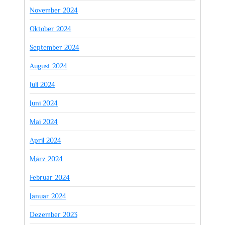
November 2024
Oktober 2024
September 2024
August 2024
Juli 2024
Juni 2024
Mai 2024
April 2024
März 2024
Februar 2024
Januar 2024
Dezember 2023