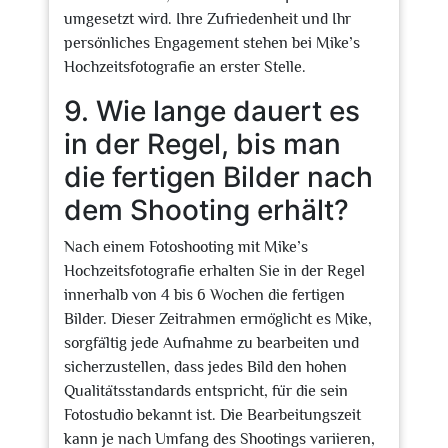
umgesetzt wird. Ihre Zufriedenheit und Ihr
persönliches Engagement stehen bei Mike’s
Hochzeitsfotografie an erster Stelle.
9. Wie lange dauert es
in der Regel, bis man
die fertigen Bilder nach
dem Shooting erhält?
Nach einem Fotoshooting mit Mike’s
Hochzeitsfotografie erhalten Sie in der Regel
innerhalb von 4 bis 6 Wochen die fertigen
Bilder. Dieser Zeitrahmen ermöglicht es Mike,
sorgfältig jede Aufnahme zu bearbeiten und
sicherzustellen, dass jedes Bild den hohen
Qualitätsstandards entspricht, für die sein
Fotostudio bekannt ist. Die Bearbeitungszeit
kann je nach Umfang des Shootings variieren,