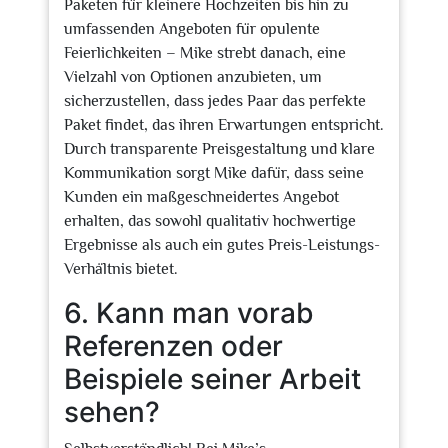
Paketen für kleinere Hochzeiten bis hin zu
umfassenden Angeboten für opulente
Feierlichkeiten – Mike strebt danach, eine
Vielzahl von Optionen anzubieten, um
sicherzustellen, dass jedes Paar das perfekte
Paket findet, das ihren Erwartungen entspricht.
Durch transparente Preisgestaltung und klare
Kommunikation sorgt Mike dafür, dass seine
Kunden ein maßgeschneidertes Angebot
erhalten, das sowohl qualitativ hochwertige
Ergebnisse als auch ein gutes Preis-Leistungs-
Verhältnis bietet.
6. Kann man vorab
Referenzen oder
Beispiele seiner Arbeit
sehen?