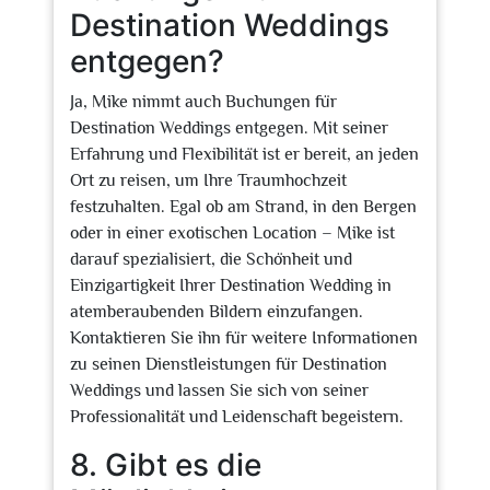
Destination Weddings
entgegen?
Ja, Mike nimmt auch Buchungen für
Destination Weddings entgegen. Mit seiner
Erfahrung und Flexibilität ist er bereit, an jeden
Ort zu reisen, um Ihre Traumhochzeit
festzuhalten. Egal ob am Strand, in den Bergen
oder in einer exotischen Location – Mike ist
darauf spezialisiert, die Schönheit und
Einzigartigkeit Ihrer Destination Wedding in
atemberaubenden Bildern einzufangen.
Kontaktieren Sie ihn für weitere Informationen
zu seinen Dienstleistungen für Destination
Weddings und lassen Sie sich von seiner
Professionalität und Leidenschaft begeistern.
8. Gibt es die