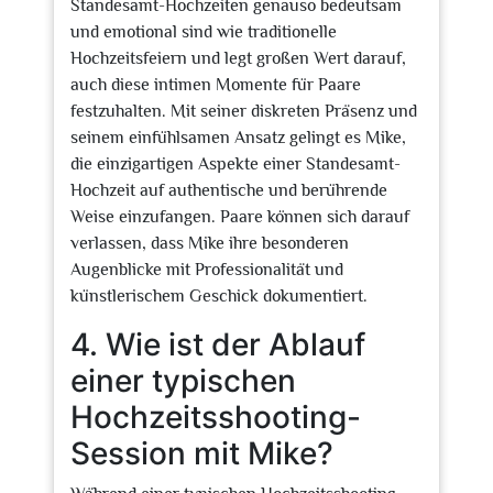
Standesamt-Hochzeiten genauso bedeutsam
und emotional sind wie traditionelle
Hochzeitsfeiern und legt großen Wert darauf,
auch diese intimen Momente für Paare
festzuhalten. Mit seiner diskreten Präsenz und
seinem einfühlsamen Ansatz gelingt es Mike,
die einzigartigen Aspekte einer Standesamt-
Hochzeit auf authentische und berührende
Weise einzufangen. Paare können sich darauf
verlassen, dass Mike ihre besonderen
Augenblicke mit Professionalität und
künstlerischem Geschick dokumentiert.
4. Wie ist der Ablauf
einer typischen
Hochzeitsshooting-
Session mit Mike?