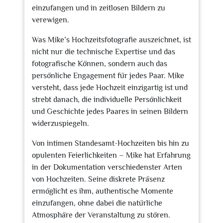
einzufangen und in zeitlosen Bildern zu
verewigen.
Was Mike’s Hochzeitsfotografie auszeichnet, ist
nicht nur die technische Expertise und das
fotografische Können, sondern auch das
persönliche Engagement für jedes Paar. Mike
versteht, dass jede Hochzeit einzigartig ist und
strebt danach, die individuelle Persönlichkeit
und Geschichte jedes Paares in seinen Bildern
widerzuspiegeln.
Von intimen Standesamt-Hochzeiten bis hin zu
opulenten Feierlichkeiten – Mike hat Erfahrung
in der Dokumentation verschiedenster Arten
von Hochzeiten. Seine diskrete Präsenz
ermöglicht es ihm, authentische Momente
einzufangen, ohne dabei die natürliche
Atmosphäre der Veranstaltung zu stören.