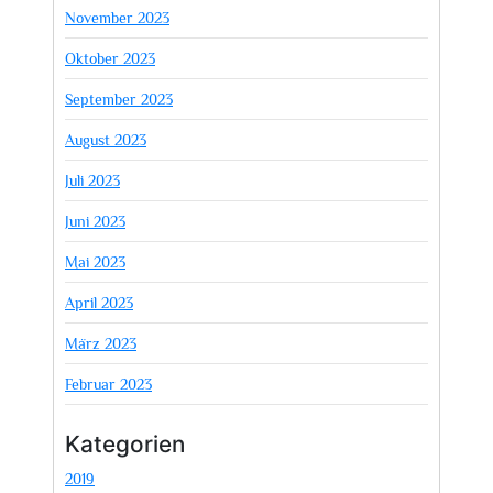
November 2023
Oktober 2023
September 2023
August 2023
Juli 2023
Juni 2023
Mai 2023
April 2023
März 2023
Februar 2023
Kategorien
2019