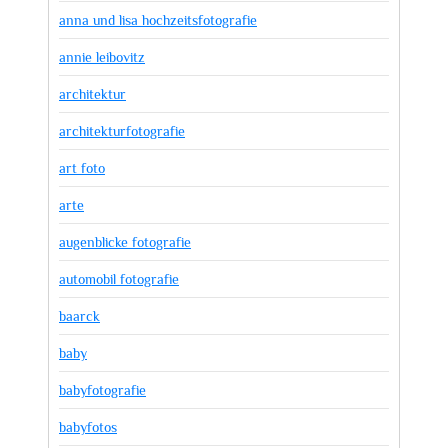
anna und lisa hochzeitsfotografie
annie leibovitz
architektur
architekturfotografie
art foto
arte
augenblicke fotografie
automobil fotografie
baarck
baby
babyfotografie
babyfotos