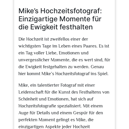
2026
Mike’s Hochzeitsfotograf:
Einzigartige Momente für
die Ewigkeit festhalten
Die Hochzeit ist zweifellos einer der
wichtigsten Tage im Leben eines Paares. Es ist
ein Tag voller Liebe, Emotionen und
unvergesslicher Momente, die es wert sind, für
die Ewigkeit festgehalten zu werden. Genau
hier kommt Mike’s Hochzeitsfotograf ins Spiel.
Mike, ein talentierter Fotograf mit einer
Leidenschaft für die Kunst des Festhaltens von
Schönheit und Emotionen, hat sich auf
Hochzeitsfotografie spezialisiert. Mit einem
Auge für Details und einem Gespür für den
perfekten Moment gelingt es Mike, die
einzigartigen Aspekte jeder Hochzeit