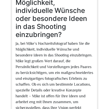
Möglichkeit,
individuelle Wünsche
oder besondere Ideen
in das Shooting
einzubringen?
Ja, bei Mike’s Hochzeitsfotograf haben Sie die
Möglichkeit, individuelle Wünsche und
besondere Ideen in das Shooting einzubringen.
Mike legt großen Wert darauf, die
Persönlichkeit und Vorstellungen jedes Paares
zu berücksichtigen, um ein maßgeschneidertes
und einzigartiges fotografisches Erlebnis zu
schaffen. Ob es sich um bestimmte Locations,
spezielle Details oder kreative Konzepte
handelt – Mike ist offen für Ihre Ideen und
arbeitet eng mit Ihnen zusammen, um
sicherzustellen, dass Ihre Vision perfekt