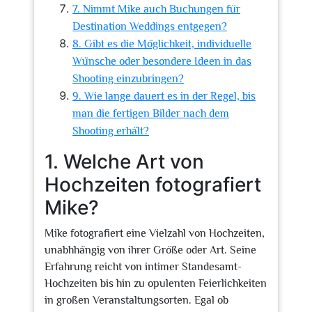
7. Nimmt Mike auch Buchungen für
Destination Weddings entgegen?
8. Gibt es die Möglichkeit, individuelle
Wünsche oder besondere Ideen in das
Shooting einzubringen?
9. Wie lange dauert es in der Regel, bis
man die fertigen Bilder nach dem
Shooting erhält?
1. Welche Art von
Hochzeiten fotografiert
Mike?
Mike fotografiert eine Vielzahl von Hochzeiten,
unabhhängig von ihrer Größe oder Art. Seine
Erfahrung reicht von intimer Standesamt-
Hochzeiten bis hin zu opulenten Feierlichkeiten
in großen Veranstaltungsorten. Egal ob