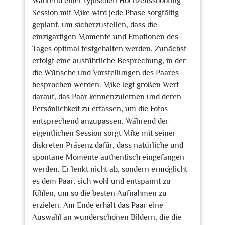
Während einer typischen Hochzeitsshooting-
Session mit Mike wird jede Phase sorgfältig
geplant, um sicherzustellen, dass die
einzigartigen Momente und Emotionen des
Tages optimal festgehalten werden. Zunächst
erfolgt eine ausführliche Besprechung, in der
die Wünsche und Vorstellungen des Paares
besprochen werden. Mike legt großen Wert
darauf, das Paar kennenzulernen und deren
Persönlichkeit zu erfassen, um die Fotos
entsprechend anzupassen. Während der
eigentlichen Session sorgt Mike mit seiner
diskreten Präsenz dafür, dass natürliche und
spontane Momente authentisch eingefangen
werden. Er lenkt nicht ab, sondern ermöglicht
es dem Paar, sich wohl und entspannt zu
fühlen, um so die besten Aufnahmen zu
erzielen. Am Ende erhält das Paar eine
Auswahl an wunderschönen Bildern, die die