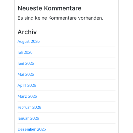
Neueste Kommentare
Es sind keine Kommentare vorhanden.
Archiv
August 2026
Juli 2026
Juni 2026
Mai 2026
April 2026
März 2026
Februar 2026
Januar 2026
Dezember 2025