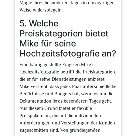
Magie ihres besonderen Tages in einzigartiger
Weise widerspiegeln.
5. Welche
Preiskategorien bietet
Mike für seine
Hochzeitsfotografie an?
Eine häufig gestellte Frage zu Mike’s
Hochzeitsfotografie betrifft die Preiskategorien,
die er für seine Dienstleistungen anbietet.
Mike versteht, dass jedes Paar unterschiedliche
Bedürfnisse und Budgets hat, wenn es um die
Dokumentation ihres besonderen Tages geht.
Aus diesem Grund bietet er flexible
Preispakete an, die auf die individuellen
Anforderungen und Vorstellungen der Kunden
zugeschnitten sind. Von grundlegenden