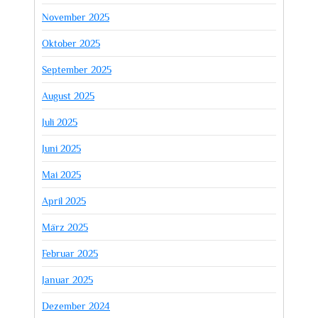
November 2025
Oktober 2025
September 2025
August 2025
Juli 2025
Juni 2025
Mai 2025
April 2025
März 2025
Februar 2025
Januar 2025
Dezember 2024