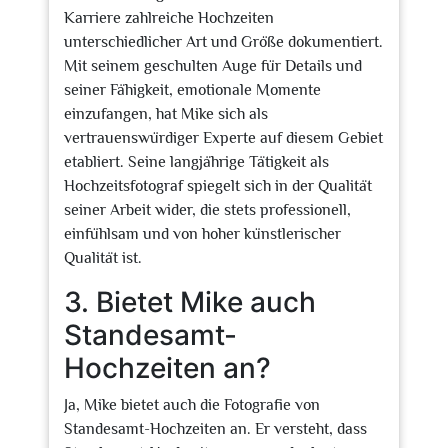
Karriere zahlreiche Hochzeiten
unterschiedlicher Art und Größe dokumentiert.
Mit seinem geschulten Auge für Details und
seiner Fähigkeit, emotionale Momente
einzufangen, hat Mike sich als
vertrauenswürdiger Experte auf diesem Gebiet
etabliert. Seine langjährige Tätigkeit als
Hochzeitsfotograf spiegelt sich in der Qualität
seiner Arbeit wider, die stets professionell,
einfühlsam und von hoher künstlerischer
Qualität ist.
3. Bietet Mike auch
Standesamt-
Hochzeiten an?
Ja, Mike bietet auch die Fotografie von
Standesamt-Hochzeiten an. Er versteht, dass