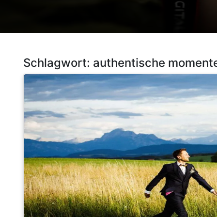
Schlagwort:
authentische moment