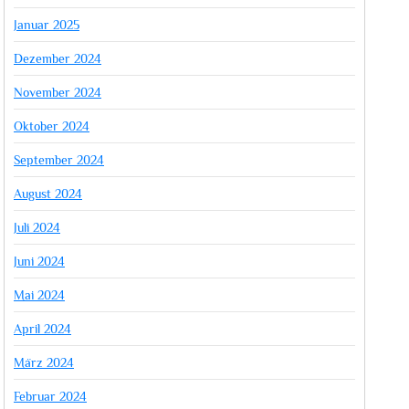
Januar 2025
Dezember 2024
November 2024
Oktober 2024
September 2024
August 2024
Juli 2024
Juni 2024
Mai 2024
April 2024
März 2024
Februar 2024