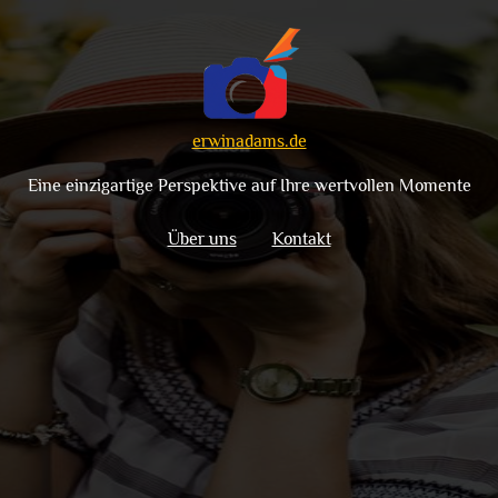
erwinadams.de
Eine einzigartige Perspektive auf Ihre wertvollen Momente
Über uns
Kontakt