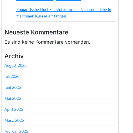
Romantische Hochzeitsfotos an der Nordsee: Liebe in
maritimer Kulisse einfangen
Neueste Kommentare
Es sind keine Kommentare vorhanden.
Archiv
August 2026
Juli 2026
Juni 2026
Mai 2026
April 2026
März 2026
Februar 2026