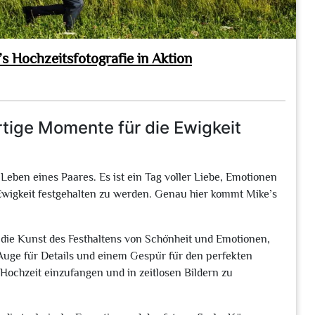
 Hochzeitsfotografie in Aktion
rtige Momente für die Ewigkeit
 Leben eines Paares. Es ist ein Tag voller Liebe, Emotionen
 Ewigkeit festgehalten zu werden. Genau hier kommt Mike’s
ür die Kunst des Festhaltens von Schönheit und Emotionen,
m Auge für Details und einem Gespür für den perfekten
 Hochzeit einzufangen und in zeitlosen Bildern zu