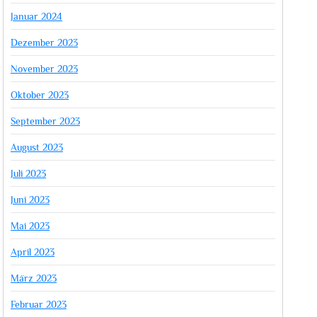
Januar 2024
Dezember 2023
November 2023
Oktober 2023
September 2023
August 2023
Juli 2023
Juni 2023
Mai 2023
April 2023
März 2023
Februar 2023