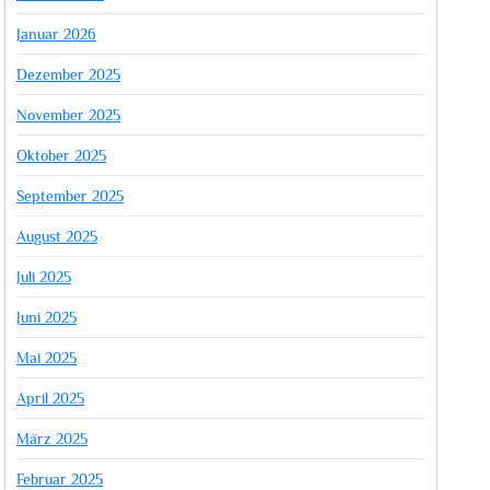
Januar 2026
Dezember 2025
November 2025
Oktober 2025
September 2025
August 2025
Juli 2025
Juni 2025
Mai 2025
April 2025
März 2025
Februar 2025