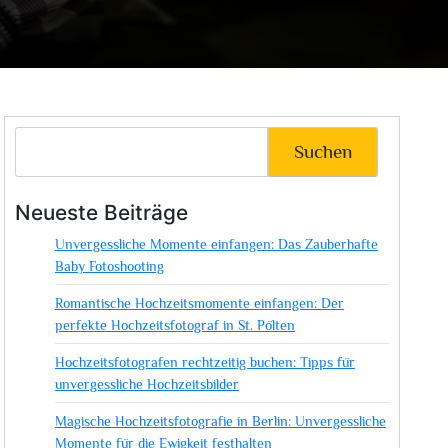
Suchen
Neueste Beiträge
Unvergessliche Momente einfangen: Das Zauberhafte
Baby Fotoshooting
Romantische Hochzeitsmomente einfangen: Der
perfekte Hochzeitsfotograf in St. Pölten
Hochzeitsfotografen rechtzeitig buchen: Tipps für
unvergessliche Hochzeitsbilder
Magische Hochzeitsfotografie in Berlin: Unvergessliche
Momente für die Ewigkeit festhalten