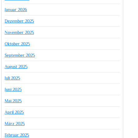
Januar 2026
Dezember 2025
November 2025
Oktober 2025
September 2025
August 2025
Juli 2025
Juni 2025
Mai 2025
April 2025
März 2025
Februar 2025