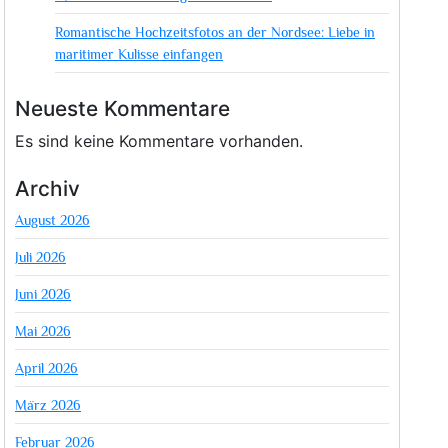
Romantische Hochzeitsfotos an der Nordsee: Liebe in
maritimer Kulisse einfangen
Neueste Kommentare
Es sind keine Kommentare vorhanden.
Archiv
August 2026
Juli 2026
Juni 2026
Mai 2026
April 2026
März 2026
Februar 2026