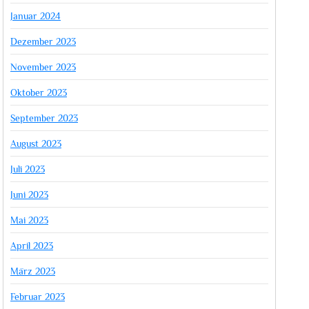
Januar 2024
Dezember 2023
November 2023
Oktober 2023
September 2023
August 2023
Juli 2023
Juni 2023
Mai 2023
April 2023
März 2023
Februar 2023