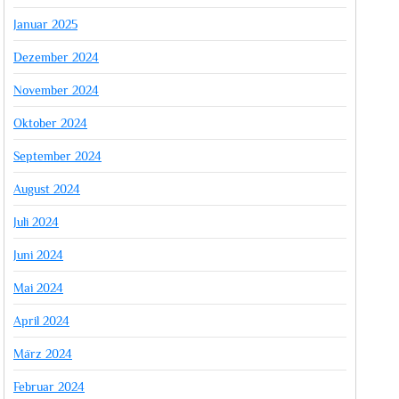
Januar 2025
Dezember 2024
November 2024
Oktober 2024
September 2024
August 2024
Juli 2024
Juni 2024
Mai 2024
April 2024
März 2024
Februar 2024