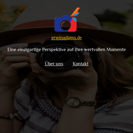
erwinadams.de
Eine einzigartige Perspektive auf Ihre wertvollen Momente
Über uns
Kontakt