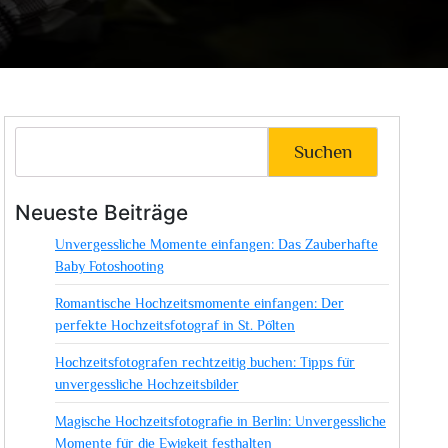
Suchen
Neueste Beiträge
Unvergessliche Momente einfangen: Das Zauberhafte
Baby Fotoshooting
Romantische Hochzeitsmomente einfangen: Der
perfekte Hochzeitsfotograf in St. Pölten
Hochzeitsfotografen rechtzeitig buchen: Tipps für
unvergessliche Hochzeitsbilder
Magische Hochzeitsfotografie in Berlin: Unvergessliche
Momente für die Ewigkeit festhalten