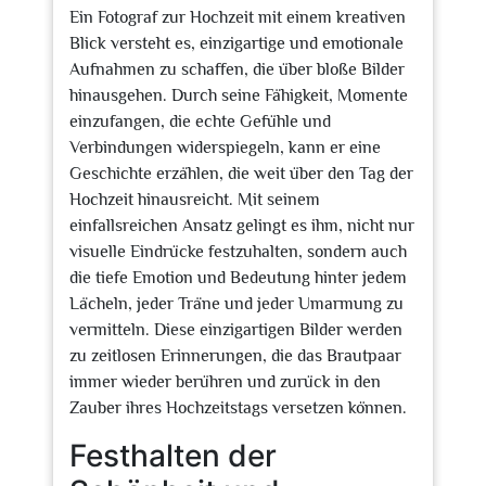
Ein Fotograf zur Hochzeit mit einem kreativen
Blick versteht es, einzigartige und emotionale
Aufnahmen zu schaffen, die über bloße Bilder
hinausgehen. Durch seine Fähigkeit, Momente
einzufangen, die echte Gefühle und
Verbindungen widerspiegeln, kann er eine
Geschichte erzählen, die weit über den Tag der
Hochzeit hinausreicht. Mit seinem
einfallsreichen Ansatz gelingt es ihm, nicht nur
visuelle Eindrücke festzuhalten, sondern auch
die tiefe Emotion und Bedeutung hinter jedem
Lächeln, jeder Träne und jeder Umarmung zu
vermitteln. Diese einzigartigen Bilder werden
zu zeitlosen Erinnerungen, die das Brautpaar
immer wieder berühren und zurück in den
Zauber ihres Hochzeitstags versetzen können.
Festhalten der