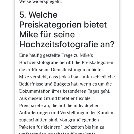
Weise widerspiegeln.
5. Welche
Preiskategorien bietet
Mike für seine
Hochzeitsfotografie an?
Eine häufig gestellte Frage zu Mike’s
Hochzeitsfotografie betrifft die Preiskategorien,
die er für seine Dienstleistungen anbietet.
Mike versteht, dass jedes Paar unterschiedliche
Bedürfnisse und Budgets hat, wenn es um die
Dokumentation ihres besonderen Tages geht.
Aus diesem Grund bietet er flexible
Preispakete an, die auf die individuellen
Anforderungen und Vorstellungen der Kunden
zugeschnitten sind. Von grundlegenden
Paketen für kleinere Hochzeiten bis hin zu