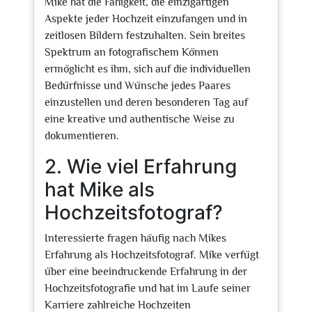
Mike hat die Fähigkeit, die einzigartigen
Aspekte jeder Hochzeit einzufangen und in
zeitlosen Bildern festzuhalten. Sein breites
Spektrum an fotografischem Können
ermöglicht es ihm, sich auf die individuellen
Bedürfnisse und Wünsche jedes Paares
einzustellen und deren besonderen Tag auf
eine kreative und authentische Weise zu
dokumentieren.
2. Wie viel Erfahrung
hat Mike als
Hochzeitsfotograf?
Interessierte fragen häufig nach Mikes
Erfahrung als Hochzeitsfotograf. Mike verfügt
über eine beeindruckende Erfahrung in der
Hochzeitsfotografie und hat im Laufe seiner
Karriere zahlreiche Hochzeiten