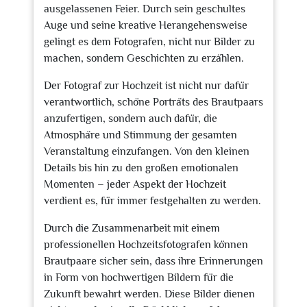
ausgelassenen Feier. Durch sein geschultes
Auge und seine kreative Herangehensweise
gelingt es dem Fotografen, nicht nur Bilder zu
machen, sondern Geschichten zu erzählen.
Der Fotograf zur Hochzeit ist nicht nur dafür
verantwortlich, schöne Porträts des Brautpaars
anzufertigen, sondern auch dafür, die
Atmosphäre und Stimmung der gesamten
Veranstaltung einzufangen. Von den kleinen
Details bis hin zu den großen emotionalen
Momenten – jeder Aspekt der Hochzeit
verdient es, für immer festgehalten zu werden.
Durch die Zusammenarbeit mit einem
professionellen Hochzeitsfotografen können
Brautpaare sicher sein, dass ihre Erinnerungen
in Form von hochwertigen Bildern für die
Zukunft bewahrt werden. Diese Bilder dienen