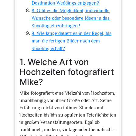
Destination Weddings entgegen?
8. Gibt es die Möglichkeit, individuelle
Wünsche oder besondere Ideen in das
Shooting einzubringen?
9. Wie lange dauert es in der Regel, bis
man die fertigen Bilder nach dem
Shooting erhält?
1. Welche Art von
Hochzeiten fotografiert
Mike?
Mike fotografiert eine Vielzahl von Hochzeiten,
unabhhängig von ihrer Größe oder Art. Seine
Erfahrung reicht von intimer Standesamt-
Hochzeiten bis hin zu opulenten Feierlichkeiten
in großen Veranstaltungsorten. Egal ob
traditionell, modern, vintage oder thematisch –