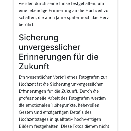
werden durch seine Linse festgehalten, um
eine lebendige Erinnerung an die Hochzeit zu
schaffen, die auch Jahre später noch das Herz
berührt.
Sicherung
unvergesslicher
Erinnerungen für die
Zukunft
Ein wesentlicher Vorteil eines Fotografen zur
Hochzeit ist die Sicherung unvergesslicher
Erinnerungen für die Zukunft. Durch die
professionelle Arbeit des Fotografen werden
die emotionalen Höhepunkte, liebevollen
Gesten und einzigartigen Details des
Hochzeitstages in qualitativ hochwertigen
Bildern festgehalten. Diese Fotos dienen nicht