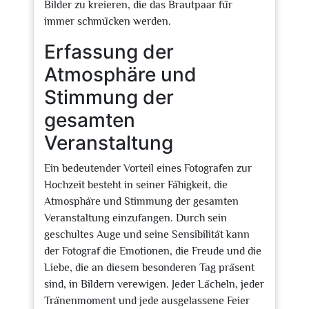
Bilder zu kreieren, die das Brautpaar für
immer schmücken werden.
Erfassung der
Atmosphäre und
Stimmung der
gesamten
Veranstaltung
Ein bedeutender Vorteil eines Fotografen zur
Hochzeit besteht in seiner Fähigkeit, die
Atmosphäre und Stimmung der gesamten
Veranstaltung einzufangen. Durch sein
geschultes Auge und seine Sensibilität kann
der Fotograf die Emotionen, die Freude und die
Liebe, die an diesem besonderen Tag präsent
sind, in Bildern verewigen. Jeder Lächeln, jeder
Tränenmoment und jede ausgelassene Feier