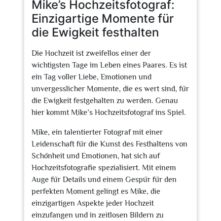
Mike’s Hochzeitsfotograf:
Einzigartige Momente für
die Ewigkeit festhalten
Die Hochzeit ist zweifellos einer der
wichtigsten Tage im Leben eines Paares. Es ist
ein Tag voller Liebe, Emotionen und
unvergesslicher Momente, die es wert sind, für
die Ewigkeit festgehalten zu werden. Genau
hier kommt Mike’s Hochzeitsfotograf ins Spiel.
Mike, ein talentierter Fotograf mit einer
Leidenschaft für die Kunst des Festhaltens von
Schönheit und Emotionen, hat sich auf
Hochzeitsfotografie spezialisiert. Mit einem
Auge für Details und einem Gespür für den
perfekten Moment gelingt es Mike, die
einzigartigen Aspekte jeder Hochzeit
einzufangen und in zeitlosen Bildern zu