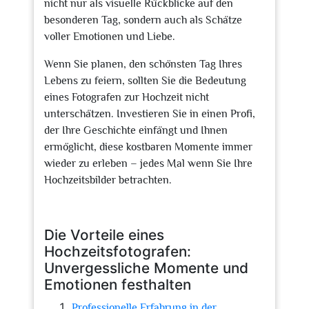
nicht nur als visuelle Rückblicke auf den
besonderen Tag, sondern auch als Schätze
voller Emotionen und Liebe.
Wenn Sie planen, den schönsten Tag Ihres
Lebens zu feiern, sollten Sie die Bedeutung
eines Fotografen zur Hochzeit nicht
unterschätzen. Investieren Sie in einen Profi,
der Ihre Geschichte einfängt und Ihnen
ermöglicht, diese kostbaren Momente immer
wieder zu erleben – jedes Mal wenn Sie Ihre
Hochzeitsbilder betrachten.
Die Vorteile eines
Hochzeitsfotografen:
Unvergessliche Momente und
Emotionen festhalten
Professionelle Erfahrung in der