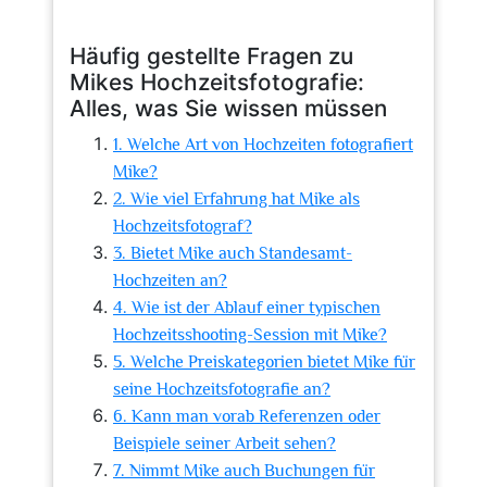
Häufig gestellte Fragen zu
Mikes Hochzeitsfotografie:
Alles, was Sie wissen müssen
1. Welche Art von Hochzeiten fotografiert
Mike?
2. Wie viel Erfahrung hat Mike als
Hochzeitsfotograf?
3. Bietet Mike auch Standesamt-
Hochzeiten an?
4. Wie ist der Ablauf einer typischen
Hochzeitsshooting-Session mit Mike?
5. Welche Preiskategorien bietet Mike für
seine Hochzeitsfotografie an?
6. Kann man vorab Referenzen oder
Beispiele seiner Arbeit sehen?
7. Nimmt Mike auch Buchungen für