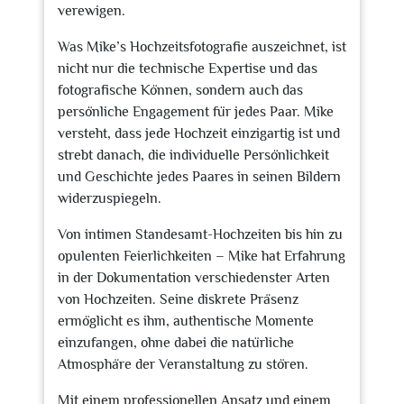
verewigen.
Was Mike’s Hochzeitsfotografie auszeichnet, ist
nicht nur die technische Expertise und das
fotografische Können, sondern auch das
persönliche Engagement für jedes Paar. Mike
versteht, dass jede Hochzeit einzigartig ist und
strebt danach, die individuelle Persönlichkeit
und Geschichte jedes Paares in seinen Bildern
widerzuspiegeln.
Von intimen Standesamt-Hochzeiten bis hin zu
opulenten Feierlichkeiten – Mike hat Erfahrung
in der Dokumentation verschiedenster Arten
von Hochzeiten. Seine diskrete Präsenz
ermöglicht es ihm, authentische Momente
einzufangen, ohne dabei die natürliche
Atmosphäre der Veranstaltung zu stören.
Mit einem professionellen Ansatz und einem