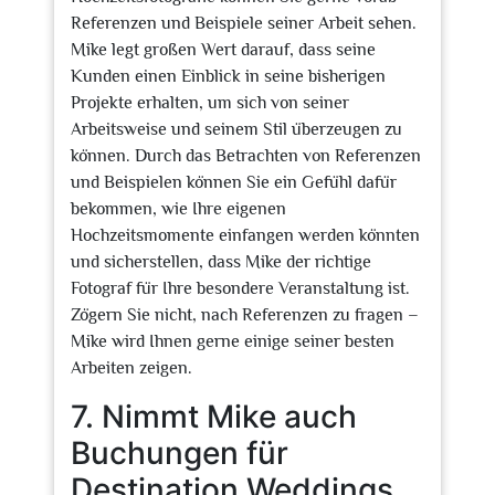
Referenzen und Beispiele seiner Arbeit sehen.
Mike legt großen Wert darauf, dass seine
Kunden einen Einblick in seine bisherigen
Projekte erhalten, um sich von seiner
Arbeitsweise und seinem Stil überzeugen zu
können. Durch das Betrachten von Referenzen
und Beispielen können Sie ein Gefühl dafür
bekommen, wie Ihre eigenen
Hochzeitsmomente einfangen werden könnten
und sicherstellen, dass Mike der richtige
Fotograf für Ihre besondere Veranstaltung ist.
Zögern Sie nicht, nach Referenzen zu fragen –
Mike wird Ihnen gerne einige seiner besten
Arbeiten zeigen.
7. Nimmt Mike auch
Buchungen für
Destination Weddings