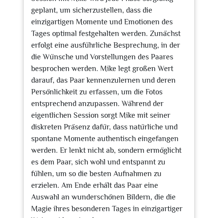
geplant, um sicherzustellen, dass die
einzigartigen Momente und Emotionen des
Tages optimal festgehalten werden. Zunächst
erfolgt eine ausführliche Besprechung, in der
die Wünsche und Vorstellungen des Paares
besprochen werden. Mike legt großen Wert
darauf, das Paar kennenzulernen und deren
Persönlichkeit zu erfassen, um die Fotos
entsprechend anzupassen. Während der
eigentlichen Session sorgt Mike mit seiner
diskreten Präsenz dafür, dass natürliche und
spontane Momente authentisch eingefangen
werden. Er lenkt nicht ab, sondern ermöglicht
es dem Paar, sich wohl und entspannt zu
fühlen, um so die besten Aufnahmen zu
erzielen. Am Ende erhält das Paar eine
Auswahl an wunderschönen Bildern, die die
Magie ihres besonderen Tages in einzigartiger