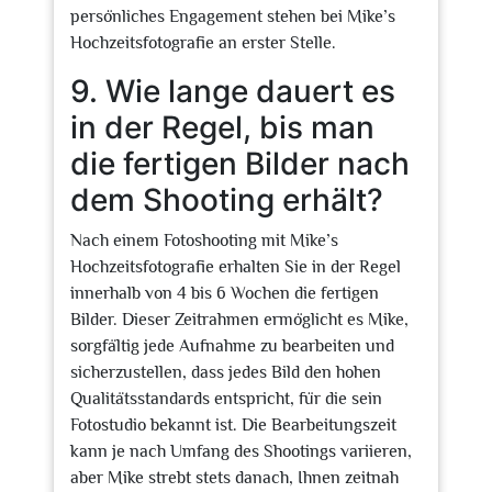
persönliches Engagement stehen bei Mike’s
Hochzeitsfotografie an erster Stelle.
9. Wie lange dauert es
in der Regel, bis man
die fertigen Bilder nach
dem Shooting erhält?
Nach einem Fotoshooting mit Mike’s
Hochzeitsfotografie erhalten Sie in der Regel
innerhalb von 4 bis 6 Wochen die fertigen
Bilder. Dieser Zeitrahmen ermöglicht es Mike,
sorgfältig jede Aufnahme zu bearbeiten und
sicherzustellen, dass jedes Bild den hohen
Qualitätsstandards entspricht, für die sein
Fotostudio bekannt ist. Die Bearbeitungszeit
kann je nach Umfang des Shootings variieren,
aber Mike strebt stets danach, Ihnen zeitnah