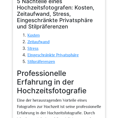
5 Nachteile eines
Hochzeitsfotografen: Kosten,
Zeitaufwand, Stress,
Eingeschränkte Privatsphäre
und Stilpräferenzen
Kosten
Zeitaufwand
Stress
Eingeschränkte Privatsphäre
Stilpräferenzen
Professionelle
Erfahrung in der
Hochzeitsfotografie
Eine der herausragenden Vorteile eines
Fotografen zur Hochzeit ist seine professionelle
Erfahrung in der Hochzeitsfotografie. Durch