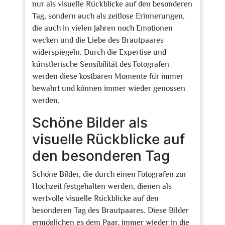
nur als visuelle Rückblicke auf den besonderen
Tag, sondern auch als zeitlose Erinnerungen,
die auch in vielen Jahren noch Emotionen
wecken und die Liebe des Brautpaares
widerspiegeln. Durch die Expertise und
künstlerische Sensibilität des Fotografen
werden diese kostbaren Momente für immer
bewahrt und können immer wieder genossen
werden.
Schöne Bilder als
visuelle Rückblicke auf
den besonderen Tag
Schöne Bilder, die durch einen Fotografen zur
Hochzeit festgehalten werden, dienen als
wertvolle visuelle Rückblicke auf den
besonderen Tag des Brautpaares. Diese Bilder
ermöglichen es dem Paar, immer wieder in die