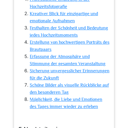
Hochzeitsfotografie
Kreativer Blick für einzigartige und
emotionale Aufnahmen
Festhalten der Schönheit und Bedeutung
jedes Hochzeitsmoments
Erstellung von hochwertigen Porträts des
Brautpaars
Erfassung der Atmosphäre und
Stimmung der gesamten Veranstaltung
Sicherung unvergesslicher Erinnerungen
für die Zukunft
Schöne Bilder als visuelle Rückblicke auf
den besonderen Tag
Möglichkeit, die Liebe und Emotionen
des Tages immer wieder zu erleben