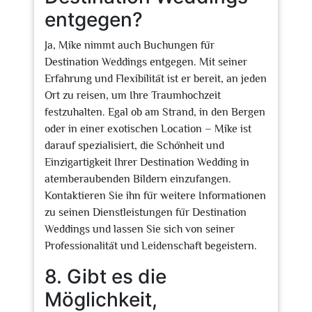
entgegen?
Ja, Mike nimmt auch Buchungen für
Destination Weddings entgegen. Mit seiner
Erfahrung und Flexibilität ist er bereit, an jeden
Ort zu reisen, um Ihre Traumhochzeit
festzuhalten. Egal ob am Strand, in den Bergen
oder in einer exotischen Location – Mike ist
darauf spezialisiert, die Schönheit und
Einzigartigkeit Ihrer Destination Wedding in
atemberaubenden Bildern einzufangen.
Kontaktieren Sie ihn für weitere Informationen
zu seinen Dienstleistungen für Destination
Weddings und lassen Sie sich von seiner
Professionalität und Leidenschaft begeistern.
8. Gibt es die
Möglichkeit,