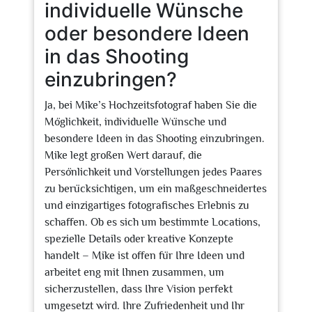
individuelle Wünsche
oder besondere Ideen
in das Shooting
einzubringen?
Ja, bei Mike’s Hochzeitsfotograf haben Sie die
Möglichkeit, individuelle Wünsche und
besondere Ideen in das Shooting einzubringen.
Mike legt großen Wert darauf, die
Persönlichkeit und Vorstellungen jedes Paares
zu berücksichtigen, um ein maßgeschneidertes
und einzigartiges fotografisches Erlebnis zu
schaffen. Ob es sich um bestimmte Locations,
spezielle Details oder kreative Konzepte
handelt – Mike ist offen für Ihre Ideen und
arbeitet eng mit Ihnen zusammen, um
sicherzustellen, dass Ihre Vision perfekt
umgesetzt wird. Ihre Zufriedenheit und Ihr