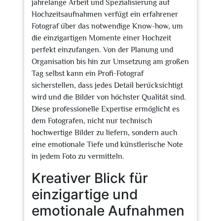
jahrelange Arbeit und Spezialisierung auf
Hochzeitsaufnahmen verfügt ein erfahrener
Fotograf über das notwendige Know-how, um
die einzigartigen Momente einer Hochzeit
perfekt einzufangen. Von der Planung und
Organisation bis hin zur Umsetzung am großen
Tag selbst kann ein Profi-Fotograf
sicherstellen, dass jedes Detail berücksichtigt
wird und die Bilder von höchster Qualität sind.
Diese professionelle Expertise ermöglicht es
dem Fotografen, nicht nur technisch
hochwertige Bilder zu liefern, sondern auch
eine emotionale Tiefe und künstlerische Note
in jedem Foto zu vermitteln.
Kreativer Blick für
einzigartige und
emotionale Aufnahmen