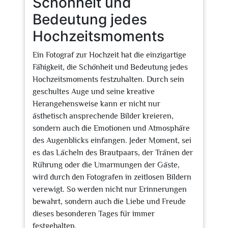
Schönheit und
Bedeutung jedes
Hochzeitsmoments
Ein Fotograf zur Hochzeit hat die einzigartige
Fähigkeit, die Schönheit und Bedeutung jedes
Hochzeitsmoments festzuhalten. Durch sein
geschultes Auge und seine kreative
Herangehensweise kann er nicht nur
ästhetisch ansprechende Bilder kreieren,
sondern auch die Emotionen und Atmosphäre
des Augenblicks einfangen. Jeder Moment, sei
es das Lächeln des Brautpaars, der Tränen der
Rührung oder die Umarmungen der Gäste,
wird durch den Fotografen in zeitlosen Bildern
verewigt. So werden nicht nur Erinnerungen
bewahrt, sondern auch die Liebe und Freude
dieses besonderen Tages für immer
festgehalten.