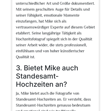
unterschiedlicher Art und Größe dokumentiert.
Mit seinem geschulten Auge für Details und
seiner Fähigkeit, emotionale Momente
einzufangen, hat Mike sich als
vertrauenswürdiger Experte auf diesem Gebiet
etabliert. Seine langjährige Tätigkeit als
Hochzeitsfotograf spiegelt sich in der Qualität
seiner Arbeit wider, die stets professionell,
einfühlsam und von hoher künstlerischer
Qualität ist.
3. Bietet Mike auch
Standesamt-
Hochzeiten an?
Ja, Mike bietet auch die Fotografie von
Standesamt-Hochzeiten an. Er versteht, dass
Standesamt-Hochzeiten genauso bedeutsam