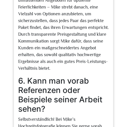
umfassenden Angeboten für opulente
Feierlichkeiten – Mike strebt danach, eine
Vielzahl von Optionen anzubieten, um
sicherzustellen, dass jedes Paar das perfekte
Paket findet, das ihren Erwartungen entspricht.
Durch transparente Preisgestaltung und klare
Kommunikation sorgt Mike dafür, dass seine
Kunden ein maßgeschneidertes Angebot
erhalten, das sowohl qualitativ hochwertige
Ergebnisse als auch ein gutes Preis-Leistungs-
Verhältnis bietet.
6. Kann man vorab
Referenzen oder
Beispiele seiner Arbeit
sehen?
Selbstverständlich! Bei Mike’s
Hochzeitsfotografie können Sie gerne vorab