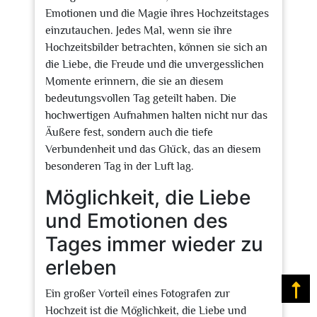
Emotionen und die Magie ihres Hochzeitstages
einzutauchen. Jedes Mal, wenn sie ihre
Hochzeitsbilder betrachten, können sie sich an
die Liebe, die Freude und die unvergesslichen
Momente erinnern, die sie an diesem
bedeutungsvollen Tag geteilt haben. Die
hochwertigen Aufnahmen halten nicht nur das
Äußere fest, sondern auch die tiefe
Verbundenheit und das Glück, das an diesem
besonderen Tag in der Luft lag.
Möglichkeit, die Liebe
und Emotionen des
Tages immer wieder zu
erleben
Na
Ein großer Vorteil eines Fotografen zur
Hochzeit ist die Möglichkeit, die Liebe und