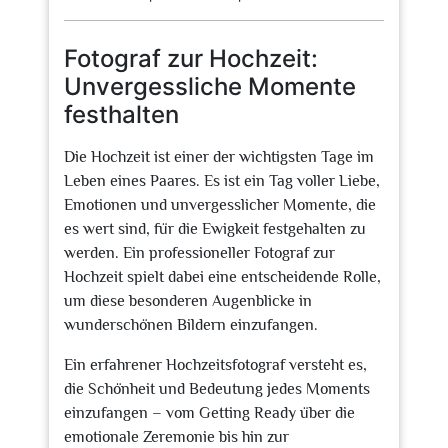
Januar
2026
Fotograf zur Hochzeit:
Unvergessliche Momente
festhalten
Die Hochzeit ist einer der wichtigsten Tage im
Leben eines Paares. Es ist ein Tag voller Liebe,
Emotionen und unvergesslicher Momente, die
es wert sind, für die Ewigkeit festgehalten zu
werden. Ein professioneller Fotograf zur
Hochzeit spielt dabei eine entscheidende Rolle,
um diese besonderen Augenblicke in
wunderschönen Bildern einzufangen.
Ein erfahrener Hochzeitsfotograf versteht es,
die Schönheit und Bedeutung jedes Moments
einzufangen – vom Getting Ready über die
emotionale Zeremonie bis hin zur