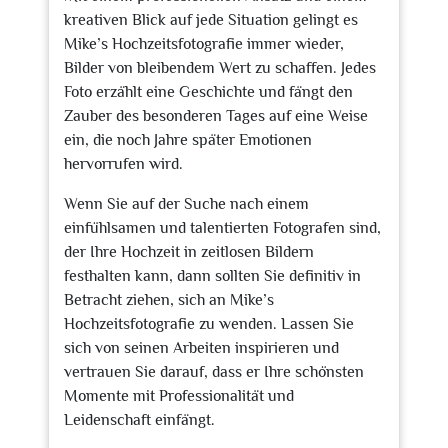
kreativen Blick auf jede Situation gelingt es
Mike’s Hochzeitsfotografie immer wieder,
Bilder von bleibendem Wert zu schaffen. Jedes
Foto erzählt eine Geschichte und fängt den
Zauber des besonderen Tages auf eine Weise
ein, die noch Jahre später Emotionen
hervorrufen wird.
Wenn Sie auf der Suche nach einem
einfühlsamen und talentierten Fotografen sind,
der Ihre Hochzeit in zeitlosen Bildern
festhalten kann, dann sollten Sie definitiv in
Betracht ziehen, sich an Mike’s
Hochzeitsfotografie zu wenden. Lassen Sie
sich von seinen Arbeiten inspirieren und
vertrauen Sie darauf, dass er Ihre schönsten
Momente mit Professionalität und
Leidenschaft einfängt.