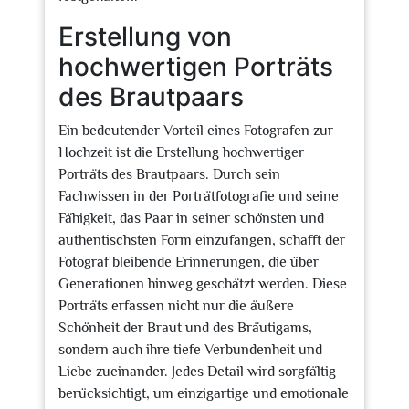
Erstellung von
hochwertigen Porträts
des Brautpaars
Ein bedeutender Vorteil eines Fotografen zur
Hochzeit ist die Erstellung hochwertiger
Porträts des Brautpaars. Durch sein
Fachwissen in der Porträtfotografie und seine
Fähigkeit, das Paar in seiner schönsten und
authentischsten Form einzufangen, schafft der
Fotograf bleibende Erinnerungen, die über
Generationen hinweg geschätzt werden. Diese
Porträts erfassen nicht nur die äußere
Schönheit der Braut und des Bräutigams,
sondern auch ihre tiefe Verbundenheit und
Liebe zueinander. Jedes Detail wird sorgfältig
berücksichtigt, um einzigartige und emotionale