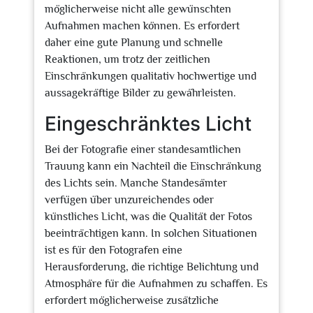
möglicherweise nicht alle gewünschten
Aufnahmen machen können. Es erfordert
daher eine gute Planung und schnelle
Reaktionen, um trotz der zeitlichen
Einschränkungen qualitativ hochwertige und
aussagekräftige Bilder zu gewährleisten.
Eingeschränktes Licht
Bei der Fotografie einer standesamtlichen
Trauung kann ein Nachteil die Einschränkung
des Lichts sein. Manche Standesämter
verfügen über unzureichendes oder
künstliches Licht, was die Qualität der Fotos
beeinträchtigen kann. In solchen Situationen
ist es für den Fotografen eine
Herausforderung, die richtige Belichtung und
Atmosphäre für die Aufnahmen zu schaffen. Es
erfordert möglicherweise zusätzliche