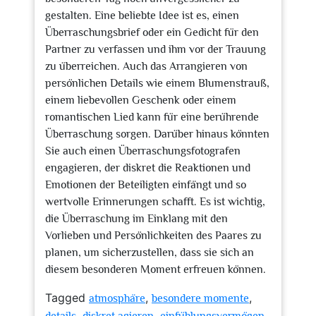
gestalten. Eine beliebte Idee ist es, einen
Überraschungsbrief oder ein Gedicht für den
Partner zu verfassen und ihm vor der Trauung
zu überreichen. Auch das Arrangieren von
persönlichen Details wie einem Blumenstrauß,
einem liebevollen Geschenk oder einem
romantischen Lied kann für eine berührende
Überraschung sorgen. Darüber hinaus könnten
Sie auch einen Überraschungsfotografen
engagieren, der diskret die Reaktionen und
Emotionen der Beteiligten einfängt und so
wertvolle Erinnerungen schafft. Es ist wichtig,
die Überraschung im Einklang mit den
Vorlieben und Persönlichkeiten des Paares zu
planen, um sicherzustellen, dass sie sich an
diesem besonderen Moment erfreuen können.
Tagged
,
,
atmosphäre
besondere momente
,
,
,