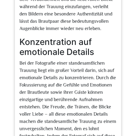
während der Trauung einzufangen, verleiht
den Bildern eine besondere Authentizität und
lässt das Brautpaar diese bedeutungsvollen
Augenblicke immer wieder neu erleben.
Konzentration auf
emotionale Details
Bei der Fotografie einer standesamtlichen
Trauung liegt ein großer Vorteil darin, sich auf
emotionale Details zu konzentrieren. Durch die
Fokussierung auf die Gefühle und Emotionen
der Brautleute sowie ihrer Gäste können
einzigartige und berührende Aufnahmen
entstehen. Die Freude, die Tränen, die Blicke
voller Liebe – all diese emotionalen Details
machen die standesamtliche Trauung zu einem
unvergesslichen Moment, den es lohnt