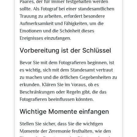
Paares, der für immer festgehalten werden
sollte. Als Fotograf bei einer standesamtlichen
Trauung zu arbeiten, erfordert besondere
Aufmerksamkeit und Fähigkeiten, um die
Emotionen und die Schönheit dieses
Ereignisses einzufangen.
Vorbereitung ist der Schlüssel
Bevor Sie mit dem Fotografieren beginnen, ist
es wichtig, sich mit dem Standesamt vertraut
zu machen und die örtlichen Gegebenheiten zu
erkunden. Klären Sie im Voraus, ob es
Beschränkungen oder Regeln gibt, die das
Fotografieren beeinflussen könnten.
Wichtige Momente einfangen
Stellen Sie sicher, dass Sie die wichtigen
Momente der Zeremonie festhalten, wie den