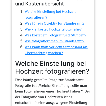
und Kostenübersicht
Welche Einstellung bei Hochzeit
fotografieren?
Was für ein Objektiv für Standesamt?
Wie viel kostet Hochzeitsfotografie?
Was kostet ein Fotograf für 2 Stunden?
Wie fotografiert man im Standesamt?
Was kann man vor dem Standesamt als
Überraschung machen?
Welche Einstellung bei
Hochzeit fotografieren?
Eine häufig gestellte Frage zur Standesamt
Fotografie ist: „Welche Einstellung sollte man
beim Fotografieren einer Hochzeit haben?“ Bei
der Fotografie von Hochzeiten ist es
entscheidend, eine ausgewogene Einstellung