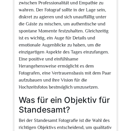
zwischen Professionalität und Empathie zu
wahren. Der Fotograf sollte in der Lage sein,
diskret zu agieren und sich unauffällig unter
die Gäste zu mischen, um authentische und
spontane Momente festzuhalten. Gleichzeitig
ist es wichtig, ein Auge für Details und
emotionale Augenblicke zu haben, um die
einzigartigen Aspekte des Tages einzufangen.
Eine positive und einfühlsame
Herangehensweise ermöglicht es dem
Fotografen, eine Vertrauensbasis mit dem Paar
aufzubauen und ihre Vision für die
Hochzeitsfotos bestmöglich umzusetzen.
Was für ein Objektiv für
Standesamt?
Bei der Standesamt Fotografie ist die Wahl des
richtigen Objektivs entscheidend, um qualitativ