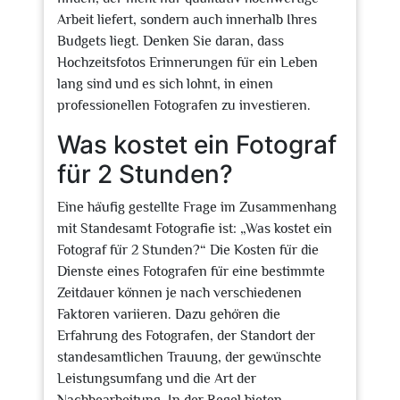
Arbeit liefert, sondern auch innerhalb Ihres
Budgets liegt. Denken Sie daran, dass
Hochzeitsfotos Erinnerungen für ein Leben
lang sind und es sich lohnt, in einen
professionellen Fotografen zu investieren.
Was kostet ein Fotograf
für 2 Stunden?
Eine häufig gestellte Frage im Zusammenhang
mit Standesamt Fotografie ist: „Was kostet ein
Fotograf für 2 Stunden?“ Die Kosten für die
Dienste eines Fotografen für eine bestimmte
Zeitdauer können je nach verschiedenen
Faktoren variieren. Dazu gehören die
Erfahrung des Fotografen, der Standort der
standesamtlichen Trauung, der gewünschte
Leistungsumfang und die Art der