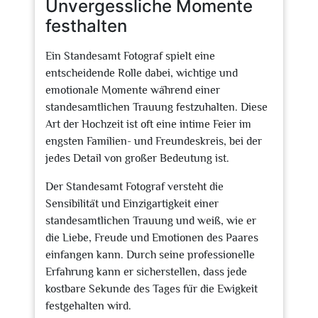
Unvergessliche Momente
festhalten
Ein Standesamt Fotograf spielt eine
entscheidende Rolle dabei, wichtige und
emotionale Momente während einer
standesamtlichen Trauung festzuhalten. Diese
Art der Hochzeit ist oft eine intime Feier im
engsten Familien- und Freundeskreis, bei der
jedes Detail von großer Bedeutung ist.
Der Standesamt Fotograf versteht die
Sensibilität und Einzigartigkeit einer
standesamtlichen Trauung und weiß, wie er
die Liebe, Freude und Emotionen des Paares
einfangen kann. Durch seine professionelle
Erfahrung kann er sicherstellen, dass jede
kostbare Sekunde des Tages für die Ewigkeit
festgehalten wird.