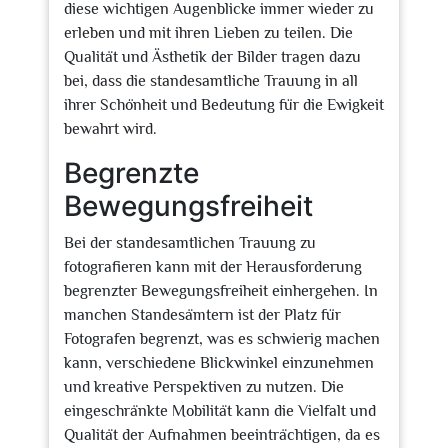
diese wichtigen Augenblicke immer wieder zu
erleben und mit ihren Lieben zu teilen. Die
Qualität und Ästhetik der Bilder tragen dazu
bei, dass die standesamtliche Trauung in all
ihrer Schönheit und Bedeutung für die Ewigkeit
bewahrt wird.
Begrenzte
Bewegungsfreiheit
Bei der standesamtlichen Trauung zu
fotografieren kann mit der Herausforderung
begrenzter Bewegungsfreiheit einhergehen. In
manchen Standesämtern ist der Platz für
Fotografen begrenzt, was es schwierig machen
kann, verschiedene Blickwinkel einzunehmen
und kreative Perspektiven zu nutzen. Die
eingeschränkte Mobilität kann die Vielfalt und
Qualität der Aufnahmen beeinträchtigen, da es