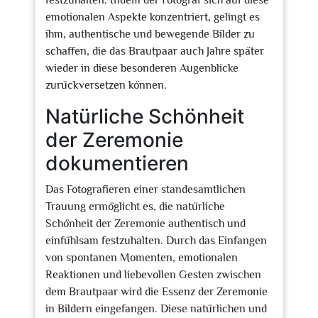
festzuhalten. Indem der Fotograf sich auf diese
emotionalen Aspekte konzentriert, gelingt es
ihm, authentische und bewegende Bilder zu
schaffen, die das Brautpaar auch Jahre später
wieder in diese besonderen Augenblicke
zurückversetzen können.
Natürliche Schönheit
der Zeremonie
dokumentieren
Das Fotografieren einer standesamtlichen
Trauung ermöglicht es, die natürliche
Schönheit der Zeremonie authentisch und
einfühlsam festzuhalten. Durch das Einfangen
von spontanen Momenten, emotionalen
Reaktionen und liebevollen Gesten zwischen
dem Brautpaar wird die Essenz der Zeremonie
in Bildern eingefangen. Diese natürlichen und