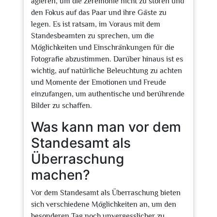
agieren, um die Zeremonie nicht zu stören und
den Fokus auf das Paar und ihre Gäste zu
legen. Es ist ratsam, im Voraus mit dem
Standesbeamten zu sprechen, um die
Möglichkeiten und Einschränkungen für die
Fotografie abzustimmen. Darüber hinaus ist es
wichtig, auf natürliche Beleuchtung zu achten
und Momente der Emotionen und Freude
einzufangen, um authentische und berührende
Bilder zu schaffen.
Was kann man vor dem
Standesamt als
Überraschung
machen?
Vor dem Standesamt als Überraschung bieten
sich verschiedene Möglichkeiten an, um den
besonderen Tag noch unvergesslicher zu