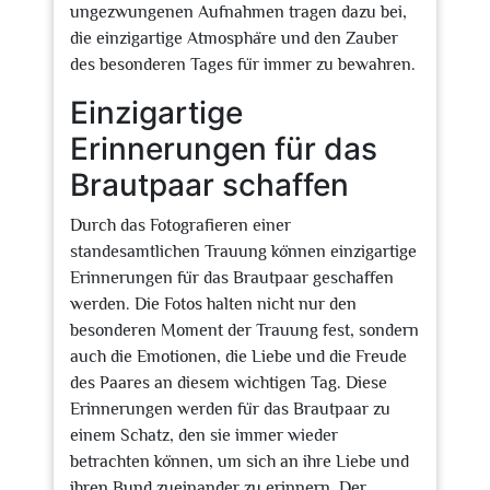
ungezwungenen Aufnahmen tragen dazu bei,
die einzigartige Atmosphäre und den Zauber
des besonderen Tages für immer zu bewahren.
Einzigartige
Erinnerungen für das
Brautpaar schaffen
Durch das Fotografieren einer
standesamtlichen Trauung können einzigartige
Erinnerungen für das Brautpaar geschaffen
werden. Die Fotos halten nicht nur den
besonderen Moment der Trauung fest, sondern
auch die Emotionen, die Liebe und die Freude
des Paares an diesem wichtigen Tag. Diese
Erinnerungen werden für das Brautpaar zu
einem Schatz, den sie immer wieder
betrachten können, um sich an ihre Liebe und
ihren Bund zueinander zu erinnern. Der