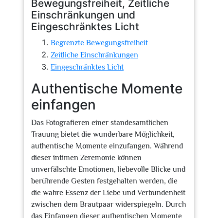
Bewegungsfreiheit, Zeitliche
Einschränkungen und
Eingeschränktes Licht
Begrenzte Bewegungsfreiheit
Zeitliche Einschränkungen
Eingeschränktes Licht
Authentische Momente
einfangen
Das Fotografieren einer standesamtlichen
Trauung bietet die wunderbare Möglichkeit,
authentische Momente einzufangen. Während
dieser intimen Zeremonie können
unverfälschte Emotionen, liebevolle Blicke und
berührende Gesten festgehalten werden, die
die wahre Essenz der Liebe und Verbundenheit
zwischen dem Brautpaar widerspiegeln. Durch
das Einfangen dieser authentischen Momente