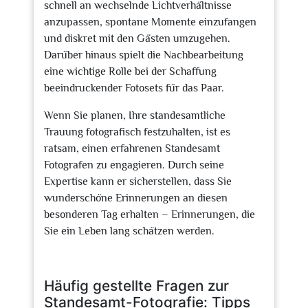
schnell an wechselnde Lichtverhältnisse
anzupassen, spontane Momente einzufangen
und diskret mit den Gästen umzugehen.
Darüber hinaus spielt die Nachbearbeitung
eine wichtige Rolle bei der Schaffung
beeindruckender Fotosets für das Paar.
Wenn Sie planen, Ihre standesamtliche
Trauung fotografisch festzuhalten, ist es
ratsam, einen erfahrenen Standesamt
Fotografen zu engagieren. Durch seine
Expertise kann er sicherstellen, dass Sie
wunderschöne Erinnerungen an diesen
besonderen Tag erhalten – Erinnerungen, die
Sie ein Leben lang schätzen werden.
Häufig gestellte Fragen zur
Standesamt-Fotografie: Tipps