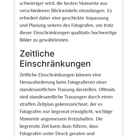
schwieriger wird, die besten Momente aus
verschiedenen Blickwinkeln einzufangen. Es
erfordert daher eine geschickte Anpassung
und Planung seitens des Fotografen, um trotz
dieser Einschränkungen qualitativ hochwertige
Bilder zu gewährleisten.
Zeitliche
Einschränkungen
Zeitliche Einschränkungen können eine
Herausforderung beim Fotografieren einer
standesamtlichen Trauung darstellen. Oftmals
sind standesamtliche Trauungen durch einen
straffen Zeitplan gekennzeichnet, der es
Fotografen nur begrenzt ermöglicht, wichtige
Momente angemessen festzuhalten. Die
begrenzte Zeit kann dazu führen, dass
Fotografen unter Druck geraten und