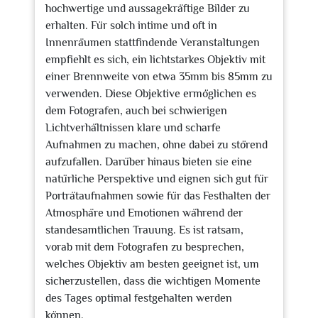
hochwertige und aussagekräftige Bilder zu
erhalten. Für solch intime und oft in
Innenräumen stattfindende Veranstaltungen
empfiehlt es sich, ein lichtstarkes Objektiv mit
einer Brennweite von etwa 35mm bis 85mm zu
verwenden. Diese Objektive ermöglichen es
dem Fotografen, auch bei schwierigen
Lichtverhältnissen klare und scharfe
Aufnahmen zu machen, ohne dabei zu störend
aufzufallen. Darüber hinaus bieten sie eine
natürliche Perspektive und eignen sich gut für
Porträtaufnahmen sowie für das Festhalten der
Atmosphäre und Emotionen während der
standesamtlichen Trauung. Es ist ratsam,
vorab mit dem Fotografen zu besprechen,
welches Objektiv am besten geeignet ist, um
sicherzustellen, dass die wichtigen Momente
des Tages optimal festgehalten werden
können.