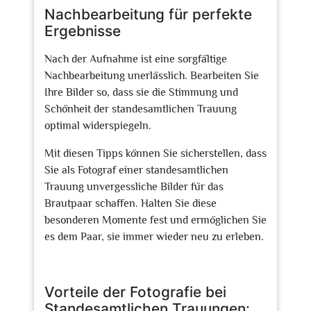
Nachbearbeitung für perfekte
Ergebnisse
Nach der Aufnahme ist eine sorgfältige
Nachbearbeitung unerlässlich. Bearbeiten Sie
Ihre Bilder so, dass sie die Stimmung und
Schönheit der standesamtlichen Trauung
optimal widerspiegeln.
Mit diesen Tipps können Sie sicherstellen, dass
Sie als Fotograf einer standesamtlichen
Trauung unvergessliche Bilder für das
Brautpaar schaffen. Halten Sie diese
besonderen Momente fest und ermöglichen Sie
es dem Paar, sie immer wieder neu zu erleben.
Vorteile der Fotografie bei
Standesamtlichen Trauungen: