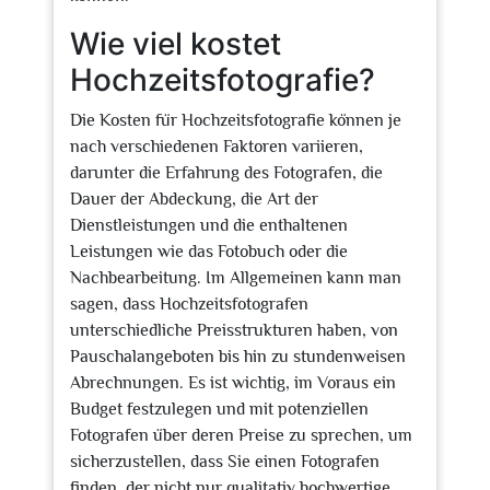
Wie viel kostet
Hochzeitsfotografie?
Die Kosten für Hochzeitsfotografie können je
nach verschiedenen Faktoren variieren,
darunter die Erfahrung des Fotografen, die
Dauer der Abdeckung, die Art der
Dienstleistungen und die enthaltenen
Leistungen wie das Fotobuch oder die
Nachbearbeitung. Im Allgemeinen kann man
sagen, dass Hochzeitsfotografen
unterschiedliche Preisstrukturen haben, von
Pauschalangeboten bis hin zu stundenweisen
Abrechnungen. Es ist wichtig, im Voraus ein
Budget festzulegen und mit potenziellen
Fotografen über deren Preise zu sprechen, um
sicherzustellen, dass Sie einen Fotografen
finden, der nicht nur qualitativ hochwertige