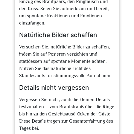
Einzug des Brautpaars, den Ringtausch und
den Kuss. Seien Sie aufmerksam und bereit,
um spontane Reaktionen und Emotionen
einzufangen.
Natürliche Bilder schaffen
Versuchen Sie, natürliche Bilder zu schaffen,
indem Sie auf Posieren verzichten und
stattdessen auf spontane Momente achten.
Nutzen Sie das natürliche Licht des
Standesamts für stimmungsvolle Aufnahmen.
Details nicht vergessen
Vergessen Sie nicht, auch die kleinen Details
festzuhalten – vom Brautstrauß über die Ringe
bis hin zu den Gesichtsausdrücken der Gäste.
Diese Details tragen zur Gesamterfahrung des
Tages bei.