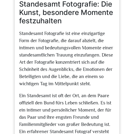
Standesamt Fotografie: Die
Kunst, besondere Momente
festzuhalten
Standesamt Fotografie ist eine einzigartige
Form der Fotografie, die darauf abzielt, die
intimen und bedeutungsvollen Momente einer
standesamtlichen Trauung einzufangen. Diese
Art der Fotografie konzentriert sich auf die
Schönheit des Augenblicks, die Emotionen der
Beteiligten und die Liebe, die an einem so
wichtigen Tag im Mittelpunkt steht.
Ein Standesamt ist oft der Ort, an dem Paare
offiziell den Bund fürs Leben schließen. Es ist
ein intimer und persönlicher Moment, der für
das Paar und ihre engsten Freunde und
Familienmitglieder von großer Bedeutung ist.
Ein erfahrener Standesamt Fotograf versteht