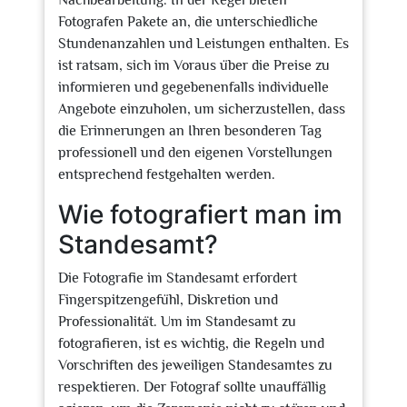
Nachbearbeitung. In der Regel bieten
Fotografen Pakete an, die unterschiedliche
Stundenanzahlen und Leistungen enthalten. Es
ist ratsam, sich im Voraus über die Preise zu
informieren und gegebenenfalls individuelle
Angebote einzuholen, um sicherzustellen, dass
die Erinnerungen an Ihren besonderen Tag
professionell und den eigenen Vorstellungen
entsprechend festgehalten werden.
Wie fotografiert man im
Standesamt?
Die Fotografie im Standesamt erfordert
Fingerspitzengefühl, Diskretion und
Professionalität. Um im Standesamt zu
fotografieren, ist es wichtig, die Regeln und
Vorschriften des jeweiligen Standesamtes zu
respektieren. Der Fotograf sollte unauffällig