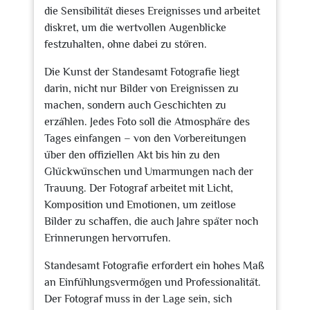
die Sensibilität dieses Ereignisses und arbeitet
diskret, um die wertvollen Augenblicke
festzuhalten, ohne dabei zu stören.
Die Kunst der Standesamt Fotografie liegt
darin, nicht nur Bilder von Ereignissen zu
machen, sondern auch Geschichten zu
erzählen. Jedes Foto soll die Atmosphäre des
Tages einfangen – von den Vorbereitungen
über den offiziellen Akt bis hin zu den
Glückwünschen und Umarmungen nach der
Trauung. Der Fotograf arbeitet mit Licht,
Komposition und Emotionen, um zeitlose
Bilder zu schaffen, die auch Jahre später noch
Erinnerungen hervorrufen.
Standesamt Fotografie erfordert ein hohes Maß
an Einfühlungsvermögen und Professionalität.
Der Fotograf muss in der Lage sein, sich