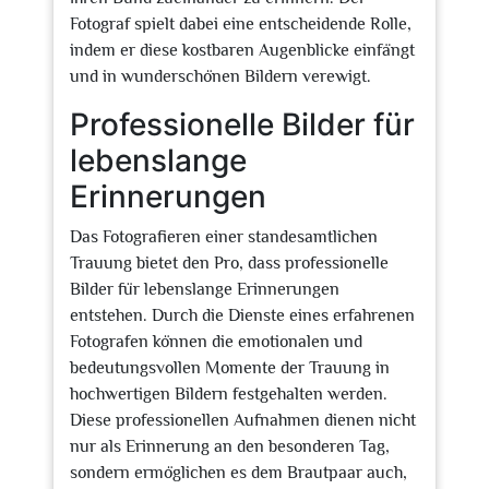
Fotograf spielt dabei eine entscheidende Rolle,
indem er diese kostbaren Augenblicke einfängt
und in wunderschönen Bildern verewigt.
Professionelle Bilder für
lebenslange
Erinnerungen
Das Fotografieren einer standesamtlichen
Trauung bietet den Pro, dass professionelle
Bilder für lebenslange Erinnerungen
entstehen. Durch die Dienste eines erfahrenen
Fotografen können die emotionalen und
bedeutungsvollen Momente der Trauung in
hochwertigen Bildern festgehalten werden.
Diese professionellen Aufnahmen dienen nicht
nur als Erinnerung an den besonderen Tag,
sondern ermöglichen es dem Brautpaar auch,