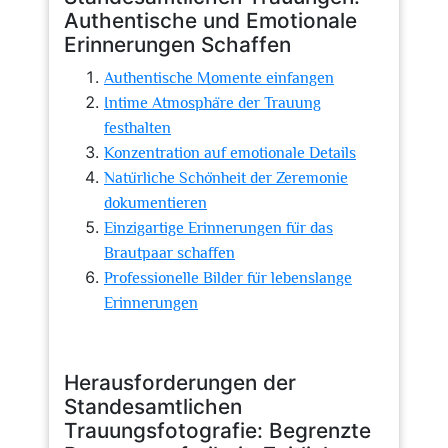
Authentische und Emotionale
Erinnerungen Schaffen
Authentische Momente einfangen
Intime Atmosphäre der Trauung
festhalten
Konzentration auf emotionale Details
Natürliche Schönheit der Zeremonie
dokumentieren
Einzigartige Erinnerungen für das
Brautpaar schaffen
Professionelle Bilder für lebenslange
Erinnerungen
Herausforderungen der
Standesamtlichen
Trauungsfotografie: Begrenzte