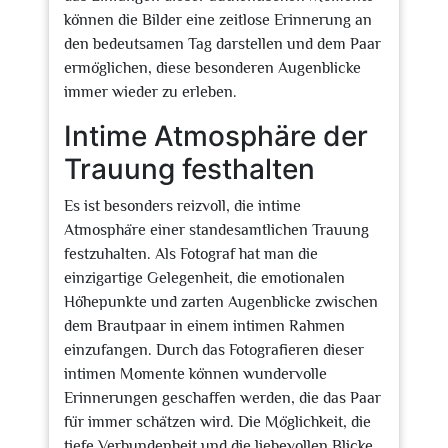
können die Bilder eine zeitlose Erinnerung an
den bedeutsamen Tag darstellen und dem Paar
ermöglichen, diese besonderen Augenblicke
immer wieder zu erleben.
Intime Atmosphäre der
Trauung festhalten
Es ist besonders reizvoll, die intime
Atmosphäre einer standesamtlichen Trauung
festzuhalten. Als Fotograf hat man die
einzigartige Gelegenheit, die emotionalen
Höhepunkte und zarten Augenblicke zwischen
dem Brautpaar in einem intimen Rahmen
einzufangen. Durch das Fotografieren dieser
intimen Momente können wundervolle
Erinnerungen geschaffen werden, die das Paar
für immer schätzen wird. Die Möglichkeit, die
tiefe Verbundenheit und die liebevollen Blicke