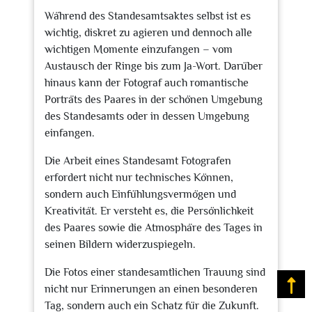
Während des Standesamtsaktes selbst ist es
wichtig, diskret zu agieren und dennoch alle
wichtigen Momente einzufangen – vom
Austausch der Ringe bis zum Ja-Wort. Darüber
hinaus kann der Fotograf auch romantische
Porträts des Paares in der schönen Umgebung
des Standesamts oder in dessen Umgebung
einfangen.
Die Arbeit eines Standesamt Fotografen
erfordert nicht nur technisches Können,
sondern auch Einfühlungsvermögen und
Kreativität. Er versteht es, die Persönlichkeit
des Paares sowie die Atmosphäre des Tages in
seinen Bildern widerzuspiegeln.
Die Fotos einer standesamtlichen Trauung sind
Na
nicht nur Erinnerungen an einen besonderen
Tag, sondern auch ein Schatz für die Zukunft.