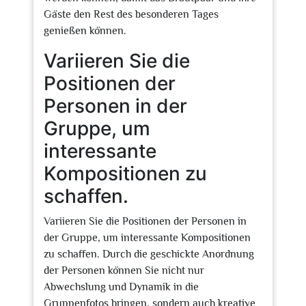
Gäste den Rest des besonderen Tages
genießen können.
Variieren Sie die
Positionen der
Personen in der
Gruppe, um
interessante
Kompositionen zu
schaffen.
Variieren Sie die Positionen der Personen in
der Gruppe, um interessante Kompositionen
zu schaffen. Durch die geschickte Anordnung
der Personen können Sie nicht nur
Abwechslung und Dynamik in die
Gruppenfotos bringen, sondern auch kreative