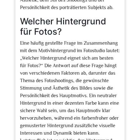
Ästhetik, dem Stil des Shootings und der
Persönlichkeit des porträtierten Subjekts ab.
Welcher Hintergrund
für Fotos?
Eine häufig gestellte Frage im Zusammenhang
mit dem Motivhintergrund im Fotostudio lautet:
„Welcher Hintergrund eignet sich am besten
für Fotos?“ Die Antwort auf diese Frage hängt
von verschiedenen Faktoren ab, darunter das
Thema des Fotoshootings, die gewünschte
Stimmung und Ästhetik des Bildes sowie die
Persönlichkeit des Hauptmotivs. Ein neutraler
Hintergrund in einer dezenten Farbe kann eine
sichere Wahl sein, um das Hauptmotiv klar
hervorzuheben, während ein farbenfroher oder
gemusterter Hintergrund zusätzliche visuelle
Interessen und Dynamik bieten kann.