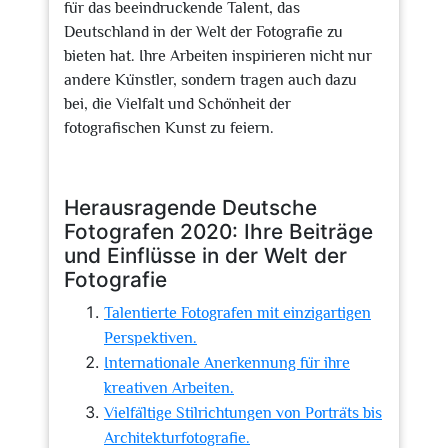
für das beeindruckende Talent, das
Deutschland in der Welt der Fotografie zu
bieten hat. Ihre Arbeiten inspirieren nicht nur
andere Künstler, sondern tragen auch dazu
bei, die Vielfalt und Schönheit der
fotografischen Kunst zu feiern.
Herausragende Deutsche
Fotografen 2020: Ihre Beiträge
und Einflüsse in der Welt der
Fotografie
Talentierte Fotografen mit einzigartigen
Perspektiven.
Internationale Anerkennung für ihre
kreativen Arbeiten.
Vielfältige Stilrichtungen von Porträts bis
Architekturfotografie.