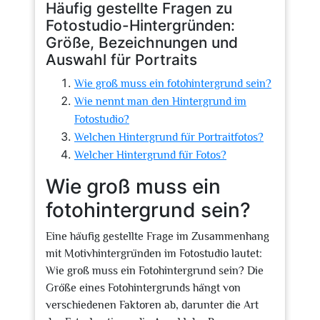
Häufig gestellte Fragen zu
Fotostudio-Hintergründen:
Größe, Bezeichnungen und
Auswahl für Portraits
Wie groß muss ein fotohintergrund sein?
Wie nennt man den Hintergrund im
Fotostudio?
Welchen Hintergrund für Portraitfotos?
Welcher Hintergrund für Fotos?
Wie groß muss ein
fotohintergrund sein?
Eine häufig gestellte Frage im Zusammenhang
mit Motivhintergründen im Fotostudio lautet:
Wie groß muss ein Fotohintergrund sein? Die
Größe eines Fotohintergrunds hängt von
verschiedenen Faktoren ab, darunter die Art