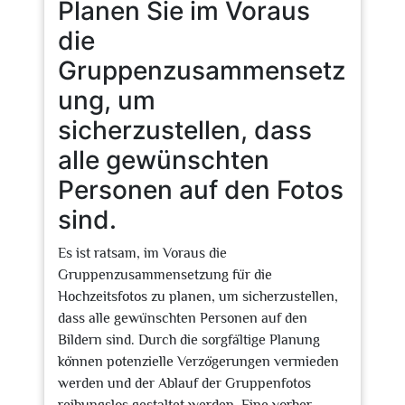
Planen Sie im Voraus
die
Gruppenzusammensetz
ung, um
sicherzustellen, dass
alle gewünschten
Personen auf den Fotos
sind.
Es ist ratsam, im Voraus die
Gruppenzusammensetzung für die
Hochzeitsfotos zu planen, um sicherzustellen,
dass alle gewünschten Personen auf den
Bildern sind. Durch die sorgfältige Planung
können potenzielle Verzögerungen vermieden
werden und der Ablauf der Gruppenfotos