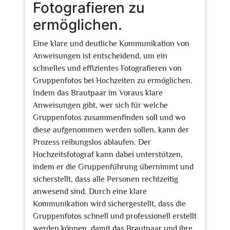
Fotografieren zu
ermöglichen.
Eine klare und deutliche Kommunikation von
Anweisungen ist entscheidend, um ein
schnelles und effizientes Fotografieren von
Gruppenfotos bei Hochzeiten zu ermöglichen.
Indem das Brautpaar im Voraus klare
Anweisungen gibt, wer sich für welche
Gruppenfotos zusammenfinden soll und wo
diese aufgenommen werden sollen, kann der
Prozess reibungslos ablaufen. Der
Hochzeitsfotograf kann dabei unterstützen,
indem er die Gruppenführung übernimmt und
sicherstellt, dass alle Personen rechtzeitig
anwesend sind. Durch eine klare
Kommunikation wird sichergestellt, dass die
Gruppenfotos schnell und professionell erstellt
werden können, damit das Brautpaar und ihre