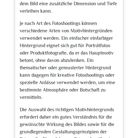
dem Bild eine zusätzliche Dimension und Tiefe
verleihen kann.
Je nach Art des Fotoshootings können
verschiedene Arten von Motivhintergründen
verwendet werden. Ein einfacher einfarbiger
Hintergrund eignet sich gut für Porträtfotos
oder Produktfotografie, da er das Hauptmotiv
betont, ohne davon abzulenken. Ein
thematischer oder gemusterter Hintergrund
kann dagegen für kreative Fotoshootings oder
spezielle Anlässe verwendet werden, um eine
bestimmte Atmosphäre oder Botschaft zu
vermitteln.
Die Auswahl des richtigen Motivhintergrunds
erfordert daher ein gutes Verständnis für die
gewünschte Wirkung des Bildes sowie für die
grundlegenden Gestaltungsprinzipien der