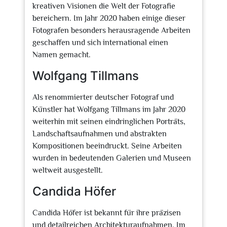
kreativen Visionen die Welt der Fotografie
bereichern. Im Jahr 2020 haben einige dieser
Fotografen besonders herausragende Arbeiten
geschaffen und sich international einen
Namen gemacht.
Wolfgang Tillmans
Als renommierter deutscher Fotograf und
Künstler hat Wolfgang Tillmans im Jahr 2020
weiterhin mit seinen eindringlichen Porträts,
Landschaftsaufnahmen und abstrakten
Kompositionen beeindruckt. Seine Arbeiten
wurden in bedeutenden Galerien und Museen
weltweit ausgestellt.
Candida Höfer
Candida Höfer ist bekannt für ihre präzisen
und detailreichen Architekturaufnahmen. Im