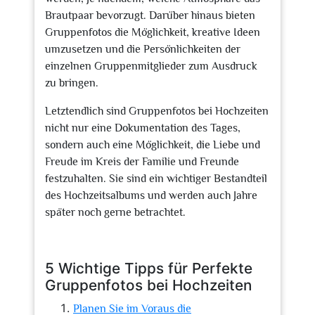
Brautpaar bevorzugt. Darüber hinaus bieten
Gruppenfotos die Möglichkeit, kreative Ideen
umzusetzen und die Persönlichkeiten der
einzelnen Gruppenmitglieder zum Ausdruck
zu bringen.
Letztendlich sind Gruppenfotos bei Hochzeiten
nicht nur eine Dokumentation des Tages,
sondern auch eine Möglichkeit, die Liebe und
Freude im Kreis der Familie und Freunde
festzuhalten. Sie sind ein wichtiger Bestandteil
des Hochzeitsalbums und werden auch Jahre
später noch gerne betrachtet.
5 Wichtige Tipps für Perfekte
Gruppenfotos bei Hochzeiten
Planen Sie im Voraus die