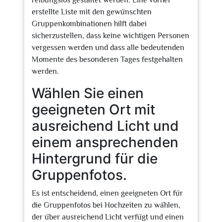
reibungslos gestaltet werden. Eine vorher
erstellte Liste mit den gewünschten
Gruppenkombinationen hilft dabei
sicherzustellen, dass keine wichtigen Personen
vergessen werden und dass alle bedeutenden
Momente des besonderen Tages festgehalten
werden.
Wählen Sie einen
geeigneten Ort mit
ausreichend Licht und
einem ansprechenden
Hintergrund für die
Gruppenfotos.
Es ist entscheidend, einen geeigneten Ort für
die Gruppenfotos bei Hochzeiten zu wählen,
der über ausreichend Licht verfügt und einen