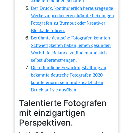
Arbeiten mehr zu schaffen.
Der Druck, kontinuierlich herausragende
Werke zu produzieren, könnte bei einigen
Fotografen zu Burnout oder kreativer
Blockade führen.
Berühmte deutsche Fotografen könnten
Schwierigkeiten haben, einen gesunden
Work-Life-Balance zu finden und sich
selbst überanstrengen.
Die öffentliche Erwartungshaltung an
bekannte deutsche Fotografen 2020
könnte enorm sein und zusätzlichen
Druck auf sie ausüben.
Talentierte Fotografen
mit einzigartigen
Perspektiven.