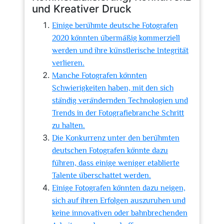
und Kreativer Druck
Einige berühmte deutsche Fotografen
2020 könnten übermäßig kommerziell
werden und ihre künstlerische Integrität
verlieren.
Manche Fotografen könnten
Schwierigkeiten haben, mit den sich
ständig verändernden Technologien und
Trends in der Fotografiebranche Schritt
zu halten.
Die Konkurrenz unter den berühmten
deutschen Fotografen könnte dazu
führen, dass einige weniger etablierte
Talente überschattet werden.
Einige Fotografen könnten dazu neigen,
sich auf ihren Erfolgen auszuruhen und
keine innovativen oder bahnbrechenden