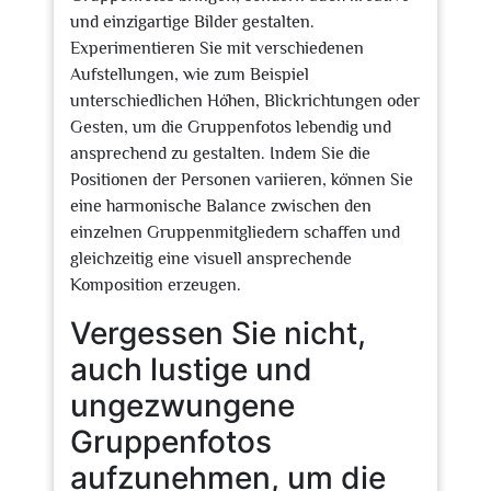
und einzigartige Bilder gestalten.
Experimentieren Sie mit verschiedenen
Aufstellungen, wie zum Beispiel
unterschiedlichen Höhen, Blickrichtungen oder
Gesten, um die Gruppenfotos lebendig und
ansprechend zu gestalten. Indem Sie die
Positionen der Personen variieren, können Sie
eine harmonische Balance zwischen den
einzelnen Gruppenmitgliedern schaffen und
gleichzeitig eine visuell ansprechende
Komposition erzeugen.
Vergessen Sie nicht,
auch lustige und
ungezwungene
Gruppenfotos
aufzunehmen, um die