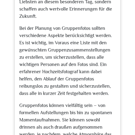
Liebsten an diesem besonderen Tag, sondern
schaffen auch wertvolle Erinnerungen für die
Zukunft.
Bei der Planung von Gruppenfotos sollten
verschiedene Aspekte berücksichtigt werden.
Es ist wichtig, im Voraus eine Liste mit den
gewünschten Gruppenzusammenstellungen
zu erstellen, um sicherzustellen, dass alle
wichtigen Personen auf den Fotos sind. Ein
erfahrener Hochzeitsfotograf kann dabei
helfen, den Ablauf der Gruppenfotos
reibungslos zu gestalten und sicherzustellen,
dass alle in kurzer Zeit festgehalten werden.
Gruppenfotos können vielfältig sein – von
formellen Aufstellungen bis hin zu spontanen
Momentaufnahmen. Sie können sowohl
drinnen als auch draußen aufgenommen
werden, je nachdem, welche Atmosphäre das