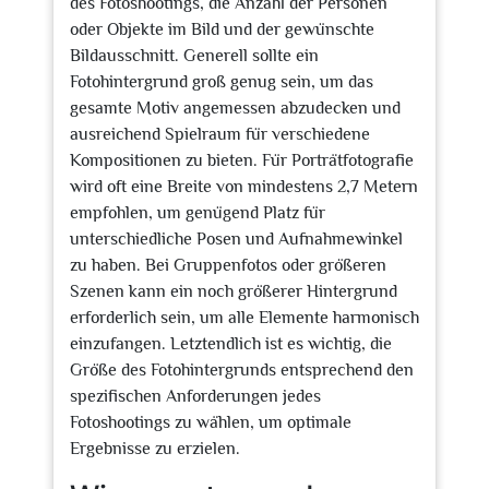
des Fotoshootings, die Anzahl der Personen
oder Objekte im Bild und der gewünschte
Bildausschnitt. Generell sollte ein
Fotohintergrund groß genug sein, um das
gesamte Motiv angemessen abzudecken und
ausreichend Spielraum für verschiedene
Kompositionen zu bieten. Für Porträtfotografie
wird oft eine Breite von mindestens 2,7 Metern
empfohlen, um genügend Platz für
unterschiedliche Posen und Aufnahmewinkel
zu haben. Bei Gruppenfotos oder größeren
Szenen kann ein noch größerer Hintergrund
erforderlich sein, um alle Elemente harmonisch
einzufangen. Letztendlich ist es wichtig, die
Größe des Fotohintergrunds entsprechend den
spezifischen Anforderungen jedes
Fotoshootings zu wählen, um optimale
Ergebnisse zu erzielen.