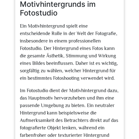
Motivhintergrunds im
Fotostudio
Ein Motivhintergrund spielt eine
entscheidende Rolle in der Welt der Fotografie,
insbesondere in einem professionellen
Fotostudio. Der Hintergrund eines Fotos kann
die gesamte Ästhetik, Stimmung und Wirkung
eines Bildes beeinflussen. Daher ist es wichtig,
sorgfältig zu wählen, welcher Hintergrund für
ein bestimmtes Fotoshooting verwendet wird.
Im Fotostudio dient der Motivhintergrund dazu,
das Hauptmotiv hervorzuheben und ihm eine
passende Umgebung zu bieten. Ein neutraler
Hintergrund kann beispielsweise die
Aufmerksamkeit des Betrachters direkt auf das
fotografierte Objekt lenken, während ein
farbenfroher oder texturierter Hintergrund