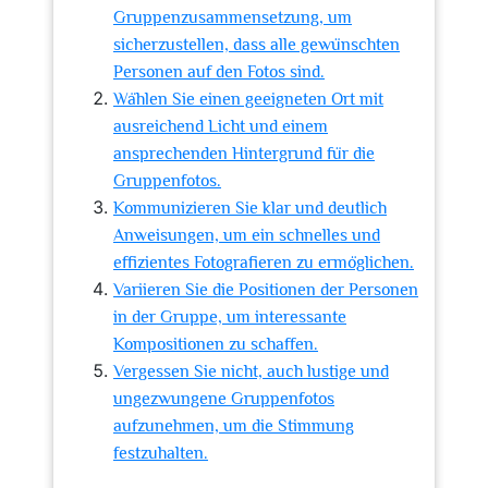
Gruppenzusammensetzung, um
sicherzustellen, dass alle gewünschten
Personen auf den Fotos sind.
Wählen Sie einen geeigneten Ort mit
ausreichend Licht und einem
ansprechenden Hintergrund für die
Gruppenfotos.
Kommunizieren Sie klar und deutlich
Anweisungen, um ein schnelles und
effizientes Fotografieren zu ermöglichen.
Variieren Sie die Positionen der Personen
in der Gruppe, um interessante
Kompositionen zu schaffen.
Vergessen Sie nicht, auch lustige und
ungezwungene Gruppenfotos
aufzunehmen, um die Stimmung
festzuhalten.