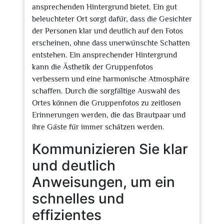
ansprechenden Hintergrund bietet. Ein gut
beleuchteter Ort sorgt dafür, dass die Gesichter
der Personen klar und deutlich auf den Fotos
erscheinen, ohne dass unerwünschte Schatten
entstehen. Ein ansprechender Hintergrund
kann die Ästhetik der Gruppenfotos
verbessern und eine harmonische Atmosphäre
schaffen. Durch die sorgfältige Auswahl des
Ortes können die Gruppenfotos zu zeitlosen
Erinnerungen werden, die das Brautpaar und
ihre Gäste für immer schätzen werden.
Kommunizieren Sie klar
und deutlich
Anweisungen, um ein
schnelles und
effizientes