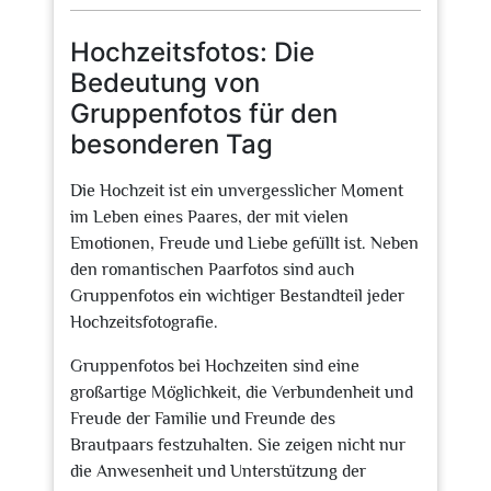
2026
Hochzeitsfotos: Die
Bedeutung von
Gruppenfotos für den
besonderen Tag
Die Hochzeit ist ein unvergesslicher Moment
im Leben eines Paares, der mit vielen
Emotionen, Freude und Liebe gefüllt ist. Neben
den romantischen Paarfotos sind auch
Gruppenfotos ein wichtiger Bestandteil jeder
Hochzeitsfotografie.
Gruppenfotos bei Hochzeiten sind eine
großartige Möglichkeit, die Verbundenheit und
Freude der Familie und Freunde des
Brautpaars festzuhalten. Sie zeigen nicht nur
die Anwesenheit und Unterstützung der