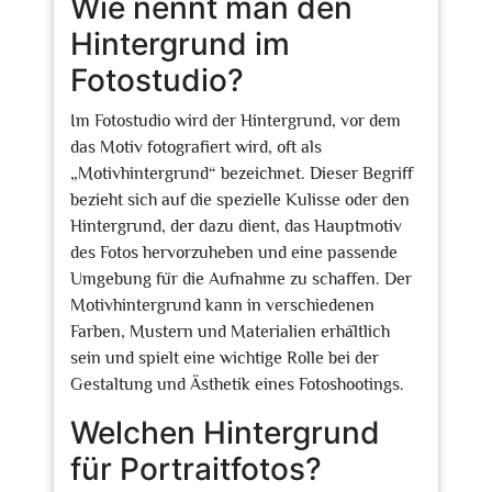
Wie nennt man den
Hintergrund im
Fotostudio?
Im Fotostudio wird der Hintergrund, vor dem
das Motiv fotografiert wird, oft als
„Motivhintergrund“ bezeichnet. Dieser Begriff
bezieht sich auf die spezielle Kulisse oder den
Hintergrund, der dazu dient, das Hauptmotiv
des Fotos hervorzuheben und eine passende
Umgebung für die Aufnahme zu schaffen. Der
Motivhintergrund kann in verschiedenen
Farben, Mustern und Materialien erhältlich
sein und spielt eine wichtige Rolle bei der
Gestaltung und Ästhetik eines Fotoshootings.
Welchen Hintergrund
für Portraitfotos?