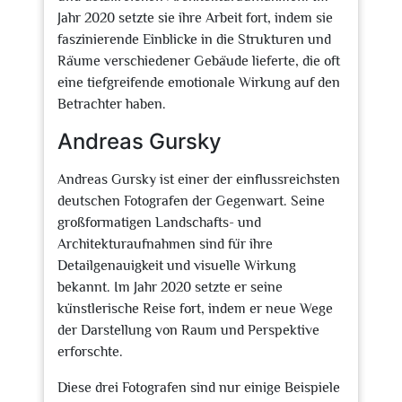
Jahr 2020 setzte sie ihre Arbeit fort, indem sie
faszinierende Einblicke in die Strukturen und
Räume verschiedener Gebäude lieferte, die oft
eine tiefgreifende emotionale Wirkung auf den
Betrachter haben.
Andreas Gursky
Andreas Gursky ist einer der einflussreichsten
deutschen Fotografen der Gegenwart. Seine
großformatigen Landschafts- und
Architekturaufnahmen sind für ihre
Detailgenauigkeit und visuelle Wirkung
bekannt. Im Jahr 2020 setzte er seine
künstlerische Reise fort, indem er neue Wege
der Darstellung von Raum und Perspektive
erforschte.
Diese drei Fotografen sind nur einige Beispiele