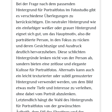
Bei der Frage nach dem passenden
Hintergrund für Portraitfotos im Fotostudio gibt
es verschiedene Überlegungen zu
berücksichtigen. Ein neutraler Hintergrund wie
ein einfarbiger weißer oder grauer Hintergrund
eignet sich gut, um das Hauptmotiv, also die
porträtierte Person, in den Fokus zu rücken
und deren Gesichtszüge und Ausdruck
deutlich hervorzuheben. Diese schlichten
Hintergründe lenken nicht von der Person ab,
sondern bieten eine zeitlose und elegante
Kulisse für Portraitfotos. Alternativ kann auch
ein leicht texturierter oder subtil gemusterter
Hintergrund verwendet werden, um dem Bild
etwas mehr Tiefe und Interesse zu verleihen,
ohne dabei vom Porträt abzulenken.
Letztendlich hängt die Wahl des Hintergrunds
für Portraitfotos von der gewünschten