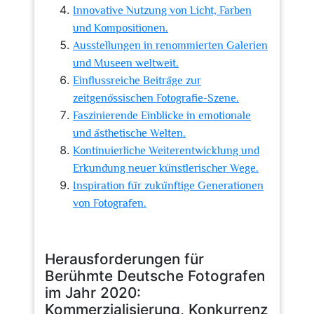
Innovative Nutzung von Licht, Farben
und Kompositionen.
Ausstellungen in renommierten Galerien
und Museen weltweit.
Einflussreiche Beiträge zur
zeitgenössischen Fotografie-Szene.
Faszinierende Einblicke in emotionale
und ästhetische Welten.
Kontinuierliche Weiterentwicklung und
Erkundung neuer künstlerischer Wege.
Inspiration für zukünftige Generationen
von Fotografen.
Herausforderungen für
Berühmte Deutsche Fotografen
im Jahr 2020:
Kommerzialisierung, Konkurrenz