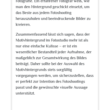
Fotografie. Ein erfahrener Fotograf weiß, wie
man den Hintergrund geschickt einsetzt, um
das Beste aus jedem Fotoshooting
herauszuholen und beeindruckende Bilder zu
kreieren.
Zusammenfassend lässt sich sagen, dass der
Motivhintergrund im Fotostudio mehr ist als
nur eine einfache Kulisse – er ist ein
wesentlicher Bestandteil jeder Aufnahme, der
maßgeblich zur Gesamtwirkung des Bildes
beiträgt. Daher sollte bei der Auswahl des
Motivhintergrunds stets sorgfältig
vorgegangen werden, um sicherzustellen, dass
er perfekt zur Intention des Fotoshootings
passt und die gewünschte visuelle Aussage
unterstützt.