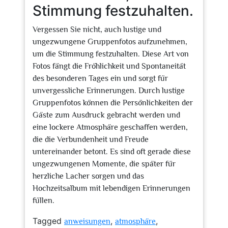
Stimmung festzuhalten.
Vergessen Sie nicht, auch lustige und
ungezwungene Gruppenfotos aufzunehmen,
um die Stimmung festzuhalten. Diese Art von
Fotos fängt die Fröhlichkeit und Spontaneität
des besonderen Tages ein und sorgt für
unvergessliche Erinnerungen. Durch lustige
Gruppenfotos können die Persönlichkeiten der
Gäste zum Ausdruck gebracht werden und
eine lockere Atmosphäre geschaffen werden,
die die Verbundenheit und Freude
untereinander betont. Es sind oft gerade diese
ungezwungenen Momente, die später für
herzliche Lacher sorgen und das
Hochzeitsalbum mit lebendigen Erinnerungen
füllen.
Tagged
,
,
anweisungen
atmosphäre