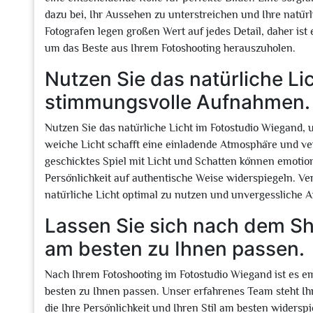
dazu bei, Ihr Aussehen zu unterstreichen und Ihre natü
Fotografen legen großen Wert auf jedes Detail, daher ist
um das Beste aus Ihrem Fotoshooting herauszuholen.
Nutzen Sie das natürliche Lic
stimmungsvolle Aufnahmen.
Nutzen Sie das natürliche Licht im Fotostudio Wiegand
weiche Licht schafft eine einladende Atmosphäre und ver
geschicktes Spiel mit Licht und Schatten können emotion
Persönlichkeit auf authentische Weise widerspiegeln. Ve
natürliche Licht optimal zu nutzen und unvergessliche 
Lassen Sie sich nach dem Sh
am besten zu Ihnen passen.
Nach Ihrem Fotoshooting im Fotostudio Wiegand ist es em
besten zu Ihnen passen. Unser erfahrenes Team steht 
die Ihre Persönlichkeit und Ihren Stil am besten widerspie