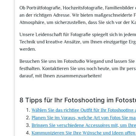
Ob Porträtfotografie, Hochzeitsfotografie, Familienbilde
an der richtigen Adresse. Wir bieten maßgeschneiderte F
Atmosphäre, um sicherzustellen, dass Sie sich vor der 
Unsere Leidenschaft für Fotografie spiegelt sich in jede
Technik und kreative Ansätze, um Ihnen einzigartige Erg
werden.
Besuchen Sie uns im Fotostudio Wiegand und lassen Si
festhalten. Kontaktieren Sie uns noch heute, um Ihr per
darauf, mit Ihnen zusammenzuarbeiten!
8 Tipps für Ihr Fotoshooting im Fotos
Wählen Sie das richtige Outfit für Ihr Fotoshooting 
Planen Sie im Voraus, welche Art von Fotos Sie m
Bringen Sie verschiedene Accessoires mit, um Ihre 
Kommunizieren Sie Ihre Wünsche und Ideen offen 