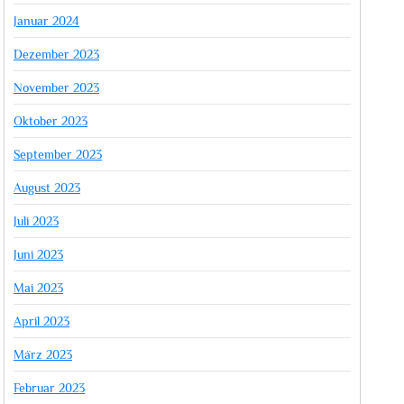
Januar 2024
Dezember 2023
November 2023
Oktober 2023
September 2023
August 2023
Juli 2023
Juni 2023
Mai 2023
April 2023
März 2023
Februar 2023