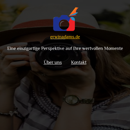
erwinadams.de
Eine einzigartige Perspektive auf Ihre wertvollen Momente
Über uns
Kontakt