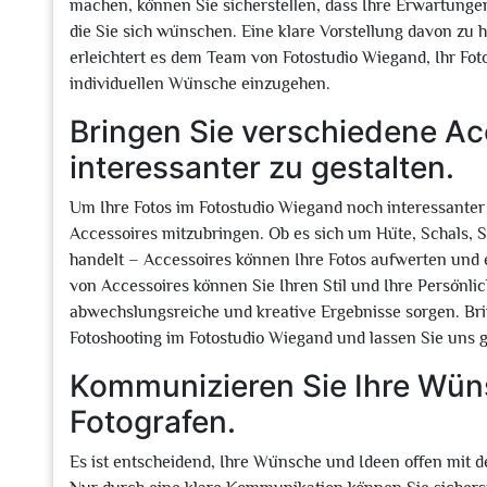
machen, können Sie sicherstellen, dass Ihre Erwartungen
die Sie sich wünschen. Eine klare Vorstellung davon zu 
erleichtert es dem Team von Fotostudio Wiegand, Ihr Fot
individuellen Wünsche einzugehen.
Bringen Sie verschiedene Acc
interessanter zu gestalten.
Um Ihre Fotos im Fotostudio Wiegand noch interessanter
Accessoires mitzubringen. Ob es sich um Hüte, Schals,
handelt – Accessoires können Ihre Fotos aufwerten und 
von Accessoires können Sie Ihren Stil und Ihre Persönl
abwechslungsreiche und kreative Ergebnisse sorgen. Bri
Fotoshooting im Fotostudio Wiegand und lassen Sie uns 
Kommunizieren Sie Ihre Wün
Fotografen.
Es ist entscheidend, Ihre Wünsche und Ideen offen mit 