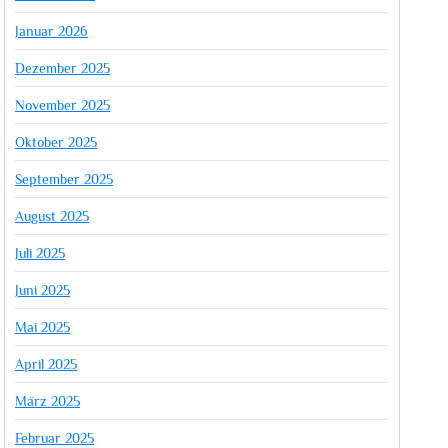
Januar 2026
Dezember 2025
November 2025
Oktober 2025
September 2025
August 2025
Juli 2025
Juni 2025
Mai 2025
April 2025
März 2025
Februar 2025