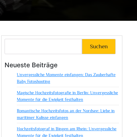
Suchen
Neueste Beiträge
Unvergessliche Momente einfangen: Das Zauberhafte
Baby Fotoshooting
Magische Hochzeitsfotografie in Berlin: Unvergessliche
Momente für die Ewigkeit festhalten
Romantische Hochzeitsfotos an der Nordsee: Liebe in
maritimer Kulisse einfangen
Hochzeitsfotograf in Bingen am Rhein: Unvergessliche
Momente für die Ewigkeit festhalten