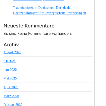
Traumhochzeit in Deidesheim: Der ideale
Hochzeitsfotograf für unvergessliche Erinnerungen
Neueste Kommentare
Es sind keine Kommentare vorhanden.
Archiv
August 2026
Juli 2026
Juni 2026
Mai 2026
April 2026
März 2026
Februar 2026