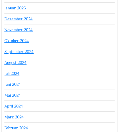
Januar 2025
Dezember 2024
November 2024
Oktober 2024
September 2024
August 2024
Juli 2024
Juni 2024
Mai 2024
April 2024
März 2024
Februar 2024