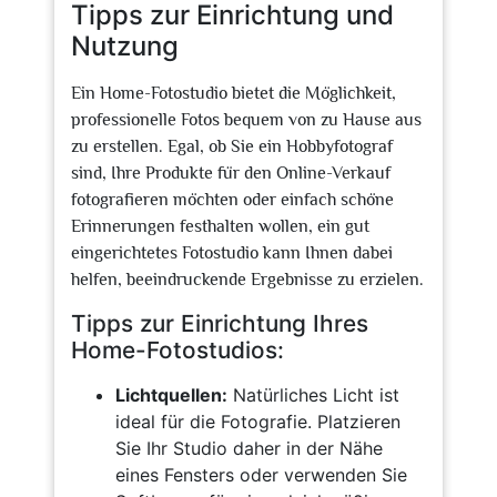
Tipps zur Einrichtung und
Nutzung
Ein Home-Fotostudio bietet die Möglichkeit,
professionelle Fotos bequem von zu Hause aus
zu erstellen. Egal, ob Sie ein Hobbyfotograf
sind, Ihre Produkte für den Online-Verkauf
fotografieren möchten oder einfach schöne
Erinnerungen festhalten wollen, ein gut
eingerichtetes Fotostudio kann Ihnen dabei
helfen, beeindruckende Ergebnisse zu erzielen.
Tipps zur Einrichtung Ihres
Home-Fotostudios:
Lichtquellen:
Natürliches Licht ist
ideal für die Fotografie. Platzieren
Sie Ihr Studio daher in der Nähe
eines Fensters oder verwenden Sie