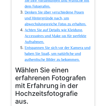
Sie Ihre Vorstellungen und Wünsche mit
dem Fotografen.
Denken Sie über verschiedene Posen
und Hintergründe nach, um
abwechslungsreiche Fotos zu erhalten.
Achten Sie auf Details wie Kleidung,
Accessoires und Make-up für perfekte
Aufnahmen.
Entspannen Sie sich vor der Kamera und
haben Sie Spaß, um natürliche und
authentische Bilder zu bekommen.
Wählen Sie einen
erfahrenen Fotografen
mit Erfahrung in der
Hochzeitsfotografie
aus.