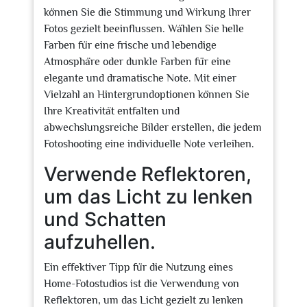
können Sie die Stimmung und Wirkung Ihrer
Fotos gezielt beeinflussen. Wählen Sie helle
Farben für eine frische und lebendige
Atmosphäre oder dunkle Farben für eine
elegante und dramatische Note. Mit einer
Vielzahl an Hintergrundoptionen können Sie
Ihre Kreativität entfalten und
abwechslungsreiche Bilder erstellen, die jedem
Fotoshooting eine individuelle Note verleihen.
Verwende Reflektoren,
um das Licht zu lenken
und Schatten
aufzuhellen.
Ein effektiver Tipp für die Nutzung eines
Home-Fotostudios ist die Verwendung von
Reflektoren, um das Licht gezielt zu lenken