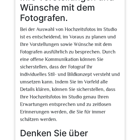
Wünsche mit dem
Fotografen.
Bei der Auswahl von Hochzeitsfotos im Studio
ist es entscheidend, im Voraus zu planen und
Ihre Vorstellungen sowie Wünsche mit dem
Fotografen ausführlich zu besprechen. Durch
eine offene Kommunikation können Sie
sicherstellen, dass der Fotograf Ihr
individuelles Stil- und Bildkonzept versteht und
umsetzen kann. Indem Sie im Vorfeld alle
Details klären, können Sie sicherstellen, dass
Ihre Hochzeitsfotos im Studio genau Ihren
Erwartungen entsprechen und zu zeitlosen
Erinnerungen werden, die Sie für immer
schätzen werden.
Denken Sie über