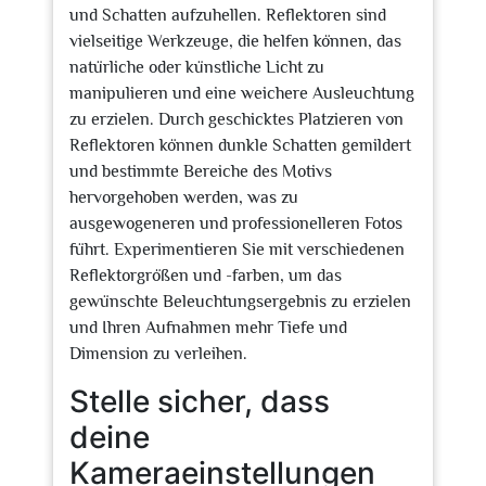
und Schatten aufzuhellen. Reflektoren sind
vielseitige Werkzeuge, die helfen können, das
natürliche oder künstliche Licht zu
manipulieren und eine weichere Ausleuchtung
zu erzielen. Durch geschicktes Platzieren von
Reflektoren können dunkle Schatten gemildert
und bestimmte Bereiche des Motivs
hervorgehoben werden, was zu
ausgewogeneren und professionelleren Fotos
führt. Experimentieren Sie mit verschiedenen
Reflektorgrößen und -farben, um das
gewünschte Beleuchtungsergebnis zu erzielen
und Ihren Aufnahmen mehr Tiefe und
Dimension zu verleihen.
Stelle sicher, dass
deine
Kameraeinstellungen