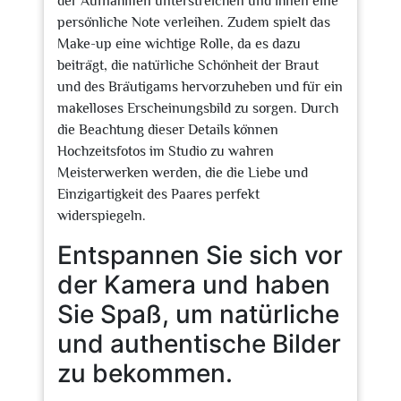
der Aufnahmen unterstreichen und ihnen eine
persönliche Note verleihen. Zudem spielt das
Make-up eine wichtige Rolle, da es dazu
beiträgt, die natürliche Schönheit der Braut
und des Bräutigams hervorzuheben und für ein
makelloses Erscheinungsbild zu sorgen. Durch
die Beachtung dieser Details können
Hochzeitsfotos im Studio zu wahren
Meisterwerken werden, die die Liebe und
Einzigartigkeit des Paares perfekt
widerspiegeln.
Entspannen Sie sich vor
der Kamera und haben
Sie Spaß, um natürliche
und authentische Bilder
zu bekommen.