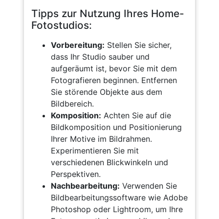
Tipps zur Nutzung Ihres Home-
Fotostudios:
Vorbereitung:
Stellen Sie sicher,
dass Ihr Studio sauber und
aufgeräumt ist, bevor Sie mit dem
Fotografieren beginnen. Entfernen
Sie störende Objekte aus dem
Bildbereich.
Komposition:
Achten Sie auf die
Bildkomposition und Positionierung
Ihrer Motive im Bildrahmen.
Experimentieren Sie mit
verschiedenen Blickwinkeln und
Perspektiven.
Nachbearbeitung:
Verwenden Sie
Bildbearbeitungssoftware wie Adobe
Photoshop oder Lightroom, um Ihre