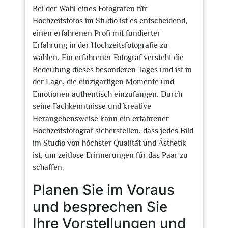
Bei der Wahl eines Fotografen für
Hochzeitsfotos im Studio ist es entscheidend,
einen erfahrenen Profi mit fundierter
Erfahrung in der Hochzeitsfotografie zu
wählen. Ein erfahrener Fotograf versteht die
Bedeutung dieses besonderen Tages und ist in
der Lage, die einzigartigen Momente und
Emotionen authentisch einzufangen. Durch
seine Fachkenntnisse und kreative
Herangehensweise kann ein erfahrener
Hochzeitsfotograf sicherstellen, dass jedes Bild
im Studio von höchster Qualität und Ästhetik
ist, um zeitlose Erinnerungen für das Paar zu
schaffen.
Planen Sie im Voraus
und besprechen Sie
Ihre Vorstellungen und