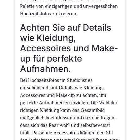
Palette von einzigartigen und unvergesslichen
Hochzeitsfotos zu kreieren.
Achten Sie auf Details
wie Kleidung,
Accessoires und Make-
up für perfekte
Aufnahmen.
Bei Hochzeitsfotos im Studio ist es
entscheidend, auf Details wie Kleidung,
Accessoires und Make-up zu achten, um
perfekte Aufnahmen zu erzielen. Die Wahl der
richtigen Kleidung kann das Gesamtbild
maßgeblich beeinflussen und dazu beitragen,
dass sich das Paar wohl und selbstbewusst
fühlt. Passende Accessoires können den Stil