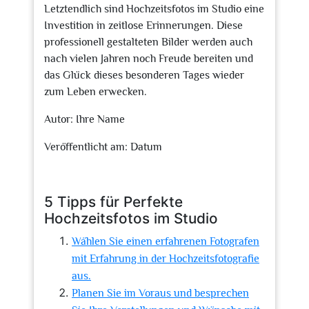
Letztendlich sind Hochzeitsfotos im Studio eine
Investition in zeitlose Erinnerungen. Diese
professionell gestalteten Bilder werden auch
nach vielen Jahren noch Freude bereiten und
das Glück dieses besonderen Tages wieder
zum Leben erwecken.
Autor: Ihre Name
Veröffentlicht am: Datum
5 Tipps für Perfekte
Hochzeitsfotos im Studio
Wählen Sie einen erfahrenen Fotografen
mit Erfahrung in der Hochzeitsfotografie
aus.
Planen Sie im Voraus und besprechen