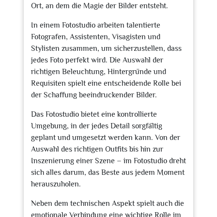
Ort, an dem die Magie der Bilder entsteht.
In einem Fotostudio arbeiten talentierte
Fotografen, Assistenten, Visagisten und
Stylisten zusammen, um sicherzustellen, dass
jedes Foto perfekt wird. Die Auswahl der
richtigen Beleuchtung, Hintergründe und
Requisiten spielt eine entscheidende Rolle bei
der Schaffung beeindruckender Bilder.
Das Fotostudio bietet eine kontrollierte
Umgebung, in der jedes Detail sorgfältig
geplant und umgesetzt werden kann. Von der
Auswahl des richtigen Outfits bis hin zur
Inszenierung einer Szene – im Fotostudio dreht
sich alles darum, das Beste aus jedem Moment
herauszuholen.
Neben dem technischen Aspekt spielt auch die
emotionale Verbindung eine wichtige Rolle im