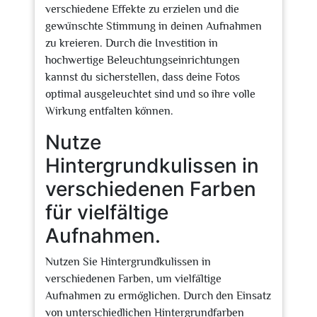
verschiedene Effekte zu erzielen und die
gewünschte Stimmung in deinen Aufnahmen
zu kreieren. Durch die Investition in
hochwertige Beleuchtungseinrichtungen
kannst du sicherstellen, dass deine Fotos
optimal ausgeleuchtet sind und so ihre volle
Wirkung entfalten können.
Nutze
Hintergrundkulissen in
verschiedenen Farben
für vielfältige
Aufnahmen.
Nutzen Sie Hintergrundkulissen in
verschiedenen Farben, um vielfältige
Aufnahmen zu ermöglichen. Durch den Einsatz
von unterschiedlichen Hintergrundfarben