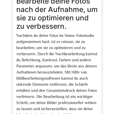
Bearbeite deine Fotos
nach der Aufnahme, um
sie zu optimieren und
zu verbessern.
Nachdem du deine Fotos im Home-Fotostudio
aufgenommen hast, ist es ratsam, sie zu
bearbeiten, um sie zu optimieren und zu
verbessern. Durch die Nachbearbeitung kannst
du Belichtung, Kontrast, Farben und andere
Parameter anpassen, um das Beste aus deinen
Aufnahmen herauszuholen. Mit Hilfe von
Bildbearbeitungssoftware kannst du auch
störende Elemente entfernen, die Schärfe
erhöhen und den Gesamteindruck deiner Fotos
verfeinern. Die Bearbeitung ist ein wichtiger
Schritt, um deine Bilder professioneller wirken
zu lassen und sicherzustellen, dass sie deine