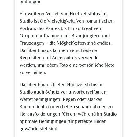
einfangen.
Ein weiterer Vorteil von Hochzeitsfotos im
Studio ist die Vielseitigkeit. Von romantischen
Porträts des Paares bis hin zu kreativen
Gruppenaufnahmen mit Brautjungfern und
Trauzeugen – die Möglichkeiten sind endlos.
Darüber hinaus können verschiedene
Requisiten und Accessoires verwendet
werden, um jedem Foto eine persönliche Note
zu verleihen.
Darüber hinaus bieten Hochzeitsfotos im
Studio auch Schutz vor unvorhersehbaren
Wetterbedingungen. Regen oder starkes
Sonnenlicht können bei Außenaufnahmen zu
Herausforderungen führen, während im Studio
optimale Bedingungen für perfekte Bilder
gewährleistet sind.