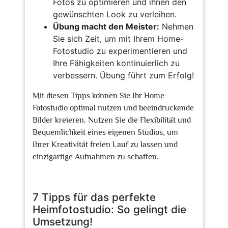
Fotos zu optimieren und ihnen den
gewünschten Look zu verleihen.
Übung macht den Meister:
Nehmen
Sie sich Zeit, um mit Ihrem Home-
Fotostudio zu experimentieren und
Ihre Fähigkeiten kontinuierlich zu
verbessern. Übung führt zum Erfolg!
Mit diesen Tipps können Sie Ihr Home-
Fotostudio optimal nutzen und beeindruckende
Bilder kreieren. Nutzen Sie die Flexibilität und
Bequemlichkeit eines eigenen Studios, um
Ihrer Kreativität freien Lauf zu lassen und
einzigartige Aufnahmen zu schaffen.
7 Tipps für das perfekte
Heimfotostudio: So gelingt die
Umsetzung!