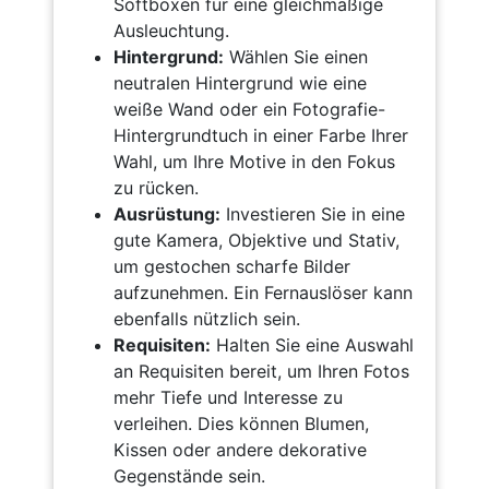
Softboxen für eine gleichmäßige
Ausleuchtung.
Hintergrund:
Wählen Sie einen
neutralen Hintergrund wie eine
weiße Wand oder ein Fotografie-
Hintergrundtuch in einer Farbe Ihrer
Wahl, um Ihre Motive in den Fokus
zu rücken.
Ausrüstung:
Investieren Sie in eine
gute Kamera, Objektive und Stativ,
um gestochen scharfe Bilder
aufzunehmen. Ein Fernauslöser kann
ebenfalls nützlich sein.
Requisiten:
Halten Sie eine Auswahl
an Requisiten bereit, um Ihren Fotos
mehr Tiefe und Interesse zu
verleihen. Dies können Blumen,
Kissen oder andere dekorative
Gegenstände sein.