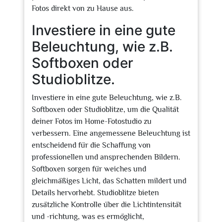
Fotos direkt von zu Hause aus.
Investiere in eine gute
Beleuchtung, wie z.B.
Softboxen oder
Studioblitze.
Investiere in eine gute Beleuchtung, wie z.B.
Softboxen oder Studioblitze, um die Qualität
deiner Fotos im Home-Fotostudio zu
verbessern. Eine angemessene Beleuchtung ist
entscheidend für die Schaffung von
professionellen und ansprechenden Bildern.
Softboxen sorgen für weiches und
gleichmäßiges Licht, das Schatten mildert und
Details hervorhebt. Studioblitze bieten
zusätzliche Kontrolle über die Lichtintensität
und -richtung, was es ermöglicht,