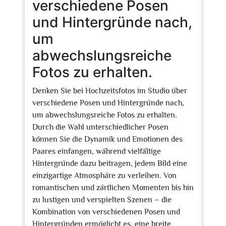
verschiedene Posen
und Hintergründe nach,
um
abwechslungsreiche
Fotos zu erhalten.
Denken Sie bei Hochzeitsfotos im Studio über
verschiedene Posen und Hintergründe nach,
um abwechslungsreiche Fotos zu erhalten.
Durch die Wahl unterschiedlicher Posen
können Sie die Dynamik und Emotionen des
Paares einfangen, während vielfältige
Hintergründe dazu beitragen, jedem Bild eine
einzigartige Atmosphäre zu verleihen. Von
romantischen und zärtlichen Momenten bis hin
zu lustigen und verspielten Szenen – die
Kombination von verschiedenen Posen und
Hintergründen ermöglicht es, eine breite