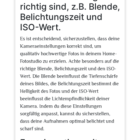
richtig sind, z.B. Blende,
Belichtungszeit und
ISO-Wert.
Es ist entscheidend, sicherzustellen, dass deine
Kameraeinstellungen korrekt sind, um
qualitativ hochwertige Fotos in deinem Home-
Fotostudio zu erzielen. Achte besonders auf die
richtige Blende, Belichtungszeit und den ISO-
Wert. Die Blende beeinflusst die Tiefenschärfe
deines Bildes, die Belichtungszeit bestimmt die
Helligkeit des Fotos und der ISO-Wert
beeinflusst die Lichtempfindlichkeit deiner
Kamera. Indem du diese Einstellungen
sorgfältig anpasst, kannst du sicherstellen,
dass deine Aufnahmen optimal belichtet und
scharf sind.