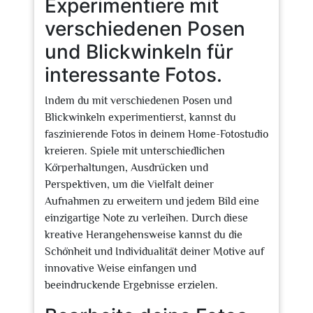
Experimentiere mit
verschiedenen Posen
und Blickwinkeln für
interessante Fotos.
Indem du mit verschiedenen Posen und
Blickwinkeln experimentierst, kannst du
faszinierende Fotos in deinem Home-Fotostudio
kreieren. Spiele mit unterschiedlichen
Körperhaltungen, Ausdrücken und
Perspektiven, um die Vielfalt deiner
Aufnahmen zu erweitern und jedem Bild eine
einzigartige Note zu verleihen. Durch diese
kreative Herangehensweise kannst du die
Schönheit und Individualität deiner Motive auf
innovative Weise einfangen und
beeindruckende Ergebnisse erzielen.