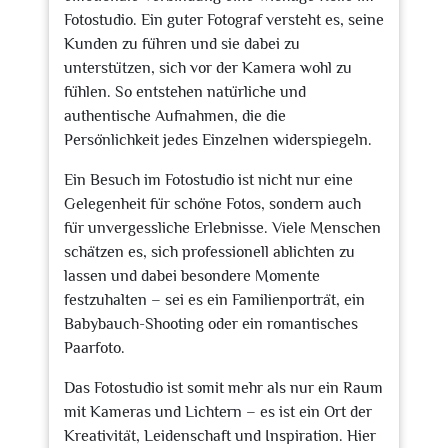
Fotostudio. Ein guter Fotograf versteht es, seine
Kunden zu führen und sie dabei zu
unterstützen, sich vor der Kamera wohl zu
fühlen. So entstehen natürliche und
authentische Aufnahmen, die die
Persönlichkeit jedes Einzelnen widerspiegeln.
Ein Besuch im Fotostudio ist nicht nur eine
Gelegenheit für schöne Fotos, sondern auch
für unvergessliche Erlebnisse. Viele Menschen
schätzen es, sich professionell ablichten zu
lassen und dabei besondere Momente
festzuhalten – sei es ein Familienporträt, ein
Babybauch-Shooting oder ein romantisches
Paarfoto.
Das Fotostudio ist somit mehr als nur ein Raum
mit Kameras und Lichtern – es ist ein Ort der
Kreativität, Leidenschaft und Inspiration. Hier