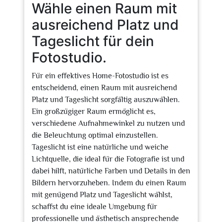
Wähle einen Raum mit
ausreichend Platz und
Tageslicht für dein
Fotostudio.
Für ein effektives Home-Fotostudio ist es
entscheidend, einen Raum mit ausreichend
Platz und Tageslicht sorgfältig auszuwählen.
Ein großzügiger Raum ermöglicht es,
verschiedene Aufnahmewinkel zu nutzen und
die Beleuchtung optimal einzustellen.
Tageslicht ist eine natürliche und weiche
Lichtquelle, die ideal für die Fotografie ist und
dabei hilft, natürliche Farben und Details in den
Bildern hervorzuheben. Indem du einen Raum
mit genügend Platz und Tageslicht wählst,
schaffst du eine ideale Umgebung für
professionelle und ästhetisch ansprechende