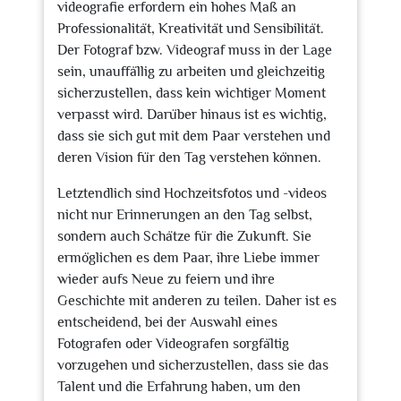
videografie erfordern ein hohes Maß an
Professionalität, Kreativität und Sensibilität.
Der Fotograf bzw. Videograf muss in der Lage
sein, unauffällig zu arbeiten und gleichzeitig
sicherzustellen, dass kein wichtiger Moment
verpasst wird. Darüber hinaus ist es wichtig,
dass sie sich gut mit dem Paar verstehen und
deren Vision für den Tag verstehen können.
Letztendlich sind Hochzeitsfotos und -videos
nicht nur Erinnerungen an den Tag selbst,
sondern auch Schätze für die Zukunft. Sie
ermöglichen es dem Paar, ihre Liebe immer
wieder aufs Neue zu feiern und ihre
Geschichte mit anderen zu teilen. Daher ist es
entscheidend, bei der Auswahl eines
Fotografen oder Videografen sorgfältig
vorzugehen und sicherzustellen, dass sie das
Talent und die Erfahrung haben, um den