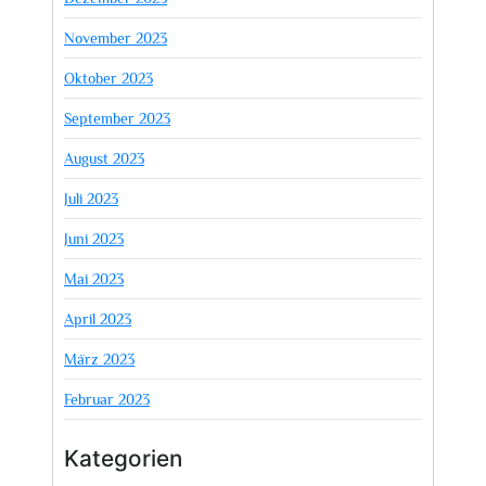
November 2023
Oktober 2023
September 2023
August 2023
Juli 2023
Juni 2023
Mai 2023
April 2023
März 2023
Februar 2023
Kategorien