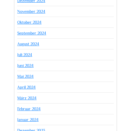
Dezember 2024
November 2024
Oktober 2024
September 2024
August 2024
Juli 2024
Juni 2024
Mai 2024
April 2024
März 2024
Februar 2024
Januar 2024
Dezember 2023