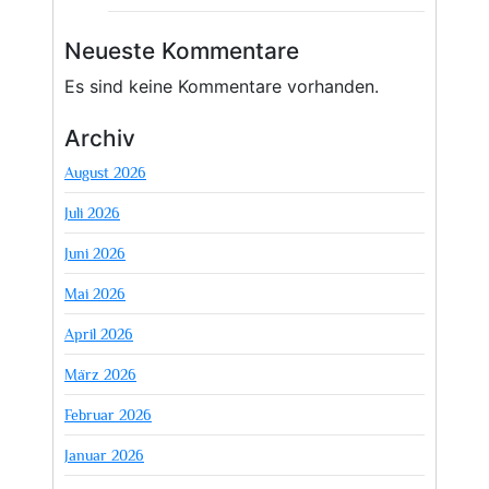
Neueste Kommentare
Es sind keine Kommentare vorhanden.
Archiv
August 2026
Juli 2026
Juni 2026
Mai 2026
April 2026
März 2026
Februar 2026
Januar 2026