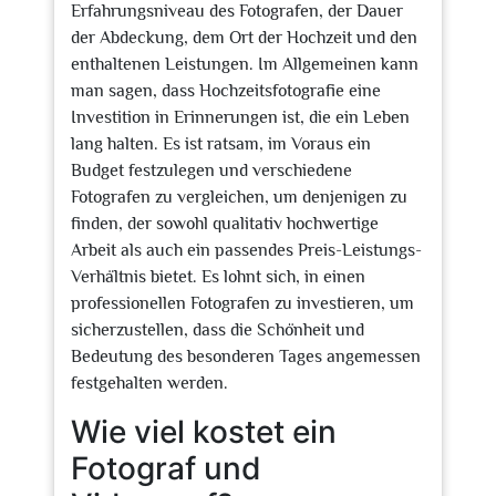
Erfahrungsniveau des Fotografen, der Dauer
der Abdeckung, dem Ort der Hochzeit und den
enthaltenen Leistungen. Im Allgemeinen kann
man sagen, dass Hochzeitsfotografie eine
Investition in Erinnerungen ist, die ein Leben
lang halten. Es ist ratsam, im Voraus ein
Budget festzulegen und verschiedene
Fotografen zu vergleichen, um denjenigen zu
finden, der sowohl qualitativ hochwertige
Arbeit als auch ein passendes Preis-Leistungs-
Verhältnis bietet. Es lohnt sich, in einen
professionellen Fotografen zu investieren, um
sicherzustellen, dass die Schönheit und
Bedeutung des besonderen Tages angemessen
festgehalten werden.
Wie viel kostet ein
Fotograf und