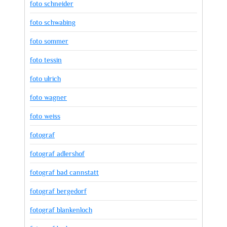
foto schneider
foto schwabing
foto sommer
foto tessin
foto ulrich
foto wagner
foto weiss
fotograf
fotograf adlershof
fotograf bad cannstatt
fotograf bergedorf
fotograf blankenloch