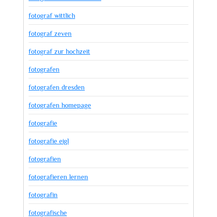
fotograf wittlich
fotograf zeven
fotograf zur hochzeit
fotografen
fotografen dresden
fotografen homepage
fotografie
fotografie eigl
fotografien
fotografieren lernen
fotografin
fotografische