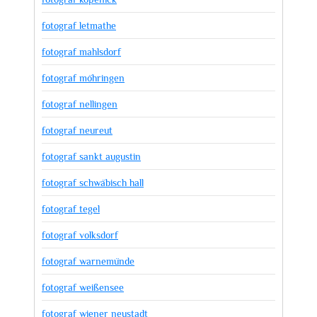
fotograf letmathe
fotograf mahlsdorf
fotograf möhringen
fotograf nellingen
fotograf neureut
fotograf sankt augustin
fotograf schwäbisch hall
fotograf tegel
fotograf volksdorf
fotograf warnemünde
fotograf weißensee
fotograf wiener neustadt