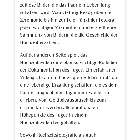
zeitlose Bilder, die das Paar ein Leben lang
schätzen wird. Vom Getting Ready über die
Zeremonie bis hin zur Feier fängt der Fotograf
jeden wichtigen Moment ein und erstellt eine
Sammlung von Bildern, die die Geschichte der
Hochzeit erzählen.
Auf der anderen Seite spielt das
Hochzeitsvideo eine ebenso wichtige Rolle bei
der Dokumentation des Tages. Ein erfahrener
Videograf kann mit bewegten Bildern und Ton
eine lebendige Erzählung schaffen, die es dem
Paar ermöglicht, den Tag immer wieder zu
erleben. Vom Gelübdeaustausch bis zum
ersten Tanz werden alle emotionalen
Höhepunkte des Tages in einem
Hochzeitsvideo festgehalten.
Sowohl Hochzeitsfotografie als auch -