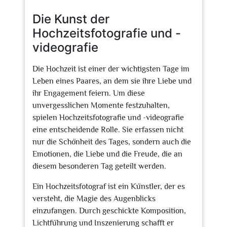
2026
Die Kunst der
Hochzeitsfotografie und -
videografie
Die Hochzeit ist einer der wichtigsten Tage im
Leben eines Paares, an dem sie ihre Liebe und
ihr Engagement feiern. Um diese
unvergesslichen Momente festzuhalten,
spielen Hochzeitsfotografie und -videografie
eine entscheidende Rolle. Sie erfassen nicht
nur die Schönheit des Tages, sondern auch die
Emotionen, die Liebe und die Freude, die an
diesem besonderen Tag geteilt werden.
Ein Hochzeitsfotograf ist ein Künstler, der es
versteht, die Magie des Augenblicks
einzufangen. Durch geschickte Komposition,
Lichtführung und Inszenierung schafft er