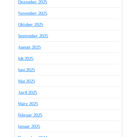
Dezember 2025
November 2025
Oktober 2025
September 2025
August 2025
Juli 2025
Juni 2025
Mai 2025
April 2025
März 2025
Februar 2025
Januar 2025