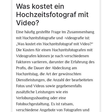
Was kostet ein
Hochzeitsfotograf mit
Video?
Eine häufig gestellte Frage im Zusammenhang
mit Hochzeitsfotografie und -videografie ist:
„Was kostet ein Hochzeitsfotograf mit Video?“
Die Kosten für einen Hochzeitsfotografen mit
Videografen können je nach verschiedenen
Faktoren variieren, darunter die Erfahrung des
Profis, die Dauer der Abdeckung am
Hochzeitstag, die Art der gewünschten
Dienstleistungen, die Anzahl der bearbeiteten
Fotos und Videos sowie gegebenenfalls
zusätzliche Leistungen wie ein
Verlobungsshooting oder eine
Fotobuchgestaltung. Es ist ratsam,
verschiedene Angebote von Fotografen und