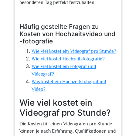
besonderen Tag perfekt festzuhalten.
Häufig gestellte Fragen zu
Kosten von Hochzeitsvideo und
-fotografie
Wie viel kostet ein Videograf pro Stunde?
Wie viel kostet Hochzeitsfotografie?
Wie viel kostet ein Fotograf und
Videograf?
Was kostet ein Hochzeitsfotograf mit
Video?
Wie viel kostet ein
Videograf pro Stunde?
Die Kosten für einen Videografen pro Stunde
können je nach Erfahrung, Qualifikationen und