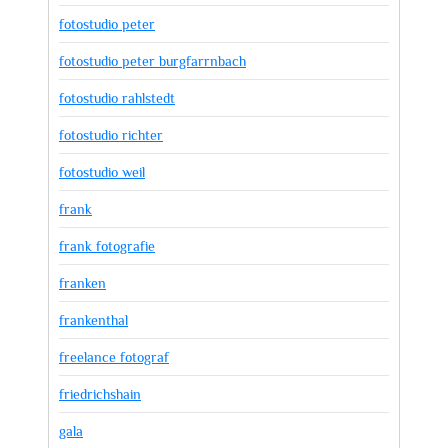
fotostudio peter
fotostudio peter burgfarrnbach
fotostudio rahlstedt
fotostudio richter
fotostudio weil
frank
frank fotografie
franken
frankenthal
freelance fotograf
friedrichshain
gala