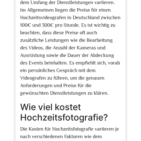
dem Umfang der Dienstleistungen variieren.
Im Allgemeinen liegen die Preise für einen
Hochzeitsvideografen in Deutschland zwischen
100€ und 300€ pro Stunde. Es ist wichtig zu
beachten, dass diese Preise oft auch
zusätzliche Leistungen wie die Bearbeitung
des Videos, die Anzahl der Kameras und
Ausrüstung sowie die Dauer der Abdeckung
des Events beinhalten. Es empfiehlt sich, vorab
ein persönliches Gespräch mit dem
Videografen zu führen, um die genauen
Anforderungen und Preise für die
gewünschten Dienstleistungen zu klären.
Wie viel kostet
Hochzeitsfotografie?
Die Kosten für Hochzeitsfotografie variieren je
nach verschiedenen Faktoren wie dem