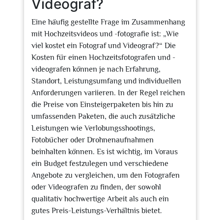
Videograf?
Eine häufig gestellte Frage im Zusammenhang
mit Hochzeitsvideos und -fotografie ist: „Wie
viel kostet ein Fotograf und Videograf?“ Die
Kosten für einen Hochzeitsfotografen und -
videografen können je nach Erfahrung,
Standort, Leistungsumfang und individuellen
Anforderungen variieren. In der Regel reichen
die Preise von Einsteigerpaketen bis hin zu
umfassenden Paketen, die auch zusätzliche
Leistungen wie Verlobungsshootings,
Fotobücher oder Drohnenaufnahmen
beinhalten können. Es ist wichtig, im Voraus
ein Budget festzulegen und verschiedene
Angebote zu vergleichen, um den Fotografen
oder Videografen zu finden, der sowohl
qualitativ hochwertige Arbeit als auch ein
gutes Preis-Leistungs-Verhältnis bietet.