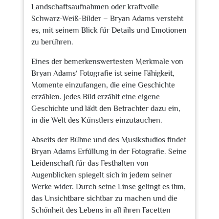
Landschaftsaufnahmen oder kraftvolle
Schwarz-Weiß-Bilder – Bryan Adams versteht
es, mit seinem Blick für Details und Emotionen
zu berühren.
Eines der bemerkenswertesten Merkmale von
Bryan Adams‘ Fotografie ist seine Fähigkeit,
Momente einzufangen, die eine Geschichte
erzählen. Jedes Bild erzählt eine eigene
Geschichte und lädt den Betrachter dazu ein,
in die Welt des Künstlers einzutauchen.
Abseits der Bühne und des Musikstudios findet
Bryan Adams Erfüllung in der Fotografie. Seine
Leidenschaft für das Festhalten von
Augenblicken spiegelt sich in jedem seiner
Werke wider. Durch seine Linse gelingt es ihm,
das Unsichtbare sichtbar zu machen und die
Schönheit des Lebens in all ihren Facetten