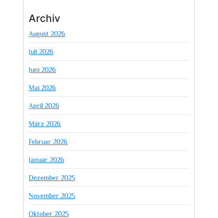
Archiv
August 2026
Juli 2026
Juni 2026
Mai 2026
April 2026
März 2026
Februar 2026
Januar 2026
Dezember 2025
November 2025
Oktober 2025