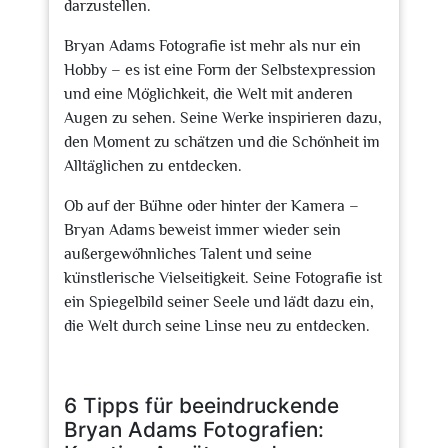
darzustellen.
Bryan Adams Fotografie ist mehr als nur ein
Hobby – es ist eine Form der Selbstexpression
und eine Möglichkeit, die Welt mit anderen
Augen zu sehen. Seine Werke inspirieren dazu,
den Moment zu schätzen und die Schönheit im
Alltäglichen zu entdecken.
Ob auf der Bühne oder hinter der Kamera –
Bryan Adams beweist immer wieder sein
außergewöhnliches Talent und seine
künstlerische Vielseitigkeit. Seine Fotografie ist
ein Spiegelbild seiner Seele und lädt dazu ein,
die Welt durch seine Linse neu zu entdecken.
6 Tipps für beeindruckende
Bryan Adams Fotografien: