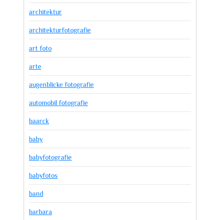
architektur
architekturfotografie
art foto
arte
augenblicke fotografie
automobil fotografie
baarck
baby
babyfotografie
babyfotos
band
barbara