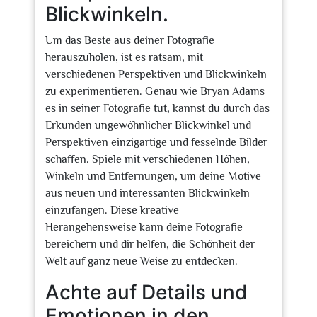
Blickwinkeln.
Um das Beste aus deiner Fotografie
herauszuholen, ist es ratsam, mit
verschiedenen Perspektiven und Blickwinkeln
zu experimentieren. Genau wie Bryan Adams
es in seiner Fotografie tut, kannst du durch das
Erkunden ungewöhnlicher Blickwinkel und
Perspektiven einzigartige und fesselnde Bilder
schaffen. Spiele mit verschiedenen Höhen,
Winkeln und Entfernungen, um deine Motive
aus neuen und interessanten Blickwinkeln
einzufangen. Diese kreative
Herangehensweise kann deine Fotografie
bereichern und dir helfen, die Schönheit der
Welt auf ganz neue Weise zu entdecken.
Achte auf Details und
Emotionen in den