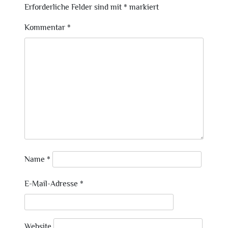
Erforderliche Felder sind mit
*
markiert
Kommentar
*
Name
*
E-Mail-Adresse
*
Website