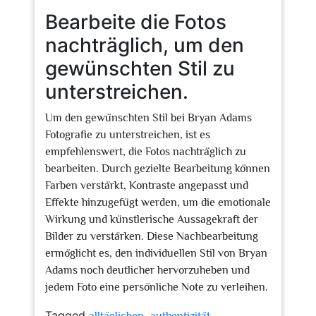
Bearbeite die Fotos
nachträglich, um den
gewünschten Stil zu
unterstreichen.
Um den gewünschten Stil bei Bryan Adams
Fotografie zu unterstreichen, ist es
empfehlenswert, die Fotos nachträglich zu
bearbeiten. Durch gezielte Bearbeitung können
Farben verstärkt, Kontraste angepasst und
Effekte hinzugefügt werden, um die emotionale
Wirkung und künstlerische Aussagekraft der
Bilder zu verstärken. Diese Nachbearbeitung
ermöglicht es, den individuellen Stil von Bryan
Adams noch deutlicher hervorzuheben und
jedem Foto eine persönliche Note zu verleihen.
Tagged
,
,