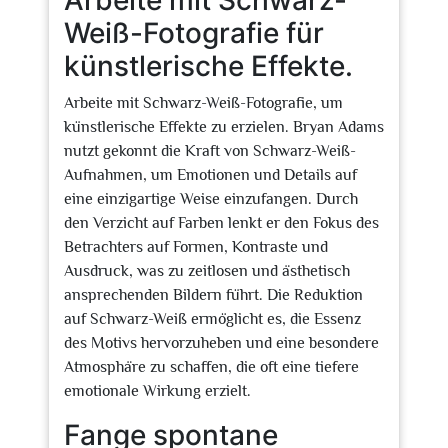
Arbeite mit Schwarz-
Weiß-Fotografie für
künstlerische Effekte.
Arbeite mit Schwarz-Weiß-Fotografie, um
künstlerische Effekte zu erzielen. Bryan Adams
nutzt gekonnt die Kraft von Schwarz-Weiß-
Aufnahmen, um Emotionen und Details auf
eine einzigartige Weise einzufangen. Durch
den Verzicht auf Farben lenkt er den Fokus des
Betrachters auf Formen, Kontraste und
Ausdruck, was zu zeitlosen und ästhetisch
ansprechenden Bildern führt. Die Reduktion
auf Schwarz-Weiß ermöglicht es, die Essenz
des Motivs hervorzuheben und eine besondere
Atmosphäre zu schaffen, die oft eine tiefere
emotionale Wirkung erzielt.
Fange spontane