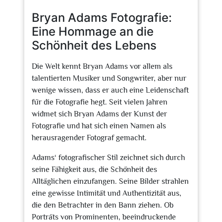
2025
Bryan Adams Fotografie:
Eine Hommage an die
Schönheit des Lebens
Die Welt kennt Bryan Adams vor allem als
talentierten Musiker und Songwriter, aber nur
wenige wissen, dass er auch eine Leidenschaft
für die Fotografie hegt. Seit vielen Jahren
widmet sich Bryan Adams der Kunst der
Fotografie und hat sich einen Namen als
herausragender Fotograf gemacht.
Adams‘ fotografischer Stil zeichnet sich durch
seine Fähigkeit aus, die Schönheit des
Alltäglichen einzufangen. Seine Bilder strahlen
eine gewisse Intimität und Authentizität aus,
die den Betrachter in den Bann ziehen. Ob
Porträts von Prominenten, beeindruckende