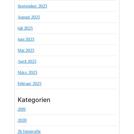
September 2023
August 2023
Juli 2023
Juni 2023
Mai 2023
April 2023
März 2023
Februar 2023
Kategorien
2019
2020
2h fotografie