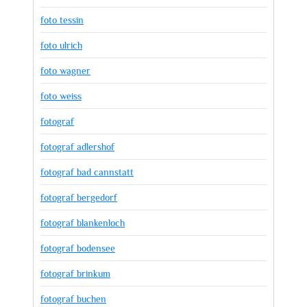
foto tessin
foto ulrich
foto wagner
foto weiss
fotograf
fotograf adlershof
fotograf bad cannstatt
fotograf bergedorf
fotograf blankenloch
fotograf bodensee
fotograf brinkum
fotograf buchen