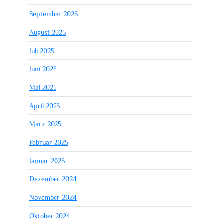
September 2025
August 2025
Juli 2025
Juni 2025
Mai 2025
April 2025
März 2025
Februar 2025
Januar 2025
Dezember 2024
November 2024
Oktober 2024