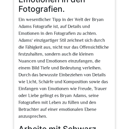
Fotografien.
Ein wesentlicher Tipp in der Welt der Bryan
Adams Fotografie ist, auf Details und
Emotionen in den Fotografien zu achten.
Adams‘ einzigartiger Stil zeichnet sich durch
die Fähigkeit aus, nicht nur das Offensichtliche
festzuhalten, sondern auch die kleinen
Nuancen und Emotionen einzufangen, die
einem Bild Tiefe und Bedeutung verleihen.
Durch das bewusste Einbeziehen von Details
wie Licht, Schärfe und Komposition sowie das
Einfangen von Emotionen wie Freude, Trauer
oder Liebe gelingt es Bryan Adams, seine
Fotografien mit Leben zu füllen und den
Betrachter auf einer emotionalen Ebene
anzusprechen.