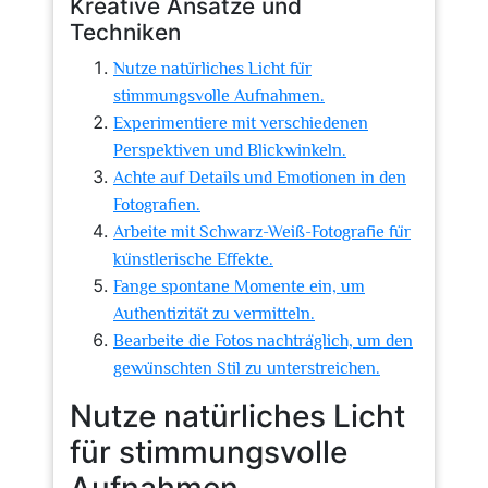
Kreative Ansätze und
Techniken
Nutze natürliches Licht für
stimmungsvolle Aufnahmen.
Experimentiere mit verschiedenen
Perspektiven und Blickwinkeln.
Achte auf Details und Emotionen in den
Fotografien.
Arbeite mit Schwarz-Weiß-Fotografie für
künstlerische Effekte.
Fange spontane Momente ein, um
Authentizität zu vermitteln.
Bearbeite die Fotos nachträglich, um den
gewünschten Stil zu unterstreichen.
Nutze natürliches Licht
für stimmungsvolle