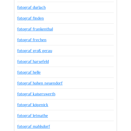
fotograf durlach
fotograf finden
fotograf frankenthal
fotograf frechen
fotograf groß gerau
fotograf harsefeld
fotograf helle
fotograf hohen neuendorf
fotograf kaiserswerth
fotograf köpenick
fotograf letmathe
fotograf mahlsdorf