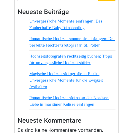
Neueste Beiträge
Unvergessliche Momente einfangen: Das
Zauberhafte Baby Fotoshooting
Romantische Hochzeitsmomente einfangen: Der
perfekte Hochzeitsfotograf in St. Pölten
Hochzeitsfotografen rechtzeitig buchen: Tipps
für unvergessliche Hochzeitsbilder
Magische Hochzeitsfotografie in Berlin:
Unvergessliche Momente für die Ewigkeit
festhalten
Romantische Hochzeitsfotos an der Nordsee:
Liebe in maritimer Kulisse einfangen
Neueste Kommentare
Es sind keine Kommentare vorhanden.