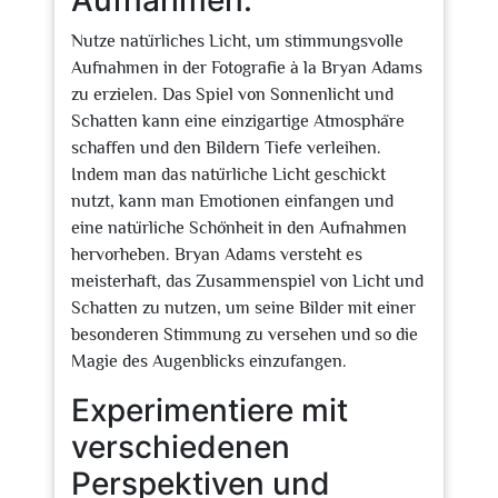
Aufnahmen.
Nutze natürliches Licht, um stimmungsvolle
Aufnahmen in der Fotografie à la Bryan Adams
zu erzielen. Das Spiel von Sonnenlicht und
Schatten kann eine einzigartige Atmosphäre
schaffen und den Bildern Tiefe verleihen.
Indem man das natürliche Licht geschickt
nutzt, kann man Emotionen einfangen und
eine natürliche Schönheit in den Aufnahmen
hervorheben. Bryan Adams versteht es
meisterhaft, das Zusammenspiel von Licht und
Schatten zu nutzen, um seine Bilder mit einer
besonderen Stimmung zu versehen und so die
Magie des Augenblicks einzufangen.
Experimentiere mit
verschiedenen
Perspektiven und