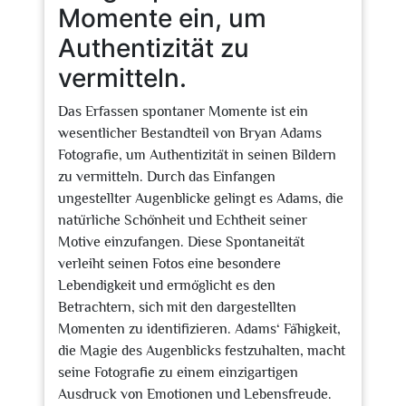
Momente ein, um
Authentizität zu
vermitteln.
Das Erfassen spontaner Momente ist ein
wesentlicher Bestandteil von Bryan Adams
Fotografie, um Authentizität in seinen Bildern
zu vermitteln. Durch das Einfangen
ungestellter Augenblicke gelingt es Adams, die
natürliche Schönheit und Echtheit seiner
Motive einzufangen. Diese Spontaneität
verleiht seinen Fotos eine besondere
Lebendigkeit und ermöglicht es den
Betrachtern, sich mit den dargestellten
Momenten zu identifizieren. Adams‘ Fähigkeit,
die Magie des Augenblicks festzuhalten, macht
seine Fotografie zu einem einzigartigen
Ausdruck von Emotionen und Lebensfreude.