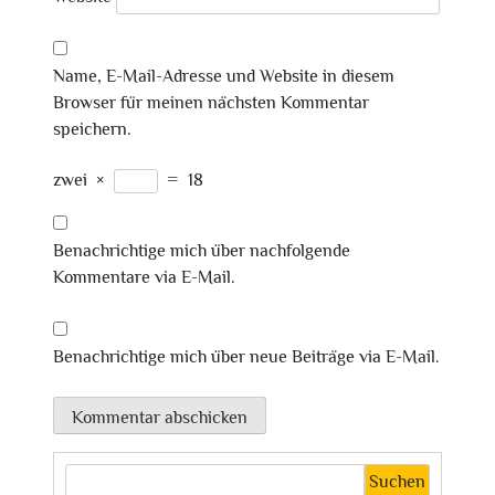
Name, E-Mail-Adresse und Website in diesem
Browser für meinen nächsten Kommentar
speichern.
zwei
×
=
18
Benachrichtige mich über nachfolgende
Kommentare via E-Mail.
Benachrichtige mich über neue Beiträge via E-Mail.
Suchen