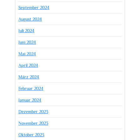
September 2024
August 2024
Juli 2024
Juni 2024
Mai 2024
April 2024
März 2024
Februar 2024
Januar 2024
Dezember 2023
November 2023
Oktober 2023