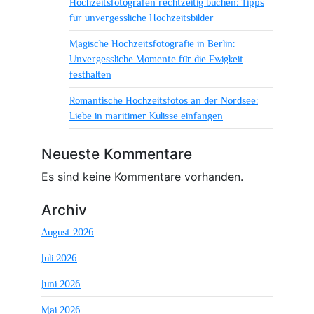
Hochzeitsfotografen rechtzeitig buchen: Tipps
für unvergessliche Hochzeitsbilder
Magische Hochzeitsfotografie in Berlin:
Unvergessliche Momente für die Ewigkeit
festhalten
Romantische Hochzeitsfotos an der Nordsee:
Liebe in maritimer Kulisse einfangen
Neueste Kommentare
Es sind keine Kommentare vorhanden.
Archiv
August 2026
Juli 2026
Juni 2026
Mai 2026