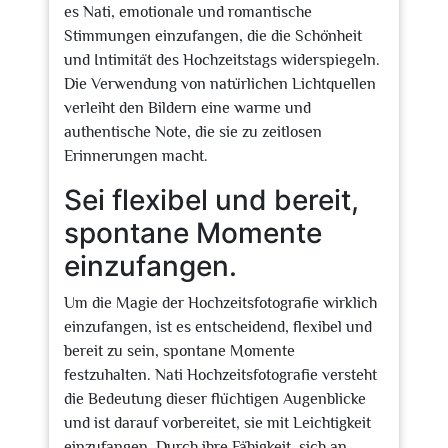
es Nati, emotionale und romantische
Stimmungen einzufangen, die die Schönheit
und Intimität des Hochzeitstags widerspiegeln.
Die Verwendung von natürlichen Lichtquellen
verleiht den Bildern eine warme und
authentische Note, die sie zu zeitlosen
Erinnerungen macht.
Sei flexibel und bereit,
spontane Momente
einzufangen.
Um die Magie der Hochzeitsfotografie wirklich
einzufangen, ist es entscheidend, flexibel und
bereit zu sein, spontane Momente
festzuhalten. Nati Hochzeitsfotografie versteht
die Bedeutung dieser flüchtigen Augenblicke
und ist darauf vorbereitet, sie mit Leichtigkeit
einzufangen. Durch ihre Fähigkeit, sich an