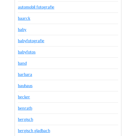
automobil fotografie
baarck
baby
babyfotografie
babyfotos
band
barbara
bauhaus
becker
benrath
bergisch
bergisch gladbach