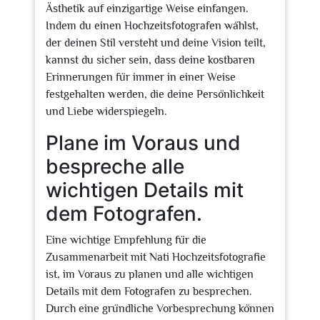
Ästhetik auf einzigartige Weise einfangen.
Indem du einen Hochzeitsfotografen wählst,
der deinen Stil versteht und deine Vision teilt,
kannst du sicher sein, dass deine kostbaren
Erinnerungen für immer in einer Weise
festgehalten werden, die deine Persönlichkeit
und Liebe widerspiegeln.
Plane im Voraus und
bespreche alle
wichtigen Details mit
dem Fotografen.
Eine wichtige Empfehlung für die
Zusammenarbeit mit Nati Hochzeitsfotografie
ist, im Voraus zu planen und alle wichtigen
Details mit dem Fotografen zu besprechen.
Durch eine gründliche Vorbesprechung können