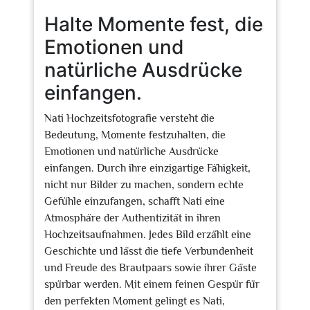
Halte Momente fest, die
Emotionen und
natürliche Ausdrücke
einfangen.
Nati Hochzeitsfotografie versteht die
Bedeutung, Momente festzuhalten, die
Emotionen und natürliche Ausdrücke
einfangen. Durch ihre einzigartige Fähigkeit,
nicht nur Bilder zu machen, sondern echte
Gefühle einzufangen, schafft Nati eine
Atmosphäre der Authentizität in ihren
Hochzeitsaufnahmen. Jedes Bild erzählt eine
Geschichte und lässt die tiefe Verbundenheit
und Freude des Brautpaars sowie ihrer Gäste
spürbar werden. Mit einem feinen Gespür für
den perfekten Moment gelingt es Nati,