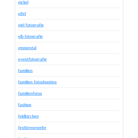
eickel
eifel
eigl fotografie
elb fotografie
emmental
eventfotografie
familien
familien fotoshooting
familienfotos
fashion
feldkirchen
festbrennweite