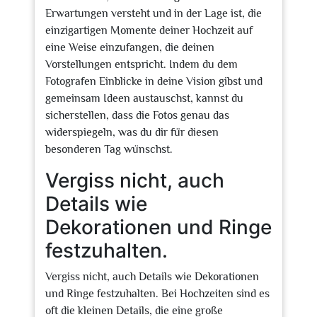
Erwartungen versteht und in der Lage ist, die
einzigartigen Momente deiner Hochzeit auf
eine Weise einzufangen, die deinen
Vorstellungen entspricht. Indem du dem
Fotografen Einblicke in deine Vision gibst und
gemeinsam Ideen austauschst, kannst du
sicherstellen, dass die Fotos genau das
widerspiegeln, was du dir für diesen
besonderen Tag wünschst.
Vergiss nicht, auch
Details wie
Dekorationen und Ringe
festzuhalten.
Vergiss nicht, auch Details wie Dekorationen
und Ringe festzuhalten. Bei Hochzeiten sind es
oft die kleinen Details, die eine große