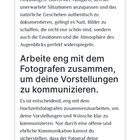
unerwartete Situationen anzupassen und das
natürliche Geschehen authentisch zu
dokumentieren, gelingt es Nati, Bilder zu
schaffen, die nicht nur schön sind, sondern
auch die Emotionen und die Atmosphäre des
Augenblicks perfekt widerspiegeln.
Arbeite eng mit dem
Fotografen zusammen,
um deine Vorstellungen
zu kommunizieren.
Es ist entscheidend, eng mit dem
Hochzeitsfotografen zusammenzuarbeiten, um
deine Vorstellungen und Wünsche klar zu
kommunizieren. Nur durch eine offene und
ehrliche Kommunikation kannst du
sicherstellen, dass der Fotograf deine