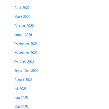
April 2026
März 2026
Februar 2026
Januar 2026
Dezember 2025
November 2025
Oktober 2025
September 2025
August 2025
Juli 2025
Juni 2025
Mai 2025