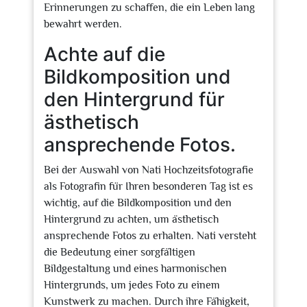
Erinnerungen zu schaffen, die ein Leben lang
bewahrt werden.
Achte auf die
Bildkomposition und
den Hintergrund für
ästhetisch
ansprechende Fotos.
Bei der Auswahl von Nati Hochzeitsfotografie
als Fotografin für Ihren besonderen Tag ist es
wichtig, auf die Bildkomposition und den
Hintergrund zu achten, um ästhetisch
ansprechende Fotos zu erhalten. Nati versteht
die Bedeutung einer sorgfältigen
Bildgestaltung und eines harmonischen
Hintergrunds, um jedes Foto zu einem
Kunstwerk zu machen. Durch ihre Fähigkeit,