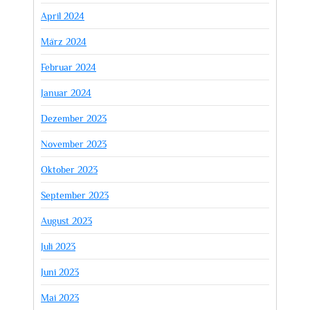
April 2024
März 2024
Februar 2024
Januar 2024
Dezember 2023
November 2023
Oktober 2023
September 2023
August 2023
Juli 2023
Juni 2023
Mai 2023