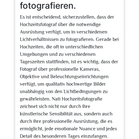
fotografieren.
Es ist entscheidend, sicherzustellen, dass der
Hochzeitsfotograf über die notwendige
Ausrüstung verfügt, um in verschiedenen
Lichtverhältnissen zu fotografieren. Gerade bei
Hochzeiten, die oft in unterschiedlichen
Umgebungen und zu verschiedenen
Tageszeiten stattfinden, ist es wichtig, dass der
Fotograf über professionelle Kameras,
Objektive und Beleuchtungseinrichtungen
verfügt, um qualitativ hochwertige Bilder
unabhängig von den Lichtbedingungen zu
gewährleisten. Nati Hochzeitsfotografie
zeichnet sich nicht nur durch ihre
künstlerische Sensibilität aus, sondern auch
durch ihre professionelle Ausrüstung, die es
ermöglicht, jede emotionale Nuance und jedes
Detail des besonderen Tages einzufangen.