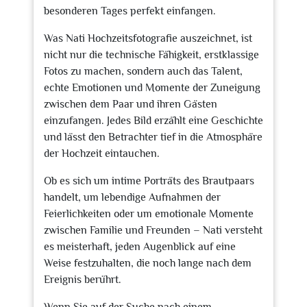
besonderen Tages perfekt einfangen.
Was Nati Hochzeitsfotografie auszeichnet, ist
nicht nur die technische Fähigkeit, erstklassige
Fotos zu machen, sondern auch das Talent,
echte Emotionen und Momente der Zuneigung
zwischen dem Paar und ihren Gästen
einzufangen. Jedes Bild erzählt eine Geschichte
und lässt den Betrachter tief in die Atmosphäre
der Hochzeit eintauchen.
Ob es sich um intime Porträts des Brautpaars
handelt, um lebendige Aufnahmen der
Feierlichkeiten oder um emotionale Momente
zwischen Familie und Freunden – Nati versteht
es meisterhaft, jeden Augenblick auf eine
Weise festzuhalten, die noch lange nach dem
Ereignis berührt.