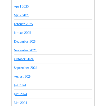
April 2025
März 2025
Februar 2025
Januar 2025
Dezember 2024
November 2024
Oktober 2024
September 2024
August 2024
Juli 2024
Juni 2024
Mai 2024