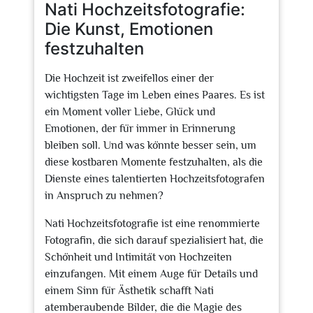
Nati Hochzeitsfotografie:
Die Kunst, Emotionen
festzuhalten
Die Hochzeit ist zweifellos einer der
wichtigsten Tage im Leben eines Paares. Es ist
ein Moment voller Liebe, Glück und
Emotionen, der für immer in Erinnerung
bleiben soll. Und was könnte besser sein, um
diese kostbaren Momente festzuhalten, als die
Dienste eines talentierten Hochzeitsfotografen
in Anspruch zu nehmen?
Nati Hochzeitsfotografie ist eine renommierte
Fotografin, die sich darauf spezialisiert hat, die
Schönheit und Intimität von Hochzeiten
einzufangen. Mit einem Auge für Details und
einem Sinn für Ästhetik schafft Nati
atemberaubende Bilder, die die Magie des