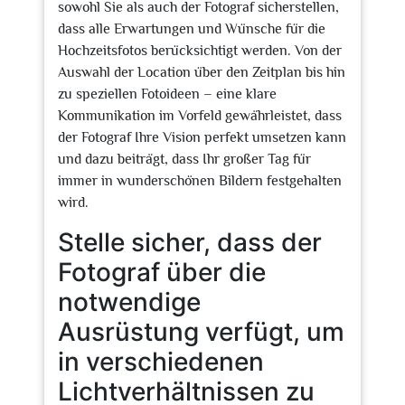
sowohl Sie als auch der Fotograf sicherstellen,
dass alle Erwartungen und Wünsche für die
Hochzeitsfotos berücksichtigt werden. Von der
Auswahl der Location über den Zeitplan bis hin
zu speziellen Fotoideen – eine klare
Kommunikation im Vorfeld gewährleistet, dass
der Fotograf Ihre Vision perfekt umsetzen kann
und dazu beiträgt, dass Ihr großer Tag für
immer in wunderschönen Bildern festgehalten
wird.
Stelle sicher, dass der
Fotograf über die
notwendige
Ausrüstung verfügt, um
in verschiedenen
Lichtverhältnissen zu