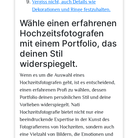
Vergiss nicht, auch Details wie
Dekorationen und Ringe festzuhalten.
Wähle einen erfahrenen
Hochzeitsfotografen
mit einem Portfolio, das
deinen Stil
widerspiegelt.
Wenn es um die Auswahl eines
Hochzeitsfotografen geht, ist es entscheidend,
einen erfahrenen Profi zu wählen, dessen
Portfolio deinen persönlichen Stil und deine
Vorlieben widerspiegelt. Nati
Hochzeitsfotografie bietet nicht nur eine
beeindruckende Expertise in der Kunst des
Fotografierens von Hochzeiten, sondern auch
eine Vielzahl von Bildern, die Emotionen und