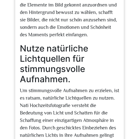
die Elemente im Bild gekonnt anzuordnen und
den Hintergrund bewusst zu wählen, schafft
sie Bilder, die nicht nur schön anzusehen sind,
sondern auch die Emotionen und Schönheit
des Moments perfekt einfangen.
Nutze natürliche
Lichtquellen für
stimmungsvolle
Aufnahmen.
Um stimmungsvolle Aufnahmen zu erzielen, ist
es ratsam, natürliche Lichtquellen zu nutzen.
Nati Hochzeitsfotografie versteht die
Bedeutung von Licht und Schatten für die
Schaffung einer einzigartigen Atmosphäre in
den Fotos. Durch geschicktes Einbeziehen des
natürlichen Lichts in ihre Aufnahmen gelingt