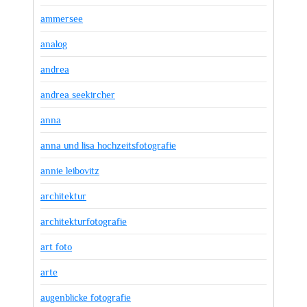
ammersee
analog
andrea
andrea seekircher
anna
anna und lisa hochzeitsfotografie
annie leibovitz
architektur
architekturfotografie
art foto
arte
augenblicke fotografie