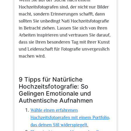
Wenn Sie auf der Suche nach einem
Hochzeitsfotografen sind, der nicht nur Bilder
macht, sondern Erinnerungen schafft, dann
sollten Sie unbedingt Nati Hochzeitsfotografie
in Betracht ziehen. Lassen Sie sich von ihren
Arbeiten inspirieren und vertrauen Sie darauf,
dass sie Ihren besonderen Tag mit ihrer Kunst
und Leidenschaft für Fotografie unvergesslich
machen wird.
9 Tipps für Natürliche
Hochzeitsfotografie: So
Gelingen Emotionale und
Authentische Aufnahmen
Wähle einen erfahrenen
Hochzeitsfotografen mit einem Portfolio,
das deinen Stil widerspiegelt.