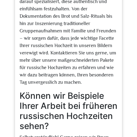
darauf spezialisiert, diese authentisch und
einfühlsam festzuhalten. Von der
Dokumentation des Brot und Salz-Rituals bis
hin zur Inszenierung traditioneller
Gruppenaufnahmen mit Familie und Freunden
– wir sorgen dafür, dass jede wichtige Facette
Ihrer russischen Hochzeit in unseren Bildern
verewigt wird. Kontaktieren Sie uns gerne, um
mehr über unsere maßgeschneiderten Pakete
für russische Hochzeiten zu erfahren und wie
wir dazu beitragen können, Ihren besonderen
Tag unvergesslich zu machen.
Können wir Beispiele
Ihrer Arbeit bei früheren
russischen Hochzeiten
sehen?