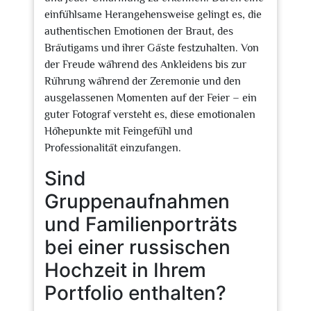
einfühlsame Herangehensweise gelingt es, die
authentischen Emotionen der Braut, des
Bräutigams und ihrer Gäste festzuhalten. Von
der Freude während des Ankleidens bis zur
Rührung während der Zeremonie und den
ausgelassenen Momenten auf der Feier – ein
guter Fotograf versteht es, diese emotionalen
Höhepunkte mit Feingefühl und
Professionalität einzufangen.
Sind
Gruppenaufnahmen
und Familienporträts
bei einer russischen
Hochzeit in Ihrem
Portfolio enthalten?