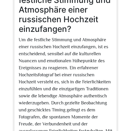
festliche Stimmung und
Atmosphäre einer
russischen Hochzeit
einzufangen?
Um die festliche Stimmung und Atmosphäre
einer russischen Hochzeit einzufangen, ist es
entscheidend, sensibel auf die kulturellen
Nuancen und emotionalen Höhepunkte des
Ereignisses zu reagieren. Ein erfahrener
Hochzeitsfotograf bei einer russischen
Hochzeit versteht es, sich in die Feierlichkeiten
einzufühlen und die einzigartigen Traditionen
sowie die lebendige Atmosphäre authentisch
wiederzugeben. Durch gezielte Beobachtung
und geschicktes Timing gelingt es dem
Fotografen, die spontanen Momente der
Freude, der Verbundenheit und der