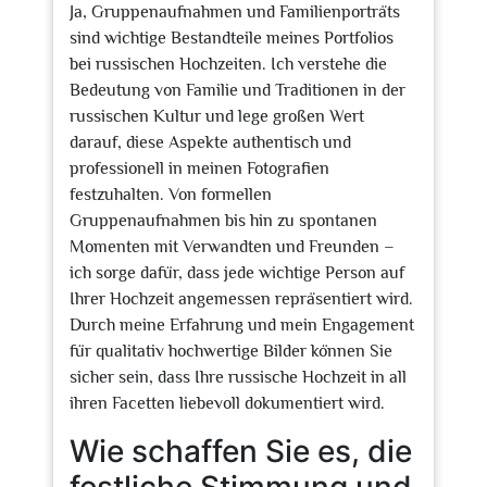
Ja, Gruppenaufnahmen und Familienporträts
sind wichtige Bestandteile meines Portfolios
bei russischen Hochzeiten. Ich verstehe die
Bedeutung von Familie und Traditionen in der
russischen Kultur und lege großen Wert
darauf, diese Aspekte authentisch und
professionell in meinen Fotografien
festzuhalten. Von formellen
Gruppenaufnahmen bis hin zu spontanen
Momenten mit Verwandten und Freunden –
ich sorge dafür, dass jede wichtige Person auf
Ihrer Hochzeit angemessen repräsentiert wird.
Durch meine Erfahrung und mein Engagement
für qualitativ hochwertige Bilder können Sie
sicher sein, dass Ihre russische Hochzeit in all
ihren Facetten liebevoll dokumentiert wird.
Wie schaffen Sie es, die