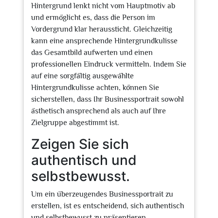
Hintergrund lenkt nicht vom Hauptmotiv ab
und ermöglicht es, dass die Person im
Vordergrund klar heraussticht. Gleichzeitig
kann eine ansprechende Hintergrundkulisse
das Gesamtbild aufwerten und einen
professionellen Eindruck vermitteln. Indem Sie
auf eine sorgfältig ausgewählte
Hintergrundkulisse achten, können Sie
sicherstellen, dass Ihr Businessportrait sowohl
ästhetisch ansprechend als auch auf Ihre
Zielgruppe abgestimmt ist.
Zeigen Sie sich
authentisch und
selbstbewusst.
Um ein überzeugendes Businessportrait zu
erstellen, ist es entscheidend, sich authentisch
und selbstbewusst zu präsentieren.