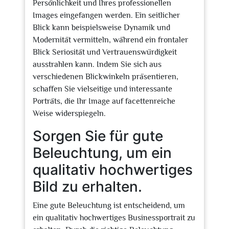
Persönlichkeit und Ihres professionellen
Images eingefangen werden. Ein seitlicher
Blick kann beispielsweise Dynamik und
Modernität vermitteln, während ein frontaler
Blick Seriosität und Vertrauenswürdigkeit
ausstrahlen kann. Indem Sie sich aus
verschiedenen Blickwinkeln präsentieren,
schaffen Sie vielseitige und interessante
Porträts, die Ihr Image auf facettenreiche
Weise widerspiegeln.
Sorgen Sie für gute
Beleuchtung, um ein
qualitativ hochwertiges
Bild zu erhalten.
Eine gute Beleuchtung ist entscheidend, um
ein qualitativ hochwertiges Businessportrait zu