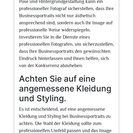
Pose und Hintergrundgestaltung kann ein
professioneller Fotograf sicherstellen, dass Ihre
Businessportraits nicht nur ästhetisch
ansprechend sind, sondern auch Ihr Image auf
professionelle Weise widerspiegeln.
Investieren Sie in die Dienste eines
professionellen Fotografen, um sicherzustellen,
dass Ihre Businessportraits den gewünschten
Eindruck hinterlassen und Ihnen helfen, sich
von der Konkurrenz abzuheben.
Achten Sie auf eine
angemessene Kleidung
und Styling.
Es ist entscheidend, auf eine angemessene
Kleidung und Styling bei Businessportraits zu
achten. Die Wahl der Kleidung sollte zum
professionellen Umfeld passen und das Image