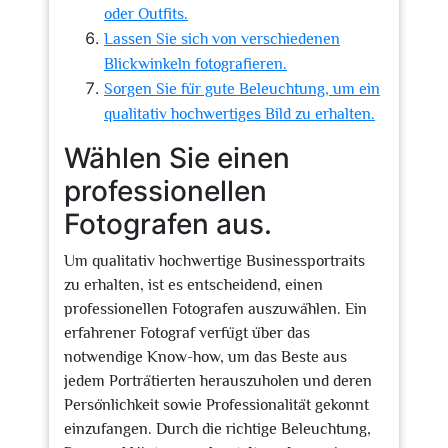
oder Outfits.
Lassen Sie sich von verschiedenen
Blickwinkeln fotografieren.
Sorgen Sie für gute Beleuchtung, um ein
qualitativ hochwertiges Bild zu erhalten.
Wählen Sie einen
professionellen
Fotografen aus.
Um qualitativ hochwertige Businessportraits
zu erhalten, ist es entscheidend, einen
professionellen Fotografen auszuwählen. Ein
erfahrener Fotograf verfügt über das
notwendige Know-how, um das Beste aus
jedem Porträtierten herauszuholen und deren
Persönlichkeit sowie Professionalität gekonnt
einzufangen. Durch die richtige Beleuchtung,