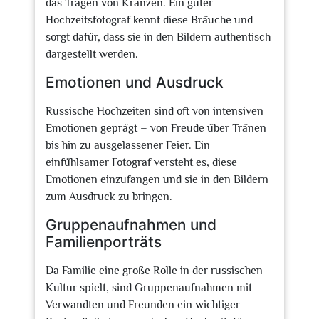
das Tragen von Kränzen. Ein guter
Hochzeitsfotograf kennt diese Bräuche und
sorgt dafür, dass sie in den Bildern authentisch
dargestellt werden.
Emotionen und Ausdruck
Russische Hochzeiten sind oft von intensiven
Emotionen geprägt – von Freude über Tränen
bis hin zu ausgelassener Feier. Ein
einfühlsamer Fotograf versteht es, diese
Emotionen einzufangen und sie in den Bildern
zum Ausdruck zu bringen.
Gruppenaufnahmen und
Familienporträts
Da Familie eine große Rolle in der russischen
Kultur spielt, sind Gruppenaufnahmen mit
Verwandten und Freunden ein wichtiger