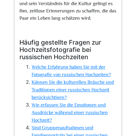
und sein Verständnis für die Kultur gelingt es
ihm, zeitlose Erinnerungen zu schaffen, die das
Paar ein Leben lang schätzen wird.
Häufig gestellte Fragen zur
Hochzeitsfotografie bei
russischen Hochzeiten
Welche Erfahrung haben Sie mit der
Fotografie von russischen Hochzeiten?
Können Sie die kulturellen Bräuche und
Traditionen einer russischen Hochzeit
berücksichtigen?
Wie erfassen Sie die Emotionen und
Ausdrücke während einer russischen
Hochzeit?
Sind Gruppenaufnahmen und
Familienporträts bei einer russischen