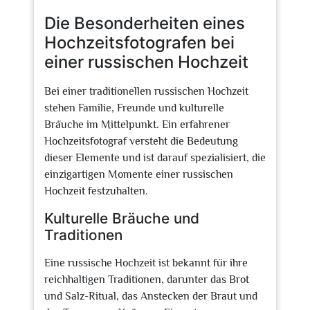
Die Besonderheiten eines
Hochzeitsfotografen bei
einer russischen Hochzeit
Bei einer traditionellen russischen Hochzeit
stehen Familie, Freunde und kulturelle
Bräuche im Mittelpunkt. Ein erfahrener
Hochzeitsfotograf versteht die Bedeutung
dieser Elemente und ist darauf spezialisiert, die
einzigartigen Momente einer russischen
Hochzeit festzuhalten.
Kulturelle Bräuche und
Traditionen
Eine russische Hochzeit ist bekannt für ihre
reichhaltigen Traditionen, darunter das Brot
und Salz-Ritual, das Anstecken der Braut und