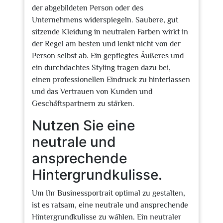
der abgebildeten Person oder des
Unternehmens widerspiegeln. Saubere, gut
sitzende Kleidung in neutralen Farben wirkt in
der Regel am besten und lenkt nicht von der
Person selbst ab. Ein gepflegtes Äußeres und
ein durchdachtes Styling tragen dazu bei,
einen professionellen Eindruck zu hinterlassen
und das Vertrauen von Kunden und
Geschäftspartnern zu stärken.
Nutzen Sie eine
neutrale und
ansprechende
Hintergrundkulisse.
Um Ihr Businessportrait optimal zu gestalten,
ist es ratsam, eine neutrale und ansprechende
Hintergrundkulisse zu wählen. Ein neutraler