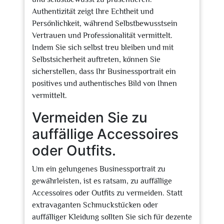
Authentizität zeigt Ihre Echtheit und
Persönlichkeit, während Selbstbewusstsein
Vertrauen und Professionalität vermittelt.
Indem Sie sich selbst treu bleiben und mit
Selbstsicherheit auftreten, können Sie
sicherstellen, dass Ihr Businessportrait ein
positives und authentisches Bild von Ihnen
vermittelt.
Vermeiden Sie zu
auffällige Accessoires
oder Outfits.
Um ein gelungenes Businessportrait zu
gewährleisten, ist es ratsam, zu auffällige
Accessoires oder Outfits zu vermeiden. Statt
extravaganten Schmuckstücken oder
auffälliger Kleidung sollten Sie sich für dezente