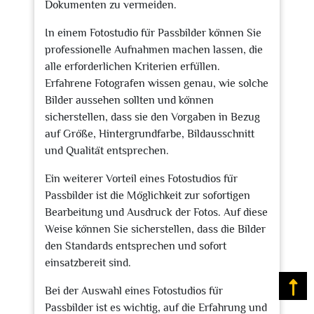
Dokumenten zu vermeiden.
In einem Fotostudio für Passbilder können Sie
professionelle Aufnahmen machen lassen, die
alle erforderlichen Kriterien erfüllen.
Erfahrene Fotografen wissen genau, wie solche
Bilder aussehen sollten und können
sicherstellen, dass sie den Vorgaben in Bezug
auf Größe, Hintergrundfarbe, Bildausschnitt
und Qualität entsprechen.
Ein weiterer Vorteil eines Fotostudios für
Passbilder ist die Möglichkeit zur sofortigen
Bearbeitung und Ausdruck der Fotos. Auf diese
Weise können Sie sicherstellen, dass die Bilder
den Standards entsprechen und sofort
einsatzbereit sind.
Na
Bei der Auswahl eines Fotostudios für
Passbilder ist es wichtig, auf die Erfahrung und