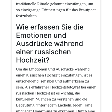
traditionelle Rituale gekonnt einzufangen, um
so einzigartige Erinnerungen für das Brautpaar
festzuhalten.
Wie erfassen Sie die
Emotionen und
Ausdrücke während
einer russischen
Hochzeit?
Um die Emotionen und Ausdrücke während
einer russischen Hochzeit einzufangen, ist es
entscheidend, sensibel und aufmerksam zu
sein. Als erfahrener Hochzeitsfotograf bei einer
russischen Hochzeit ist es wichtig, die
kulturellen Nuancen zu verstehen und die
Bedeutung hinter jedem Lächeln, jeder Träne
und jeder Umarmung zu erkennen. Durch eine