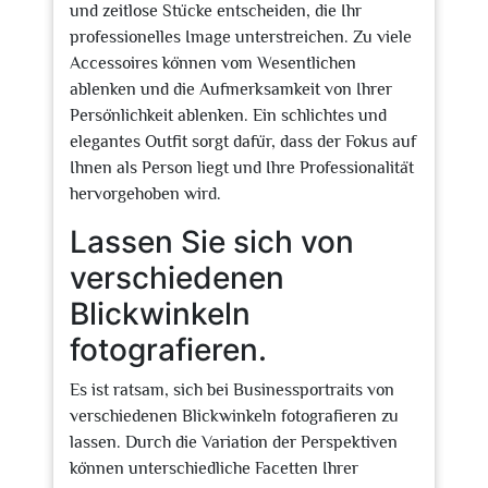
und zeitlose Stücke entscheiden, die Ihr
professionelles Image unterstreichen. Zu viele
Accessoires können vom Wesentlichen
ablenken und die Aufmerksamkeit von Ihrer
Persönlichkeit ablenken. Ein schlichtes und
elegantes Outfit sorgt dafür, dass der Fokus auf
Ihnen als Person liegt und Ihre Professionalität
hervorgehoben wird.
Lassen Sie sich von
verschiedenen
Blickwinkeln
fotografieren.
Es ist ratsam, sich bei Businessportraits von
verschiedenen Blickwinkeln fotografieren zu
lassen. Durch die Variation der Perspektiven
können unterschiedliche Facetten Ihrer