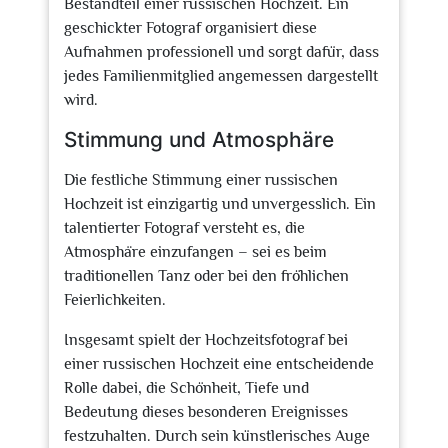
Bestandteil einer russischen Hochzeit. Ein
geschickter Fotograf organisiert diese
Aufnahmen professionell und sorgt dafür, dass
jedes Familienmitglied angemessen dargestellt
wird.
Stimmung und Atmosphäre
Die festliche Stimmung einer russischen
Hochzeit ist einzigartig und unvergesslich. Ein
talentierter Fotograf versteht es, die
Atmosphäre einzufangen – sei es beim
traditionellen Tanz oder bei den fröhlichen
Feierlichkeiten.
Insgesamt spielt der Hochzeitsfotograf bei
einer russischen Hochzeit eine entscheidende
Rolle dabei, die Schönheit, Tiefe und
Bedeutung dieses besonderen Ereignisses
festzuhalten. Durch sein künstlerisches Auge