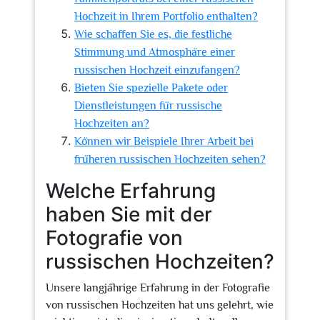
Hochzeit in Ihrem Portfolio enthalten?
Wie schaffen Sie es, die festliche
Stimmung und Atmosphäre einer
russischen Hochzeit einzufangen?
Bieten Sie spezielle Pakete oder
Dienstleistungen für russische
Hochzeiten an?
Können wir Beispiele Ihrer Arbeit bei
früheren russischen Hochzeiten sehen?
Welche Erfahrung
haben Sie mit der
Fotografie von
russischen Hochzeiten?
Unsere langjährige Erfahrung in der Fotografie
von russischen Hochzeiten hat uns gelehrt, wie