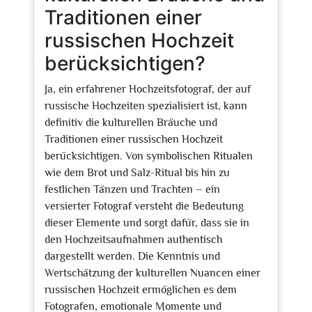
Traditionen einer
russischen Hochzeit
berücksichtigen?
Ja, ein erfahrener Hochzeitsfotograf, der auf
russische Hochzeiten spezialisiert ist, kann
definitiv die kulturellen Bräuche und
Traditionen einer russischen Hochzeit
berücksichtigen. Von symbolischen Ritualen
wie dem Brot und Salz-Ritual bis hin zu
festlichen Tänzen und Trachten – ein
versierter Fotograf versteht die Bedeutung
dieser Elemente und sorgt dafür, dass sie in
den Hochzeitsaufnahmen authentisch
dargestellt werden. Die Kenntnis und
Wertschätzung der kulturellen Nuancen einer
russischen Hochzeit ermöglichen es dem
Fotografen, emotionale Momente und