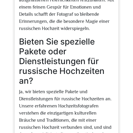
ausgelassenen Feierlichkeiten festzuhalten. Mit
einem feinen Gespür für Emotionen und
Details schafft der Fotograf so bleibende
Erinnerungen, die die besondere Magie einer
russischen Hochzeit widerspiegeln.
Bieten Sie spezielle
Pakete oder
Dienstleistungen für
russische Hochzeiten
an?
Ja, wir bieten spezielle Pakete und
Dienstleistungen für russische Hochzeiten an.
Unsere erfahrenen Hochzeitsfotografen
verstehen die einzigartigen kulturellen
Bräuche und Traditionen, die mit einer
russischen Hochzeit verbunden sind, und sind