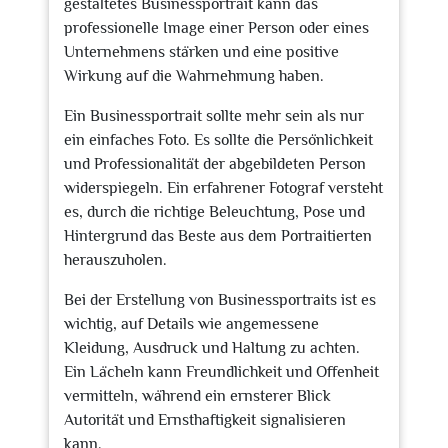
gestaltetes Businessportrait kann das
professionelle Image einer Person oder eines
Unternehmens stärken und eine positive
Wirkung auf die Wahrnehmung haben.
Ein Businessportrait sollte mehr sein als nur
ein einfaches Foto. Es sollte die Persönlichkeit
und Professionalität der abgebildeten Person
widerspiegeln. Ein erfahrener Fotograf versteht
es, durch die richtige Beleuchtung, Pose und
Hintergrund das Beste aus dem Portraitierten
herauszuholen.
Bei der Erstellung von Businessportraits ist es
wichtig, auf Details wie angemessene
Kleidung, Ausdruck und Haltung zu achten.
Ein Lächeln kann Freundlichkeit und Offenheit
vermitteln, während ein ernsterer Blick
Autorität und Ernsthaftigkeit signalisieren
kann.