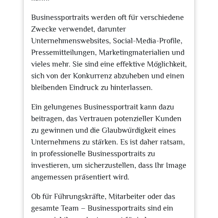
Businessportraits werden oft für verschiedene
Zwecke verwendet, darunter
Unternehmenswebsites, Social-Media-Profile,
Pressemitteilungen, Marketingmaterialien und
vieles mehr. Sie sind eine effektive Möglichkeit,
sich von der Konkurrenz abzuheben und einen
bleibenden Eindruck zu hinterlassen.
Ein gelungenes Businessportrait kann dazu
beitragen, das Vertrauen potenzieller Kunden
zu gewinnen und die Glaubwürdigkeit eines
Unternehmens zu stärken. Es ist daher ratsam,
in professionelle Businessportraits zu
investieren, um sicherzustellen, dass Ihr Image
angemessen präsentiert wird.
Ob für Führungskräfte, Mitarbeiter oder das
gesamte Team – Businessportraits sind ein