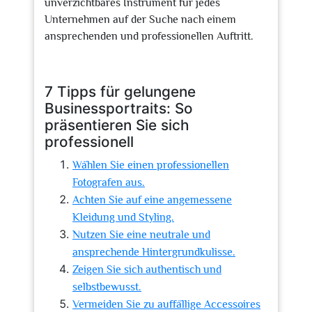
unverzichtbares Instrument für jedes
Unternehmen auf der Suche nach einem
ansprechenden und professionellen Auftritt.
7 Tipps für gelungene
Businessportraits: So
präsentieren Sie sich
professionell
Wählen Sie einen professionellen
Fotografen aus.
Achten Sie auf eine angemessene
Kleidung und Styling.
Nutzen Sie eine neutrale und
ansprechende Hintergrundkulisse.
Zeigen Sie sich authentisch und
selbstbewusst.
Vermeiden Sie zu auffällige Accessoires