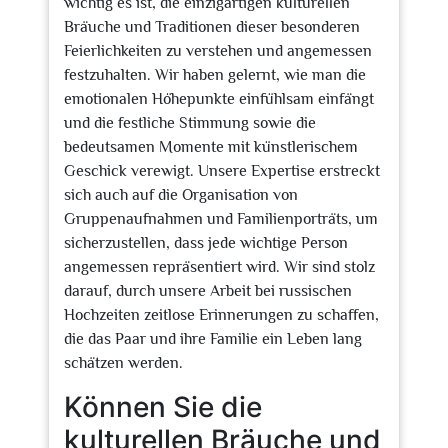
wichtig es ist, die einzigartigen kulturellen
Bräuche und Traditionen dieser besonderen
Feierlichkeiten zu verstehen und angemessen
festzuhalten. Wir haben gelernt, wie man die
emotionalen Höhepunkte einfühlsam einfängt
und die festliche Stimmung sowie die
bedeutsamen Momente mit künstlerischem
Geschick verewigt. Unsere Expertise erstreckt
sich auch auf die Organisation von
Gruppenaufnahmen und Familienporträts, um
sicherzustellen, dass jede wichtige Person
angemessen repräsentiert wird. Wir sind stolz
darauf, durch unsere Arbeit bei russischen
Hochzeiten zeitlose Erinnerungen zu schaffen,
die das Paar und ihre Familie ein Leben lang
schätzen werden.
Können Sie die
kulturellen Bräuche und