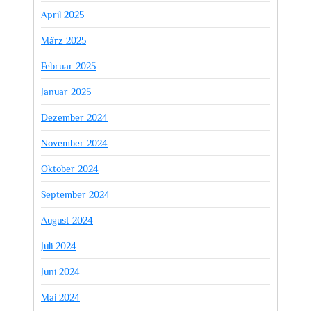
April 2025
März 2025
Februar 2025
Januar 2025
Dezember 2024
November 2024
Oktober 2024
September 2024
August 2024
Juli 2024
Juni 2024
Mai 2024