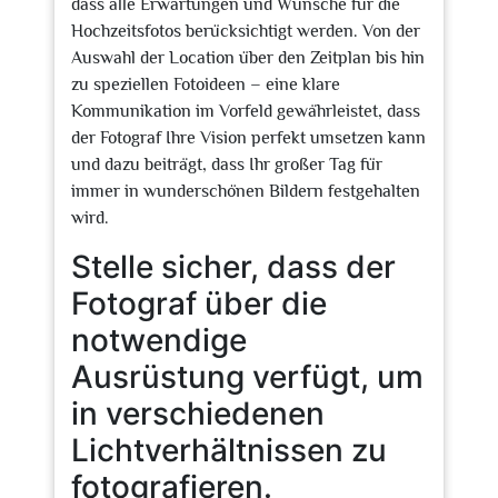
dass alle Erwartungen und Wünsche für die
Hochzeitsfotos berücksichtigt werden. Von der
Auswahl der Location über den Zeitplan bis hin
zu speziellen Fotoideen – eine klare
Kommunikation im Vorfeld gewährleistet, dass
der Fotograf Ihre Vision perfekt umsetzen kann
und dazu beiträgt, dass Ihr großer Tag für
immer in wunderschönen Bildern festgehalten
wird.
Stelle sicher, dass der
Fotograf über die
notwendige
Ausrüstung verfügt, um
in verschiedenen
Lichtverhältnissen zu
fotografieren.