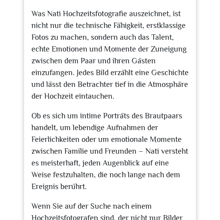
Was Nati Hochzeitsfotografie auszeichnet, ist
nicht nur die technische Fähigkeit, erstklassige
Fotos zu machen, sondern auch das Talent,
echte Emotionen und Momente der Zuneigung
zwischen dem Paar und ihren Gästen
einzufangen. Jedes Bild erzählt eine Geschichte
und lässt den Betrachter tief in die Atmosphäre
der Hochzeit eintauchen.
Ob es sich um intime Porträts des Brautpaars
handelt, um lebendige Aufnahmen der
Feierlichkeiten oder um emotionale Momente
zwischen Familie und Freunden – Nati versteht
es meisterhaft, jeden Augenblick auf eine
Weise festzuhalten, die noch lange nach dem
Ereignis berührt.
Wenn Sie auf der Suche nach einem
Hochzeitsfotografen sind, der nicht nur Bilder