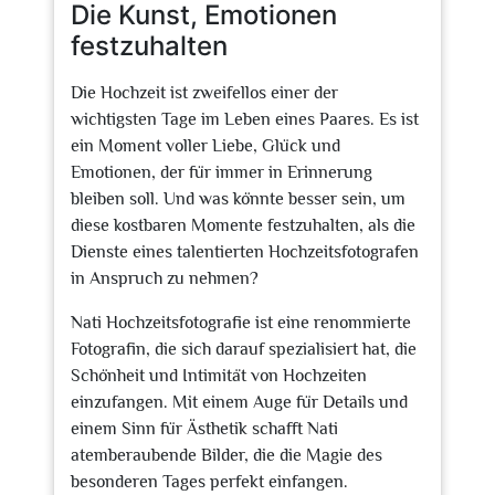
Die Kunst, Emotionen
festzuhalten
Die Hochzeit ist zweifellos einer der
wichtigsten Tage im Leben eines Paares. Es ist
ein Moment voller Liebe, Glück und
Emotionen, der für immer in Erinnerung
bleiben soll. Und was könnte besser sein, um
diese kostbaren Momente festzuhalten, als die
Dienste eines talentierten Hochzeitsfotografen
in Anspruch zu nehmen?
Nati Hochzeitsfotografie ist eine renommierte
Fotografin, die sich darauf spezialisiert hat, die
Schönheit und Intimität von Hochzeiten
einzufangen. Mit einem Auge für Details und
einem Sinn für Ästhetik schafft Nati
atemberaubende Bilder, die die Magie des
besonderen Tages perfekt einfangen.