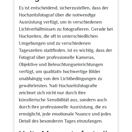
Es ist entscheidend, sicherzustellen, dass der
Hochzeitsfotograf über die notwendige
Ausrüstung verfügt, um in verschiedenen
Lichtverhältnissen zu fotografieren. Gerade bei
Hochzeiten, die oft in unterschiedlichen
Umgebungen und zu verschiedenen
Tageszeiten stattfinden, ist es wichtig, dass der
Fotograf über professionelle Kameras,
Objektive und Beleuchtungseinrichtungen
verfügt, um qualitativ hochwertige Bilder
unabhängig von den Lichtbedingungen zu
gewährleisten. Nati Hochzeitsfotografie
zeichnet sich nicht nur durch ihre
künstlerische Sensibilität aus, sondern auch
durch ihre professionelle Ausrüstung, die es
ermöglicht, jede emotionale Nuance und jedes
Detail des besonderen Tages einzufangen.