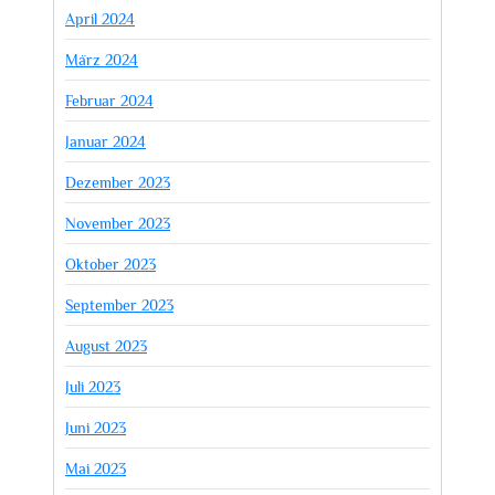
April 2024
März 2024
Februar 2024
Januar 2024
Dezember 2023
November 2023
Oktober 2023
September 2023
August 2023
Juli 2023
Juni 2023
Mai 2023