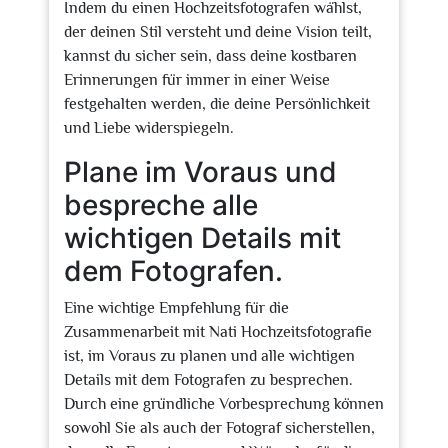
Indem du einen Hochzeitsfotografen wählst,
der deinen Stil versteht und deine Vision teilt,
kannst du sicher sein, dass deine kostbaren
Erinnerungen für immer in einer Weise
festgehalten werden, die deine Persönlichkeit
und Liebe widerspiegeln.
Plane im Voraus und
bespreche alle
wichtigen Details mit
dem Fotografen.
Eine wichtige Empfehlung für die
Zusammenarbeit mit Nati Hochzeitsfotografie
ist, im Voraus zu planen und alle wichtigen
Details mit dem Fotografen zu besprechen.
Durch eine gründliche Vorbesprechung können
sowohl Sie als auch der Fotograf sicherstellen,