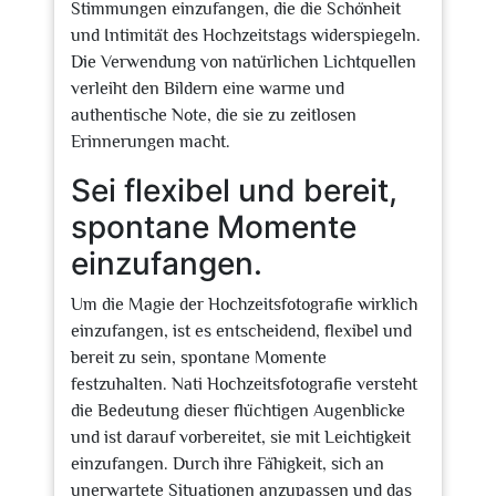
Stimmungen einzufangen, die die Schönheit
und Intimität des Hochzeitstags widerspiegeln.
Die Verwendung von natürlichen Lichtquellen
verleiht den Bildern eine warme und
authentische Note, die sie zu zeitlosen
Erinnerungen macht.
Sei flexibel und bereit,
spontane Momente
einzufangen.
Um die Magie der Hochzeitsfotografie wirklich
einzufangen, ist es entscheidend, flexibel und
bereit zu sein, spontane Momente
festzuhalten. Nati Hochzeitsfotografie versteht
die Bedeutung dieser flüchtigen Augenblicke
und ist darauf vorbereitet, sie mit Leichtigkeit
einzufangen. Durch ihre Fähigkeit, sich an
unerwartete Situationen anzupassen und das