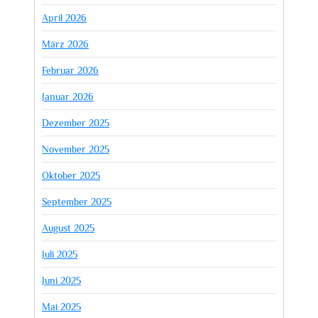
April 2026
März 2026
Februar 2026
Januar 2026
Dezember 2025
November 2025
Oktober 2025
September 2025
August 2025
Juli 2025
Juni 2025
Mai 2025