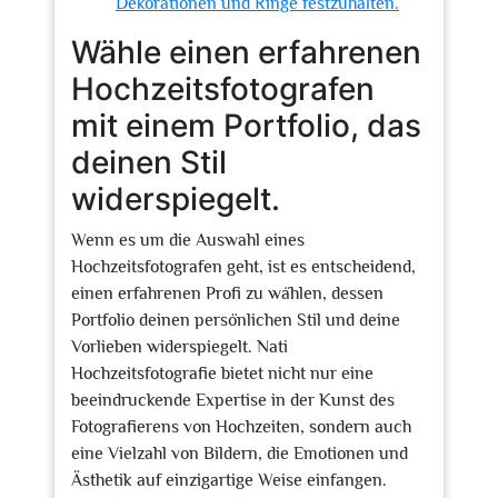
Dekorationen und Ringe festzuhalten.
Wähle einen erfahrenen
Hochzeitsfotografen
mit einem Portfolio, das
deinen Stil
widerspiegelt.
Wenn es um die Auswahl eines
Hochzeitsfotografen geht, ist es entscheidend,
einen erfahrenen Profi zu wählen, dessen
Portfolio deinen persönlichen Stil und deine
Vorlieben widerspiegelt. Nati
Hochzeitsfotografie bietet nicht nur eine
beeindruckende Expertise in der Kunst des
Fotografierens von Hochzeiten, sondern auch
eine Vielzahl von Bildern, die Emotionen und
Ästhetik auf einzigartige Weise einfangen.