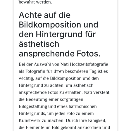
bewahrt werden.
Achte auf die
Bildkomposition und
den Hintergrund für
ästhetisch
ansprechende Fotos.
Bei der Auswahl von Nati Hochzeitsfotografie
als Fotografin für Ihren besonderen Tag ist es
wichtig, auf die Bildkomposition und den
Hintergrund zu achten, um ästhetisch
ansprechende Fotos zu erhalten. Nati versteht
die Bedeutung einer sorgfältigen
Bildgestaltung und eines harmonischen
Hintergrunds, um jedes Foto zu einem
Kunstwerk zu machen. Durch ihre Fähigkeit,
die Elemente im Bild gekonnt anzuordnen und