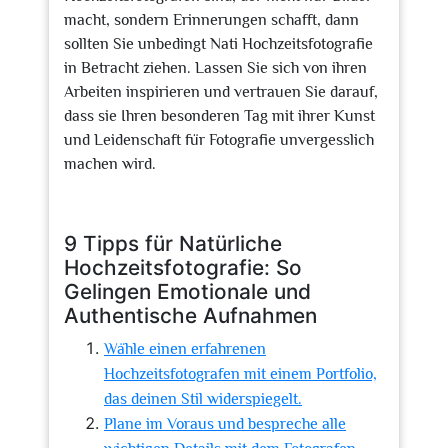
macht, sondern Erinnerungen schafft, dann
sollten Sie unbedingt Nati Hochzeitsfotografie
in Betracht ziehen. Lassen Sie sich von ihren
Arbeiten inspirieren und vertrauen Sie darauf,
dass sie Ihren besonderen Tag mit ihrer Kunst
und Leidenschaft für Fotografie unvergesslich
machen wird.
9 Tipps für Natürliche
Hochzeitsfotografie: So
Gelingen Emotionale und
Authentische Aufnahmen
Wähle einen erfahrenen
Hochzeitsfotografen mit einem Portfolio,
das deinen Stil widerspiegelt.
Plane im Voraus und bespreche alle