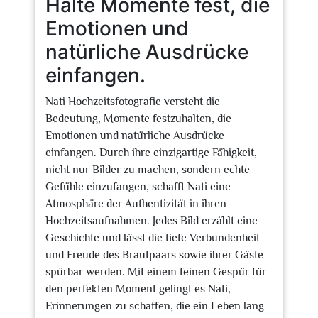
Halte Momente fest, die
Emotionen und
natürliche Ausdrücke
einfangen.
Nati Hochzeitsfotografie versteht die
Bedeutung, Momente festzuhalten, die
Emotionen und natürliche Ausdrücke
einfangen. Durch ihre einzigartige Fähigkeit,
nicht nur Bilder zu machen, sondern echte
Gefühle einzufangen, schafft Nati eine
Atmosphäre der Authentizität in ihren
Hochzeitsaufnahmen. Jedes Bild erzählt eine
Geschichte und lässt die tiefe Verbundenheit
und Freude des Brautpaars sowie ihrer Gäste
spürbar werden. Mit einem feinen Gespür für
den perfekten Moment gelingt es Nati,
Erinnerungen zu schaffen, die ein Leben lang