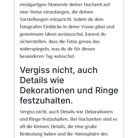
einzigartigen Momente deiner Hochzeit auf
eine Weise einzufangen, die deinen
Vorstellungen entspricht. Indem du dem
Fotografen Einblicke in deine Vision gibst und
gemeinsam Ideen austauschst, kannst du
sicherstellen, dass die Fotos genau das
widerspiegeln, was du dir für diesen
besonderen Tag wünschst.
Vergiss nicht, auch
Details wie
Dekorationen und Ringe
festzuhalten.
Vergiss nicht, auch Details wie Dekorationen
und Ringe festzuhalten. Bei Hochzeiten sind es
oft die kleinen Details, die eine große
Bedeutung haben und die Atmosphäre des