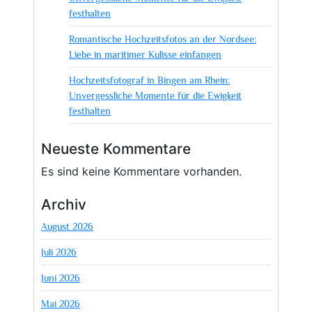
festhalten
Romantische Hochzeitsfotos an der Nordsee:
Liebe in maritimer Kulisse einfangen
Hochzeitsfotograf in Bingen am Rhein:
Unvergessliche Momente für die Ewigkeit
festhalten
Neueste Kommentare
Es sind keine Kommentare vorhanden.
Archiv
August 2026
Juli 2026
Juni 2026
Mai 2026