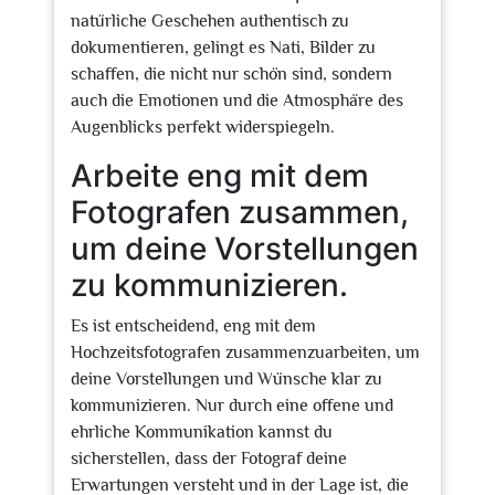
natürliche Geschehen authentisch zu
dokumentieren, gelingt es Nati, Bilder zu
schaffen, die nicht nur schön sind, sondern
auch die Emotionen und die Atmosphäre des
Augenblicks perfekt widerspiegeln.
Arbeite eng mit dem
Fotografen zusammen,
um deine Vorstellungen
zu kommunizieren.
Es ist entscheidend, eng mit dem
Hochzeitsfotografen zusammenzuarbeiten, um
deine Vorstellungen und Wünsche klar zu
kommunizieren. Nur durch eine offene und
ehrliche Kommunikation kannst du
sicherstellen, dass der Fotograf deine
Erwartungen versteht und in der Lage ist, die