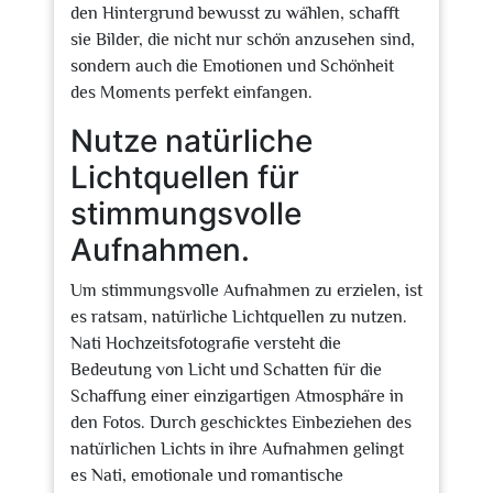
den Hintergrund bewusst zu wählen, schafft
sie Bilder, die nicht nur schön anzusehen sind,
sondern auch die Emotionen und Schönheit
des Moments perfekt einfangen.
Nutze natürliche
Lichtquellen für
stimmungsvolle
Aufnahmen.
Um stimmungsvolle Aufnahmen zu erzielen, ist
es ratsam, natürliche Lichtquellen zu nutzen.
Nati Hochzeitsfotografie versteht die
Bedeutung von Licht und Schatten für die
Schaffung einer einzigartigen Atmosphäre in
den Fotos. Durch geschicktes Einbeziehen des
natürlichen Lichts in ihre Aufnahmen gelingt
es Nati, emotionale und romantische