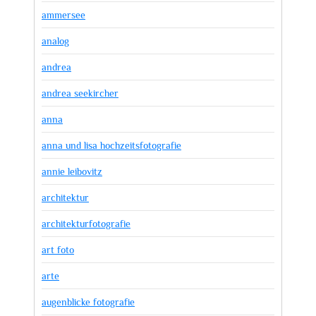
ammersee
analog
andrea
andrea seekircher
anna
anna und lisa hochzeitsfotografie
annie leibovitz
architektur
architekturfotografie
art foto
arte
augenblicke fotografie