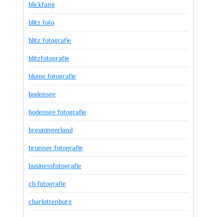
blickfang
blitz foto
blitz fotografie
blitzfotografie
blume fotografie
bodensee
bodensee fotografie
breuningerland
brunner fotografie
businessfotografie
ch fotografie
charlottenburg