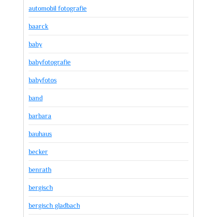
automobil fotografie
baarck
baby
babyfotografie
babyfotos
band
barbara
bauhaus
becker
benrath
bergisch
bergisch gladbach