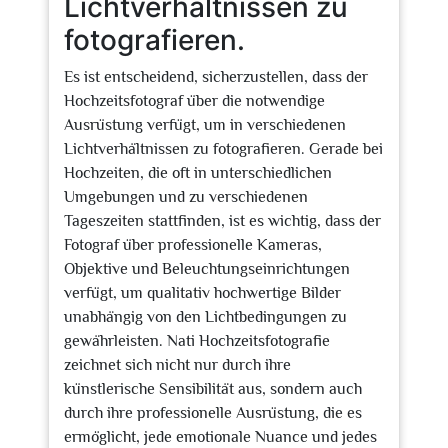
Lichtverhältnissen zu
fotografieren.
Es ist entscheidend, sicherzustellen, dass der
Hochzeitsfotograf über die notwendige
Ausrüstung verfügt, um in verschiedenen
Lichtverhältnissen zu fotografieren. Gerade bei
Hochzeiten, die oft in unterschiedlichen
Umgebungen und zu verschiedenen
Tageszeiten stattfinden, ist es wichtig, dass der
Fotograf über professionelle Kameras,
Objektive und Beleuchtungseinrichtungen
verfügt, um qualitativ hochwertige Bilder
unabhängig von den Lichtbedingungen zu
gewährleisten. Nati Hochzeitsfotografie
zeichnet sich nicht nur durch ihre
künstlerische Sensibilität aus, sondern auch
durch ihre professionelle Ausrüstung, die es
ermöglicht, jede emotionale Nuance und jedes