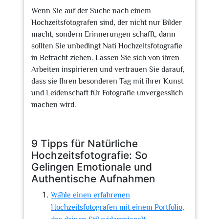
Wenn Sie auf der Suche nach einem
Hochzeitsfotografen sind, der nicht nur Bilder
macht, sondern Erinnerungen schafft, dann
sollten Sie unbedingt Nati Hochzeitsfotografie
in Betracht ziehen. Lassen Sie sich von ihren
Arbeiten inspirieren und vertrauen Sie darauf,
dass sie Ihren besonderen Tag mit ihrer Kunst
und Leidenschaft für Fotografie unvergesslich
machen wird.
9 Tipps für Natürliche
Hochzeitsfotografie: So
Gelingen Emotionale und
Authentische Aufnahmen
Wähle einen erfahrenen
Hochzeitsfotografen mit einem Portfolio,