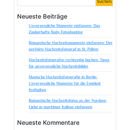
Suchen
Neueste Beiträge
Unvergessliche Momente einfangen: Das
Zauberhafte Baby Fotoshooting
Romantische Hochzeitsmomente einfangen: Der
perfekte Hochzeitsfotograf in St. Pölten
Hochzeitsfotografen rechtzeitig buchen: Tipps
für unvergessliche Hochzeitsbilder
Magische Hochzeitsfotografie in Berlin:
Unvergessliche Momente für die Ewigkeit
festhalten
Romantische Hochzeitsfotos an der Nordsee:
Liebe in maritimer Kulisse einfangen
Neueste Kommentare