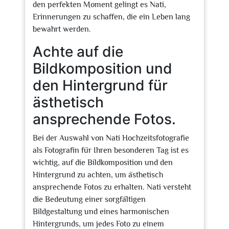
den perfekten Moment gelingt es Nati,
Erinnerungen zu schaffen, die ein Leben lang
bewahrt werden.
Achte auf die
Bildkomposition und
den Hintergrund für
ästhetisch
ansprechende Fotos.
Bei der Auswahl von Nati Hochzeitsfotografie
als Fotografin für Ihren besonderen Tag ist es
wichtig, auf die Bildkomposition und den
Hintergrund zu achten, um ästhetisch
ansprechende Fotos zu erhalten. Nati versteht
die Bedeutung einer sorgfältigen
Bildgestaltung und eines harmonischen
Hintergrunds, um jedes Foto zu einem