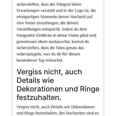
sicherstellen, dass der Fotograf deine
Erwartungen versteht und in der Lage ist, die
einzigartigen Momente deiner Hochzeit auf
eine Weise einzufangen, die deinen
Vorstellungen entspricht. Indem du dem
Fotografen Einblicke in deine Vision gibst und
gemeinsam Ideen austauschst, kannst du
sicherstellen, dass die Fotos genau das
widerspiegeln, was du dir für diesen
besonderen Tag wünschst.
Vergiss nicht, auch
Details wie
Dekorationen und Ringe
festzuhalten.
Vergiss nicht, auch Details wie Dekorationen
und Ringe festzuhalten. Bei Hochzeiten sind es