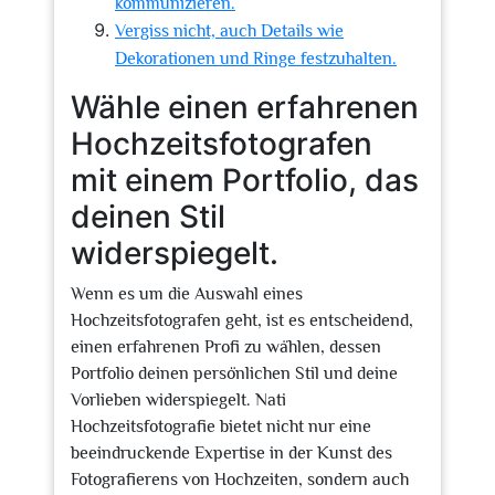
kommunizieren.
Vergiss nicht, auch Details wie
Dekorationen und Ringe festzuhalten.
Wähle einen erfahrenen
Hochzeitsfotografen
mit einem Portfolio, das
deinen Stil
widerspiegelt.
Wenn es um die Auswahl eines
Hochzeitsfotografen geht, ist es entscheidend,
einen erfahrenen Profi zu wählen, dessen
Portfolio deinen persönlichen Stil und deine
Vorlieben widerspiegelt. Nati
Hochzeitsfotografie bietet nicht nur eine
beeindruckende Expertise in der Kunst des
Fotografierens von Hochzeiten, sondern auch