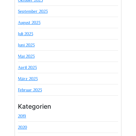
September 2023
August 2023
Juli 2023
Juni 2023
Mai 2023
April 2023
März 2023
Februar 2023
Kategorien
2019
2020