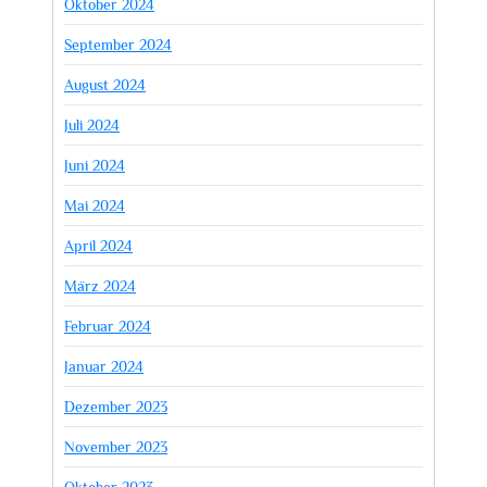
Oktober 2024
September 2024
August 2024
Juli 2024
Juni 2024
Mai 2024
April 2024
März 2024
Februar 2024
Januar 2024
Dezember 2023
November 2023
Oktober 2023