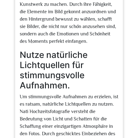
Kunstwerk zu machen. Durch ihre Fähigkeit,
die Elemente im Bild gekonnt anzuordnen und
den Hintergrund bewusst zu wählen, schafft
sie Bilder, die nicht nur schön anzusehen sind,
sondern auch die Emotionen und Schönheit
des Moments perfekt einfangen.
Nutze natürliche
Lichtquellen für
stimmungsvolle
Aufnahmen.
Um stimmungsvolle Aufnahmen zu erzielen, ist
es ratsam, natürliche Lichtquellen zu nutzen.
Nati Hochzeitsfotografie versteht die
Bedeutung von Licht und Schatten für die
Schaffung einer einzigartigen Atmosphäre in
den Fotos. Durch geschicktes Einbeziehen des