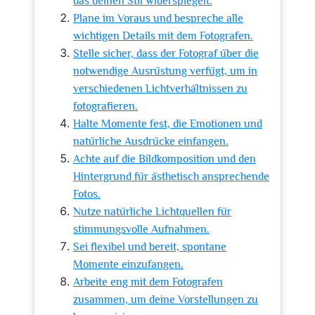
das deinen Stil widerspiegelt.
Plane im Voraus und bespreche alle
wichtigen Details mit dem Fotografen.
Stelle sicher, dass der Fotograf über die
notwendige Ausrüstung verfügt, um in
verschiedenen Lichtverhältnissen zu
fotografieren.
Halte Momente fest, die Emotionen und
natürliche Ausdrücke einfangen.
Achte auf die Bildkomposition und den
Hintergrund für ästhetisch ansprechende
Fotos.
Nutze natürliche Lichtquellen für
stimmungsvolle Aufnahmen.
Sei flexibel und bereit, spontane
Momente einzufangen.
Arbeite eng mit dem Fotografen
zusammen, um deine Vorstellungen zu