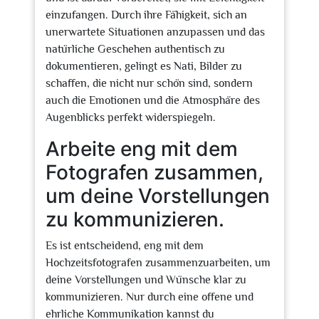
einzufangen. Durch ihre Fähigkeit, sich an
unerwartete Situationen anzupassen und das
natürliche Geschehen authentisch zu
dokumentieren, gelingt es Nati, Bilder zu
schaffen, die nicht nur schön sind, sondern
auch die Emotionen und die Atmosphäre des
Augenblicks perfekt widerspiegeln.
Arbeite eng mit dem
Fotografen zusammen,
um deine Vorstellungen
zu kommunizieren.
Es ist entscheidend, eng mit dem
Hochzeitsfotografen zusammenzuarbeiten, um
deine Vorstellungen und Wünsche klar zu
kommunizieren. Nur durch eine offene und
ehrliche Kommunikation kannst du