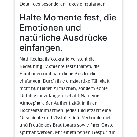
Detail des besonderen Tages einzufangen.
Halte Momente fest, die
Emotionen und
natürliche Ausdrücke
einfangen.
Nati Hochzeitsfotografie versteht die
Bedeutung, Momente festzuhalten, die
Emotionen und natürliche Ausdrücke
einfangen. Durch ihre einzigartige Fähigkeit,
nicht nur Bilder zu machen, sondern echte
Gefühle einzufangen, schafft Nati eine
Atmosphäre der Authentizität in ihren
Hochzeitsaufnahmen. Jedes Bild erzählt eine
Geschichte und lässt die tiefe Verbundenheit
und Freude des Brautpaars sowie ihrer Gäste
spürbar werden. Mit einem feinen Gespür für