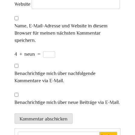
Website
Name, E-Mail-Adresse und Website in diesem
Browser für meinen nächsten Kommentar
speichern.
4
+
neun
=
Benachrichtige mich über nachfolgende
Kommentare via E-Mail.
Benachrichtige mich über neue Beiträge via E-Mail.