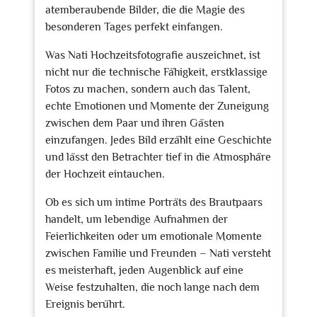
atemberaubende Bilder, die die Magie des
besonderen Tages perfekt einfangen.
Was Nati Hochzeitsfotografie auszeichnet, ist
nicht nur die technische Fähigkeit, erstklassige
Fotos zu machen, sondern auch das Talent,
echte Emotionen und Momente der Zuneigung
zwischen dem Paar und ihren Gästen
einzufangen. Jedes Bild erzählt eine Geschichte
und lässt den Betrachter tief in die Atmosphäre
der Hochzeit eintauchen.
Ob es sich um intime Porträts des Brautpaars
handelt, um lebendige Aufnahmen der
Feierlichkeiten oder um emotionale Momente
zwischen Familie und Freunden – Nati versteht
es meisterhaft, jeden Augenblick auf eine
Weise festzuhalten, die noch lange nach dem
Ereignis berührt.