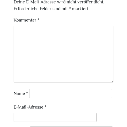
Deine E-Mail-Adresse wird nicht veröffentlicht.
Erforderliche Felder sind mit
*
markiert
Kommentar
*
Name
*
E-Mail-Adresse
*