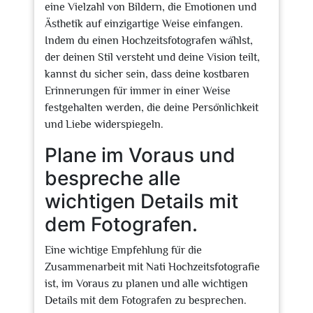
eine Vielzahl von Bildern, die Emotionen und
Ästhetik auf einzigartige Weise einfangen.
Indem du einen Hochzeitsfotografen wählst,
der deinen Stil versteht und deine Vision teilt,
kannst du sicher sein, dass deine kostbaren
Erinnerungen für immer in einer Weise
festgehalten werden, die deine Persönlichkeit
und Liebe widerspiegeln.
Plane im Voraus und
bespreche alle
wichtigen Details mit
dem Fotografen.
Eine wichtige Empfehlung für die
Zusammenarbeit mit Nati Hochzeitsfotografie
ist, im Voraus zu planen und alle wichtigen
Details mit dem Fotografen zu besprechen.