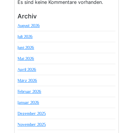
Es sind keine Kommentare vorhanden.
Archiv
August 2026
Juli 2026
Juni 2026
Mai 2026
April 2026
März 2026
Februar 2026
Januar 2026
Dezember 2025
November 2025