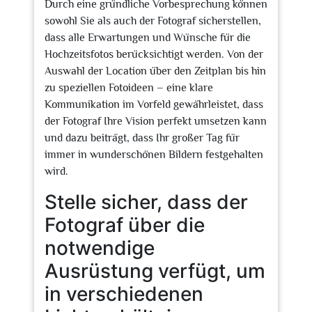
Durch eine gründliche Vorbesprechung können
sowohl Sie als auch der Fotograf sicherstellen,
dass alle Erwartungen und Wünsche für die
Hochzeitsfotos berücksichtigt werden. Von der
Auswahl der Location über den Zeitplan bis hin
zu speziellen Fotoideen – eine klare
Kommunikation im Vorfeld gewährleistet, dass
der Fotograf Ihre Vision perfekt umsetzen kann
und dazu beiträgt, dass Ihr großer Tag für
immer in wunderschönen Bildern festgehalten
wird.
Stelle sicher, dass der
Fotograf über die
notwendige
Ausrüstung verfügt, um
in verschiedenen