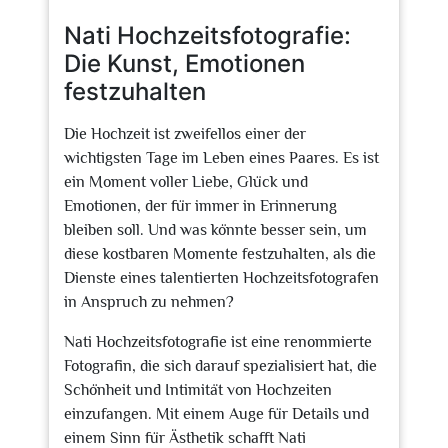
2026
Nati Hochzeitsfotografie:
Die Kunst, Emotionen
festzuhalten
Die Hochzeit ist zweifellos einer der
wichtigsten Tage im Leben eines Paares. Es ist
ein Moment voller Liebe, Glück und
Emotionen, der für immer in Erinnerung
bleiben soll. Und was könnte besser sein, um
diese kostbaren Momente festzuhalten, als die
Dienste eines talentierten Hochzeitsfotografen
in Anspruch zu nehmen?
Nati Hochzeitsfotografie ist eine renommierte
Fotografin, die sich darauf spezialisiert hat, die
Schönheit und Intimität von Hochzeiten
einzufangen. Mit einem Auge für Details und
einem Sinn für Ästhetik schafft Nati