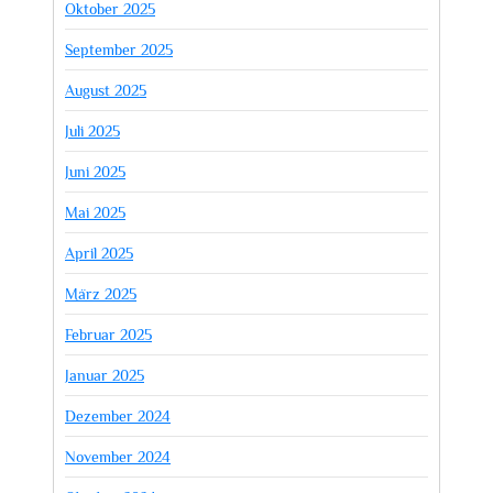
Oktober 2025
September 2025
August 2025
Juli 2025
Juni 2025
Mai 2025
April 2025
März 2025
Februar 2025
Januar 2025
Dezember 2024
November 2024