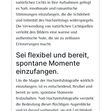
natürlichen Lichts in ihre Aufnahmen gelingt
es Nati, emotionale und romantische
Stimmungen einzufangen, die die Schönheit
und Intimität des Hochzeitstags widerspiegeln.
Die Verwendung von natürlichen Lichtquellen
verleiht den Bildern eine warme und
authentische Note, die sie zu zeitlosen
Erinnerungen macht.
Sei flexibel und bereit,
spontane Momente
einzufangen.
Um die Magie der Hochzeitsfotografie wirklich
einzufangen, ist es entscheidend, flexibel und
bereit zu sein, spontane Momente
festzuhalten. Nati Hochzeitsfotografie versteht
die Bedeutung dieser flüchtigen Augenblicke
und ist darauf vorbereitet, sie mit Leichtigkeit