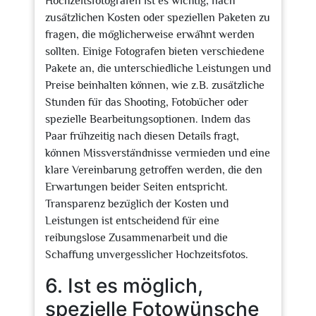
Hochzeitsfotografen ist es wichtig, nach
zusätzlichen Kosten oder speziellen Paketen zu
fragen, die möglicherweise erwähnt werden
sollten. Einige Fotografen bieten verschiedene
Pakete an, die unterschiedliche Leistungen und
Preise beinhalten können, wie z.B. zusätzliche
Stunden für das Shooting, Fotobücher oder
spezielle Bearbeitungsoptionen. Indem das
Paar frühzeitig nach diesen Details fragt,
können Missverständnisse vermieden und eine
klare Vereinbarung getroffen werden, die den
Erwartungen beider Seiten entspricht.
Transparenz bezüglich der Kosten und
Leistungen ist entscheidend für eine
reibungslose Zusammenarbeit und die
Schaffung unvergesslicher Hochzeitsfotos.
6. Ist es möglich,
spezielle Fotowünsche