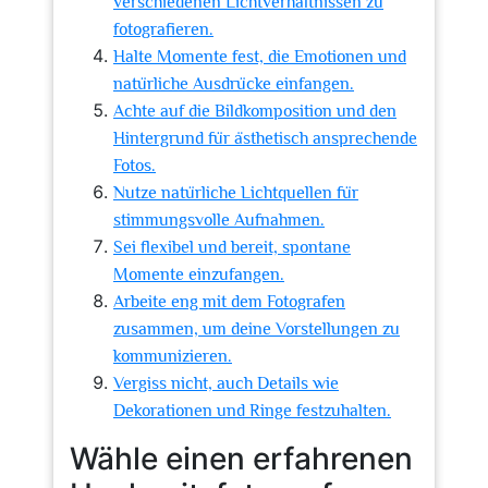
verschiedenen Lichtverhältnissen zu
fotografieren.
Halte Momente fest, die Emotionen und
natürliche Ausdrücke einfangen.
Achte auf die Bildkomposition und den
Hintergrund für ästhetisch ansprechende
Fotos.
Nutze natürliche Lichtquellen für
stimmungsvolle Aufnahmen.
Sei flexibel und bereit, spontane
Momente einzufangen.
Arbeite eng mit dem Fotografen
zusammen, um deine Vorstellungen zu
kommunizieren.
Vergiss nicht, auch Details wie
Dekorationen und Ringe festzuhalten.
Wähle einen erfahrenen