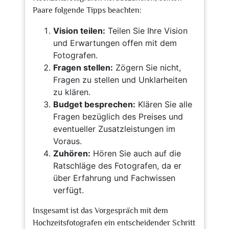
Paare folgende Tipps beachten:
Vision teilen:
Teilen Sie Ihre Vision
und Erwartungen offen mit dem
Fotografen.
Fragen stellen:
Zögern Sie nicht,
Fragen zu stellen und Unklarheiten
zu klären.
Budget besprechen:
Klären Sie alle
Fragen bezüglich des Preises und
eventueller Zusatzleistungen im
Voraus.
Zuhören:
Hören Sie auch auf die
Ratschläge des Fotografen, da er
über Erfahrung und Fachwissen
verfügt.
Insgesamt ist das Vorgespräch mit dem
Hochzeitsfotografen ein entscheidender Schritt