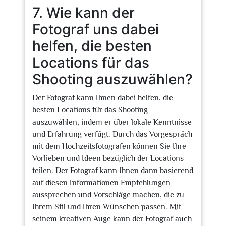
7. Wie kann der
Fotograf uns dabei
helfen, die besten
Locations für das
Shooting auszuwählen?
Der Fotograf kann Ihnen dabei helfen, die
besten Locations für das Shooting
auszuwählen, indem er über lokale Kenntnisse
und Erfahrung verfügt. Durch das Vorgespräch
mit dem Hochzeitsfotografen können Sie Ihre
Vorlieben und Ideen bezüglich der Locations
teilen. Der Fotograf kann Ihnen dann basierend
auf diesen Informationen Empfehlungen
aussprechen und Vorschläge machen, die zu
Ihrem Stil und Ihren Wünschen passen. Mit
seinem kreativen Auge kann der Fotograf auch