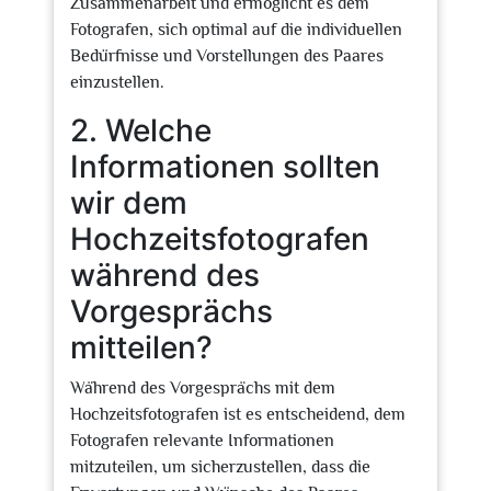
Zusammenarbeit und ermöglicht es dem
Fotografen, sich optimal auf die individuellen
Bedürfnisse und Vorstellungen des Paares
einzustellen.
2. Welche
Informationen sollten
wir dem
Hochzeitsfotografen
während des
Vorgesprächs
mitteilen?
Während des Vorgesprächs mit dem
Hochzeitsfotografen ist es entscheidend, dem
Fotografen relevante Informationen
mitzuteilen, um sicherzustellen, dass die