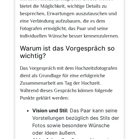
bietet die Möglichkeit, wichtige Details zu
besprechen, Erwartungen auszutauschen und
eine Verbindung aufzubauen, die es dem
Fotografen ermöglicht, das Paar und seine
individuellen Wünsche besser kennenzulernen.
Warum ist das Vorgespräch so
wichtig?
Das Vorgespräch mit dem Hochzeitsfotografen
dient als Grundlage für eine erfolgreiche
Zusammenarbeit am Tag der Hochzeit.
Während dieses Gesprächs können folgende
Punkte geklärt werden:
Vision und Stil:
Das Paar kann seine
Vorstellungen bezüglich des Stils der
Fotos sowie besondere Wünsche
oder Ideen äußern.