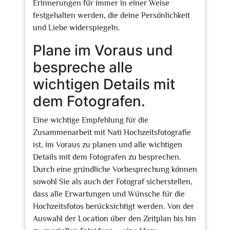
Erinnerungen für immer in einer Weise
festgehalten werden, die deine Persönlichkeit
und Liebe widerspiegeln.
Plane im Voraus und
bespreche alle
wichtigen Details mit
dem Fotografen.
Eine wichtige Empfehlung für die
Zusammenarbeit mit Nati Hochzeitsfotografie
ist, im Voraus zu planen und alle wichtigen
Details mit dem Fotografen zu besprechen.
Durch eine gründliche Vorbesprechung können
sowohl Sie als auch der Fotograf sicherstellen,
dass alle Erwartungen und Wünsche für die
Hochzeitsfotos berücksichtigt werden. Von der
Auswahl der Location über den Zeitplan bis hin