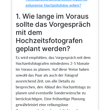
gelungene Hochzeitsfotos geben?
1. Wie lange im Voraus
sollte das Vorgespräch
mit dem
Hochzeitsfotografen
geplant werden?
Es wird empfohlen, das Vorgespräch mit dem
Hochzeitsfotografen mindestens 2-3 Monate
im Voraus zu planen. Auf diese Weise haben
sowohl das Paar als auch der Fotograf
ausreichend Zeit, um alle Details zu
besprechen, den Ablauf des Hochzeitstags zu
planen und eventuelle Sonderwünsche zu
berücksichtigen. Eine frühzeitige Planung
gewährleistet eine reibungslose