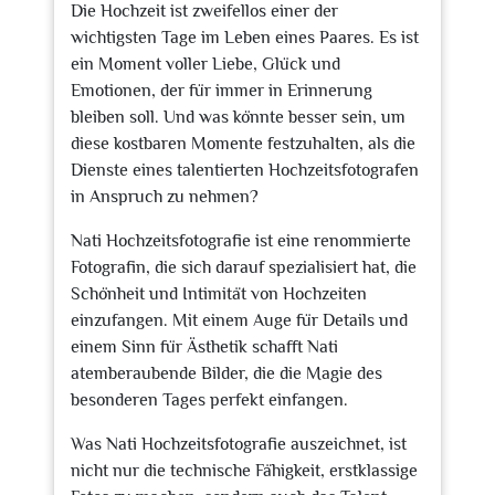
Die Hochzeit ist zweifellos einer der
wichtigsten Tage im Leben eines Paares. Es ist
ein Moment voller Liebe, Glück und
Emotionen, der für immer in Erinnerung
bleiben soll. Und was könnte besser sein, um
diese kostbaren Momente festzuhalten, als die
Dienste eines talentierten Hochzeitsfotografen
in Anspruch zu nehmen?
Nati Hochzeitsfotografie ist eine renommierte
Fotografin, die sich darauf spezialisiert hat, die
Schönheit und Intimität von Hochzeiten
einzufangen. Mit einem Auge für Details und
einem Sinn für Ästhetik schafft Nati
atemberaubende Bilder, die die Magie des
besonderen Tages perfekt einfangen.
Was Nati Hochzeitsfotografie auszeichnet, ist
nicht nur die technische Fähigkeit, erstklassige