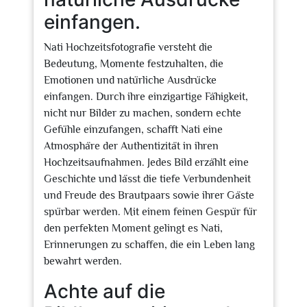
einfangen.
Nati Hochzeitsfotografie versteht die
Bedeutung, Momente festzuhalten, die
Emotionen und natürliche Ausdrücke
einfangen. Durch ihre einzigartige Fähigkeit,
nicht nur Bilder zu machen, sondern echte
Gefühle einzufangen, schafft Nati eine
Atmosphäre der Authentizität in ihren
Hochzeitsaufnahmen. Jedes Bild erzählt eine
Geschichte und lässt die tiefe Verbundenheit
und Freude des Brautpaars sowie ihrer Gäste
spürbar werden. Mit einem feinen Gespür für
den perfekten Moment gelingt es Nati,
Erinnerungen zu schaffen, die ein Leben lang
bewahrt werden.
Achte auf die