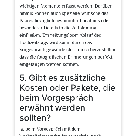
wichtigen Momente erfasst werden. Darüber
hinaus können auch spezielle Wünsche des
Paares bezüglich bestimmter Locations oder
besonderer Details in die Zeitplanung
einfließen. Ein reibungsloser Ablauf des
Hochzeitstags wird somit durch das
Vorgespräch gewährleistet, um sicherzustellen,
dass die fotografischen Erinnerungen perfekt
eingefangen werden können.
5. Gibt es zusätzliche
Kosten oder Pakete, die
beim Vorgespräch
erwähnt werden
sollten?
Ja, beim Vorgespräch mit dem