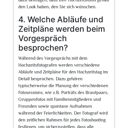
dazu beitragen, dass Ihre Hochzeitsfotos genau
den Look haben, den Sie sich wünschen.
4. Welche Abläufe und
Zeitpläne werden beim
Vorgespräch
besprochen?
Während des Vorgesprächs mit dem
Hochzeitsfotografen werden verschiedene
Abläufe und Zeitpläne für den Hochzeitstag im
Detail besprochen. Dazu gehören
typischerweise die Planung der verschiedenen
Fotosessions, wie z.B. Porträts des Brautpaars,
Gruppenfotos mit Familienmitgliedern und
Freunden sowie spontane Aufnahmen
während der Feierlichkeiten. Der Fotograf wird
den zeitlichen Rahmen für jedes Fotoshooting
festlegen, um sicherzustellen, dass alle