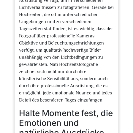
Ausrüstung verfügt, um in verschiedenen
Lichtverhältnissen zu fotografieren. Gerade bei
Hochzeiten, die oft in unterschiedlichen
Umgebungen und zu verschiedenen
Tageszeiten stattfinden, ist es wichtig, dass der
Fotograf über professionelle Kameras,
Objektive und Beleuchtungseinrichtungen
verfügt, um qualitativ hochwertige Bilder
unabhängig von den Lichtbedingungen zu
gewährleisten. Nati Hochzeitsfotografie
zeichnet sich nicht nur durch ihre
künstlerische Sensibilität aus, sondern auch
durch ihre professionelle Ausrüstung, die es
ermöglicht, jede emotionale Nuance und jedes
Detail des besonderen Tages einzufangen.
Halte Momente fest, die
Emotionen und
natürliche Ausdrücke