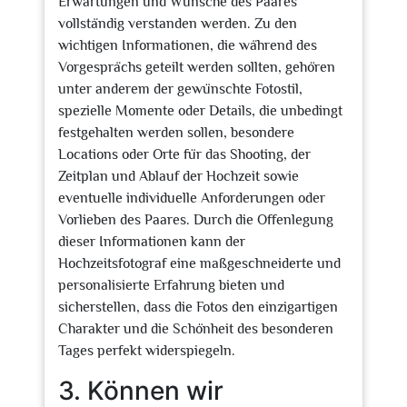
Erwartungen und Wünsche des Paares
vollständig verstanden werden. Zu den
wichtigen Informationen, die während des
Vorgesprächs geteilt werden sollten, gehören
unter anderem der gewünschte Fotostil,
spezielle Momente oder Details, die unbedingt
festgehalten werden sollen, besondere
Locations oder Orte für das Shooting, der
Zeitplan und Ablauf der Hochzeit sowie
eventuelle individuelle Anforderungen oder
Vorlieben des Paares. Durch die Offenlegung
dieser Informationen kann der
Hochzeitsfotograf eine maßgeschneiderte und
personalisierte Erfahrung bieten und
sicherstellen, dass die Fotos den einzigartigen
Charakter und die Schönheit des besonderen
Tages perfekt widerspiegeln.
3. Können wir