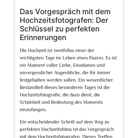
2026
Das Vorgespräch mit dem
Hochzeitsfotografen: Der
Schlüssel zu perfekten
Erinnerungen
Die Hochzeit ist zweifellos einer der
wichtigsten Tage im Leben eines Paares. Es ist
ein Moment voller Liebe, Emotionen und
unvergesslicher Augenblicke, die für immer
festgehalten werden sollen. Ein wesentlicher
Bestandteil dieses besonderen Tages ist die
Hochzeitsfotografie, die dazu dient, die
Schönheit und Bedeutung des Moments
einzufangen.
Ein entscheidender Schritt auf dem Weg zu
perfekten Hochzeitsfotos ist das Vorgespräch
mit dem Hochzeitsfotografen. Dieses Treffen