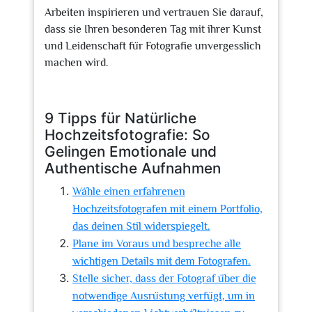
Arbeiten inspirieren und vertrauen Sie darauf,
dass sie Ihren besonderen Tag mit ihrer Kunst
und Leidenschaft für Fotografie unvergesslich
machen wird.
9 Tipps für Natürliche
Hochzeitsfotografie: So
Gelingen Emotionale und
Authentische Aufnahmen
Wähle einen erfahrenen
Hochzeitsfotografen mit einem Portfolio,
das deinen Stil widerspiegelt.
Plane im Voraus und bespreche alle
wichtigen Details mit dem Fotografen.
Stelle sicher, dass der Fotograf über die
notwendige Ausrüstung verfügt, um in