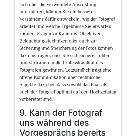
sich über die verwendete Ausrüstung
informieren, können Sie ein besseres
Verständnis dafür entwickeln, wie der Fotograf
arbeitet und welche Ergebnisse Sie erwarten
können. Fragen zu Kameras, Objektiven,
Beleuchtungstechniken oder auch zur
Sicherung und Speicherung der Fotos können
dazu beitragen, dass Sie sich sicherer fühlen
und Vertrauen in die Professionalität des
Fotografen gewinnen. Letztendlich trägt eine
offene Kommunikation über technische
Aspekte dazu bei, dass sowohl das Paar als
auch der Fotograf optimal auf den Hochzeitstag
vorbereitet sind.
9. Kann der Fotograf
uns während des
Vorgesprächs bereits