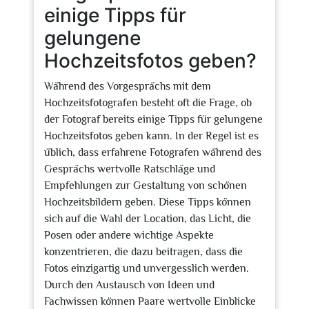
einige Tipps für
gelungene
Hochzeitsfotos geben?
Während des Vorgesprächs mit dem
Hochzeitsfotografen besteht oft die Frage, ob
der Fotograf bereits einige Tipps für gelungene
Hochzeitsfotos geben kann. In der Regel ist es
üblich, dass erfahrene Fotografen während des
Gesprächs wertvolle Ratschläge und
Empfehlungen zur Gestaltung von schönen
Hochzeitsbildern geben. Diese Tipps können
sich auf die Wahl der Location, das Licht, die
Posen oder andere wichtige Aspekte
konzentrieren, die dazu beitragen, dass die
Fotos einzigartig und unvergesslich werden.
Durch den Austausch von Ideen und
Fachwissen können Paare wertvolle Einblicke