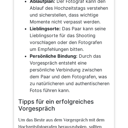
Ablaufplan:
Der Fotograf kann den
Ablauf des Hochzeitstags verstehen
und sicherstellen, dass wichtige
Momente nicht verpasst werden.
Lieblingsorte:
Das Paar kann seine
Lieblingsorte für das Shooting
vorschlagen oder den Fotografen
um Empfehlungen bitten.
Persönliche Bindung:
Durch das
Vorgespräch entsteht eine
persönliche Verbindung zwischen
dem Paar und dem Fotografen, was
zu natürlicheren und authentischeren
Fotos führen kann.
Tipps für ein erfolgreiches
Vorgespräch
Um das Beste aus dem Vorgespräch mit dem
Hochzeitsfotografen herauszuholen, sollten