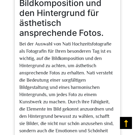
Bildkomposition und
den Hintergrund für
ästhetisch
ansprechende Fotos.
Bei der Auswahl von Nati Hochzeitsfotografie
als Fotografin für Ihren besonderen Tag ist es
wichtig, auf die Bildkomposition und den
Hintergrund zu achten, um ästhetisch
ansprechende Fotos zu erhalten. Nati versteht
die Bedeutung einer sorgfältigen
Bildgestaltung und eines harmonischen
Hintergrunds, um jedes Foto zu einem
Kunstwerk zu machen. Durch ihre Fähigkeit,
die Elemente im Bild gekonnt anzuordnen und
den Hintergrund bewusst zu wählen, schafft
sie Bilder, die nicht nur schön anzusehen sind,
Na
sondern auch die Emotionen und Schönheit