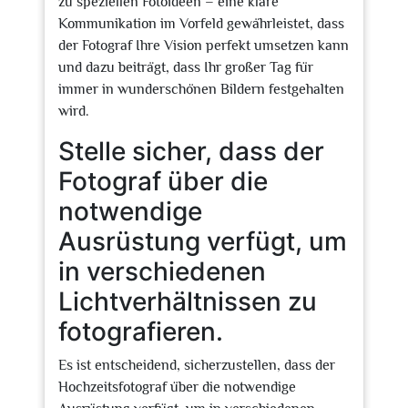
zu speziellen Fotoideen – eine klare
Kommunikation im Vorfeld gewährleistet, dass
der Fotograf Ihre Vision perfekt umsetzen kann
und dazu beiträgt, dass Ihr großer Tag für
immer in wunderschönen Bildern festgehalten
wird.
Stelle sicher, dass der
Fotograf über die
notwendige
Ausrüstung verfügt, um
in verschiedenen
Lichtverhältnissen zu
fotografieren.
Es ist entscheidend, sicherzustellen, dass der
Hochzeitsfotograf über die notwendige