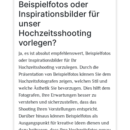
Beispielfotos oder
Inspirationsbilder für
unser
Hochzeitsshooting
vorlegen?
Ja, es ist absolut empfehlenswert, Beispielfotos
oder Inspirationsbilder für Ihr
Hochzeitsshooting vorzulegen. Durch die
Präsentation von Beispielfotos können Sie dem
Hochzeitsfotografen zeigen, welchen Stil und
welche Ästhetik Sie bevorzugen. Dies hilft dem
Fotografen, Ihre Erwartungen besser zu
verstehen und sicherzustellen, dass das
Shooting Ihren Vorstellungen entspricht.
Darüber hinaus können Beispielfotos als
Ausgangspunkt für kreative Ideen dienen und