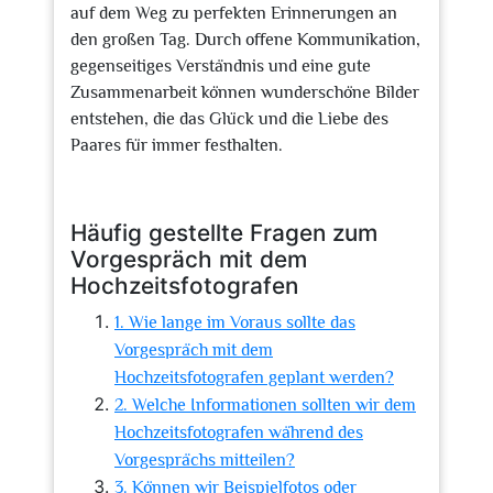
auf dem Weg zu perfekten Erinnerungen an
den großen Tag. Durch offene Kommunikation,
gegenseitiges Verständnis und eine gute
Zusammenarbeit können wunderschöne Bilder
entstehen, die das Glück und die Liebe des
Paares für immer festhalten.
Häufig gestellte Fragen zum
Vorgespräch mit dem
Hochzeitsfotografen
1. Wie lange im Voraus sollte das
Vorgespräch mit dem
Hochzeitsfotografen geplant werden?
2. Welche Informationen sollten wir dem
Hochzeitsfotografen während des
Vorgesprächs mitteilen?
3. Können wir Beispielfotos oder