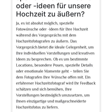
oder -ideen für unsere
Hochzeit zu äußern?
Ja, es ist absolut möglich, spezielle
Fotowünsche oder -ideen für Ihre Hochzeit
während des Vorgesprächs mit dem
Hochzeitsfotografen zu äußern. Das
Vorgespräch bietet die ideale Gelegenheit, um
Ihre individuellen Vorstellungen und kreativen
Ideen zu besprechen. Ob es um bestimmte
Locations, besondere Posen, spezielle Details
oder emotionale Momente geht – teilen Sie
dem Fotografen Ihre Wünsche offen mit. Ein
erfahrener Hochzeitsfotograf wird Ihr Feedback
schätzen und sich bemühen, Ihre
Vorstellungen bestmöglich umzusetzen, um
Ihnen einzigartige und maßgeschneiderte
Hochzeitsfotos zu liefern.