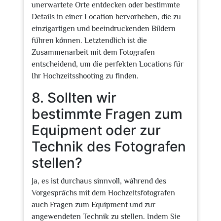
unerwartete Orte entdecken oder bestimmte
Details in einer Location hervorheben, die zu
einzigartigen und beeindruckenden Bildern
führen können. Letztendlich ist die
Zusammenarbeit mit dem Fotografen
entscheidend, um die perfekten Locations für
Ihr Hochzeitsshooting zu finden.
8. Sollten wir
bestimmte Fragen zum
Equipment oder zur
Technik des Fotografen
stellen?
Ja, es ist durchaus sinnvoll, während des
Vorgesprächs mit dem Hochzeitsfotografen
auch Fragen zum Equipment und zur
angewendeten Technik zu stellen. Indem Sie