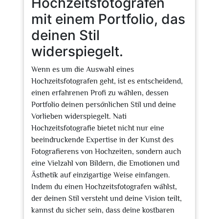
Hochzeitsfotografen
mit einem Portfolio, das
deinen Stil
widerspiegelt.
Wenn es um die Auswahl eines
Hochzeitsfotografen geht, ist es entscheidend,
einen erfahrenen Profi zu wählen, dessen
Portfolio deinen persönlichen Stil und deine
Vorlieben widerspiegelt. Nati
Hochzeitsfotografie bietet nicht nur eine
beeindruckende Expertise in der Kunst des
Fotografierens von Hochzeiten, sondern auch
eine Vielzahl von Bildern, die Emotionen und
Ästhetik auf einzigartige Weise einfangen.
Indem du einen Hochzeitsfotografen wählst,
der deinen Stil versteht und deine Vision teilt,
kannst du sicher sein, dass deine kostbaren