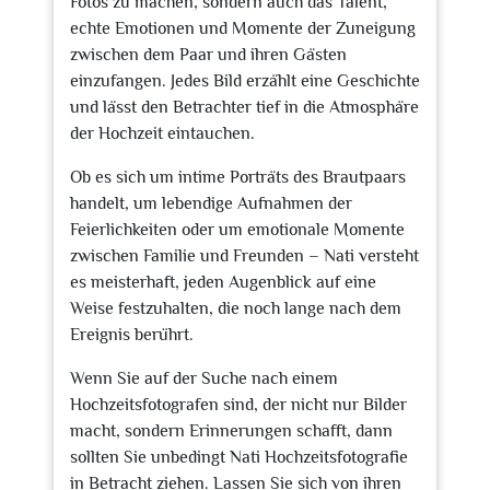
Fotos zu machen, sondern auch das Talent,
echte Emotionen und Momente der Zuneigung
zwischen dem Paar und ihren Gästen
einzufangen. Jedes Bild erzählt eine Geschichte
und lässt den Betrachter tief in die Atmosphäre
der Hochzeit eintauchen.
Ob es sich um intime Porträts des Brautpaars
handelt, um lebendige Aufnahmen der
Feierlichkeiten oder um emotionale Momente
zwischen Familie und Freunden – Nati versteht
es meisterhaft, jeden Augenblick auf eine
Weise festzuhalten, die noch lange nach dem
Ereignis berührt.
Wenn Sie auf der Suche nach einem
Hochzeitsfotografen sind, der nicht nur Bilder
macht, sondern Erinnerungen schafft, dann
sollten Sie unbedingt Nati Hochzeitsfotografie
in Betracht ziehen. Lassen Sie sich von ihren