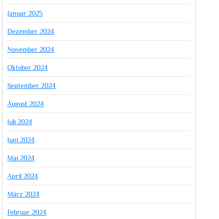
Januar 2025
Dezember 2024
November 2024
Oktober 2024
September 2024
August 2024
Juli 2024
Juni 2024
Mai 2024
April 2024
März 2024
Februar 2024