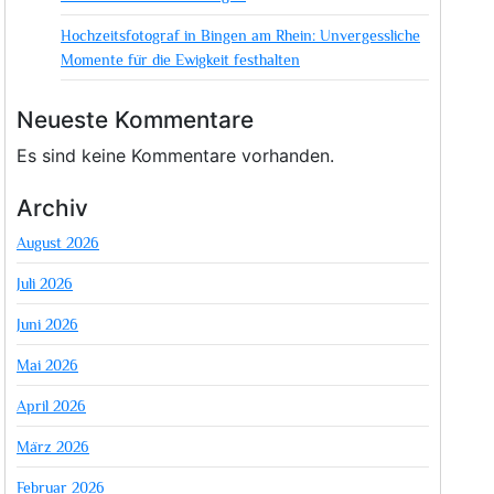
Hochzeitsfotograf in Bingen am Rhein: Unvergessliche
Momente für die Ewigkeit festhalten
Neueste Kommentare
Es sind keine Kommentare vorhanden.
Archiv
August 2026
Juli 2026
Juni 2026
Mai 2026
April 2026
März 2026
Februar 2026