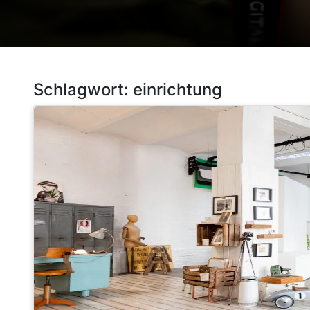
Schlagwort:
einrichtung