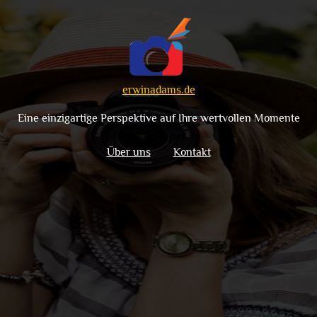
erwinadams.de
Eine einzigartige Perspektive auf Ihre wertvollen Momente
Über uns
Kontakt