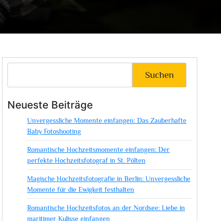
Suchen
Neueste Beiträge
Unvergessliche Momente einfangen: Das Zauberhafte
Baby Fotoshooting
Romantische Hochzeitsmomente einfangen: Der
perfekte Hochzeitsfotograf in St. Pölten
Magische Hochzeitsfotografie in Berlin: Unvergessliche
Momente für die Ewigkeit festhalten
Romantische Hochzeitsfotos an der Nordsee: Liebe in
maritimer Kulisse einfangen