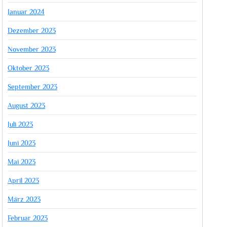
Januar 2024
Dezember 2023
November 2023
Oktober 2023
September 2023
August 2023
Juli 2023
Juni 2023
Mai 2023
April 2023
März 2023
Februar 2023