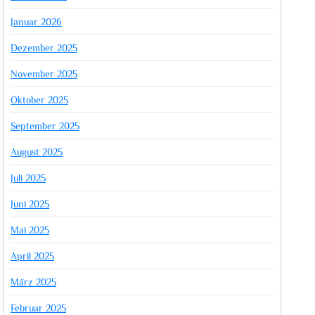
Januar 2026
Dezember 2025
November 2025
Oktober 2025
September 2025
August 2025
Juli 2025
Juni 2025
Mai 2025
April 2025
März 2025
Februar 2025