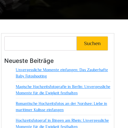
Suchen
Neueste Beiträge
Unvergessliche Momente einfangen: Das Zauberhafte
Baby Fotoshooting
Magische Hochzeitsfotografie in Berlin: Unvergessliche
Momente für die Ewigkeit festhalten
Romantische Hochzeitsfotos an der Nordsee: Liebe in
maritimer Kulisse einfangen
Hochzeitsfotograf in Bingen am Rhein: Unvergessliche
Momente für die Ewigkeit festhalten