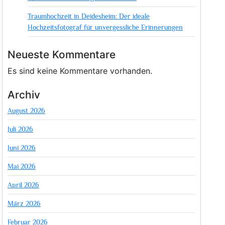
Traumhochzeit in Deidesheim: Der ideale
Hochzeitsfotograf für unvergessliche Erinnerungen
Neueste Kommentare
Es sind keine Kommentare vorhanden.
Archiv
August 2026
Juli 2026
Juni 2026
Mai 2026
April 2026
März 2026
Februar 2026