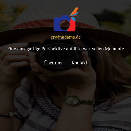
erwinadams.de
Eine einzigartige Perspektive auf Ihre wertvollen Momente
Über uns
Kontakt