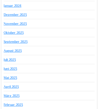
Januar 2024
Dezember 2023
November 2023
Oktober 2023
September 2023
August 2023
Juli 2023
Juni 2023
Mai 2023
April 2023
März 2023
Februar 2023