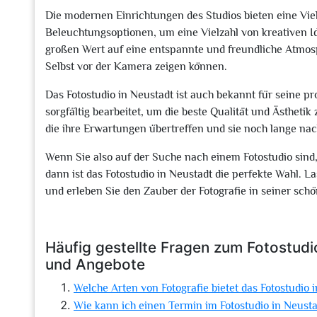
Die modernen Einrichtungen des Studios bieten eine Vie
Beleuchtungsoptionen, um eine Vielzahl von kreativen I
großen Wert auf eine entspannte und freundliche Atmosp
Selbst vor der Kamera zeigen können.
Das Fotostudio in Neustadt ist auch bekannt für seine pr
sorgfältig bearbeitet, um die beste Qualität und Ästheti
die ihre Erwartungen übertreffen und sie noch lange nac
Wenn Sie also auf der Suche nach einem Fotostudio sind,
dann ist das Fotostudio in Neustadt die perfekte Wahl. La
und erleben Sie den Zauber der Fotografie in seiner sch
Häufig gestellte Fragen zum Fotostudi
und Angebote
Welche Arten von Fotografie bietet das Fotostudio 
Wie kann ich einen Termin im Fotostudio in Neust