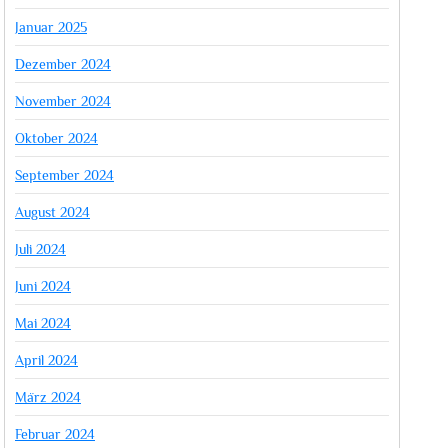
Januar 2025
Dezember 2024
November 2024
Oktober 2024
September 2024
August 2024
Juli 2024
Juni 2024
Mai 2024
April 2024
März 2024
Februar 2024