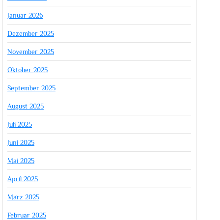
Januar 2026
Dezember 2025
November 2025
Oktober 2025
September 2025
August 2025
Juli 2025
Juni 2025
Mai 2025
April 2025
März 2025
Februar 2025