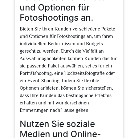
und Optionen für
Fotoshootings an.
Bieten Sie Ihren Kunden verschiedene Pakete
und Optionen für Fotoshootings an, um ihren
individuellen Bedürfnissen und Budgets
gerecht zu werden. Durch die Vielfalt an
Auswahlmöglichkeiten können Kunden das für
sie passende Paket auswählen, sei es für ein
Porträtshooting, eine Hochzeitsfotografie oder
ein Event-Shooting. Indem Sie flexible
Optionen anbieten, können Sie sicherstellen,
dass Ihre Kunden das bestmögliche Erlebnis
erhalten und mit wunderschönen
Erinnerungen nach Hause gehen.
Nutzen Sie soziale
Medien und Online-