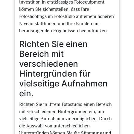
Investition in erstklassiges Fotoequipment
können Sie sicherstellen, dass Ihre
Fotoshootings im Fotostudio auf einem höheren
Niveau stattfinden und Ihre Kunden mit
herausragenden Ergebnissen beeindrucken.
Richten Sie einen
Bereich mit
verschiedenen
Hintergründen für
vielseitige Aufnahmen
ein.
Richten Sie in Ihrem Fotostudio einen Bereich
mit verschiedenen Hintergründen ein, um
vielseitige Aufnahmen zu ermöglichen. Durch
die Auswahl von unterschiedlichen
Hintergründen können Sie die Stimmung und