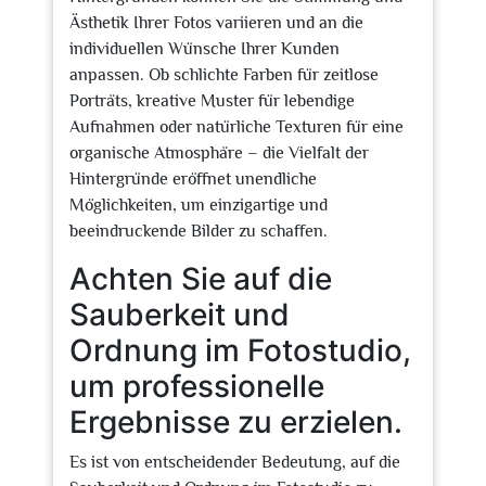
Ästhetik Ihrer Fotos variieren und an die
individuellen Wünsche Ihrer Kunden
anpassen. Ob schlichte Farben für zeitlose
Porträts, kreative Muster für lebendige
Aufnahmen oder natürliche Texturen für eine
organische Atmosphäre – die Vielfalt der
Hintergründe eröffnet unendliche
Möglichkeiten, um einzigartige und
beeindruckende Bilder zu schaffen.
Achten Sie auf die
Sauberkeit und
Ordnung im Fotostudio,
um professionelle
Ergebnisse zu erzielen.
Es ist von entscheidender Bedeutung, auf die