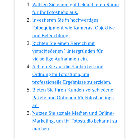
Wählen Sie einen gut beleuchteten Raum
für Ihr Fotostudio aus.
Investieren Sie in hochwertiges
Fotoequipment wie Kameras, Objektive
und Beleuchtung.
Richten Sie einen Bereich mit
verschiedenen Hintergründen für
vielseitige Aufnahmen ein.
Achten Sie auf die Sauberkeit und
Ordnung im Fotostudio, um
professionelle Ergebnisse zu erzielen.
Bieten Sie Ihren Kunden verschiedene
Pakete und Optionen für Fotoshootings
an.
Nutzen Sie soziale Medien und Online-
Marketing, um Ihr Fotostudio bekannt zu
machen.