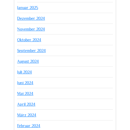
Januar 2025
Dezember 2024
November 2024
Oktober 2024
September 2024
August 2024
Juli 2024
Juni 2024
Mai 2024
April 2024
März 2024
Februar 2024