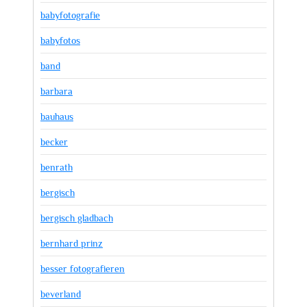
babyfotografie
babyfotos
band
barbara
bauhaus
becker
benrath
bergisch
bergisch gladbach
bernhard prinz
besser fotografieren
beverland