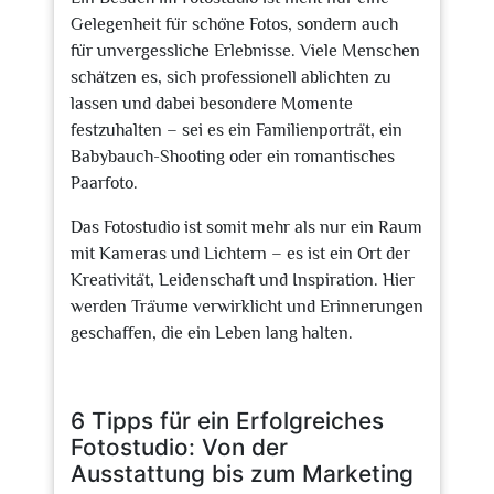
Gelegenheit für schöne Fotos, sondern auch
für unvergessliche Erlebnisse. Viele Menschen
schätzen es, sich professionell ablichten zu
lassen und dabei besondere Momente
festzuhalten – sei es ein Familienporträt, ein
Babybauch-Shooting oder ein romantisches
Paarfoto.
Das Fotostudio ist somit mehr als nur ein Raum
mit Kameras und Lichtern – es ist ein Ort der
Kreativität, Leidenschaft und Inspiration. Hier
werden Träume verwirklicht und Erinnerungen
geschaffen, die ein Leben lang halten.
6 Tipps für ein Erfolgreiches
Fotostudio: Von der
Ausstattung bis zum Marketing