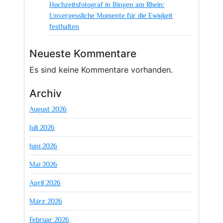
Hochzeitsfotograf in Bingen am Rhein:
Unvergessliche Momente für die Ewigkeit
festhalten
Neueste Kommentare
Es sind keine Kommentare vorhanden.
Archiv
August 2026
Juli 2026
Juni 2026
Mai 2026
April 2026
März 2026
Februar 2026