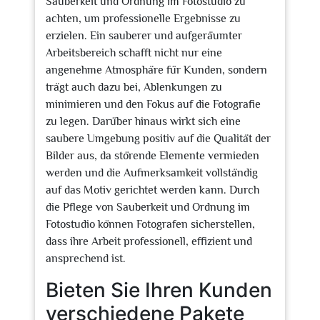
Sauberkeit und Ordnung im Fotostudio zu
achten, um professionelle Ergebnisse zu
erzielen. Ein sauberer und aufgeräumter
Arbeitsbereich schafft nicht nur eine
angenehme Atmosphäre für Kunden, sondern
trägt auch dazu bei, Ablenkungen zu
minimieren und den Fokus auf die Fotografie
zu legen. Darüber hinaus wirkt sich eine
saubere Umgebung positiv auf die Qualität der
Bilder aus, da störende Elemente vermieden
werden und die Aufmerksamkeit vollständig
auf das Motiv gerichtet werden kann. Durch
die Pflege von Sauberkeit und Ordnung im
Fotostudio können Fotografen sicherstellen,
dass ihre Arbeit professionell, effizient und
ansprechend ist.
Bieten Sie Ihren Kunden
verschiedene Pakete