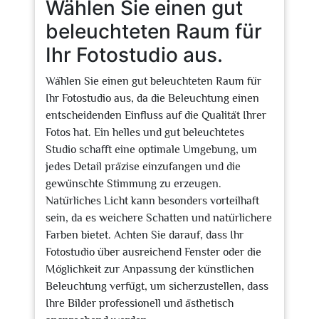
Wählen Sie einen gut
beleuchteten Raum für
Ihr Fotostudio aus.
Wählen Sie einen gut beleuchteten Raum für
Ihr Fotostudio aus, da die Beleuchtung einen
entscheidenden Einfluss auf die Qualität Ihrer
Fotos hat. Ein helles und gut beleuchtetes
Studio schafft eine optimale Umgebung, um
jedes Detail präzise einzufangen und die
gewünschte Stimmung zu erzeugen.
Natürliches Licht kann besonders vorteilhaft
sein, da es weichere Schatten und natürlichere
Farben bietet. Achten Sie darauf, dass Ihr
Fotostudio über ausreichend Fenster oder die
Möglichkeit zur Anpassung der künstlichen
Beleuchtung verfügt, um sicherzustellen, dass
Ihre Bilder professionell und ästhetisch