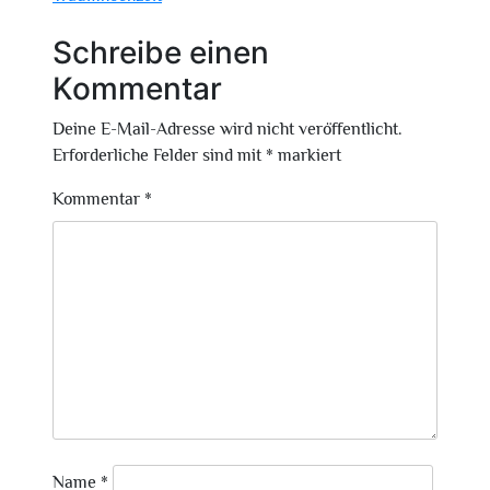
Schreibe einen
Kommentar
Deine E-Mail-Adresse wird nicht veröffentlicht.
Erforderliche Felder sind mit
*
markiert
Kommentar
*
Name
*