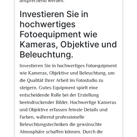
ansprechend werden.
Investieren Sie in
hochwertiges
Fotoequipment wie
Kameras, Objektive und
Beleuchtung.
Investieren Sie in hochwertiges Fotoequipment
wie Kameras, Objektive und Beleuchtung, um
die Qualität Ihrer Arbeit im Fotostudio zu
steigern. Gutes Equipment spielt eine
entscheidende Rolle bei der Erstellung
beeindruckender Bilder. Hochwertige Kameras
und Objektive erfassen feinste Details und
Farben, während professionelle
Beleuchtungstechniken die gewünschte
Atmosphäre schaffen können. Durch die