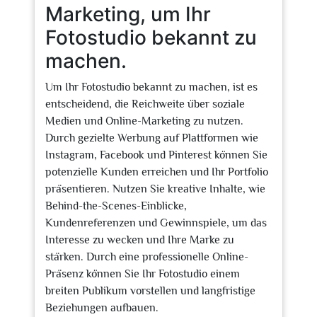
Marketing, um Ihr
Fotostudio bekannt zu
machen.
Um Ihr Fotostudio bekannt zu machen, ist es
entscheidend, die Reichweite über soziale
Medien und Online-Marketing zu nutzen.
Durch gezielte Werbung auf Plattformen wie
Instagram, Facebook und Pinterest können Sie
potenzielle Kunden erreichen und Ihr Portfolio
präsentieren. Nutzen Sie kreative Inhalte, wie
Behind-the-Scenes-Einblicke,
Kundenreferenzen und Gewinnspiele, um das
Interesse zu wecken und Ihre Marke zu
stärken. Durch eine professionelle Online-
Präsenz können Sie Ihr Fotostudio einem
breiten Publikum vorstellen und langfristige
Beziehungen aufbauen.