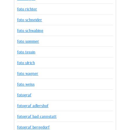
foto richter
foto schneider
foto schwabing
foto sommer
foto tessin
foto ulrich
foto wagner
foto weiss
fotograf
fotograf adlershof
fotograf bad cannstatt
fotograf bergedorf