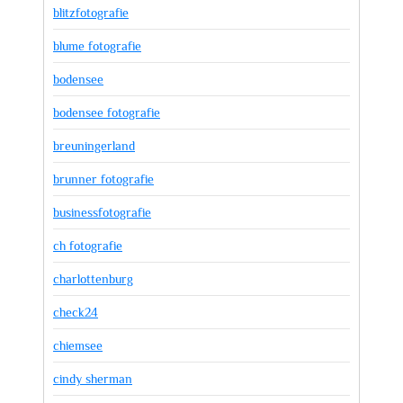
blitzfotografie
blume fotografie
bodensee
bodensee fotografie
breuningerland
brunner fotografie
businessfotografie
ch fotografie
charlottenburg
check24
chiemsee
cindy sherman