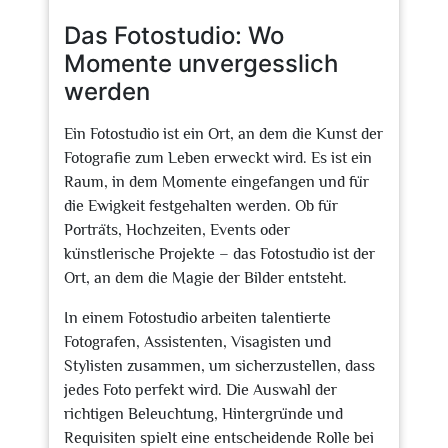
2026
Das Fotostudio: Wo
Momente unvergesslich
werden
Ein Fotostudio ist ein Ort, an dem die Kunst der
Fotografie zum Leben erweckt wird. Es ist ein
Raum, in dem Momente eingefangen und für
die Ewigkeit festgehalten werden. Ob für
Porträts, Hochzeiten, Events oder
künstlerische Projekte – das Fotostudio ist der
Ort, an dem die Magie der Bilder entsteht.
In einem Fotostudio arbeiten talentierte
Fotografen, Assistenten, Visagisten und
Stylisten zusammen, um sicherzustellen, dass
jedes Foto perfekt wird. Die Auswahl der
richtigen Beleuchtung, Hintergründe und
Requisiten spielt eine entscheidende Rolle bei