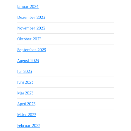
Januar 2024
Dezember 2023
November 2023
Oktober 2023
September 2023
August 2023
Juli 2023
Juni 2023
Mai 2023
April 2023
März 2023
Februar 2023