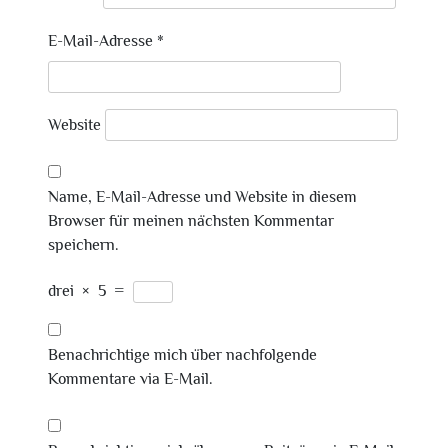
E-Mail-Adresse
*
Website
Name, E-Mail-Adresse und Website in diesem
Browser für meinen nächsten Kommentar
speichern.
drei
×
5
=
Benachrichtige mich über nachfolgende
Kommentare via E-Mail.