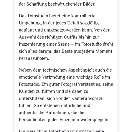
der Schaffung beeindruckender Bilder.
Das Fotostudio bietet eine kontrollierte
Umgebung, in der jedes Detail sorgfältig
geplant und umgesetzt werden kann. Von der
Auswahl des richtigen Outfits bis hin zur
Inszenierung einer Szene – im Fotostudio dreht
sich alles darum, das Beste aus jedem Moment
herauszuholen.
Neben dem technischen Aspekt spielt auch die
emotionale Verbindung eine wichtige Rolle im
Fotostudio. Ein guter Fotograf versteht es, seine
Kunden zu führen und sie dabei zu
unterstützen, sich vor der Kamera wohl zu
fühlen. So entstehen natürliche und
authentische Aufnahmen, die die
Persönlichkeit jedes Einzelnen widerspiegeln.
Ein Besuch im Fotostudio ist nicht nur eine