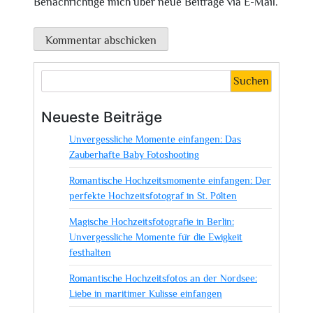
Benachrichtige mich über neue Beiträge via E-Mail.
Suchen
Neueste Beiträge
Unvergessliche Momente einfangen: Das
Zauberhafte Baby Fotoshooting
Romantische Hochzeitsmomente einfangen: Der
perfekte Hochzeitsfotograf in St. Pölten
Magische Hochzeitsfotografie in Berlin:
Unvergessliche Momente für die Ewigkeit
festhalten
Romantische Hochzeitsfotos an der Nordsee:
Liebe in maritimer Kulisse einfangen