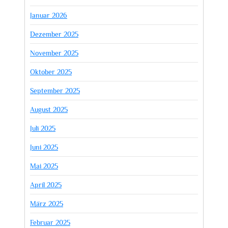
Januar 2026
Dezember 2025
November 2025
Oktober 2025
September 2025
August 2025
Juli 2025
Juni 2025
Mai 2025
April 2025
März 2025
Februar 2025