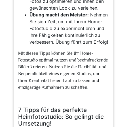
Fotos zu optimieren und ihnen den
gewünschten Look zu verleihen.
Übung macht den Meister:
Nehmen
Sie sich Zeit, um mit Ihrem Home-
Fotostudio zu experimentieren und
Ihre Fähigkeiten kontinuierlich zu
verbessern. Übung führt zum Erfolg!
Mit diesen Tipps können Sie Ihr Home-
Fotostudio optimal nutzen und beeindruckende
Bilder kreieren. Nutzen Sie die Flexibilität und
Bequemlichkeit eines eigenen Studios, um
Ihrer Kreativität freien Lauf zu lassen und
einzigartige Aufnahmen zu schaffen.
7 Tipps für das perfekte
Heimfotostudio: So gelingt die
Umsetzung!