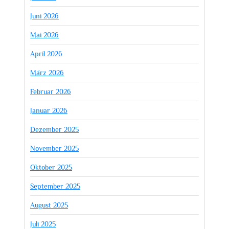
Juni 2026
Mai 2026
April 2026
März 2026
Februar 2026
Januar 2026
Dezember 2025
November 2025
Oktober 2025
September 2025
August 2025
Juli 2025