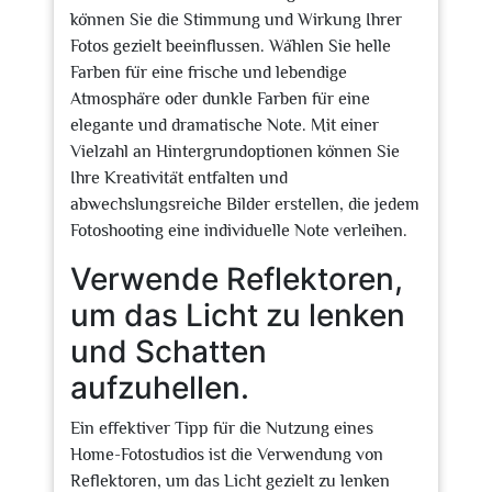
können Sie die Stimmung und Wirkung Ihrer
Fotos gezielt beeinflussen. Wählen Sie helle
Farben für eine frische und lebendige
Atmosphäre oder dunkle Farben für eine
elegante und dramatische Note. Mit einer
Vielzahl an Hintergrundoptionen können Sie
Ihre Kreativität entfalten und
abwechslungsreiche Bilder erstellen, die jedem
Fotoshooting eine individuelle Note verleihen.
Verwende Reflektoren,
um das Licht zu lenken
und Schatten
aufzuhellen.
Ein effektiver Tipp für die Nutzung eines
Home-Fotostudios ist die Verwendung von
Reflektoren, um das Licht gezielt zu lenken