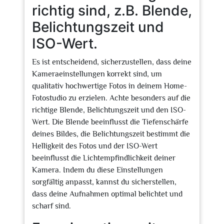
richtig sind, z.B. Blende,
Belichtungszeit und
ISO-Wert.
Es ist entscheidend, sicherzustellen, dass deine
Kameraeinstellungen korrekt sind, um
qualitativ hochwertige Fotos in deinem Home-
Fotostudio zu erzielen. Achte besonders auf die
richtige Blende, Belichtungszeit und den ISO-
Wert. Die Blende beeinflusst die Tiefenschärfe
deines Bildes, die Belichtungszeit bestimmt die
Helligkeit des Fotos und der ISO-Wert
beeinflusst die Lichtempfindlichkeit deiner
Kamera. Indem du diese Einstellungen
sorgfältig anpasst, kannst du sicherstellen,
dass deine Aufnahmen optimal belichtet und
scharf sind.