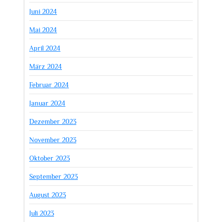
Juni 2024
Mai 2024
April 2024
März 2024
Februar 2024
Januar 2024
Dezember 2023
November 2023
Oktober 2023
September 2023
August 2023
Juli 2023