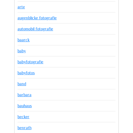
arte
augenblicke fotografie
automobil fotografie
baarck
baby
babyfotografie
babyfotos
band
barbara
bauhaus
becker
benrath