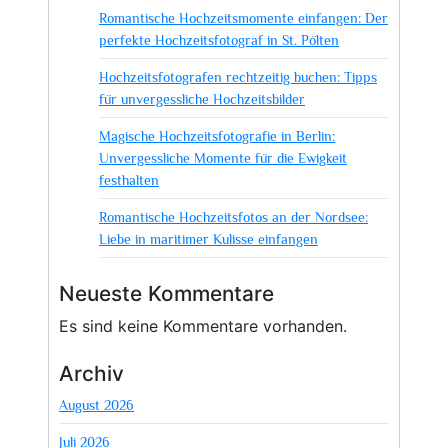
Romantische Hochzeitsmomente einfangen: Der
perfekte Hochzeitsfotograf in St. Pölten
Hochzeitsfotografen rechtzeitig buchen: Tipps
für unvergessliche Hochzeitsbilder
Magische Hochzeitsfotografie in Berlin:
Unvergessliche Momente für die Ewigkeit
festhalten
Romantische Hochzeitsfotos an der Nordsee:
Liebe in maritimer Kulisse einfangen
Neueste Kommentare
Es sind keine Kommentare vorhanden.
Archiv
August 2026
Juli 2026