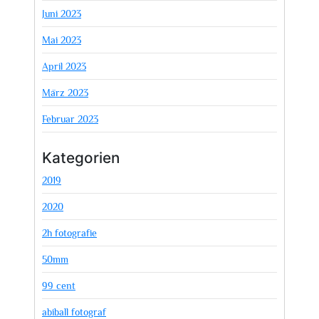
Juni 2023
Mai 2023
April 2023
März 2023
Februar 2023
Kategorien
2019
2020
2h fotografie
50mm
99 cent
abiball fotograf