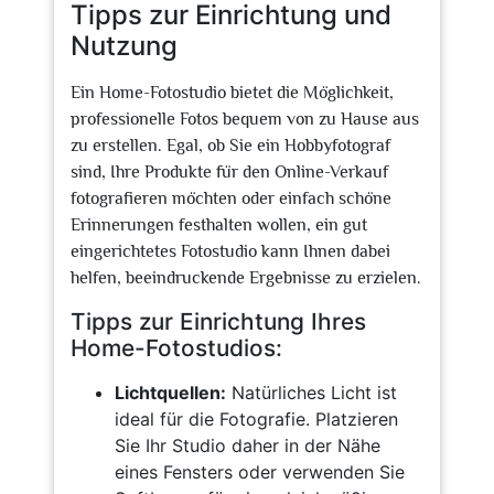
Tipps zur Einrichtung und
Nutzung
Ein Home-Fotostudio bietet die Möglichkeit,
professionelle Fotos bequem von zu Hause aus
zu erstellen. Egal, ob Sie ein Hobbyfotograf
sind, Ihre Produkte für den Online-Verkauf
fotografieren möchten oder einfach schöne
Erinnerungen festhalten wollen, ein gut
eingerichtetes Fotostudio kann Ihnen dabei
helfen, beeindruckende Ergebnisse zu erzielen.
Tipps zur Einrichtung Ihres
Home-Fotostudios:
Lichtquellen:
Natürliches Licht ist
ideal für die Fotografie. Platzieren
Sie Ihr Studio daher in der Nähe
eines Fensters oder verwenden Sie