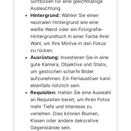
Softboxen für eine gleichmäßige
Ausleuchtung.
Hintergrund:
Wählen Sie einen
neutralen Hintergrund wie eine
weiße Wand oder ein Fotografie-
Hintergrundtuch in einer Farbe Ihrer
Wahl, um Ihre Motive in den Fokus
zu rücken.
Ausrüstung:
Investieren Sie in eine
gute Kamera, Objektive und Stativ,
um gestochen scharfe Bilder
aufzunehmen. Ein Fernauslöser kann
ebenfalls nützlich sein.
Requisiten:
Halten Sie eine Auswahl
an Requisiten bereit, um Ihren Fotos
mehr Tiefe und Interesse zu
verleihen. Dies können Blumen,
Kissen oder andere dekorative
Gegenstände sein.