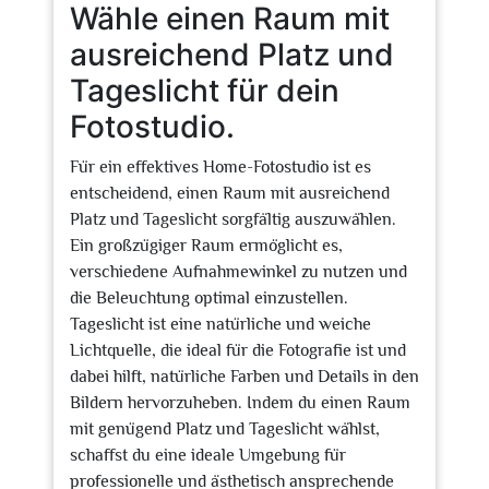
Wähle einen Raum mit
ausreichend Platz und
Tageslicht für dein
Fotostudio.
Für ein effektives Home-Fotostudio ist es
entscheidend, einen Raum mit ausreichend
Platz und Tageslicht sorgfältig auszuwählen.
Ein großzügiger Raum ermöglicht es,
verschiedene Aufnahmewinkel zu nutzen und
die Beleuchtung optimal einzustellen.
Tageslicht ist eine natürliche und weiche
Lichtquelle, die ideal für die Fotografie ist und
dabei hilft, natürliche Farben und Details in den
Bildern hervorzuheben. Indem du einen Raum
mit genügend Platz und Tageslicht wählst,
schaffst du eine ideale Umgebung für
professionelle und ästhetisch ansprechende