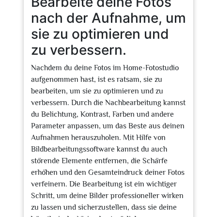
Bearbeite deine Fotos
nach der Aufnahme, um
sie zu optimieren und
zu verbessern.
Nachdem du deine Fotos im Home-Fotostudio
aufgenommen hast, ist es ratsam, sie zu
bearbeiten, um sie zu optimieren und zu
verbessern. Durch die Nachbearbeitung kannst
du Belichtung, Kontrast, Farben und andere
Parameter anpassen, um das Beste aus deinen
Aufnahmen herauszuholen. Mit Hilfe von
Bildbearbeitungssoftware kannst du auch
störende Elemente entfernen, die Schärfe
erhöhen und den Gesamteindruck deiner Fotos
verfeinern. Die Bearbeitung ist ein wichtiger
Schritt, um deine Bilder professioneller wirken
zu lassen und sicherzustellen, dass sie deine