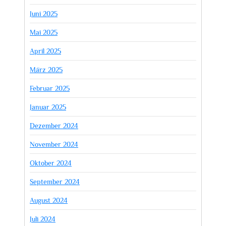
Juni 2025
Mai 2025
April 2025
März 2025
Februar 2025
Januar 2025
Dezember 2024
November 2024
Oktober 2024
September 2024
August 2024
Juli 2024