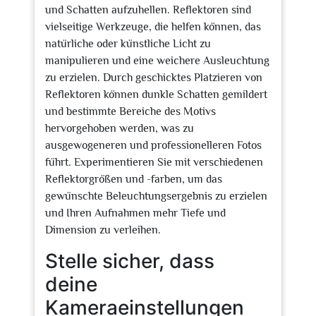
und Schatten aufzuhellen. Reflektoren sind
vielseitige Werkzeuge, die helfen können, das
natürliche oder künstliche Licht zu
manipulieren und eine weichere Ausleuchtung
zu erzielen. Durch geschicktes Platzieren von
Reflektoren können dunkle Schatten gemildert
und bestimmte Bereiche des Motivs
hervorgehoben werden, was zu
ausgewogeneren und professionelleren Fotos
führt. Experimentieren Sie mit verschiedenen
Reflektorgrößen und -farben, um das
gewünschte Beleuchtungsergebnis zu erzielen
und Ihren Aufnahmen mehr Tiefe und
Dimension zu verleihen.
Stelle sicher, dass
deine
Kameraeinstellungen