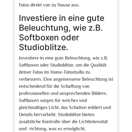
Fotos direkt von zu Hause aus.
Investiere in eine gute
Beleuchtung, wie z.B.
Softboxen oder
Studioblitze.
Investiere in eine gute Beleuchtung, wie z.B.
Softboxen oder Studioblitze, um die Qualität
deiner Fotos im Home-Fotostudio zu
verbessern. Eine angemessene Beleuchtung ist
entscheidend für die Schaffung von
professionellen und ansprechenden Bildern.
Softboxen sorgen für weiches und
gleichmäßiges Licht, das Schatten mildert und
Details hervorhebt. Studioblitze bieten
zusätzliche Kontrolle über die Lichtintensität
und -richtung, was es ermöglicht,