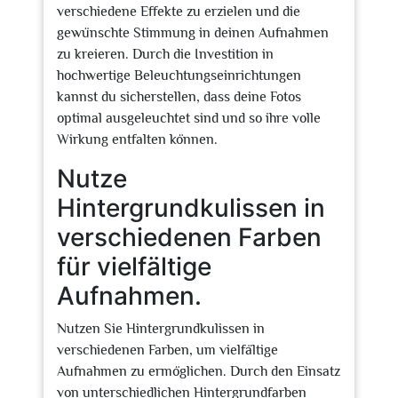
verschiedene Effekte zu erzielen und die
gewünschte Stimmung in deinen Aufnahmen
zu kreieren. Durch die Investition in
hochwertige Beleuchtungseinrichtungen
kannst du sicherstellen, dass deine Fotos
optimal ausgeleuchtet sind und so ihre volle
Wirkung entfalten können.
Nutze
Hintergrundkulissen in
verschiedenen Farben
für vielfältige
Aufnahmen.
Nutzen Sie Hintergrundkulissen in
verschiedenen Farben, um vielfältige
Aufnahmen zu ermöglichen. Durch den Einsatz
von unterschiedlichen Hintergrundfarben