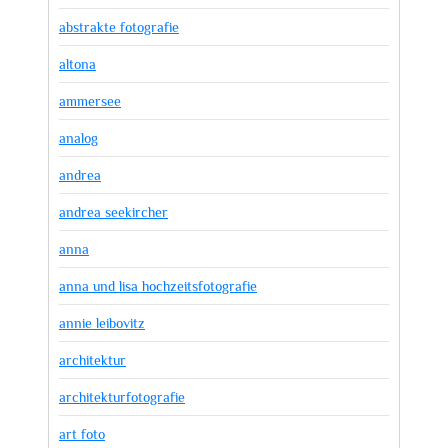
abstrakte fotografie
altona
ammersee
analog
andrea
andrea seekircher
anna
anna und lisa hochzeitsfotografie
annie leibovitz
architektur
architekturfotografie
art foto