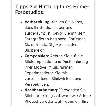
Tipps zur Nutzung Ihres Home-
Fotostudios:
Vorbereitung:
Stellen Sie sicher,
dass Ihr Studio sauber und
aufgeräumt ist, bevor Sie mit dem
Fotografieren beginnen. Entfernen
Sie störende Objekte aus dem
Bildbereich.
Komposition:
Achten Sie auf die
Bildkomposition und Positionierung
Ihrer Motive im Bildrahmen.
Experimentieren Sie mit
verschiedenen Blickwinkeln und
Perspektiven.
Nachbearbeitung:
Verwenden Sie
Bildbearbeitungssoftware wie Adobe
Photoshop oder Lightroom, um Ihre