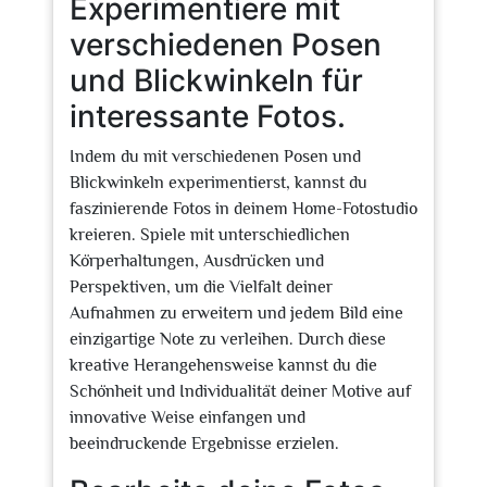
Experimentiere mit
verschiedenen Posen
und Blickwinkeln für
interessante Fotos.
Indem du mit verschiedenen Posen und
Blickwinkeln experimentierst, kannst du
faszinierende Fotos in deinem Home-Fotostudio
kreieren. Spiele mit unterschiedlichen
Körperhaltungen, Ausdrücken und
Perspektiven, um die Vielfalt deiner
Aufnahmen zu erweitern und jedem Bild eine
einzigartige Note zu verleihen. Durch diese
kreative Herangehensweise kannst du die
Schönheit und Individualität deiner Motive auf
innovative Weise einfangen und
beeindruckende Ergebnisse erzielen.