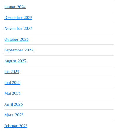
Januar 2024
Dezember 2023
November 2023
Oktober 2023
September 2023
August 2023
Juli 2023
Juni 2023
Mai 2023
April 2023
März 2023
Februar 2023