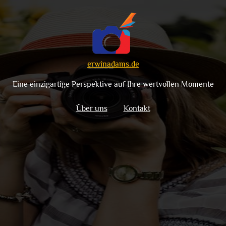
erwinadams.de
Eine einzigartige Perspektive auf Ihre wertvollen Momente
Über uns
Kontakt