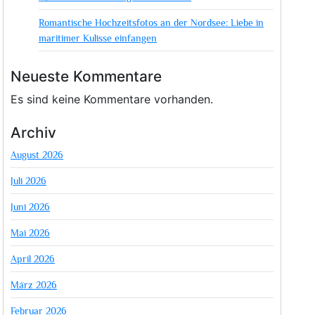
Romantische Hochzeitsfotos an der Nordsee: Liebe in
maritimer Kulisse einfangen
Neueste Kommentare
Es sind keine Kommentare vorhanden.
Archiv
August 2026
Juli 2026
Juni 2026
Mai 2026
April 2026
März 2026
Februar 2026