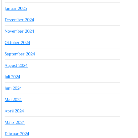
Januar 2025
Dezember 2024
November 2024
Oktober 2024
September 2024
August 2024
Juli 2024
Juni 2024
Mai 2024
April 2024
März 2024
Februar 2024