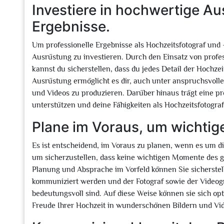
Investiere in hochwertige Au
Ergebnisse.
Um professionelle Ergebnisse als Hochzeitsfotograf und -
Ausrüstung zu investieren. Durch den Einsatz von prof
kannst du sicherstellen, dass du jedes Detail der Hochzei
Ausrüstung ermöglicht es dir, auch unter anspruchsvolle
und Videos zu produzieren. Darüber hinaus trägt eine pro
unterstützen und deine Fähigkeiten als Hochzeitsfotogra
Plane im Voraus, um wichtig
Es ist entscheidend, im Voraus zu planen, wenn es um d
um sicherzustellen, dass keine wichtigen Momente des g
Planung und Absprache im Vorfeld können Sie sicherstel
kommuniziert werden und der Fotograf sowie der Videog
bedeutungsvoll sind. Auf diese Weise können sie sich opt
Freude Ihrer Hochzeit in wunderschönen Bildern und Vid