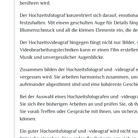
berühren wird.
Der Hochzeitsfotograf konzentriert sich darauf, emotiona
festzuhalten. Mit einem geschulten Auge für Details fäng
Blumenschmuck und all die kleinen Elemente ein, die de
Der Hochzeitsvideograf hingegen fängt nicht nur Bilder
Videobearbeitungstechniken kann er einen Film erstellen
Musik und unvergesslicher Augenblicke.
Zusammen bilden der Hochzeitsfotograf und -videograf e
vergessen wird. Sie arbeiten harmonisch zusammen, um s
aufeinander abgestimmt sind und eine kohärente Geschi
Bei der Auswahl eines Hochzeitsfotografen und -videograf
Sie sich ihre bisherigen Arbeiten an und prüfen Sie, ob 
Sie vorab Treffen oder Gespräche mit ihnen, um sicherzu
können.
Ein guter Hochzeitsfotograf und -videograf wird nicht nu