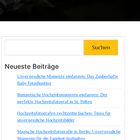
Suchen
Neueste Beiträge
Unvergessliche Momente einfangen: Das Zauberhafte
Baby Fotoshooting
Romantische Hochzeitsmomente einfangen: Der
perfekte Hochzeitsfotograf in St. Pölten
Hochzeitsfotografen rechtzeitig buchen: Tipps für
unvergessliche Hochzeitsbilder
Magische Hochzeitsfotografie in Berlin: Unvergessliche
Momente für die Ewigkeit festhalten