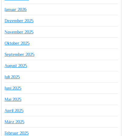
Januar 2026
Dezember 2025
November 2025
Oktober 2025
September 2025
August 2025
Juli 2025
Juni 2025
Mai 2025
April 2025
März 2025
Februar 2025