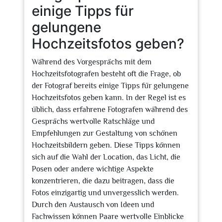
einige Tipps für
gelungene
Hochzeitsfotos geben?
Während des Vorgesprächs mit dem
Hochzeitsfotografen besteht oft die Frage, ob
der Fotograf bereits einige Tipps für gelungene
Hochzeitsfotos geben kann. In der Regel ist es
üblich, dass erfahrene Fotografen während des
Gesprächs wertvolle Ratschläge und
Empfehlungen zur Gestaltung von schönen
Hochzeitsbildern geben. Diese Tipps können
sich auf die Wahl der Location, das Licht, die
Posen oder andere wichtige Aspekte
konzentrieren, die dazu beitragen, dass die
Fotos einzigartig und unvergesslich werden.
Durch den Austausch von Ideen und
Fachwissen können Paare wertvolle Einblicke