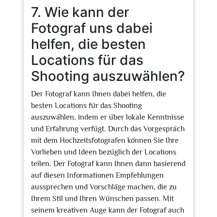
7. Wie kann der
Fotograf uns dabei
helfen, die besten
Locations für das
Shooting auszuwählen?
Der Fotograf kann Ihnen dabei helfen, die
besten Locations für das Shooting
auszuwählen, indem er über lokale Kenntnisse
und Erfahrung verfügt. Durch das Vorgespräch
mit dem Hochzeitsfotografen können Sie Ihre
Vorlieben und Ideen bezüglich der Locations
teilen. Der Fotograf kann Ihnen dann basierend
auf diesen Informationen Empfehlungen
aussprechen und Vorschläge machen, die zu
Ihrem Stil und Ihren Wünschen passen. Mit
seinem kreativen Auge kann der Fotograf auch