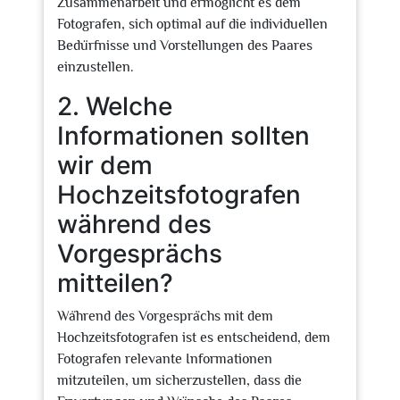
Zusammenarbeit und ermöglicht es dem
Fotografen, sich optimal auf die individuellen
Bedürfnisse und Vorstellungen des Paares
einzustellen.
2. Welche
Informationen sollten
wir dem
Hochzeitsfotografen
während des
Vorgesprächs
mitteilen?
Während des Vorgesprächs mit dem
Hochzeitsfotografen ist es entscheidend, dem
Fotografen relevante Informationen
mitzuteilen, um sicherzustellen, dass die