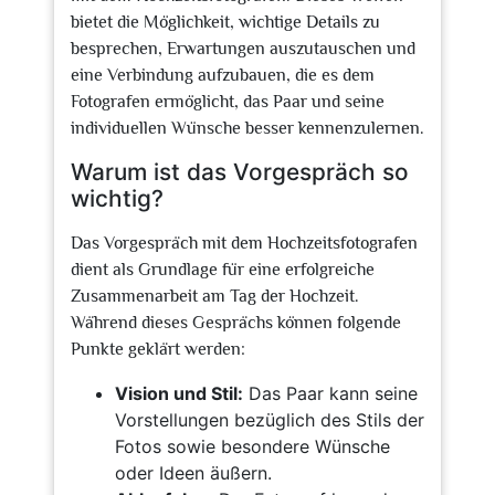
bietet die Möglichkeit, wichtige Details zu
besprechen, Erwartungen auszutauschen und
eine Verbindung aufzubauen, die es dem
Fotografen ermöglicht, das Paar und seine
individuellen Wünsche besser kennenzulernen.
Warum ist das Vorgespräch so
wichtig?
Das Vorgespräch mit dem Hochzeitsfotografen
dient als Grundlage für eine erfolgreiche
Zusammenarbeit am Tag der Hochzeit.
Während dieses Gesprächs können folgende
Punkte geklärt werden:
Vision und Stil:
Das Paar kann seine
Vorstellungen bezüglich des Stils der
Fotos sowie besondere Wünsche
oder Ideen äußern.