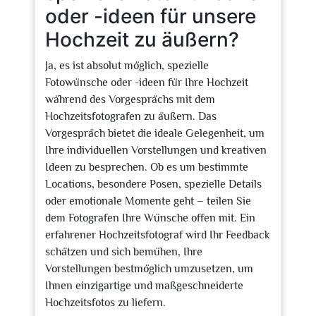
oder -ideen für unsere
Hochzeit zu äußern?
Ja, es ist absolut möglich, spezielle
Fotowünsche oder -ideen für Ihre Hochzeit
während des Vorgesprächs mit dem
Hochzeitsfotografen zu äußern. Das
Vorgespräch bietet die ideale Gelegenheit, um
Ihre individuellen Vorstellungen und kreativen
Ideen zu besprechen. Ob es um bestimmte
Locations, besondere Posen, spezielle Details
oder emotionale Momente geht – teilen Sie
dem Fotografen Ihre Wünsche offen mit. Ein
erfahrener Hochzeitsfotograf wird Ihr Feedback
schätzen und sich bemühen, Ihre
Vorstellungen bestmöglich umzusetzen, um
Ihnen einzigartige und maßgeschneiderte
Hochzeitsfotos zu liefern.