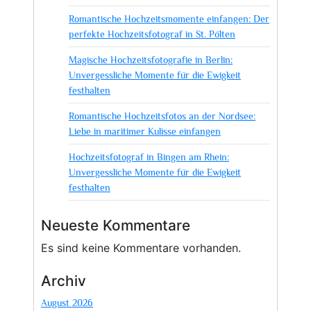
dem
Romantische Hochzeitsmomente einfangen: Der
Hochzeitsfotografen
perfekte Hochzeitsfotograf in St. Pölten
Magische Hochzeitsfotografie in Berlin:
Unvergessliche Momente für die Ewigkeit
festhalten
Romantische Hochzeitsfotos an der Nordsee:
Liebe in maritimer Kulisse einfangen
Hochzeitsfotograf in Bingen am Rhein:
Unvergessliche Momente für die Ewigkeit
festhalten
Neueste Kommentare
Es sind keine Kommentare vorhanden.
Archiv
August 2026