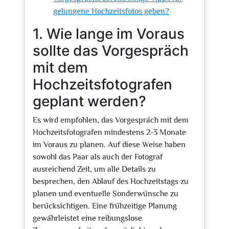
gelungene Hochzeitsfotos geben?
1. Wie lange im Voraus
sollte das Vorgespräch
mit dem
Hochzeitsfotografen
geplant werden?
Es wird empfohlen, das Vorgespräch mit dem
Hochzeitsfotografen mindestens 2-3 Monate
im Voraus zu planen. Auf diese Weise haben
sowohl das Paar als auch der Fotograf
ausreichend Zeit, um alle Details zu
besprechen, den Ablauf des Hochzeitstags zu
planen und eventuelle Sonderwünsche zu
berücksichtigen. Eine frühzeitige Planung
gewährleistet eine reibungslose