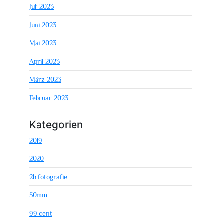
Juli 2023
Juni 2023
Mai 2023
April 2023
März 2023
Februar 2023
Kategorien
2019
2020
2h fotografie
50mm
99 cent