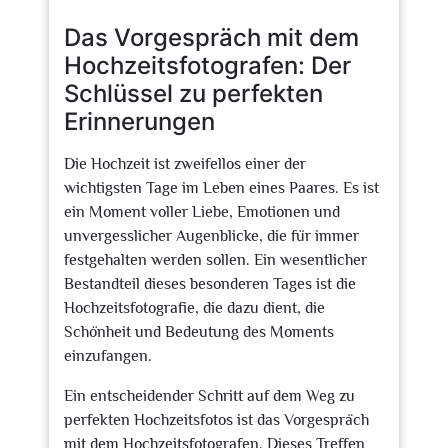
2026
Das Vorgespräch mit dem
Hochzeitsfotografen: Der
Schlüssel zu perfekten
Erinnerungen
Die Hochzeit ist zweifellos einer der
wichtigsten Tage im Leben eines Paares. Es ist
ein Moment voller Liebe, Emotionen und
unvergesslicher Augenblicke, die für immer
festgehalten werden sollen. Ein wesentlicher
Bestandteil dieses besonderen Tages ist die
Hochzeitsfotografie, die dazu dient, die
Schönheit und Bedeutung des Moments
einzufangen.
Ein entscheidender Schritt auf dem Weg zu
perfekten Hochzeitsfotos ist das Vorgespräch
mit dem Hochzeitsfotografen. Dieses Treffen