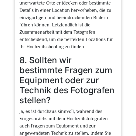
unerwartete Orte entdecken oder bestimmte
Details in einer Location hervorheben, die zu
einzigartigen und beeindruckenden Bildern
führen können. Letztendlich ist die
Zusammenarbeit mit dem Fotografen
entscheidend, um die perfekten Locations für
Ihr Hochzeitsshooting zu finden.
8. Sollten wir
bestimmte Fragen zum
Equipment oder zur
Technik des Fotografen
stellen?
Ja, es ist durchaus sinnvoll, während des
Vorgesprächs mit dem Hochzeitsfotografen
auch Fragen zum Equipment und zur
angewendeten Technik zu stellen. Indem Sie