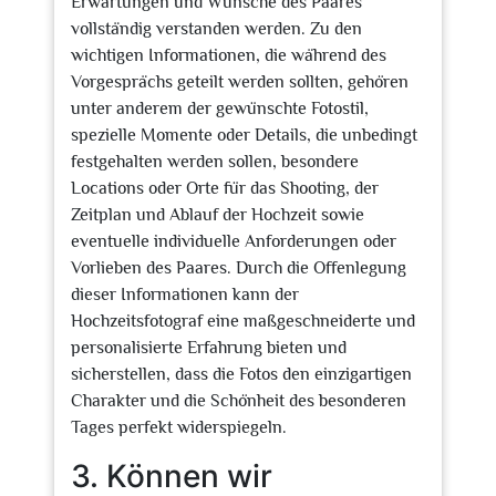
Erwartungen und Wünsche des Paares
vollständig verstanden werden. Zu den
wichtigen Informationen, die während des
Vorgesprächs geteilt werden sollten, gehören
unter anderem der gewünschte Fotostil,
spezielle Momente oder Details, die unbedingt
festgehalten werden sollen, besondere
Locations oder Orte für das Shooting, der
Zeitplan und Ablauf der Hochzeit sowie
eventuelle individuelle Anforderungen oder
Vorlieben des Paares. Durch die Offenlegung
dieser Informationen kann der
Hochzeitsfotograf eine maßgeschneiderte und
personalisierte Erfahrung bieten und
sicherstellen, dass die Fotos den einzigartigen
Charakter und die Schönheit des besonderen
Tages perfekt widerspiegeln.
3. Können wir