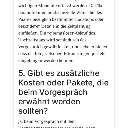
wichtigen Momente erfasst werden. Darüber
hinaus können auch spezielle Wünsche des
Paares bezüglich bestimmter Locations oder
besonderer Details in die Zeitplanung
einfließen. Ein reibungsloser Ablauf des
Hochzeitstags wird somit durch das
Vorgespräch gewährleistet, um sicherzustellen,
dass die fotografischen Erinnerungen perfekt
eingefangen werden können.
5. Gibt es zusätzliche
Kosten oder Pakete, die
beim Vorgespräch
erwähnt werden
sollten?
Ja, beim Vorgespräch mit dem