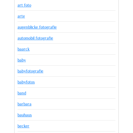
art foto
arte
augenblicke fotografie
automobil fotografie
baarck
baby
babyfotografie
babyfotos
band
barbara
bauhaus
becker