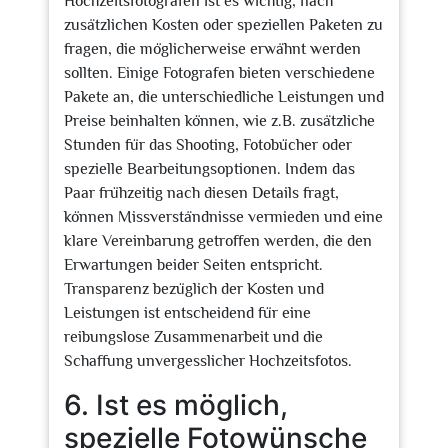
Hochzeitsfotografen ist es wichtig, nach
zusätzlichen Kosten oder speziellen Paketen zu
fragen, die möglicherweise erwähnt werden
sollten. Einige Fotografen bieten verschiedene
Pakete an, die unterschiedliche Leistungen und
Preise beinhalten können, wie z.B. zusätzliche
Stunden für das Shooting, Fotobücher oder
spezielle Bearbeitungsoptionen. Indem das
Paar frühzeitig nach diesen Details fragt,
können Missverständnisse vermieden und eine
klare Vereinbarung getroffen werden, die den
Erwartungen beider Seiten entspricht.
Transparenz bezüglich der Kosten und
Leistungen ist entscheidend für eine
reibungslose Zusammenarbeit und die
Schaffung unvergesslicher Hochzeitsfotos.
6. Ist es möglich,
spezielle Fotowünsche