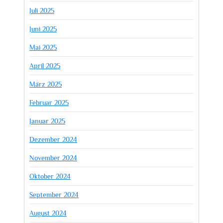
Juli 2025
Juni 2025
Mai 2025
April 2025
März 2025
Februar 2025
Januar 2025
Dezember 2024
November 2024
Oktober 2024
September 2024
August 2024