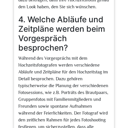
dazu beitragen, dass Ihre Hochzeitsfotos genau
den Look haben, den Sie sich wünschen.
4. Welche Abläufe und
Zeitpläne werden beim
Vorgespräch
besprochen?
Während des Vorgesprächs mit dem
Hochzeitsfotografen werden verschiedene
Abläufe und Zeitpläne für den Hochzeitstag im
Detail besprochen. Dazu gehören
typischerweise die Planung der verschiedenen
Fotosessions, wie z.B. Porträts des Brautpaars,
Gruppenfotos mit Familienmitgliedern und
Freunden sowie spontane Aufnahmen
während der Feierlichkeiten. Der Fotograf wird
den zeitlichen Rahmen für jedes Fotoshooting
festlegen, um sicherzustellen, dass alle