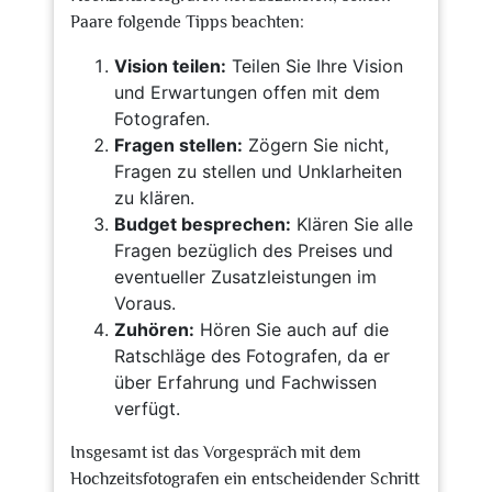
Paare folgende Tipps beachten:
Vision teilen:
Teilen Sie Ihre Vision
und Erwartungen offen mit dem
Fotografen.
Fragen stellen:
Zögern Sie nicht,
Fragen zu stellen und Unklarheiten
zu klären.
Budget besprechen:
Klären Sie alle
Fragen bezüglich des Preises und
eventueller Zusatzleistungen im
Voraus.
Zuhören:
Hören Sie auch auf die
Ratschläge des Fotografen, da er
über Erfahrung und Fachwissen
verfügt.
Insgesamt ist das Vorgespräch mit dem
Hochzeitsfotografen ein entscheidender Schritt