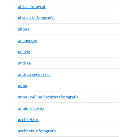
abiball fotograf
abstrakte fotografie
altona
ammersee
analog
andrea
andrea seekircher
anna
anna und lisa hochzeitsfotografie
annie leibovitz
architektur
architekturfotografie