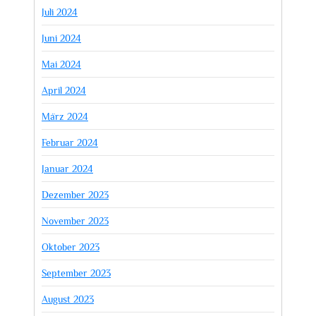
Juli 2024
Juni 2024
Mai 2024
April 2024
März 2024
Februar 2024
Januar 2024
Dezember 2023
November 2023
Oktober 2023
September 2023
August 2023