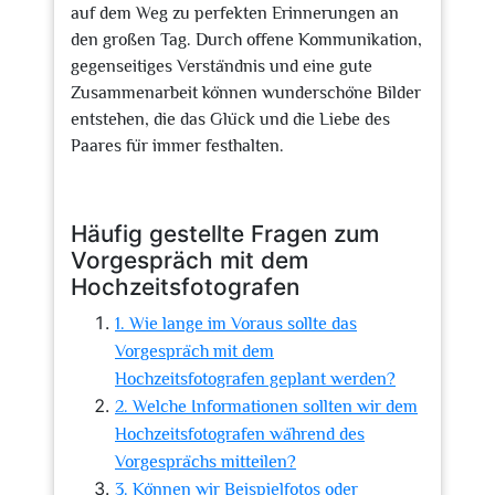
auf dem Weg zu perfekten Erinnerungen an
den großen Tag. Durch offene Kommunikation,
gegenseitiges Verständnis und eine gute
Zusammenarbeit können wunderschöne Bilder
entstehen, die das Glück und die Liebe des
Paares für immer festhalten.
Häufig gestellte Fragen zum
Vorgespräch mit dem
Hochzeitsfotografen
1. Wie lange im Voraus sollte das
Vorgespräch mit dem
Hochzeitsfotografen geplant werden?
2. Welche Informationen sollten wir dem
Hochzeitsfotografen während des
Vorgesprächs mitteilen?
3. Können wir Beispielfotos oder