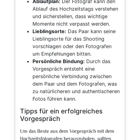
Ablaufplan:
Der Fotograf kann den
Ablauf des Hochzeitstags verstehen
und sicherstellen, dass wichtige
Momente nicht verpasst werden.
Lieblingsorte:
Das Paar kann seine
Lieblingsorte für das Shooting
vorschlagen oder den Fotografen
um Empfehlungen bitten.
Persönliche Bindung:
Durch das
Vorgespräch entsteht eine
persönliche Verbindung zwischen
dem Paar und dem Fotografen, was
zu natürlicheren und authentischeren
Fotos führen kann.
Tipps für ein erfolgreiches
Vorgespräch
Um das Beste aus dem Vorgespräch mit dem
Hochzeitsfotografen herauszuholen, sollten