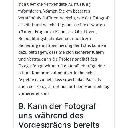
sich über die verwendete Ausrüstung
informieren, können Sie ein besseres
Verständnis dafür entwickeln, wie der Fotograf
arbeitet und welche Ergebnisse Sie erwarten
können. Fragen zu Kameras, Objektiven,
Beleuchtungstechniken oder auch zur
Sicherung und Speicherung der Fotos können
dazu beitragen, dass Sie sich sicherer fühlen
und Vertrauen in die Professionalität des
Fotografen gewinnen. Letztendlich trägt eine
offene Kommunikation über technische
Aspekte dazu bei, dass sowohl das Paar als
auch der Fotograf optimal auf den Hochzeitstag
vorbereitet sind.
9. Kann der Fotograf
uns während des
Vorgesprächs bereits