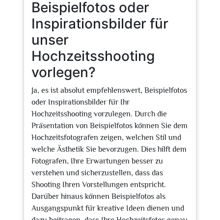
Beispielfotos oder
Inspirationsbilder für
unser
Hochzeitsshooting
vorlegen?
Ja, es ist absolut empfehlenswert, Beispielfotos
oder Inspirationsbilder für Ihr
Hochzeitsshooting vorzulegen. Durch die
Präsentation von Beispielfotos können Sie dem
Hochzeitsfotografen zeigen, welchen Stil und
welche Ästhetik Sie bevorzugen. Dies hilft dem
Fotografen, Ihre Erwartungen besser zu
verstehen und sicherzustellen, dass das
Shooting Ihren Vorstellungen entspricht.
Darüber hinaus können Beispielfotos als
Ausgangspunkt für kreative Ideen dienen und