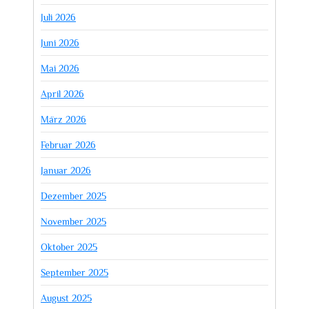
Juli 2026
Juni 2026
Mai 2026
April 2026
März 2026
Februar 2026
Januar 2026
Dezember 2025
November 2025
Oktober 2025
September 2025
August 2025