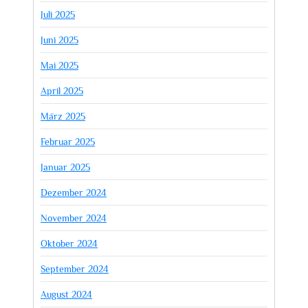
Juli 2025
Juni 2025
Mai 2025
April 2025
März 2025
Februar 2025
Januar 2025
Dezember 2024
November 2024
Oktober 2024
September 2024
August 2024