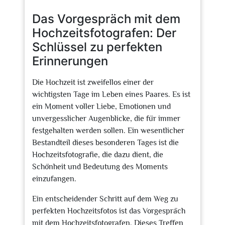
2026
Das Vorgespräch mit dem
Hochzeitsfotografen: Der
Schlüssel zu perfekten
Erinnerungen
Die Hochzeit ist zweifellos einer der
wichtigsten Tage im Leben eines Paares. Es ist
ein Moment voller Liebe, Emotionen und
unvergesslicher Augenblicke, die für immer
festgehalten werden sollen. Ein wesentlicher
Bestandteil dieses besonderen Tages ist die
Hochzeitsfotografie, die dazu dient, die
Schönheit und Bedeutung des Moments
einzufangen.
Ein entscheidender Schritt auf dem Weg zu
perfekten Hochzeitsfotos ist das Vorgespräch
mit dem Hochzeitsfotografen. Dieses Treffen