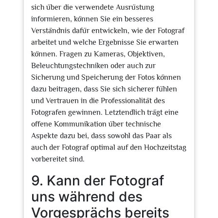
sich über die verwendete Ausrüstung
informieren, können Sie ein besseres
Verständnis dafür entwickeln, wie der Fotograf
arbeitet und welche Ergebnisse Sie erwarten
können. Fragen zu Kameras, Objektiven,
Beleuchtungstechniken oder auch zur
Sicherung und Speicherung der Fotos können
dazu beitragen, dass Sie sich sicherer fühlen
und Vertrauen in die Professionalität des
Fotografen gewinnen. Letztendlich trägt eine
offene Kommunikation über technische
Aspekte dazu bei, dass sowohl das Paar als
auch der Fotograf optimal auf den Hochzeitstag
vorbereitet sind.
9. Kann der Fotograf
uns während des
Vorgesprächs bereits