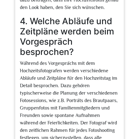
dazu beitragen, dass Ihre Hochzeitsfotos genau
den Look haben, den Sie sich wünschen.
4. Welche Abläufe und
Zeitpläne werden beim
Vorgespräch
besprochen?
Während des Vorgesprächs mit dem
Hochzeitsfotografen werden verschiedene
Abläufe und Zeitpläne für den Hochzeitstag im
Detail besprochen. Dazu gehören
typischerweise die Planung der verschiedenen
Fotosessions, wie z.B. Porträts des Brautpaars,
Gruppenfotos mit Familienmitgliedern und
Freunden sowie spontane Aufnahmen
während der Feierlichkeiten. Der Fotograf wird
den zeitlichen Rahmen für jedes Fotoshooting
festlegen, um sicherzustellen, dass alle