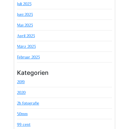
Juli 2023
Juni 2023
Mai 2023
April 2023
März 2023
Februar 2023
Kategorien
2019
2020
2h fotografie
50mm
99 cent