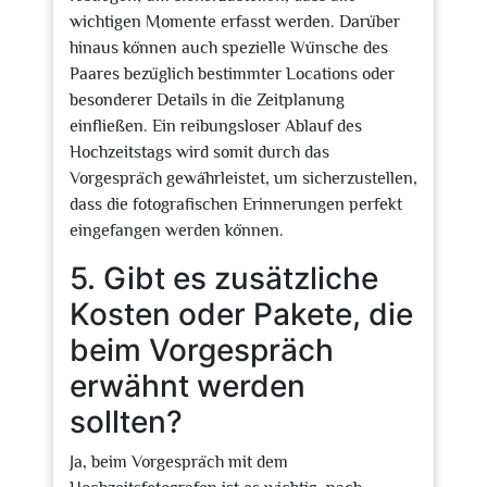
wichtigen Momente erfasst werden. Darüber
hinaus können auch spezielle Wünsche des
Paares bezüglich bestimmter Locations oder
besonderer Details in die Zeitplanung
einfließen. Ein reibungsloser Ablauf des
Hochzeitstags wird somit durch das
Vorgespräch gewährleistet, um sicherzustellen,
dass die fotografischen Erinnerungen perfekt
eingefangen werden können.
5. Gibt es zusätzliche
Kosten oder Pakete, die
beim Vorgespräch
erwähnt werden
sollten?
Ja, beim Vorgespräch mit dem