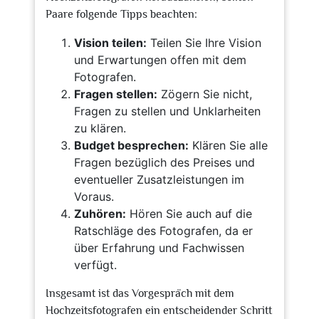
Paare folgende Tipps beachten:
Vision teilen:
Teilen Sie Ihre Vision
und Erwartungen offen mit dem
Fotografen.
Fragen stellen:
Zögern Sie nicht,
Fragen zu stellen und Unklarheiten
zu klären.
Budget besprechen:
Klären Sie alle
Fragen bezüglich des Preises und
eventueller Zusatzleistungen im
Voraus.
Zuhören:
Hören Sie auch auf die
Ratschläge des Fotografen, da er
über Erfahrung und Fachwissen
verfügt.
Insgesamt ist das Vorgespräch mit dem
Hochzeitsfotografen ein entscheidender Schritt