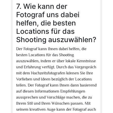
7. Wie kann der
Fotograf uns dabei
helfen, die besten
Locations für das
Shooting auszuwählen?
Der Fotograf kann Ihnen dabei helfen, die
besten Locations für das Shooting
auszuwählen, indem er über lokale Kenntnisse
und Erfahrung verfügt. Durch das Vorgespräch
mit dem Hochzeitsfotografen können Sie Ihre
Vorlieben und Ideen bezüglich der Locations
teilen. Der Fotograf kann Ihnen dann basierend
auf diesen Informationen Empfehlungen
aussprechen und Vorschläge machen, die zu
Ihrem Stil und Ihren Wünschen passen. Mit
seinem kreativen Auge kann der Fotograf auch