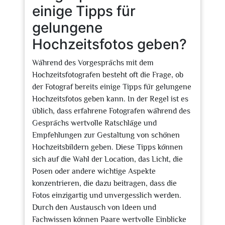
einige Tipps für
gelungene
Hochzeitsfotos geben?
Während des Vorgesprächs mit dem
Hochzeitsfotografen besteht oft die Frage, ob
der Fotograf bereits einige Tipps für gelungene
Hochzeitsfotos geben kann. In der Regel ist es
üblich, dass erfahrene Fotografen während des
Gesprächs wertvolle Ratschläge und
Empfehlungen zur Gestaltung von schönen
Hochzeitsbildern geben. Diese Tipps können
sich auf die Wahl der Location, das Licht, die
Posen oder andere wichtige Aspekte
konzentrieren, die dazu beitragen, dass die
Fotos einzigartig und unvergesslich werden.
Durch den Austausch von Ideen und
Fachwissen können Paare wertvolle Einblicke