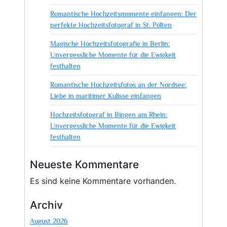
dem
Romantische Hochzeitsmomente einfangen: Der
Hochzeitsfotografen
perfekte Hochzeitsfotograf in St. Pölten
Magische Hochzeitsfotografie in Berlin:
Unvergessliche Momente für die Ewigkeit
festhalten
Romantische Hochzeitsfotos an der Nordsee:
Liebe in maritimer Kulisse einfangen
Hochzeitsfotograf in Bingen am Rhein:
Unvergessliche Momente für die Ewigkeit
festhalten
Neueste Kommentare
Es sind keine Kommentare vorhanden.
Archiv
August 2026