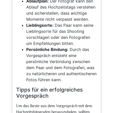
Ablaufplan:
Der Fotograf kann den
Ablauf des Hochzeitstags verstehen
und sicherstellen, dass wichtige
Momente nicht verpasst werden.
Lieblingsorte:
Das Paar kann seine
Lieblingsorte für das Shooting
vorschlagen oder den Fotografen
um Empfehlungen bitten.
Persönliche Bindung:
Durch das
Vorgespräch entsteht eine
persönliche Verbindung zwischen
dem Paar und dem Fotografen, was
zu natürlicheren und authentischeren
Fotos führen kann.
Tipps für ein erfolgreiches
Vorgespräch
Um das Beste aus dem Vorgespräch mit dem
Hochzeitsfotografen herauszuholen, sollten