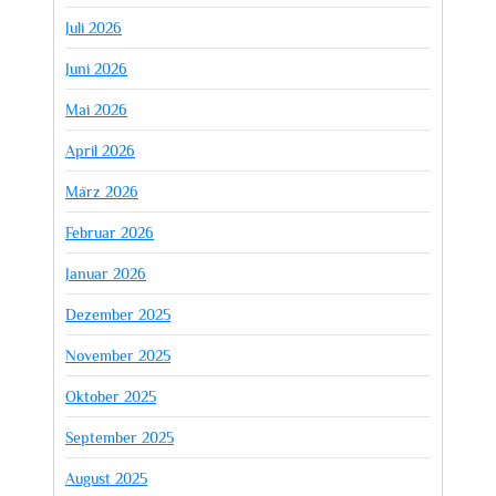
Juli 2026
Juni 2026
Mai 2026
April 2026
März 2026
Februar 2026
Januar 2026
Dezember 2025
November 2025
Oktober 2025
September 2025
August 2025