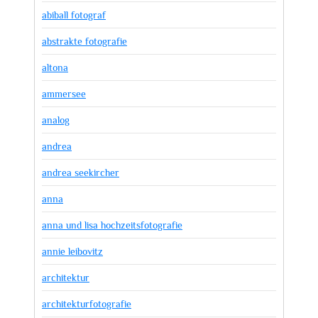
abiball fotograf
abstrakte fotografie
altona
ammersee
analog
andrea
andrea seekircher
anna
anna und lisa hochzeitsfotografie
annie leibovitz
architektur
architekturfotografie