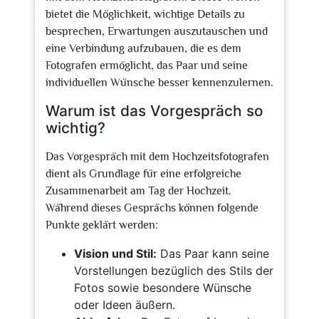
bietet die Möglichkeit, wichtige Details zu
besprechen, Erwartungen auszutauschen und
eine Verbindung aufzubauen, die es dem
Fotografen ermöglicht, das Paar und seine
individuellen Wünsche besser kennenzulernen.
Warum ist das Vorgespräch so
wichtig?
Das Vorgespräch mit dem Hochzeitsfotografen
dient als Grundlage für eine erfolgreiche
Zusammenarbeit am Tag der Hochzeit.
Während dieses Gesprächs können folgende
Punkte geklärt werden:
Vision und Stil:
Das Paar kann seine
Vorstellungen bezüglich des Stils der
Fotos sowie besondere Wünsche
oder Ideen äußern.