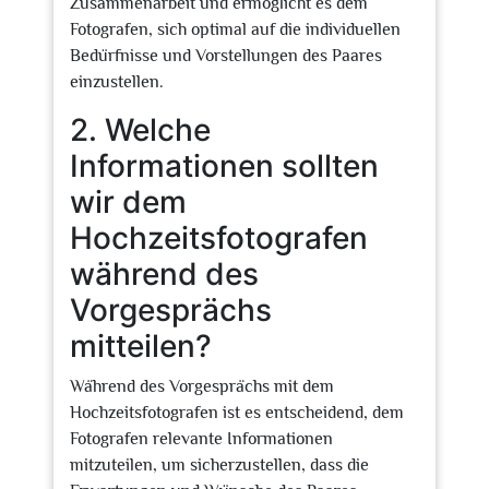
Zusammenarbeit und ermöglicht es dem
Fotografen, sich optimal auf die individuellen
Bedürfnisse und Vorstellungen des Paares
einzustellen.
2. Welche
Informationen sollten
wir dem
Hochzeitsfotografen
während des
Vorgesprächs
mitteilen?
Während des Vorgesprächs mit dem
Hochzeitsfotografen ist es entscheidend, dem
Fotografen relevante Informationen
mitzuteilen, um sicherzustellen, dass die