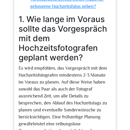
gelungene Hochzeitsfotos geben?
1. Wie lange im Voraus
sollte das Vorgespräch
mit dem
Hochzeitsfotografen
geplant werden?
Es wird empfohlen, das Vorgespräch mit dem
Hochzeitsfotografen mindestens 2-3 Monate
im Voraus zu planen. Auf diese Weise haben
sowohl das Paar als auch der Fotograf
ausreichend Zeit, um alle Details zu
besprechen, den Ablauf des Hochzeitstags zu
planen und eventuelle Sonderwünsche zu
berücksichtigen. Eine frühzeitige Planung
gewährleistet eine reibungslose