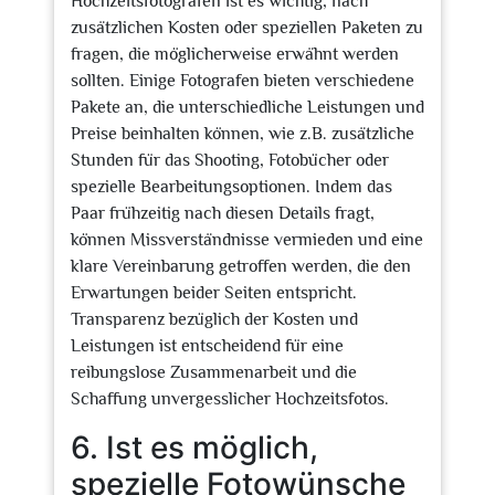
Hochzeitsfotografen ist es wichtig, nach
zusätzlichen Kosten oder speziellen Paketen zu
fragen, die möglicherweise erwähnt werden
sollten. Einige Fotografen bieten verschiedene
Pakete an, die unterschiedliche Leistungen und
Preise beinhalten können, wie z.B. zusätzliche
Stunden für das Shooting, Fotobücher oder
spezielle Bearbeitungsoptionen. Indem das
Paar frühzeitig nach diesen Details fragt,
können Missverständnisse vermieden und eine
klare Vereinbarung getroffen werden, die den
Erwartungen beider Seiten entspricht.
Transparenz bezüglich der Kosten und
Leistungen ist entscheidend für eine
reibungslose Zusammenarbeit und die
Schaffung unvergesslicher Hochzeitsfotos.
6. Ist es möglich,
spezielle Fotowünsche