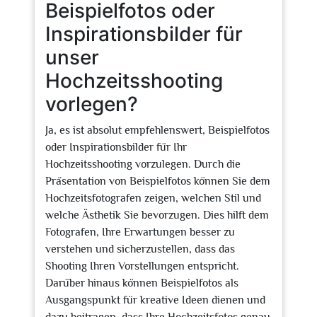
Beispielfotos oder
Inspirationsbilder für
unser
Hochzeitsshooting
vorlegen?
Ja, es ist absolut empfehlenswert, Beispielfotos
oder Inspirationsbilder für Ihr
Hochzeitsshooting vorzulegen. Durch die
Präsentation von Beispielfotos können Sie dem
Hochzeitsfotografen zeigen, welchen Stil und
welche Ästhetik Sie bevorzugen. Dies hilft dem
Fotografen, Ihre Erwartungen besser zu
verstehen und sicherzustellen, dass das
Shooting Ihren Vorstellungen entspricht.
Darüber hinaus können Beispielfotos als
Ausgangspunkt für kreative Ideen dienen und