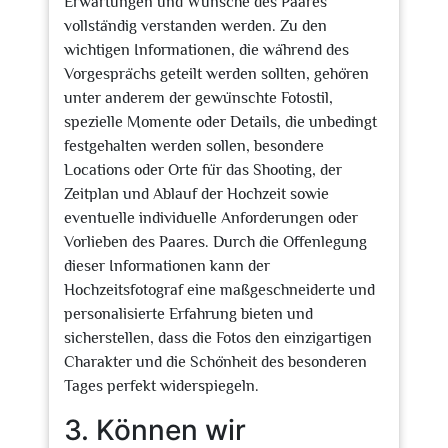
Erwartungen und Wünsche des Paares
vollständig verstanden werden. Zu den
wichtigen Informationen, die während des
Vorgesprächs geteilt werden sollten, gehören
unter anderem der gewünschte Fotostil,
spezielle Momente oder Details, die unbedingt
festgehalten werden sollen, besondere
Locations oder Orte für das Shooting, der
Zeitplan und Ablauf der Hochzeit sowie
eventuelle individuelle Anforderungen oder
Vorlieben des Paares. Durch die Offenlegung
dieser Informationen kann der
Hochzeitsfotograf eine maßgeschneiderte und
personalisierte Erfahrung bieten und
sicherstellen, dass die Fotos den einzigartigen
Charakter und die Schönheit des besonderen
Tages perfekt widerspiegeln.
3. Können wir