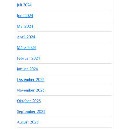
Juli 2024
Juni 2024
Mai 2024
April 2024
März 2024
Februar 2024
Januar 2024
Dezember 2023
November 2023
Oktober 2023
September 2023
August 2023