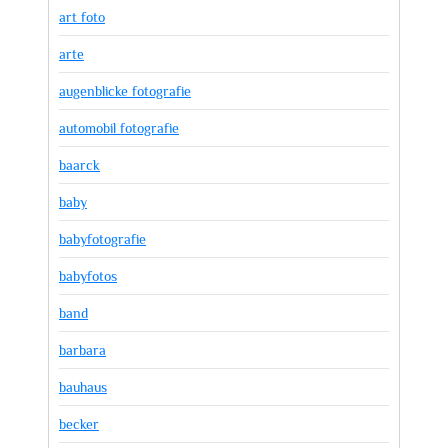
art foto
arte
augenblicke fotografie
automobil fotografie
baarck
baby
babyfotografie
babyfotos
band
barbara
bauhaus
becker