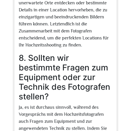
unerwartete Orte entdecken oder bestimmte
Details in einer Location hervorheben, die zu
einzigartigen und beeindruckenden Bildern
führen können. Letztendlich ist die
Zusammenarbeit mit dem Fotografen
entscheidend, um die perfekten Locations für
Ihr Hochzeitsshooting zu finden.
8. Sollten wir
bestimmte Fragen zum
Equipment oder zur
Technik des Fotografen
stellen?
Ja, es ist durchaus sinnvoll, während des
Vorgesprächs mit dem Hochzeitsfotografen
auch Fragen zum Equipment und zur
angewendeten Technik zu stellen. Indem Sie