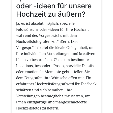
oder -ideen für unsere
Hochzeit zu äußern?
Ja, es ist absolut möglich, spezielle
Fotowünsche oder -ideen für Ihre Hochzeit
während des Vorgesprächs mit dem
Hochzeitsfotografen zu äußern. Das
Vorgespräch bietet die ideale Gelegenheit, um
Ihre individuellen Vorstellungen und kreativen
Ideen zu besprechen. Ob es um bestimmte
Locations, besondere Posen, spezielle Details
oder emotionale Momente geht – teilen Sie
dem Fotografen Ihre Wünsche offen mit. Ein
erfahrener Hochzeitsfotograf wird Ihr Feedback
schätzen und sich bemühen, Ihre
Vorstellungen bestmöglich umzusetzen, um
Ihnen einzigartige und maßgeschneiderte
Hochzeitsfotos zu liefern.