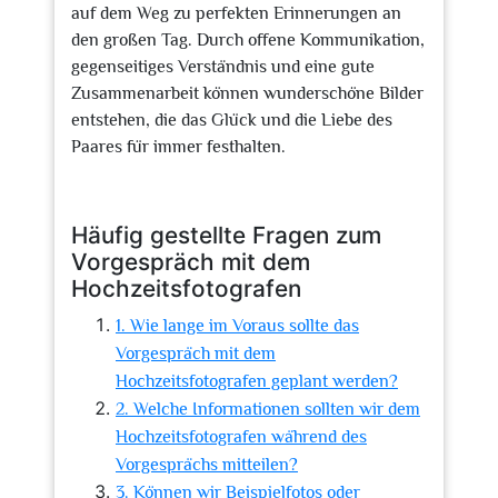
auf dem Weg zu perfekten Erinnerungen an
den großen Tag. Durch offene Kommunikation,
gegenseitiges Verständnis und eine gute
Zusammenarbeit können wunderschöne Bilder
entstehen, die das Glück und die Liebe des
Paares für immer festhalten.
Häufig gestellte Fragen zum
Vorgespräch mit dem
Hochzeitsfotografen
1. Wie lange im Voraus sollte das
Vorgespräch mit dem
Hochzeitsfotografen geplant werden?
2. Welche Informationen sollten wir dem
Hochzeitsfotografen während des
Vorgesprächs mitteilen?
3. Können wir Beispielfotos oder