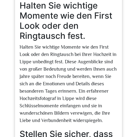
Halten Sie wichtige
Momente wie den First
Look oder den
Ringtausch fest.
Halten Sie wichtige Momente wie den First
Look oder den Ringtausch bei Ihrer Hochzeit in
Lippe unbedingt fest. Diese Augenblicke sind
von großer Bedeutung und werden Ihnen auch
Jahre später noch Freude bereiten, wenn Sie
sich an die Emotionen und Details dieses
besonderen Tages erinnern. Ein erfahrener
Hochzeitsfotograf in Lippe wird diese
Schlüsselmomente einfangen und sie in
wunderschönen Bildern verewigen, die Ihre
Liebe und Verbundenheit widerspiegeln.
Stellen Sie sicher, dass