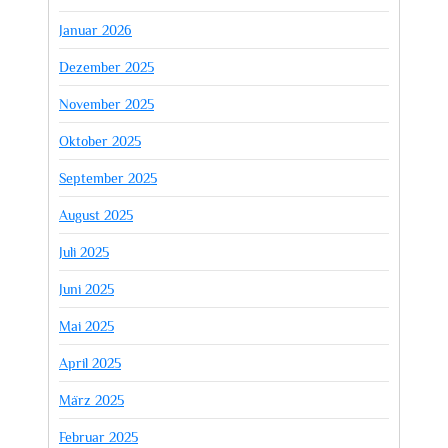
Januar 2026
Dezember 2025
November 2025
Oktober 2025
September 2025
August 2025
Juli 2025
Juni 2025
Mai 2025
April 2025
März 2025
Februar 2025