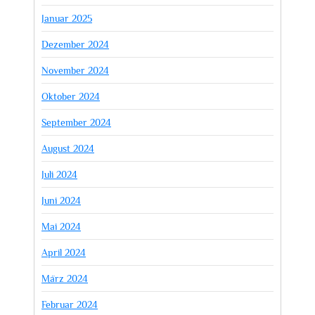
Januar 2025
Dezember 2024
November 2024
Oktober 2024
September 2024
August 2024
Juli 2024
Juni 2024
Mai 2024
April 2024
März 2024
Februar 2024