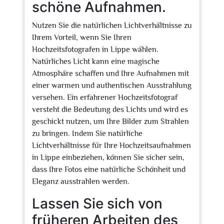
schöne Aufnahmen.
Nutzen Sie die natürlichen Lichtverhältnisse zu
Ihrem Vorteil, wenn Sie Ihren
Hochzeitsfotografen in Lippe wählen.
Natürliches Licht kann eine magische
Atmosphäre schaffen und Ihre Aufnahmen mit
einer warmen und authentischen Ausstrahlung
versehen. Ein erfahrener Hochzeitsfotograf
versteht die Bedeutung des Lichts und wird es
geschickt nutzen, um Ihre Bilder zum Strahlen
zu bringen. Indem Sie natürliche
Lichtverhältnisse für Ihre Hochzeitsaufnahmen
in Lippe einbeziehen, können Sie sicher sein,
dass Ihre Fotos eine natürliche Schönheit und
Eleganz ausstrahlen werden.
Lassen Sie sich von
früheren Arbeiten des