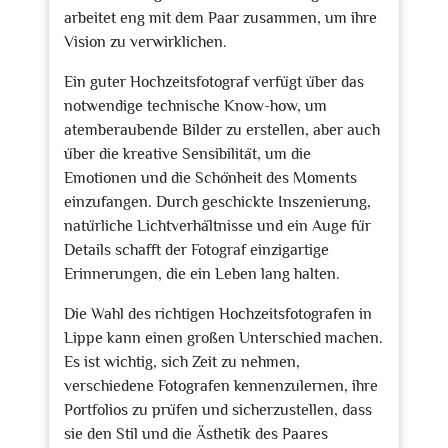
arbeitet eng mit dem Paar zusammen, um ihre
Vision zu verwirklichen.
Ein guter Hochzeitsfotograf verfügt über das
notwendige technische Know-how, um
atemberaubende Bilder zu erstellen, aber auch
über die kreative Sensibilität, um die
Emotionen und die Schönheit des Moments
einzufangen. Durch geschickte Inszenierung,
natürliche Lichtverhältnisse und ein Auge für
Details schafft der Fotograf einzigartige
Erinnerungen, die ein Leben lang halten.
Die Wahl des richtigen Hochzeitsfotografen in
Lippe kann einen großen Unterschied machen.
Es ist wichtig, sich Zeit zu nehmen,
verschiedene Fotografen kennenzulernen, ihre
Portfolios zu prüfen und sicherzustellen, dass
sie den Stil und die Ästhetik des Paares