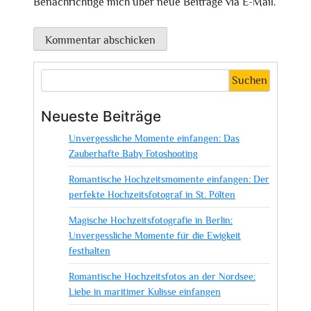
Benachrichtige mich über neue Beiträge via E-Mail.
Suchen
Neueste Beiträge
Unvergessliche Momente einfangen: Das
Zauberhafte Baby Fotoshooting
Romantische Hochzeitsmomente einfangen: Der
perfekte Hochzeitsfotograf in St. Pölten
Magische Hochzeitsfotografie in Berlin:
Unvergessliche Momente für die Ewigkeit
festhalten
Romantische Hochzeitsfotos an der Nordsee:
Liebe in maritimer Kulisse einfangen