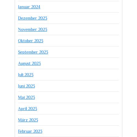
Januar 2024
Dezember 2023
November 2023
Oktober 2023
September 2023
August 2023
Juli 2023
Juni 2023
Mai 2023
April 2023
März 2023
Februar 2023