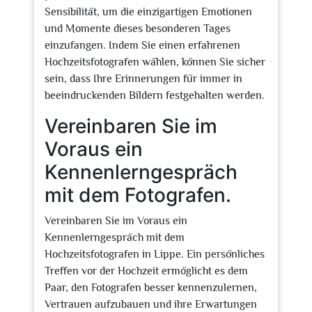
Sensibilität, um die einzigartigen Emotionen
und Momente dieses besonderen Tages
einzufangen. Indem Sie einen erfahrenen
Hochzeitsfotografen wählen, können Sie sicher
sein, dass Ihre Erinnerungen für immer in
beeindruckenden Bildern festgehalten werden.
Vereinbaren Sie im
Voraus ein
Kennenlerngespräch
mit dem Fotografen.
Vereinbaren Sie im Voraus ein
Kennenlerngespräch mit dem
Hochzeitsfotografen in Lippe. Ein persönliches
Treffen vor der Hochzeit ermöglicht es dem
Paar, den Fotografen besser kennenzulernen,
Vertrauen aufzubauen und ihre Erwartungen