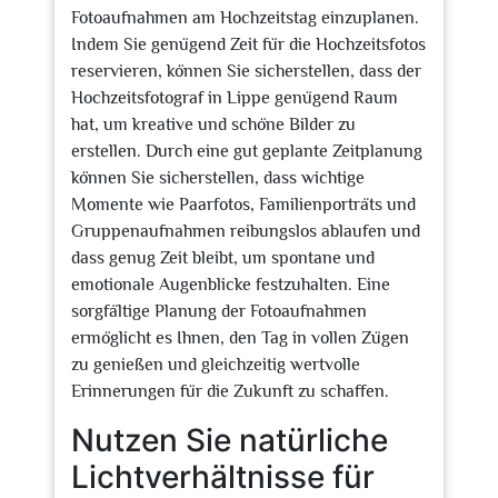
Fotoaufnahmen am Hochzeitstag einzuplanen.
Indem Sie genügend Zeit für die Hochzeitsfotos
reservieren, können Sie sicherstellen, dass der
Hochzeitsfotograf in Lippe genügend Raum
hat, um kreative und schöne Bilder zu
erstellen. Durch eine gut geplante Zeitplanung
können Sie sicherstellen, dass wichtige
Momente wie Paarfotos, Familienporträts und
Gruppenaufnahmen reibungslos ablaufen und
dass genug Zeit bleibt, um spontane und
emotionale Augenblicke festzuhalten. Eine
sorgfältige Planung der Fotoaufnahmen
ermöglicht es Ihnen, den Tag in vollen Zügen
zu genießen und gleichzeitig wertvolle
Erinnerungen für die Zukunft zu schaffen.
Nutzen Sie natürliche
Lichtverhältnisse für