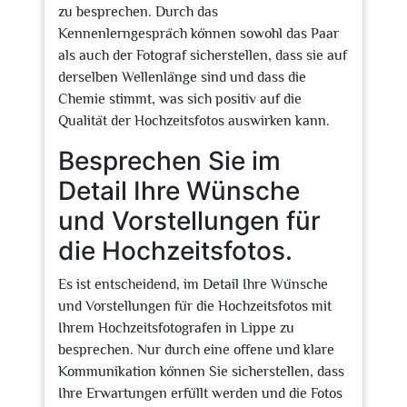
zu besprechen. Durch das
Kennenlerngespräch können sowohl das Paar
als auch der Fotograf sicherstellen, dass sie auf
derselben Wellenlänge sind und dass die
Chemie stimmt, was sich positiv auf die
Qualität der Hochzeitsfotos auswirken kann.
Besprechen Sie im
Detail Ihre Wünsche
und Vorstellungen für
die Hochzeitsfotos.
Es ist entscheidend, im Detail Ihre Wünsche
und Vorstellungen für die Hochzeitsfotos mit
Ihrem Hochzeitsfotografen in Lippe zu
besprechen. Nur durch eine offene und klare
Kommunikation können Sie sicherstellen, dass
Ihre Erwartungen erfüllt werden und die Fotos