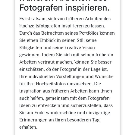
Fotografen inspirieren.
Es ist ratsam, sich von früheren Arbeiten des
Hochzeitsfotografen inspirieren zu lassen.
Durch das Betrachten seines Portfolios können
Sie einen Einblick in seinen Stil, seine
Fähigkeiten und seine kreative Vision
gewinnen. Indem Sie sich mit seinen früheren
Arbeiten vertraut machen, können Sie besser
einschätzen, ob der Fotograf in der Lage ist,
Ihre individuellen Vorstellungen und Wünsche
für Ihre Hochzeitsfotos umzusetzen. Die
Inspiration aus früheren Arbeiten kann Ihnen
auch helfen, gemeinsam mit dem Fotografen
Ideen zu entwickeln und sicherzustellen, dass
Sie am Ende wunderschöne und einzigartige
Erinnerungen an Ihren besonderen Tag
erhalten.