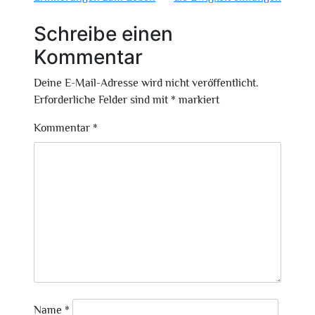
Schreibe einen
Kommentar
Deine E-Mail-Adresse wird nicht veröffentlicht.
Erforderliche Felder sind mit
*
markiert
Kommentar
*
Name
*