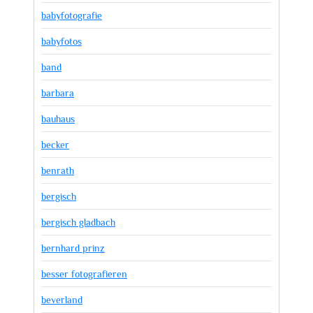
babyfotografie
babyfotos
band
barbara
bauhaus
becker
benrath
bergisch
bergisch gladbach
bernhard prinz
besser fotografieren
beverland