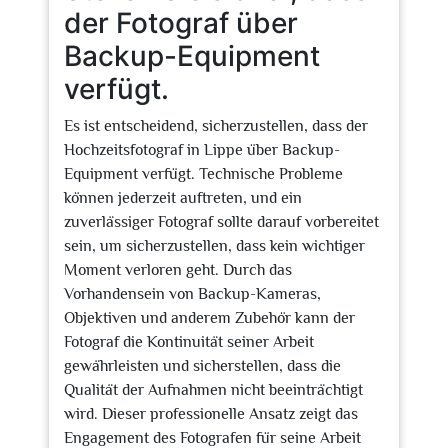
der Fotograf über
Backup-Equipment
verfügt.
Es ist entscheidend, sicherzustellen, dass der
Hochzeitsfotograf in Lippe über Backup-
Equipment verfügt. Technische Probleme
können jederzeit auftreten, und ein
zuverlässiger Fotograf sollte darauf vorbereitet
sein, um sicherzustellen, dass kein wichtiger
Moment verloren geht. Durch das
Vorhandensein von Backup-Kameras,
Objektiven und anderem Zubehör kann der
Fotograf die Kontinuität seiner Arbeit
gewährleisten und sicherstellen, dass die
Qualität der Aufnahmen nicht beeinträchtigt
wird. Dieser professionelle Ansatz zeigt das
Engagement des Fotografen für seine Arbeit