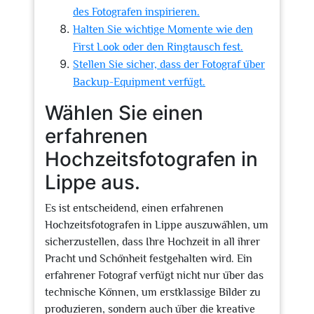
des Fotografen inspirieren.
Halten Sie wichtige Momente wie den
First Look oder den Ringtausch fest.
Stellen Sie sicher, dass der Fotograf über
Backup-Equipment verfügt.
Wählen Sie einen
erfahrenen
Hochzeitsfotografen in
Lippe aus.
Es ist entscheidend, einen erfahrenen
Hochzeitsfotografen in Lippe auszuwählen, um
sicherzustellen, dass Ihre Hochzeit in all ihrer
Pracht und Schönheit festgehalten wird. Ein
erfahrener Fotograf verfügt nicht nur über das
technische Können, um erstklassige Bilder zu
produzieren, sondern auch über die kreative