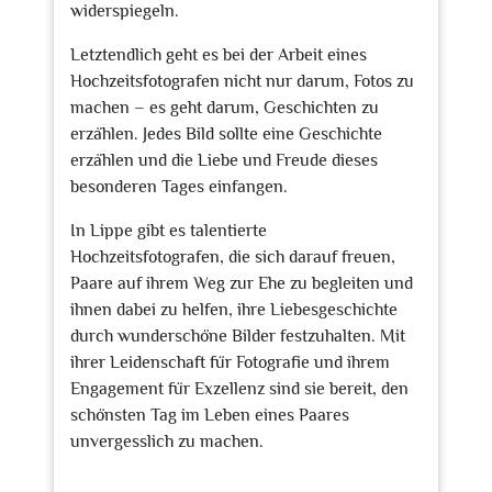
widerspiegeln.
Letztendlich geht es bei der Arbeit eines
Hochzeitsfotografen nicht nur darum, Fotos zu
machen – es geht darum, Geschichten zu
erzählen. Jedes Bild sollte eine Geschichte
erzählen und die Liebe und Freude dieses
besonderen Tages einfangen.
In Lippe gibt es talentierte
Hochzeitsfotografen, die sich darauf freuen,
Paare auf ihrem Weg zur Ehe zu begleiten und
ihnen dabei zu helfen, ihre Liebesgeschichte
durch wunderschöne Bilder festzuhalten. Mit
ihrer Leidenschaft für Fotografie und ihrem
Engagement für Exzellenz sind sie bereit, den
schönsten Tag im Leben eines Paares
unvergesslich zu machen.