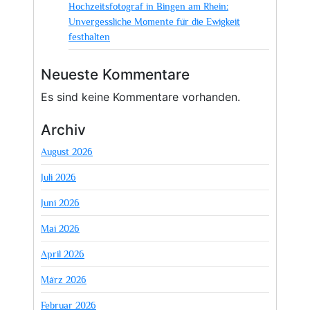
Hochzeitsfotograf in Bingen am Rhein:
Unvergessliche Momente für die Ewigkeit
festhalten
Neueste Kommentare
Es sind keine Kommentare vorhanden.
Archiv
August 2026
Juli 2026
Juni 2026
Mai 2026
April 2026
März 2026
Februar 2026