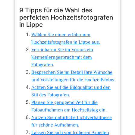
9 Tipps für die Wahl des
perfekten Hochzeitsfotografen
in Lippe
Wählen Sie einen erfahrenen
Hochzeitsfotografen in Lippe aus.
Vereinbaren Sie im Voraus ein
Kennenlerngespräch mit dem
Fotografen.
Besprechen Sie im Detail Ihre Wünsche
und Vorstellungen für die Hochzeitsfotos.
Achten Sie auf die Bildqualität und den
Stil des Fotografen.
Planen Sie genügend Zeit für die
Fotoaufnahmen am Hochzeitstag ein.
Nutzen Sie natürliche Lichtverhältnisse
für schöne Aufnahmen.
Lassen Sie sich von früheren Arbeiten