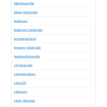
blitzfotografie
blume fotografie
bodensee
bodensee fotografie
breuningerland
brunner fotografie
businessfotografie
ch fotografie
charlottenburg
check24
chiemsee
cindy sherman