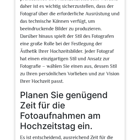
daher ist es wichtig sicherzustellen, dass der
Fotograf über die erforderliche Ausrüstung und
das technische Können verfügt, um
beeindruckende Bilder zu produzieren.
Darüber hinaus spielt der Stil des Fotografen
eine große Rolle bei der Festlegung der
Ästhetik Ihrer Hochzeitsbilder. Jeder Fotograf
hat einen einzigartigen Stil und Ansatz zur
Fotografie – wählen Sie einen aus, dessen Stil
zu Ihren persönlichen Vorlieben und zur Vision
Ihrer Hochzeit passt.
Planen Sie genügend
Zeit für die
Fotoaufnahmen am
Hochzeitstag ein.
Es ist entscheidend, ausreichend Zeit für die