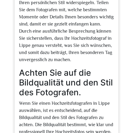
Ihren persönlichen Stil widerspiegeln. Teilen
Sie dem Fotografen mit, welche bestimmten
Momente oder Details Ihnen besonders wichtig
sind, damit er sie gezielt einfangen kann.
Durch eine ausführliche Besprechung können
Sie sicherstellen, dass Ihr Hochzeitsfotograf in
Lippe genau versteht, was Sie sich wünschen,
und somit dazu beiträgt, Ihren besonderen Tag
unvergesslich zu machen.
Achten Sie auf die
Bildqualität und den Stil
des Fotografen.
Wenn Sie einen Hochzeitsfotografen in Lippe
auswählen, ist es entscheidend, auf die
Bildqualität und den Stil des Fotografen zu
achten. Die Bildqualität bestimmt, wie klar und
professionell Ihre Hochzeitsfotos sein werden,