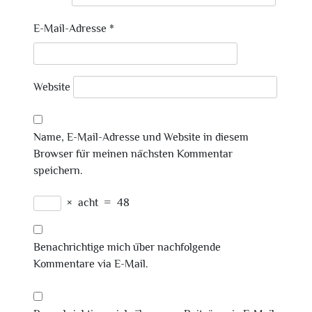
E-Mail-Adresse
*
Website
Name, E-Mail-Adresse und Website in diesem
Browser für meinen nächsten Kommentar
speichern.
×
acht
=
48
Benachrichtige mich über nachfolgende
Kommentare via E-Mail.