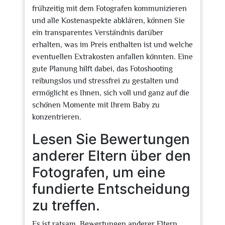
frühzeitig mit dem Fotografen kommunizieren
und alle Kostenaspekte abklären, können Sie
ein transparentes Verständnis darüber
erhalten, was im Preis enthalten ist und welche
eventuellen Extrakosten anfallen könnten. Eine
gute Planung hilft dabei, das Fotoshooting
reibungslos und stressfrei zu gestalten und
ermöglicht es Ihnen, sich voll und ganz auf die
schönen Momente mit Ihrem Baby zu
konzentrieren.
Lesen Sie Bewertungen
anderer Eltern über den
Fotografen, um eine
fundierte Entscheidung
zu treffen.
Es ist ratsam, Bewertungen anderer Eltern