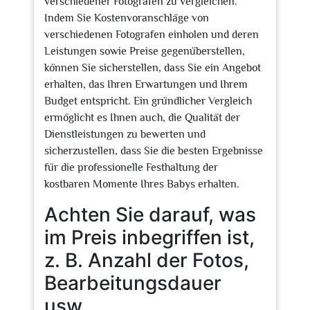
verschiedener Fotografen zu vergleichen.
Indem Sie Kostenvoranschläge von
verschiedenen Fotografen einholen und deren
Leistungen sowie Preise gegenüberstellen,
können Sie sicherstellen, dass Sie ein Angebot
erhalten, das Ihren Erwartungen und Ihrem
Budget entspricht. Ein gründlicher Vergleich
ermöglicht es Ihnen auch, die Qualität der
Dienstleistungen zu bewerten und
sicherzustellen, dass Sie die besten Ergebnisse
für die professionelle Festhaltung der
kostbaren Momente Ihres Babys erhalten.
Achten Sie darauf, was
im Preis inbegriffen ist,
z. B. Anzahl der Fotos,
Bearbeitungsdauer
usw.