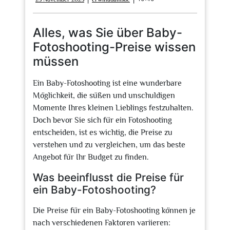
November
2025
Alles, was Sie über Baby-
Fotoshooting-Preise wissen
müssen
Ein Baby-Fotoshooting ist eine wunderbare
Möglichkeit, die süßen und unschuldigen
Momente Ihres kleinen Lieblings festzuhalten.
Doch bevor Sie sich für ein Fotoshooting
entscheiden, ist es wichtig, die Preise zu
verstehen und zu vergleichen, um das beste
Angebot für Ihr Budget zu finden.
Was beeinflusst die Preise für
ein Baby-Fotoshooting?
Die Preise für ein Baby-Fotoshooting können je
nach verschiedenen Faktoren variieren: