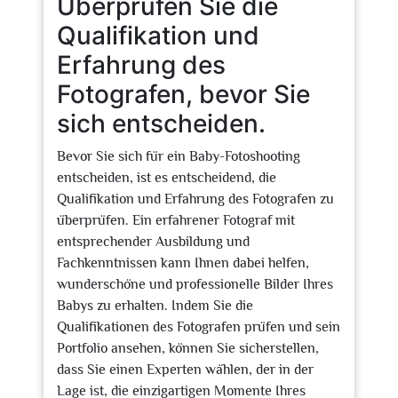
Überprüfen Sie die
Qualifikation und
Erfahrung des
Fotografen, bevor Sie
sich entscheiden.
Bevor Sie sich für ein Baby-Fotoshooting
entscheiden, ist es entscheidend, die
Qualifikation und Erfahrung des Fotografen zu
überprüfen. Ein erfahrener Fotograf mit
entsprechender Ausbildung und
Fachkenntnissen kann Ihnen dabei helfen,
wunderschöne und professionelle Bilder Ihres
Babys zu erhalten. Indem Sie die
Qualifikationen des Fotografen prüfen und sein
Portfolio ansehen, können Sie sicherstellen,
dass Sie einen Experten wählen, der in der
Lage ist, die einzigartigen Momente Ihres