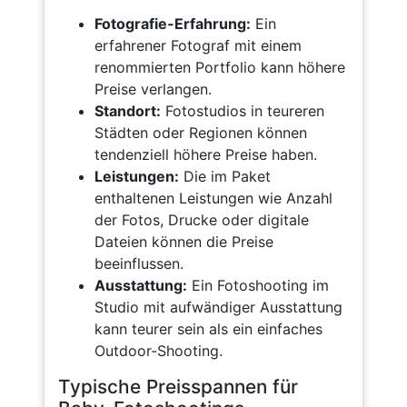
Fotografie-Erfahrung:
Ein
erfahrener Fotograf mit einem
renommierten Portfolio kann höhere
Preise verlangen.
Standort:
Fotostudios in teureren
Städten oder Regionen können
tendenziell höhere Preise haben.
Leistungen:
Die im Paket
enthaltenen Leistungen wie Anzahl
der Fotos, Drucke oder digitale
Dateien können die Preise
beeinflussen.
Ausstattung:
Ein Fotoshooting im
Studio mit aufwändiger Ausstattung
kann teurer sein als ein einfaches
Outdoor-Shooting.
Typische Preisspannen für