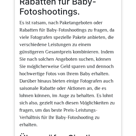
Rabatten für Baby-
Fotoshootings.
Es ist ratsam, nach Paketangeboten oder
Rabatten für Baby-Fotoshootings zu fragen, da
viele Fotografen spezielle Pakete anbieten, die
verschiedene Leistungen zu einem
günstigeren Gesamtpreis kombinieren. Indem
Sie nach solchen Angeboten suchen, können
Sie möglicherweise Geld sparen und dennoch
hochwertige Fotos von Ihrem Baby erhalten.
Darüber hinaus bieten einige Fotografen auch
saisonale Rabatte oder Aktionen an, die es
lohnen können, im Auge zu behalten. Es lohnt
sich also, gezielt nach diesen Möglichkeiten zu
fragen, um das beste Preis-Leistungs-
Verhältnis für Ihr Baby-Fotoshooting zu
erhalten.