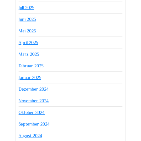
Juli 2025
Juni 2025
Mai 2025
April 2025
März 2025
Februar 2025
Januar 2025
Dezember 2024
November 2024
Oktober 2024
September 2024
August 2024