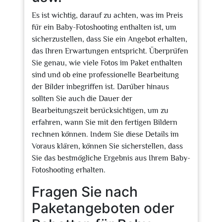
Es ist wichtig, darauf zu achten, was im Preis
für ein Baby-Fotoshooting enthalten ist, um
sicherzustellen, dass Sie ein Angebot erhalten,
das Ihren Erwartungen entspricht. Überprüfen
Sie genau, wie viele Fotos im Paket enthalten
sind und ob eine professionelle Bearbeitung
der Bilder inbegriffen ist. Darüber hinaus
sollten Sie auch die Dauer der
Bearbeitungszeit berücksichtigen, um zu
erfahren, wann Sie mit den fertigen Bildern
rechnen können. Indem Sie diese Details im
Voraus klären, können Sie sicherstellen, dass
Sie das bestmögliche Ergebnis aus Ihrem Baby-
Fotoshooting erhalten.
Fragen Sie nach
Paketangeboten oder