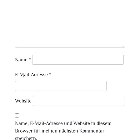
Name
*
E-Mail-Adresse
*
Website
Name, E-Mail-Adresse und Website in diesem
Browser für meinen nächsten Kommentar
speichern.