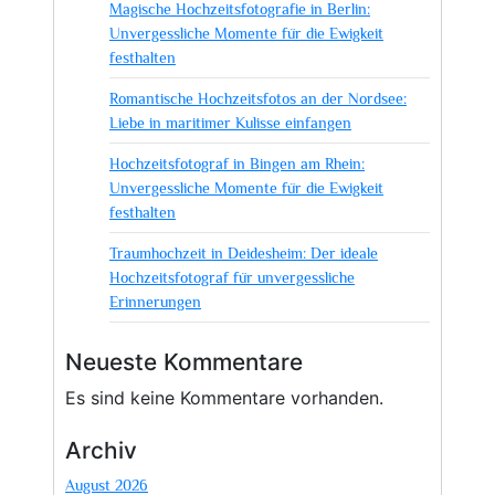
Magische Hochzeitsfotografie in Berlin:
Unvergessliche Momente für die Ewigkeit
festhalten
Romantische Hochzeitsfotos an der Nordsee:
Liebe in maritimer Kulisse einfangen
Hochzeitsfotograf in Bingen am Rhein:
Unvergessliche Momente für die Ewigkeit
festhalten
Traumhochzeit in Deidesheim: Der ideale
Hochzeitsfotograf für unvergessliche
Erinnerungen
Neueste Kommentare
Es sind keine Kommentare vorhanden.
Archiv
August 2026