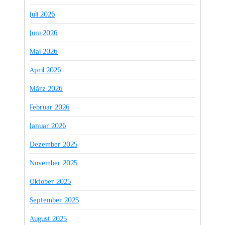
Juli 2026
Juni 2026
Mai 2026
April 2026
März 2026
Februar 2026
Januar 2026
Dezember 2025
November 2025
Oktober 2025
September 2025
August 2025