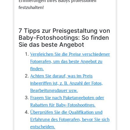
Erinnerungen Ihres Babys professionell
festzuhalten!
7 Tipps zur Preisgestaltung von
Baby-Fotoshootings: So finden
Sie das beste Angebot
Vergleichen Sie die Preise verschiedener
Fotografen, um das beste Angebot zu
finden.
Achten Sie darauf, was im Preis
inbegriffen ist, z. B. Anzahl der Fotos,
Bearbeitungsdauer usw.
Fragen Sie nach Paketangeboten oder
Rabatten für Baby-Fotoshootings.
Überprüfen Sie die Qualifikation und
Erfahrung des Fotografen, bevor Sie sich
entscheiden.