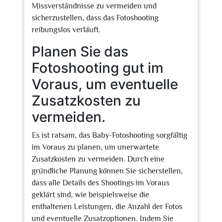
Missverständnisse zu vermeiden und
sicherzustellen, dass das Fotoshooting
reibungslos verläuft.
Planen Sie das
Fotoshooting gut im
Voraus, um eventuelle
Zusatzkosten zu
vermeiden.
Es ist ratsam, das Baby-Fotoshooting sorgfältig
im Voraus zu planen, um unerwartete
Zusatzkosten zu vermeiden. Durch eine
gründliche Planung können Sie sicherstellen,
dass alle Details des Shootings im Voraus
geklärt sind, wie beispielsweise die
enthaltenen Leistungen, die Anzahl der Fotos
und eventuelle Zusatzoptionen. Indem Sie