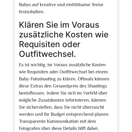
Babys auf kreative und einfühlsame Weise
festzuhalten.
Klären Sie im Voraus
zusätzliche Kosten wie
Requisiten oder
Outfitwechsel.
Es ist wichtig, im Voraus zusätzliche Kosten
wie Requisiten oder Outfitwechsel bei einem
Baby-Fotoshooting zu klären. Oftmals können
diese Extras den Gesamtpreis des Shootings
beeinflussen. Indem Sie sich im Vorfeld über
mögliche Zusatzkosten informieren, können
Sie sicherstellen, dass Sie nicht überrascht
werden und Ihr Budget entsprechend planen.
Transparente Kommunikation mit dem
Fotografen über diese Details hilft dabei,