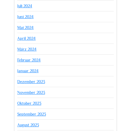
Juli 2024
Juni 2024
Mai 2024
April 2024
März 2024
Februar 2024
Januar 2024
Dezember 2023
November 2023
Oktober 2023
September 2023
August 2023