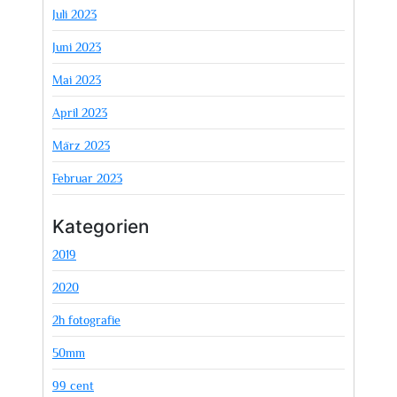
Juli 2023
Juni 2023
Mai 2023
April 2023
März 2023
Februar 2023
Kategorien
2019
2020
2h fotografie
50mm
99 cent