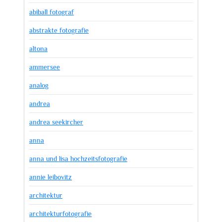
abiball fotograf
abstrakte fotografie
altona
ammersee
analog
andrea
andrea seekircher
anna
anna und lisa hochzeitsfotografie
annie leibovitz
architektur
architekturfotografie