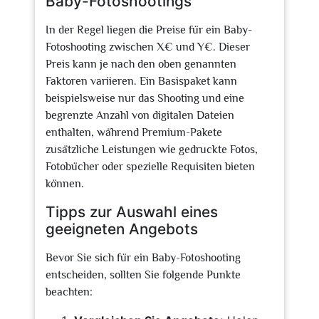
Baby-Fotoshootings
In der Regel liegen die Preise für ein Baby-
Fotoshooting zwischen X€ und Y€. Dieser
Preis kann je nach den oben genannten
Faktoren variieren. Ein Basispaket kann
beispielsweise nur das Shooting und eine
begrenzte Anzahl von digitalen Dateien
enthalten, während Premium-Pakete
zusätzliche Leistungen wie gedruckte Fotos,
Fotobücher oder spezielle Requisiten bieten
können.
Tipps zur Auswahl eines
geeigneten Angebots
Bevor Sie sich für ein Baby-Fotoshooting
entscheiden, sollten Sie folgende Punkte
beachten: