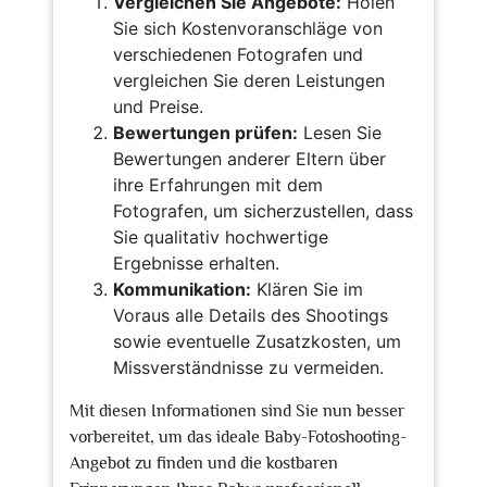
Vergleichen Sie Angebote:
Holen
Sie sich Kostenvoranschläge von
verschiedenen Fotografen und
vergleichen Sie deren Leistungen
und Preise.
Bewertungen prüfen:
Lesen Sie
Bewertungen anderer Eltern über
ihre Erfahrungen mit dem
Fotografen, um sicherzustellen, dass
Sie qualitativ hochwertige
Ergebnisse erhalten.
Kommunikation:
Klären Sie im
Voraus alle Details des Shootings
sowie eventuelle Zusatzkosten, um
Missverständnisse zu vermeiden.
Mit diesen Informationen sind Sie nun besser
vorbereitet, um das ideale Baby-Fotoshooting-
Angebot zu finden und die kostbaren