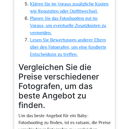
Klären Sie im Voraus zusätzliche Kosten
wie Requisiten oder Outfitwechsel.
Planen Sie das Fotoshooting gut im
Voraus, um eventuelle Zusatzkosten zu
vermeiden.
Lesen Sie Bewertungen anderer Eltern
über den Fotografen, um eine fundierte
Entscheidung zu treffen.
Vergleichen Sie die
Preise verschiedener
Fotografen, um das
beste Angebot zu
finden.
Um das beste Angebot für ein Baby-
Fotoshooting zu finden, ist es ratsam, die Preise