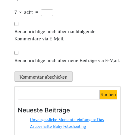
7
×
acht
=
Benachrichtige mich über nachfolgende
Kommentare via E-Mail.
Benachrichtige mich über neue Beiträge via E-Mail.
Suchen
Neueste Beiträge
Unvergessliche Momente einfangen: Das
Zauberhafte Baby Fotoshooting