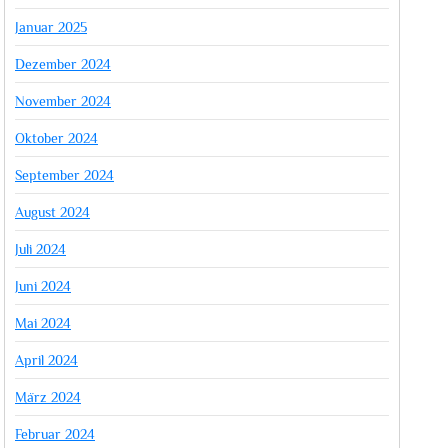
Januar 2025
Dezember 2024
November 2024
Oktober 2024
September 2024
August 2024
Juli 2024
Juni 2024
Mai 2024
April 2024
März 2024
Februar 2024