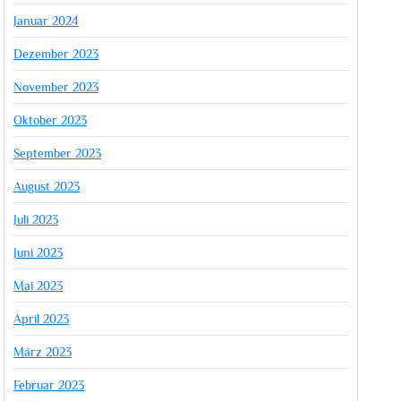
Januar 2024
Dezember 2023
November 2023
Oktober 2023
September 2023
August 2023
Juli 2023
Juni 2023
Mai 2023
April 2023
März 2023
Februar 2023