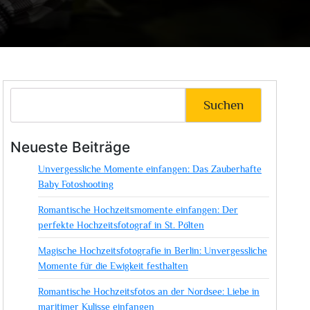
Suchen
Neueste Beiträge
Unvergessliche Momente einfangen: Das Zauberhafte
Baby Fotoshooting
Romantische Hochzeitsmomente einfangen: Der
perfekte Hochzeitsfotograf in St. Pölten
Magische Hochzeitsfotografie in Berlin: Unvergessliche
Momente für die Ewigkeit festhalten
Romantische Hochzeitsfotos an der Nordsee: Liebe in
maritimer Kulisse einfangen