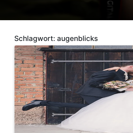
Schlagwort:
augenblicks