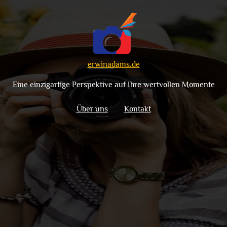
erwinadams.de
Eine einzigartige Perspektive auf Ihre wertvollen Momente
Über uns
Kontakt