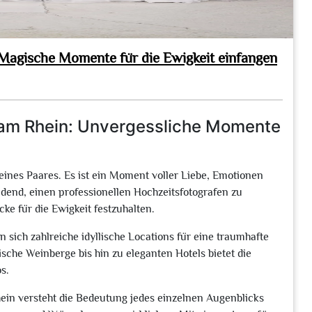
Magische Momente für die Ewigkeit einfangen
 am Rhein: Unvergessliche Momente
eines Paares. Es ist ein Moment voller Liebe, Emotionen
dend, einen professionellen Hochzeitsfotografen zu
cke für die Ewigkeit festzuhalten.
sich zahlreiche idyllische Locations für eine traumhafte
sche Weinberge bis hin zu eleganten Hotels bietet die
s.
ein versteht die Bedeutung jedes einzelnen Augenblicks