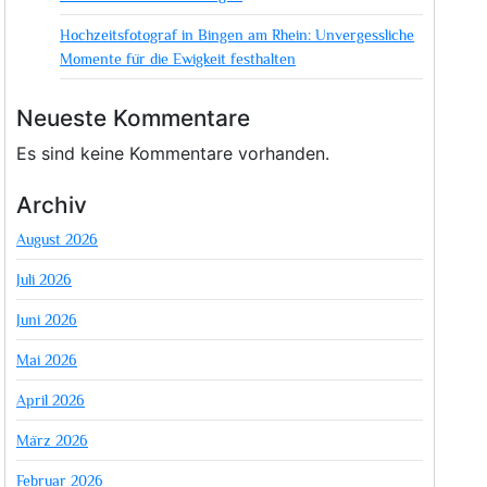
Hochzeitsfotograf in Bingen am Rhein: Unvergessliche
Momente für die Ewigkeit festhalten
Neueste Kommentare
Es sind keine Kommentare vorhanden.
Archiv
August 2026
Juli 2026
Juni 2026
Mai 2026
April 2026
März 2026
Februar 2026