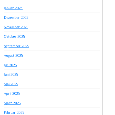
Januar 2026
Dezember 2025
November 2025
Oktober 2025
September 2025
August 2025
Juli 2025
Juni 2025
Mai 2025
April 2025
März 2025
Februar 2025