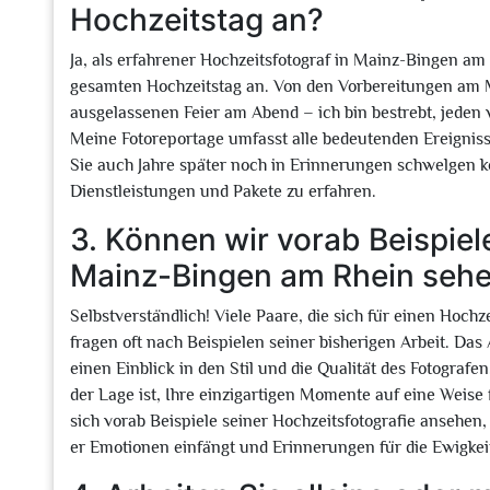
Hochzeitstag an?
Ja, als erfahrener Hochzeitsfotograf in Mainz-Bingen am
gesamten Hochzeitstag an. Von den Vorbereitungen am M
ausgelassenen Feier am Abend – ich bin bestrebt, jeden
Meine Fotoreportage umfasst alle bedeutenden Ereignisse
Sie auch Jahre später noch in Erinnerungen schwelgen 
Dienstleistungen und Pakete zu erfahren.
3. Können wir vorab Beispiele
Mainz-Bingen am Rhein seh
Selbstverständlich! Viele Paare, die sich für einen Hoch
fragen oft nach Beispielen seiner bisherigen Arbeit. Das
einen Einblick in den Stil und die Qualität des Fotografen
der Lage ist, Ihre einzigartigen Momente auf eine Weise 
sich vorab Beispiele seiner Hochzeitsfotografie ansehen
er Emotionen einfängt und Erinnerungen für die Ewigkeit