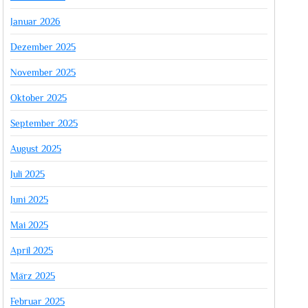
Januar 2026
Dezember 2025
November 2025
Oktober 2025
September 2025
August 2025
Juli 2025
Juni 2025
Mai 2025
April 2025
März 2025
Februar 2025