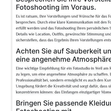
Fotoshooting im Voraus.
Es ist ratsam, Ihre Vorstellungen und Wünsche für das F
besprechen. Durch eine klare Kommunikation mit den Fot
erfüllt werden und das Fotoshooting Ihren persönlichen S
Details wie Location, Outfits, gewünschte Stimmung un
sicherstellen, dass das Ergebnis Ihren Vorstellungen en
Achten Sie auf Sauberkeit u
eine angenehme Atmosphäre
Eine wichtige Empfehlung für ein Fotostudio in Weil am
zu legen, um eine angenehme Atmosphäre zu schaffen. Ei
Professionalität bei, sondern ermöglicht es auch den Ku
Umgebung fördert die Kreativität und sorgt dafür, dass 
konzentrieren können: das Einfangen einzigartiger Mom
Bringen Sie passende Kleidu