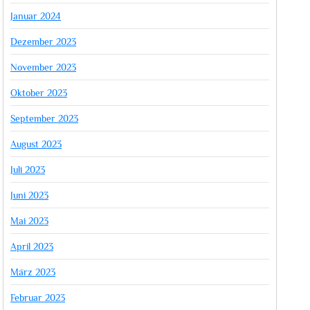
Januar 2024
Dezember 2023
November 2023
Oktober 2023
September 2023
August 2023
Juli 2023
Juni 2023
Mai 2023
April 2023
März 2023
Februar 2023