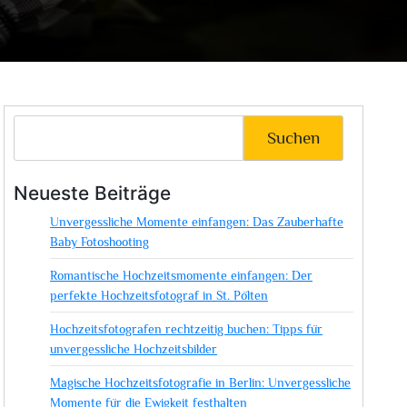
Suchen
Neueste Beiträge
Unvergessliche Momente einfangen: Das Zauberhafte
Baby Fotoshooting
Romantische Hochzeitsmomente einfangen: Der
perfekte Hochzeitsfotograf in St. Pölten
Hochzeitsfotografen rechtzeitig buchen: Tipps für
unvergessliche Hochzeitsbilder
Magische Hochzeitsfotografie in Berlin: Unvergessliche
Momente für die Ewigkeit festhalten