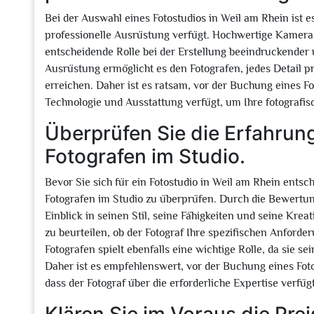
Bei der Auswahl eines Fotostudios in Weil am Rhein ist es
professionelle Ausrüstung verfügt. Hochwertige Kameras
entscheidende Rolle bei der Erstellung beeindruckender 
Ausrüstung ermöglicht es den Fotografen, jedes Detail p
erreichen. Daher ist es ratsam, vor der Buchung eines Fo
Technologie und Ausstattung verfügt, um Ihre fotografi
Überprüfen Sie die Erfahrung
Fotografen im Studio.
Bevor Sie sich für ein Fotostudio in Weil am Rhein entsch
Fotografen im Studio zu überprüfen. Durch die Bewertung
Einblick in seinen Stil, seine Fähigkeiten und seine Krea
zu beurteilen, ob der Fotograf Ihre spezifischen Anford
Fotografen spielt ebenfalls eine wichtige Rolle, da sie s
Daher ist es empfehlenswert, vor der Buchung eines Foto
dass der Fotograf über die erforderliche Expertise verfü