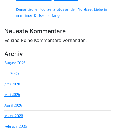
Romantische Hochzeitsfotos an der Nordsee: Liebe in
maritimer Kulisse einfangen
Neueste Kommentare
Es sind keine Kommentare vorhanden.
Archiv
August 2026
Juli 2026
Juni 2026
Mai 2026
April 2026
März 2026
Februar 2026