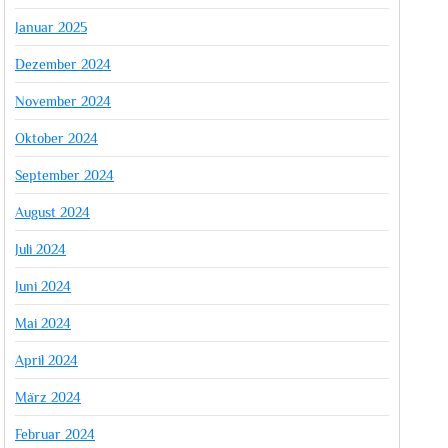
Januar 2025
Dezember 2024
November 2024
Oktober 2024
September 2024
August 2024
Juli 2024
Juni 2024
Mai 2024
April 2024
März 2024
Februar 2024