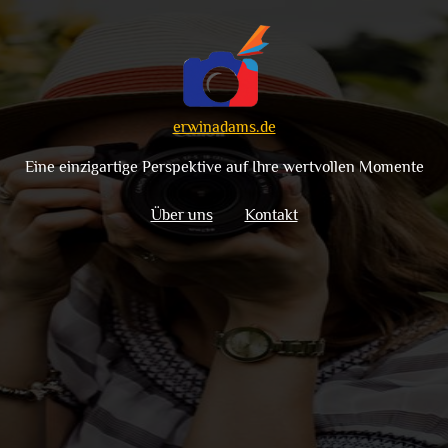
erwinadams.de
Eine einzigartige Perspektive auf Ihre wertvollen Momente
Über uns
Kontakt