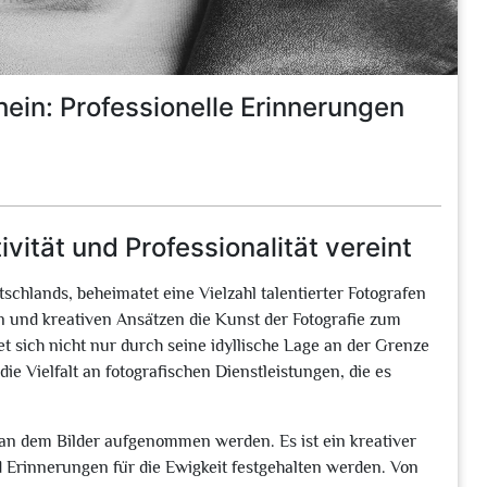
hein: Professionelle Erinnerungen
ivität und Professionalität vereint
chlands, beheimatet eine Vielzahl talentierter Fotografen
en und kreativen Ansätzen die Kunst der Fotografie zum
t sich nicht nur durch seine idyllische Lage an der Grenze
e Vielfalt an fotografischen Dienstleistungen, die es
, an dem Bilder aufgenommen werden. Es ist ein kreativer
 Erinnerungen für die Ewigkeit festgehalten werden. Von