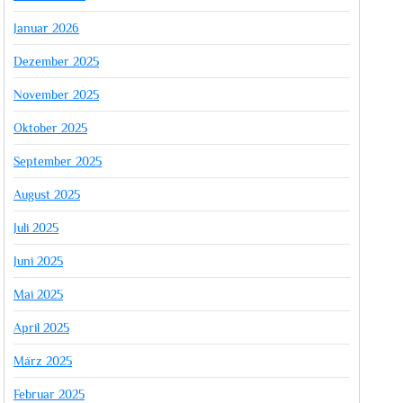
Januar 2026
Dezember 2025
November 2025
Oktober 2025
September 2025
August 2025
Juli 2025
Juni 2025
Mai 2025
April 2025
März 2025
Februar 2025