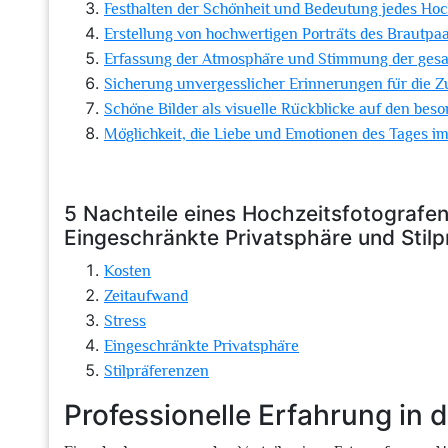
Festhalten der Schönheit und Bedeutung jedes Ho
Erstellung von hochwertigen Porträts des Brautpa
Erfassung der Atmosphäre und Stimmung der ges
Sicherung unvergesslicher Erinnerungen für die Z
Schöne Bilder als visuelle Rückblicke auf den bes
Möglichkeit, die Liebe und Emotionen des Tages i
5 Nachteile eines Hochzeitsfotografen
Eingeschränkte Privatsphäre und Stil
Kosten
Zeitaufwand
Stress
Eingeschränkte Privatsphäre
Stilpräferenzen
Professionelle Erfahrung in 