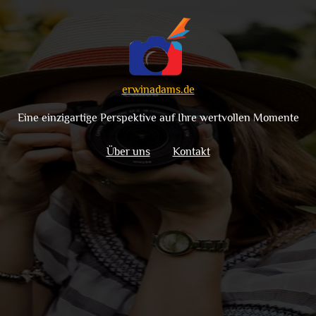
erwinadams.de
Eine einzigartige Perspektive auf Ihre wertvollen Momente
Über uns
Kontakt