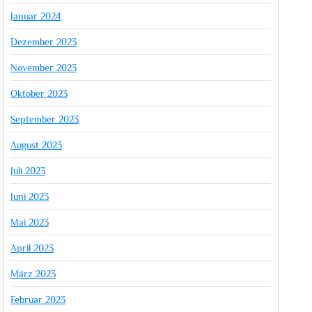
Januar 2024
Dezember 2023
November 2023
Oktober 2023
September 2023
August 2023
Juli 2023
Juni 2023
Mai 2023
April 2023
März 2023
Februar 2023