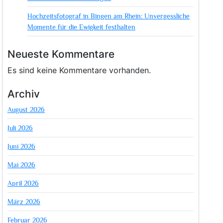
Hochzeitsfotograf in Bingen am Rhein: Unvergessliche
Momente für die Ewigkeit festhalten
Neueste Kommentare
Es sind keine Kommentare vorhanden.
Archiv
August 2026
Juli 2026
Juni 2026
Mai 2026
April 2026
März 2026
Februar 2026