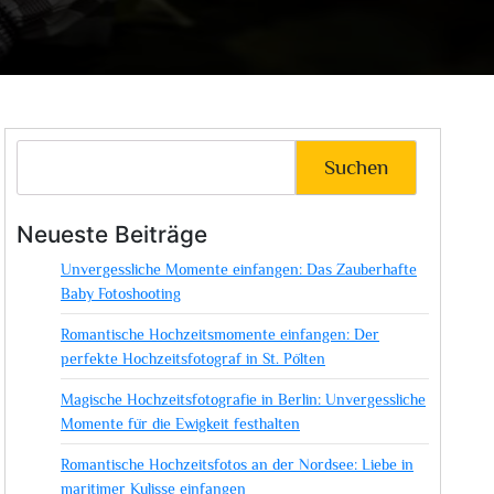
Suchen
Neueste Beiträge
Unvergessliche Momente einfangen: Das Zauberhafte
Baby Fotoshooting
Romantische Hochzeitsmomente einfangen: Der
perfekte Hochzeitsfotograf in St. Pölten
Magische Hochzeitsfotografie in Berlin: Unvergessliche
Momente für die Ewigkeit festhalten
Romantische Hochzeitsfotos an der Nordsee: Liebe in
maritimer Kulisse einfangen