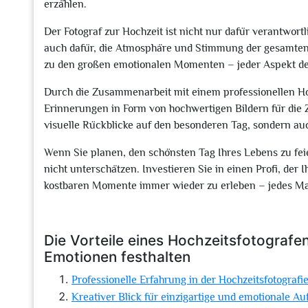
erzählen.
Der Fotograf zur Hochzeit ist nicht nur dafür verantwort
auch dafür, die Atmosphäre und Stimmung der gesamten V
zu den großen emotionalen Momenten – jeder Aspekt der
Durch die Zusammenarbeit mit einem professionellen Hoc
Erinnerungen in Form von hochwertigen Bildern für die 
visuelle Rückblicke auf den besonderen Tag, sondern auc
Wenn Sie planen, den schönsten Tag Ihres Lebens zu feie
nicht unterschätzen. Investieren Sie in einen Profi, der 
kostbaren Momente immer wieder zu erleben – jedes Mal
Die Vorteile eines Hochzeitsfotograf
Emotionen festhalten
Professionelle Erfahrung in der Hochzeitsfotografi
Kreativer Blick für einzigartige und emotionale 