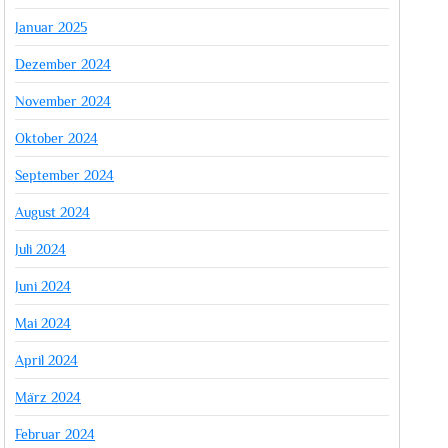
Januar 2025
Dezember 2024
November 2024
Oktober 2024
September 2024
August 2024
Juli 2024
Juni 2024
Mai 2024
April 2024
März 2024
Februar 2024