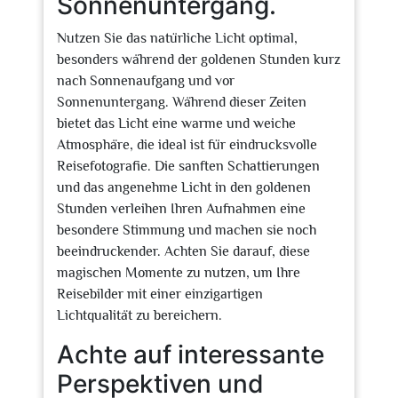
Sonnenuntergang.
Nutzen Sie das natürliche Licht optimal,
besonders während der goldenen Stunden kurz
nach Sonnenaufgang und vor
Sonnenuntergang. Während dieser Zeiten
bietet das Licht eine warme und weiche
Atmosphäre, die ideal ist für eindrucksvolle
Reisefotografie. Die sanften Schattierungen
und das angenehme Licht in den goldenen
Stunden verleihen Ihren Aufnahmen eine
besondere Stimmung und machen sie noch
beeindruckender. Achten Sie darauf, diese
magischen Momente zu nutzen, um Ihre
Reisebilder mit einer einzigartigen
Lichtqualität zu bereichern.
Achte auf interessante
Perspektiven und