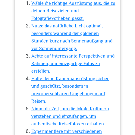
Wähle die richtige Ausrüstung aus, die zu
deinen Reisezielen und
Fotografievorlieben passt.
Nutze das natürliche Licht optimal,
besonders während der goldenen
Stunden kurz nach Sonnenaufgang und
vor Sonnenuntergang.
Achte auf interessante Perspektiven und
Rahmen, um einzigartige Fotos zu
erstellen.
Halte deine Kameraausrüstung sicher
und geschützt, besonders in
unvorhersehbaren Umgebungen auf
Reisen.
Nimm dir Zeit, um die lokale Kultur zu
verstehen und einzufangen, um
authentische Reisefotos zu erhalten.
Experimentiere mit verschiedenen