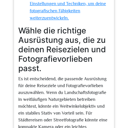
Einstellungen und Techniken, um deine
fotografischen Fähigkeiten
weiterzuentwickeln.
Wähle die richtige
Ausrüstung aus, die zu
deinen Reisezielen und
Fotografievorlieben
passt.
Es ist entscheidend, die passende Ausrüstung
für deine Reiseziele und Fotografievorlieben
auszuwählen. Wenn du Landschaftsfotografie
in weitläufigen Naturgebieten betreiben
möchtest, könnte ein Weitwinkelobjektiv und
ein stabiles Stativ von Vorteil sein. Für
Städtereisen oder Streetfotografie könnte eine
kompakte Kamera oder ein leichtes