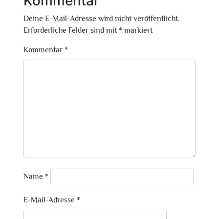
Kommentar
Deine E-Mail-Adresse wird nicht veröffentlicht.
Erforderliche Felder sind mit
*
markiert
Kommentar
*
Name
*
E-Mail-Adresse
*