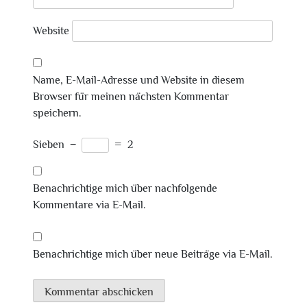
Website
Name, E-Mail-Adresse und Website in diesem
Browser für meinen nächsten Kommentar
speichern.
Sieben
−
=
2
Benachrichtige mich über nachfolgende
Kommentare via E-Mail.
Benachrichtige mich über neue Beiträge via E-Mail.