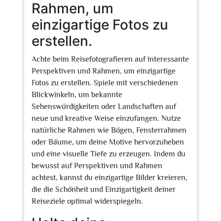
Rahmen, um
einzigartige Fotos zu
erstellen.
Achte beim Reisefotografieren auf interessante
Perspektiven und Rahmen, um einzigartige
Fotos zu erstellen. Spiele mit verschiedenen
Blickwinkeln, um bekannte
Sehenswürdigkeiten oder Landschaften auf
neue und kreative Weise einzufangen. Nutze
natürliche Rahmen wie Bögen, Fensterrahmen
oder Bäume, um deine Motive hervorzuheben
und eine visuelle Tiefe zu erzeugen. Indem du
bewusst auf Perspektiven und Rahmen
achtest, kannst du einzigartige Bilder kreieren,
die die Schönheit und Einzigartigkeit deiner
Reiseziele optimal widerspiegeln.