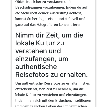
Objektive sicher zu verstauen und
Beschädigungen vorzubeugen. Indem du auf
die Sicherheit deiner Ausrüstung achtest,
kannst du beruhigt reisen und dich voll und
ganz auf das Fotografieren konzentrieren.
Nimm dir Zeit, um die
lokale Kultur zu
verstehen und
einzufangen, um
authentische
Reisefotos zu erhalten.
Um authentische Reisefotos zu erhalten, ist es
entscheidend, sich Zeit zu nehmen, um die
lokale Kultur zu verstehen und einzufangen.
Indem man sich mit den Bräuchen, Traditionen
und dem täglichen Leben der Einheimischen