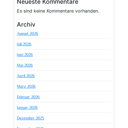
Neueste Kommentare
Es sind keine Kommentare vorhanden.
Archiv
August 2026
Juli 2026
Juni 2026
Mai 2026
April 2026
März 2026
Februar 2026
Januar 2026
Dezember 2025