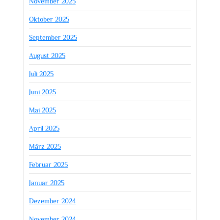
November 2025
Oktober 2025
September 2025
August 2025
Juli 2025
Juni 2025
Mai 2025
April 2025
März 2025
Februar 2025
Januar 2025
Dezember 2024
November 2024