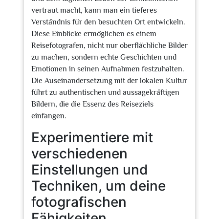
vertraut macht, kann man ein tieferes
Verständnis für den besuchten Ort entwickeln.
Diese Einblicke ermöglichen es einem
Reisefotografen, nicht nur oberflächliche Bilder
zu machen, sondern echte Geschichten und
Emotionen in seinen Aufnahmen festzuhalten.
Die Auseinandersetzung mit der lokalen Kultur
führt zu authentischen und aussagekräftigen
Bildern, die die Essenz des Reiseziels
einfangen.
Experimentiere mit
verschiedenen
Einstellungen und
Techniken, um deine
fotografischen
Fähigkeiten