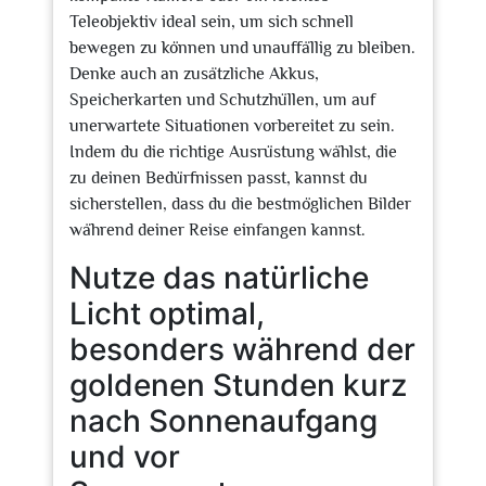
Teleobjektiv ideal sein, um sich schnell
bewegen zu können und unauffällig zu bleiben.
Denke auch an zusätzliche Akkus,
Speicherkarten und Schutzhüllen, um auf
unerwartete Situationen vorbereitet zu sein.
Indem du die richtige Ausrüstung wählst, die
zu deinen Bedürfnissen passt, kannst du
sicherstellen, dass du die bestmöglichen Bilder
während deiner Reise einfangen kannst.
Nutze das natürliche
Licht optimal,
besonders während der
goldenen Stunden kurz
nach Sonnenaufgang
und vor