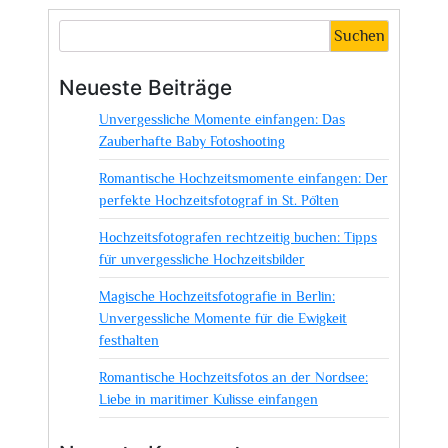
Suchen
Neueste Beiträge
Unvergessliche Momente einfangen: Das
Zauberhafte Baby Fotoshooting
Romantische Hochzeitsmomente einfangen: Der
perfekte Hochzeitsfotograf in St. Pölten
Hochzeitsfotografen rechtzeitig buchen: Tipps
für unvergessliche Hochzeitsbilder
Magische Hochzeitsfotografie in Berlin:
Unvergessliche Momente für die Ewigkeit
festhalten
Romantische Hochzeitsfotos an der Nordsee:
Liebe in maritimer Kulisse einfangen