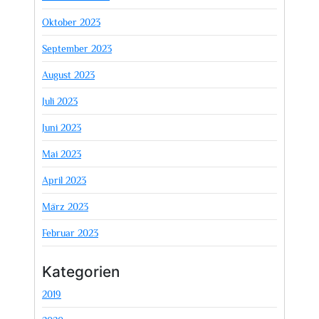
Oktober 2023
September 2023
August 2023
Juli 2023
Juni 2023
Mai 2023
April 2023
März 2023
Februar 2023
Kategorien
2019