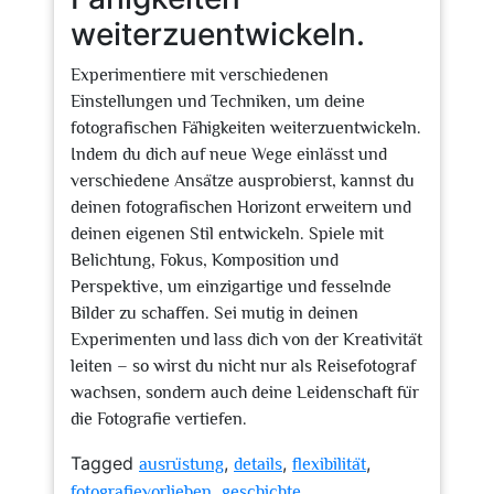
weiterzuentwickeln.
Experimentiere mit verschiedenen
Einstellungen und Techniken, um deine
fotografischen Fähigkeiten weiterzuentwickeln.
Indem du dich auf neue Wege einlässt und
verschiedene Ansätze ausprobierst, kannst du
deinen fotografischen Horizont erweitern und
deinen eigenen Stil entwickeln. Spiele mit
Belichtung, Fokus, Komposition und
Perspektive, um einzigartige und fesselnde
Bilder zu schaffen. Sei mutig in deinen
Experimenten und lass dich von der Kreativität
leiten – so wirst du nicht nur als Reisefotograf
wachsen, sondern auch deine Leidenschaft für
die Fotografie vertiefen.
Tagged
,
,
,
ausrüstung
details
flexibilität
,
,
fotografievorlieben
geschichte