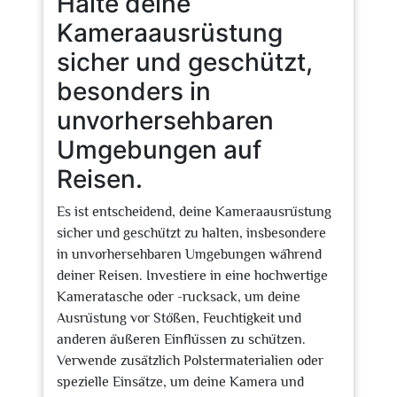
Halte deine
Kameraausrüstung
sicher und geschützt,
besonders in
unvorhersehbaren
Umgebungen auf
Reisen.
Es ist entscheidend, deine Kameraausrüstung
sicher und geschützt zu halten, insbesondere
in unvorhersehbaren Umgebungen während
deiner Reisen. Investiere in eine hochwertige
Kameratasche oder -rucksack, um deine
Ausrüstung vor Stößen, Feuchtigkeit und
anderen äußeren Einflüssen zu schützen.
Verwende zusätzlich Polstermaterialien oder
spezielle Einsätze, um deine Kamera und