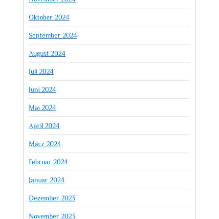
Oktober 2024
September 2024
August 2024
Juli 2024
Juni 2024
Mai 2024
April 2024
März 2024
Februar 2024
Januar 2024
Dezember 2023
November 2023