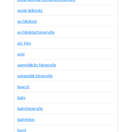
annie leibovitz
architektur
architekturfotografie
art foto
arte
augenblicke fotografie
automobil fotografie
baarck
baby
babyfotografie
babyfotos
band