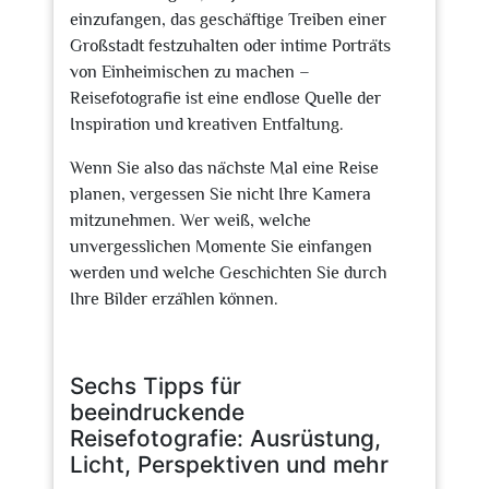
einzufangen, das geschäftige Treiben einer
Großstadt festzuhalten oder intime Porträts
von Einheimischen zu machen –
Reisefotografie ist eine endlose Quelle der
Inspiration und kreativen Entfaltung.
Wenn Sie also das nächste Mal eine Reise
planen, vergessen Sie nicht Ihre Kamera
mitzunehmen. Wer weiß, welche
unvergesslichen Momente Sie einfangen
werden und welche Geschichten Sie durch
Ihre Bilder erzählen können.
Sechs Tipps für
beeindruckende
Reisefotografie: Ausrüstung,
Licht, Perspektiven und mehr