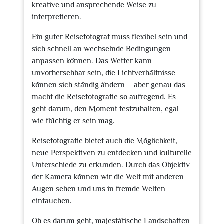
kreative und ansprechende Weise zu
interpretieren.
Ein guter Reisefotograf muss flexibel sein und
sich schnell an wechselnde Bedingungen
anpassen können. Das Wetter kann
unvorhersehbar sein, die Lichtverhältnisse
können sich ständig ändern – aber genau das
macht die Reisefotografie so aufregend. Es
geht darum, den Moment festzuhalten, egal
wie flüchtig er sein mag.
Reisefotografie bietet auch die Möglichkeit,
neue Perspektiven zu entdecken und kulturelle
Unterschiede zu erkunden. Durch das Objektiv
der Kamera können wir die Welt mit anderen
Augen sehen und uns in fremde Welten
eintauchen.
Ob es darum geht, majestätische Landschaften