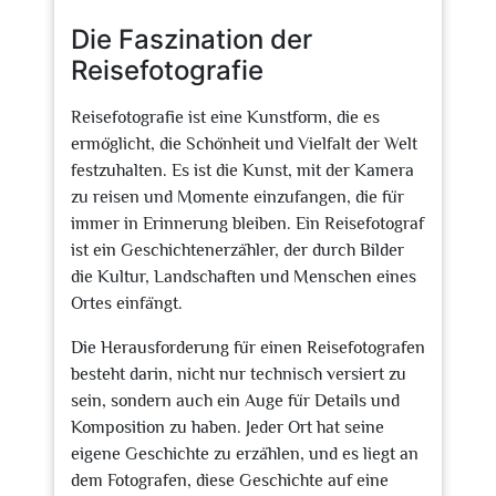
2026
Die Faszination der
Reisefotografie
Reisefotografie ist eine Kunstform, die es
ermöglicht, die Schönheit und Vielfalt der Welt
festzuhalten. Es ist die Kunst, mit der Kamera
zu reisen und Momente einzufangen, die für
immer in Erinnerung bleiben. Ein Reisefotograf
ist ein Geschichtenerzähler, der durch Bilder
die Kultur, Landschaften und Menschen eines
Ortes einfängt.
Die Herausforderung für einen Reisefotografen
besteht darin, nicht nur technisch versiert zu
sein, sondern auch ein Auge für Details und
Komposition zu haben. Jeder Ort hat seine
eigene Geschichte zu erzählen, und es liegt an
dem Fotografen, diese Geschichte auf eine