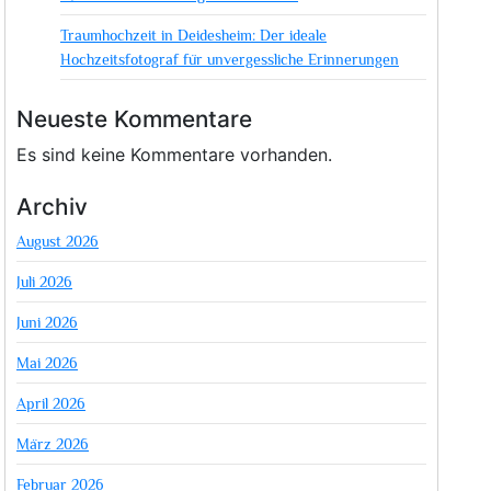
Traumhochzeit in Deidesheim: Der ideale
Hochzeitsfotograf für unvergessliche Erinnerungen
Neueste Kommentare
Es sind keine Kommentare vorhanden.
Archiv
August 2026
Juli 2026
Juni 2026
Mai 2026
April 2026
März 2026
Februar 2026