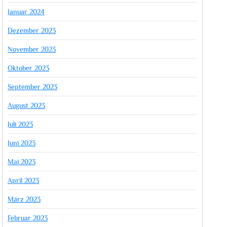
Januar 2024
Dezember 2023
November 2023
Oktober 2023
September 2023
August 2023
Juli 2023
Juni 2023
Mai 2023
April 2023
März 2023
Februar 2023