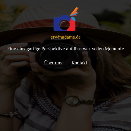
erwinadams.de
Eine einzigartige Perspektive auf Ihre wertvollen Momente
Über uns
Kontakt