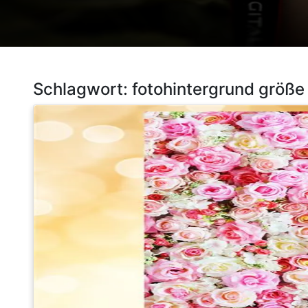
Schlagwort:
fotohintergrund größe