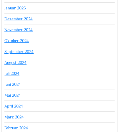
Januar 2025
Dezember 2024
November 2024
Oktober 2024
September 2024
August 2024
Juli 2024
Juni 2024
Mai 2024
April 2024
März 2024
Februar 2024