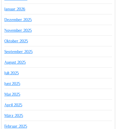
Januar 2026
Dezember 2025
November 2025
Oktober 2025
September 2025
August 2025
Juli 2025
Juni 2025
Mai 2025
April 2025
März 2025
Februar 2025