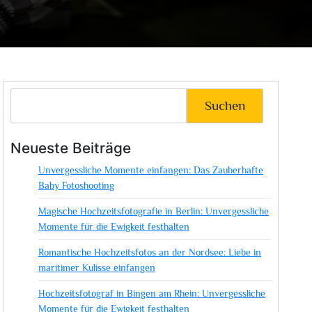
Suchen
Neueste Beiträge
Unvergessliche Momente einfangen: Das Zauberhafte
Baby Fotoshooting
Magische Hochzeitsfotografie in Berlin: Unvergessliche
Momente für die Ewigkeit festhalten
Romantische Hochzeitsfotos an der Nordsee: Liebe in
maritimer Kulisse einfangen
Hochzeitsfotograf in Bingen am Rhein: Unvergessliche
Momente für die Ewigkeit festhalten