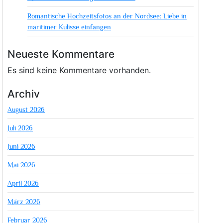
Romantische Hochzeitsfotos an der Nordsee: Liebe in
maritimer Kulisse einfangen
Neueste Kommentare
Es sind keine Kommentare vorhanden.
Archiv
August 2026
Juli 2026
Juni 2026
Mai 2026
April 2026
März 2026
Februar 2026