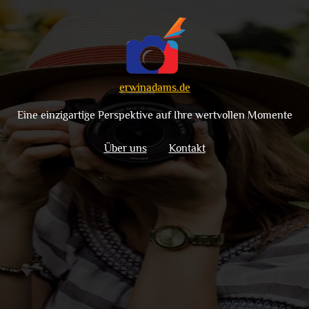
erwinadams.de
Eine einzigartige Perspektive auf Ihre wertvollen Momente
Über uns
Kontakt