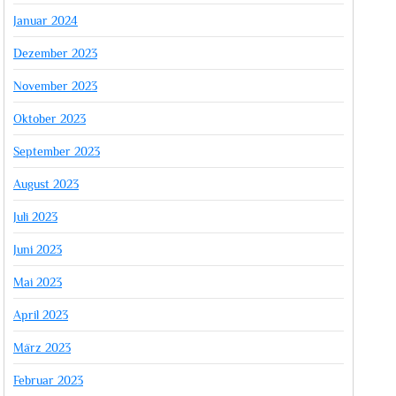
Januar 2024
Dezember 2023
November 2023
Oktober 2023
September 2023
August 2023
Juli 2023
Juni 2023
Mai 2023
April 2023
März 2023
Februar 2023