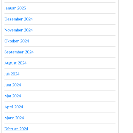
Januar 2025
Dezember 2024
November 2024
Oktober 2024
September 2024
August 2024
Juli 2024
Juni 2024
Mai 2024
April 2024
März 2024
Februar 2024