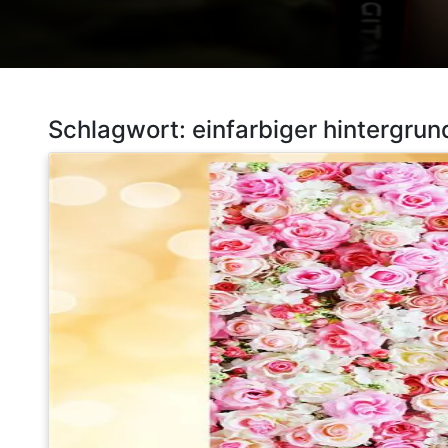
Schlagwort:
einfarbiger hintergrun