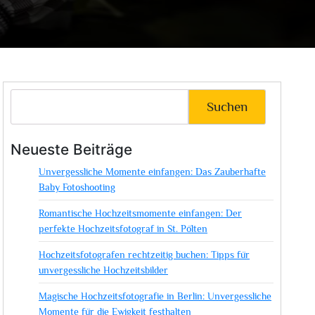
Suchen
Neueste Beiträge
Unvergessliche Momente einfangen: Das Zauberhafte
Baby Fotoshooting
Romantische Hochzeitsmomente einfangen: Der
perfekte Hochzeitsfotograf in St. Pölten
Hochzeitsfotografen rechtzeitig buchen: Tipps für
unvergessliche Hochzeitsbilder
Magische Hochzeitsfotografie in Berlin: Unvergessliche
Momente für die Ewigkeit festhalten