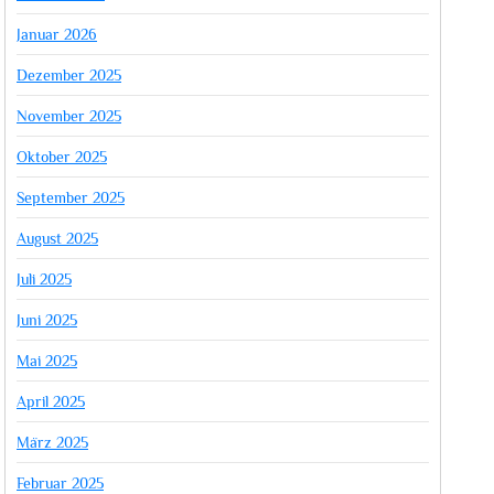
Januar 2026
Dezember 2025
November 2025
Oktober 2025
September 2025
August 2025
Juli 2025
Juni 2025
Mai 2025
April 2025
März 2025
Februar 2025