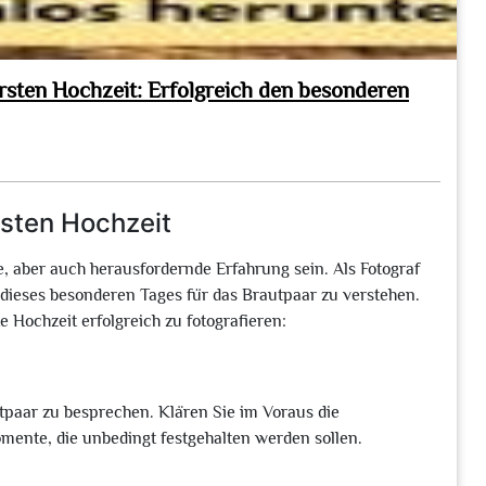
ersten Hochzeit: Erfolgreich den besonderen
rsten Hochzeit
e, aber auch herausfordernde Erfahrung sein. Als Fotograf
g dieses besonderen Tages für das Brautpaar zu verstehen.
e Hochzeit erfolgreich zu fotografieren:
autpaar zu besprechen. Klären Sie im Voraus die
ente, die unbedingt festgehalten werden sollen.