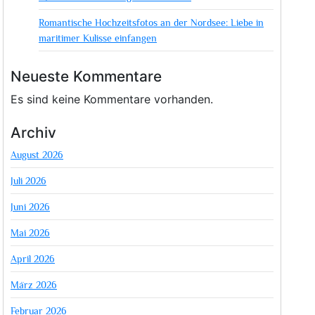
Romantische Hochzeitsfotos an der Nordsee: Liebe in
maritimer Kulisse einfangen
Neueste Kommentare
Es sind keine Kommentare vorhanden.
Archiv
August 2026
Juli 2026
Juni 2026
Mai 2026
April 2026
März 2026
Februar 2026