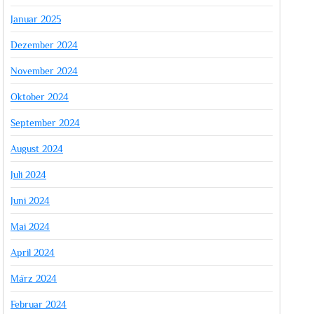
Januar 2025
Dezember 2024
November 2024
Oktober 2024
September 2024
August 2024
Juli 2024
Juni 2024
Mai 2024
April 2024
März 2024
Februar 2024