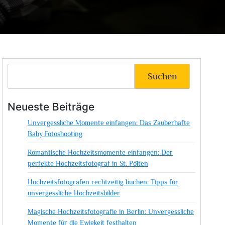
Suchen
Neueste Beiträge
Unvergessliche Momente einfangen: Das Zauberhafte
Baby Fotoshooting
Romantische Hochzeitsmomente einfangen: Der
perfekte Hochzeitsfotograf in St. Pölten
Hochzeitsfotografen rechtzeitig buchen: Tipps für
unvergessliche Hochzeitsbilder
Magische Hochzeitsfotografie in Berlin: Unvergessliche
Momente für die Ewigkeit festhalten