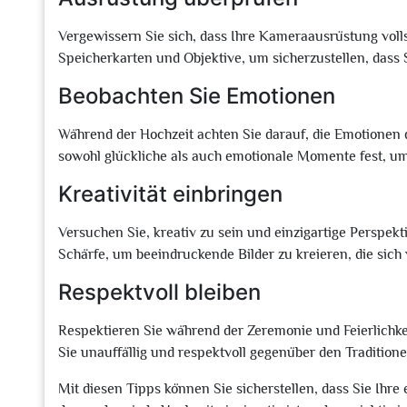
Vergewissern Sie sich, dass Ihre Kameraausrüstung vollst
Speicherkarten und Objektive, um sicherzustellen, dass
Beobachten Sie Emotionen
Während der Hochzeit achten Sie darauf, die Emotionen 
sowohl glückliche als auch emotionale Momente fest, u
Kreativität einbringen
Versuchen Sie, kreativ zu sein und einzigartige Perspek
Schärfe, um beeindruckende Bilder zu kreieren, die sic
Respektvoll bleiben
Respektieren Sie während der Zeremonie und Feierlichke
Sie unauffällig und respektvoll gegenüber den Traditio
Mit diesen Tipps können Sie sicherstellen, dass Sie Ihre 