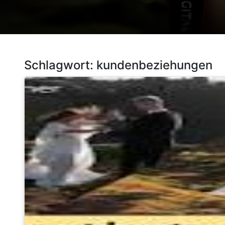
Schlagwort:
kundenbeziehungen