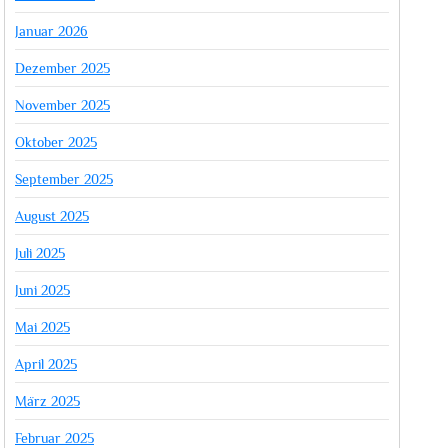
Januar 2026
Dezember 2025
November 2025
Oktober 2025
September 2025
August 2025
Juli 2025
Juni 2025
Mai 2025
April 2025
März 2025
Februar 2025