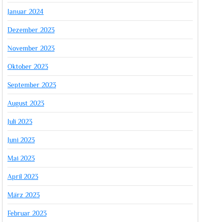
Januar 2024
Dezember 2023
November 2023
Oktober 2023
September 2023
August 2023
Juli 2023
Juni 2023
Mai 2023
April 2023
März 2023
Februar 2023