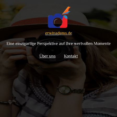
erwinadams.de
Eine einzigartige Perspektive auf Ihre wertvollen Momente
Über uns
Kontakt