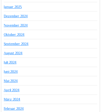
Januar 2025
Dezember 2024
November 2024
Oktober 2024
September 2024
August 2024
Juli 2024
Juni 2024
Mai 2024
April 2024
März 2024
Februar 2024