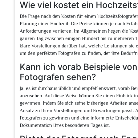
Wie viel kostet ein Hochzeit
Die Frage nach den Kosten für einen Hochzeitsfotografen 
Planung einer Hochzeit. Die Preise können je nach Erfa
Anforderungen variieren. Im Allgemeinen liegen die Kost
ganzen Tag zwischen einigen Hundert bis zu mehreren Ta
klare Vorstellungen darüber hat, welche Leistungen sie
um den perfekten Fotografen zu finden, der ihre Bedürfnis
Kann ich vorab Beispiele von
Fotografen sehen?
Ja, es ist durchaus üblich und empfehlenswert, vorab Be
anzusehen. Auf diese Weise können Sie einen Einblick in d
gewinnen. Indem Sie sich seine bisherigen Arbeiten anse
Ansatz zu Ihren Vorstellungen und Erwartungen passt. Au
Fotografen zu gewinnen und eine informierte Entscheidung
Dokumentation Ihres besonderen Tages ist.