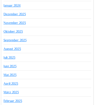
Januar 2024
Dezember 2023
November 2023
Oktober 2023
September 2023
August 2023
Juli 2023
Juni 2023
Mai 2023
April 2023
März 2023
Februar 2023