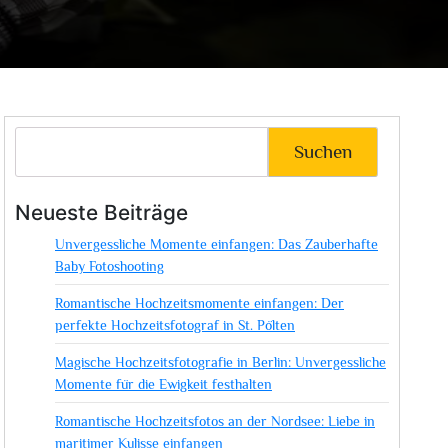
Suchen
Neueste Beiträge
Unvergessliche Momente einfangen: Das Zauberhafte
Baby Fotoshooting
Romantische Hochzeitsmomente einfangen: Der
perfekte Hochzeitsfotograf in St. Pölten
Magische Hochzeitsfotografie in Berlin: Unvergessliche
Momente für die Ewigkeit festhalten
Romantische Hochzeitsfotos an der Nordsee: Liebe in
maritimer Kulisse einfangen