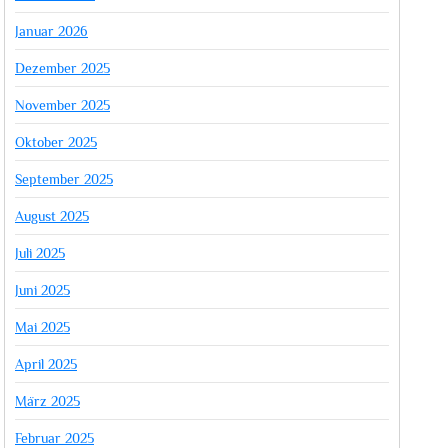
Januar 2026
Dezember 2025
November 2025
Oktober 2025
September 2025
August 2025
Juli 2025
Juni 2025
Mai 2025
April 2025
März 2025
Februar 2025