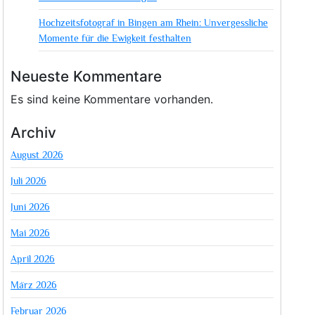
Hochzeitsfotograf in Bingen am Rhein: Unvergessliche
Momente für die Ewigkeit festhalten
Neueste Kommentare
Es sind keine Kommentare vorhanden.
Archiv
August 2026
Juli 2026
Juni 2026
Mai 2026
April 2026
März 2026
Februar 2026