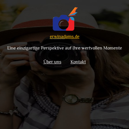
erwinadams.de
Eine einzigartige Perspektive auf Ihre wertvollen Momente
Über uns
Kontakt