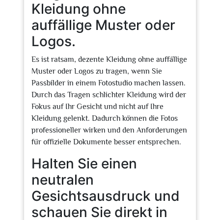
Kleidung ohne
auffällige Muster oder
Logos.
Es ist ratsam, dezente Kleidung ohne auffällige
Muster oder Logos zu tragen, wenn Sie
Passbilder in einem Fotostudio machen lassen.
Durch das Tragen schlichter Kleidung wird der
Fokus auf Ihr Gesicht und nicht auf Ihre
Kleidung gelenkt. Dadurch können die Fotos
professioneller wirken und den Anforderungen
für offizielle Dokumente besser entsprechen.
Halten Sie einen
neutralen
Gesichtsausdruck und
schauen Sie direkt in