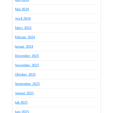
Mai 2024
April 2024
März 2024
Februar 2024
Januar 2024
Dezember 2023
November 2023
Oktober 2023
September 2023
August 2023
Juli 2023
Juni 2023