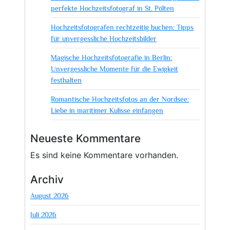
perfekte Hochzeitsfotograf in St. Pölten
Hochzeitsfotografen rechtzeitig buchen: Tipps
für unvergessliche Hochzeitsbilder
Magische Hochzeitsfotografie in Berlin:
Unvergessliche Momente für die Ewigkeit
festhalten
Romantische Hochzeitsfotos an der Nordsee:
Liebe in maritimer Kulisse einfangen
Neueste Kommentare
Es sind keine Kommentare vorhanden.
Archiv
August 2026
Juli 2026