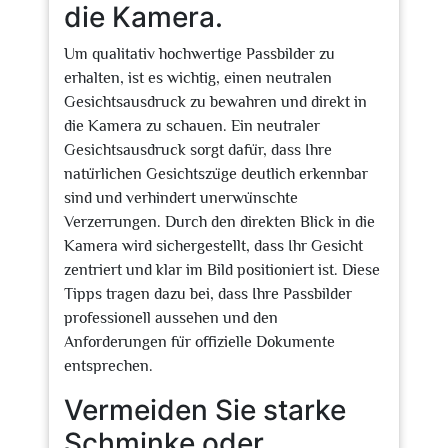
die Kamera.
Um qualitativ hochwertige Passbilder zu
erhalten, ist es wichtig, einen neutralen
Gesichtsausdruck zu bewahren und direkt in
die Kamera zu schauen. Ein neutraler
Gesichtsausdruck sorgt dafür, dass Ihre
natürlichen Gesichtszüge deutlich erkennbar
sind und verhindert unerwünschte
Verzerrungen. Durch den direkten Blick in die
Kamera wird sichergestellt, dass Ihr Gesicht
zentriert und klar im Bild positioniert ist. Diese
Tipps tragen dazu bei, dass Ihre Passbilder
professionell aussehen und den
Anforderungen für offizielle Dokumente
entsprechen.
Vermeiden Sie starke
Schminke oder