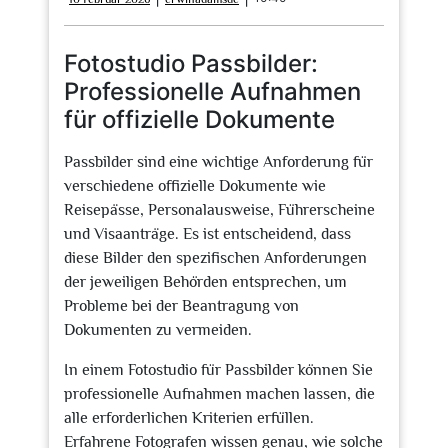
Februar
2026
Fotostudio Passbilder:
Professionelle Aufnahmen
für offizielle Dokumente
Passbilder sind eine wichtige Anforderung für
verschiedene offizielle Dokumente wie
Reisepässe, Personalausweise, Führerscheine
und Visaanträge. Es ist entscheidend, dass
diese Bilder den spezifischen Anforderungen
der jeweiligen Behörden entsprechen, um
Probleme bei der Beantragung von
Dokumenten zu vermeiden.
In einem Fotostudio für Passbilder können Sie
professionelle Aufnahmen machen lassen, die
alle erforderlichen Kriterien erfüllen.
Erfahrene Fotografen wissen genau, wie solche