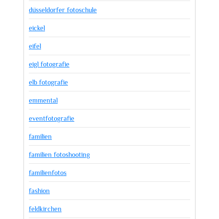
düsseldorfer fotoschule
eickel
eifel
eigl fotografie
elb fotografie
emmental
eventfotografie
familien
familien fotoshooting
familienfotos
fashion
feldkirchen