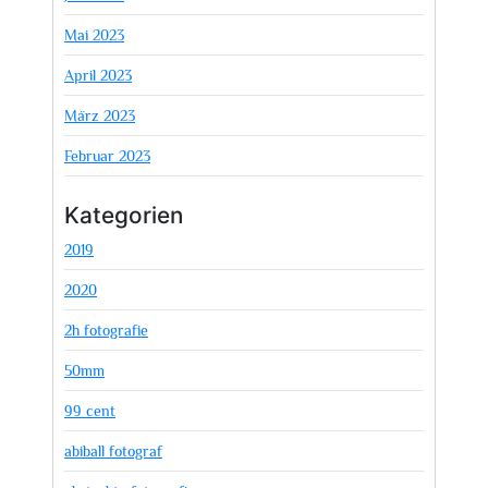
Mai 2023
April 2023
März 2023
Februar 2023
Kategorien
2019
2020
2h fotografie
50mm
99 cent
abiball fotograf