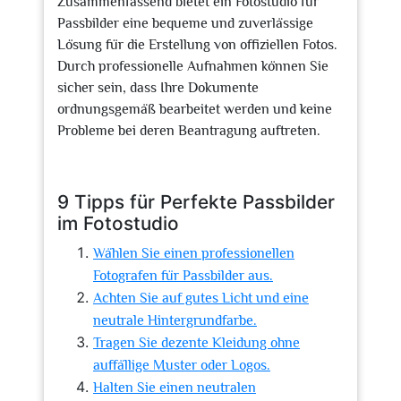
Zusammenfassend bietet ein Fotostudio für
Passbilder eine bequeme und zuverlässige
Lösung für die Erstellung von offiziellen Fotos.
Durch professionelle Aufnahmen können Sie
sicher sein, dass Ihre Dokumente
ordnungsgemäß bearbeitet werden und keine
Probleme bei deren Beantragung auftreten.
9 Tipps für Perfekte Passbilder
im Fotostudio
Wählen Sie einen professionellen
Fotografen für Passbilder aus.
Achten Sie auf gutes Licht und eine
neutrale Hintergrundfarbe.
Tragen Sie dezente Kleidung ohne
auffällige Muster oder Logos.
Halten Sie einen neutralen