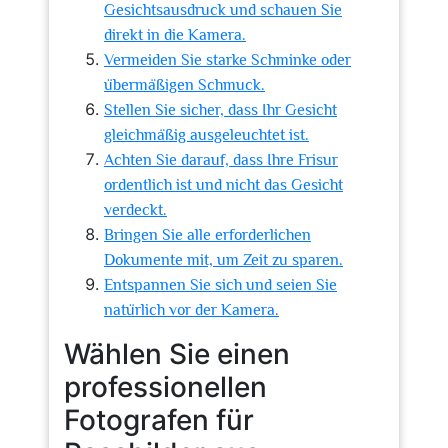
Gesichtsausdruck und schauen Sie
direkt in die Kamera.
Vermeiden Sie starke Schminke oder
übermäßigen Schmuck.
Stellen Sie sicher, dass Ihr Gesicht
gleichmäßig ausgeleuchtet ist.
Achten Sie darauf, dass Ihre Frisur
ordentlich ist und nicht das Gesicht
verdeckt.
Bringen Sie alle erforderlichen
Dokumente mit, um Zeit zu sparen.
Entspannen Sie sich und seien Sie
natürlich vor der Kamera.
Wählen Sie einen
professionellen
Fotografen für