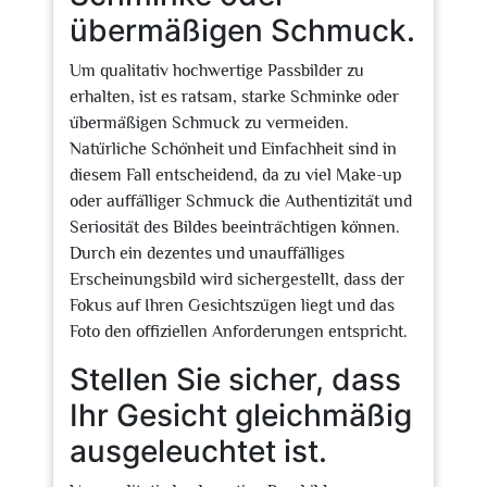
übermäßigen Schmuck.
Um qualitativ hochwertige Passbilder zu
erhalten, ist es ratsam, starke Schminke oder
übermäßigen Schmuck zu vermeiden.
Natürliche Schönheit und Einfachheit sind in
diesem Fall entscheidend, da zu viel Make-up
oder auffälliger Schmuck die Authentizität und
Seriosität des Bildes beeinträchtigen können.
Durch ein dezentes und unauffälliges
Erscheinungsbild wird sichergestellt, dass der
Fokus auf Ihren Gesichtszügen liegt und das
Foto den offiziellen Anforderungen entspricht.
Stellen Sie sicher, dass
Ihr Gesicht gleichmäßig
ausgeleuchtet ist.