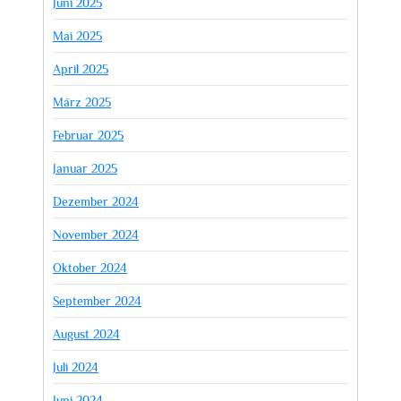
Juni 2025
Mai 2025
April 2025
März 2025
Februar 2025
Januar 2025
Dezember 2024
November 2024
Oktober 2024
September 2024
August 2024
Juli 2024
Juni 2024