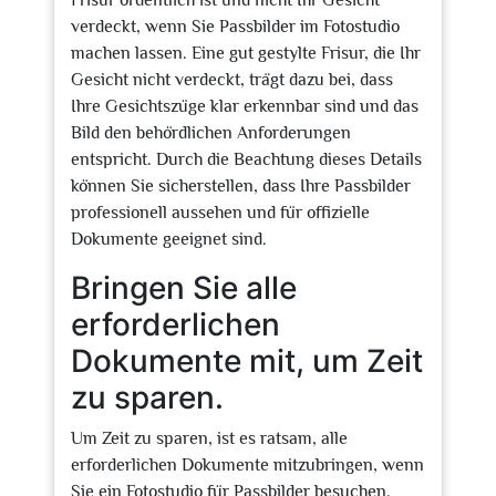
Frisur ordentlich ist und nicht Ihr Gesicht
verdeckt, wenn Sie Passbilder im Fotostudio
machen lassen. Eine gut gestylte Frisur, die Ihr
Gesicht nicht verdeckt, trägt dazu bei, dass
Ihre Gesichtszüge klar erkennbar sind und das
Bild den behördlichen Anforderungen
entspricht. Durch die Beachtung dieses Details
können Sie sicherstellen, dass Ihre Passbilder
professionell aussehen und für offizielle
Dokumente geeignet sind.
Bringen Sie alle
erforderlichen
Dokumente mit, um Zeit
zu sparen.
Um Zeit zu sparen, ist es ratsam, alle
erforderlichen Dokumente mitzubringen, wenn
Sie ein Fotostudio für Passbilder besuchen.