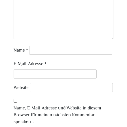
Name
*
E-Mail-Adresse
*
Website
Name, E-Mail-Adresse und Website in diesem
Browser für meinen nächsten Kommentar
speichern.