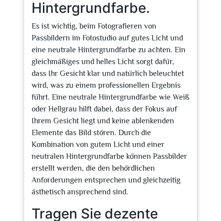
Hintergrundfarbe.
Es ist wichtig, beim Fotografieren von
Passbildern im Fotostudio auf gutes Licht und
eine neutrale Hintergrundfarbe zu achten. Ein
gleichmäßiges und helles Licht sorgt dafür,
dass Ihr Gesicht klar und natürlich beleuchtet
wird, was zu einem professionellen Ergebnis
führt. Eine neutrale Hintergrundfarbe wie Weiß
oder Hellgrau hilft dabei, dass der Fokus auf
Ihrem Gesicht liegt und keine ablenkenden
Elemente das Bild stören. Durch die
Kombination von gutem Licht und einer
neutralen Hintergrundfarbe können Passbilder
erstellt werden, die den behördlichen
Anforderungen entsprechen und gleichzeitig
ästhetisch ansprechend sind.
Tragen Sie dezente