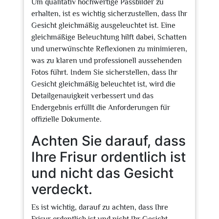
Um qualitativ hochwertige Passbilder zu
erhalten, ist es wichtig sicherzustellen, dass Ihr
Gesicht gleichmäßig ausgeleuchtet ist. Eine
gleichmäßige Beleuchtung hilft dabei, Schatten
und unerwünschte Reflexionen zu minimieren,
was zu klaren und professionell aussehenden
Fotos führt. Indem Sie sicherstellen, dass Ihr
Gesicht gleichmäßig beleuchtet ist, wird die
Detailgenauigkeit verbessert und das
Endergebnis erfüllt die Anforderungen für
offizielle Dokumente.
Achten Sie darauf, dass
Ihre Frisur ordentlich ist
und nicht das Gesicht
verdeckt.
Es ist wichtig, darauf zu achten, dass Ihre