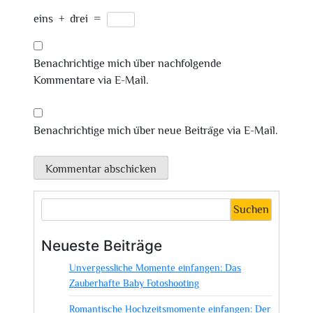
eins
+
drei
=
Benachrichtige mich über nachfolgende
Kommentare via E-Mail.
Benachrichtige mich über neue Beiträge via E-Mail.
Suchen
Neueste Beiträge
Unvergessliche Momente einfangen: Das
Zauberhafte Baby Fotoshooting
Romantische Hochzeitsmomente einfangen: Der