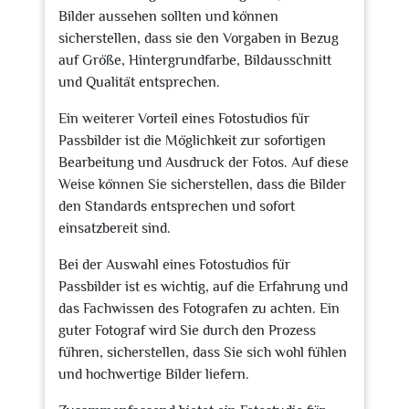
Bilder aussehen sollten und können
sicherstellen, dass sie den Vorgaben in Bezug
auf Größe, Hintergrundfarbe, Bildausschnitt
und Qualität entsprechen.
Ein weiterer Vorteil eines Fotostudios für
Passbilder ist die Möglichkeit zur sofortigen
Bearbeitung und Ausdruck der Fotos. Auf diese
Weise können Sie sicherstellen, dass die Bilder
den Standards entsprechen und sofort
einsatzbereit sind.
Bei der Auswahl eines Fotostudios für
Passbilder ist es wichtig, auf die Erfahrung und
das Fachwissen des Fotografen zu achten. Ein
guter Fotograf wird Sie durch den Prozess
führen, sicherstellen, dass Sie sich wohl fühlen
und hochwertige Bilder liefern.