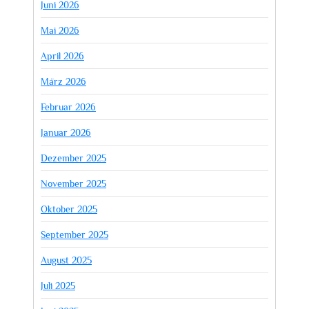
Juni 2026
Mai 2026
April 2026
März 2026
Februar 2026
Januar 2026
Dezember 2025
November 2025
Oktober 2025
September 2025
August 2025
Juli 2025