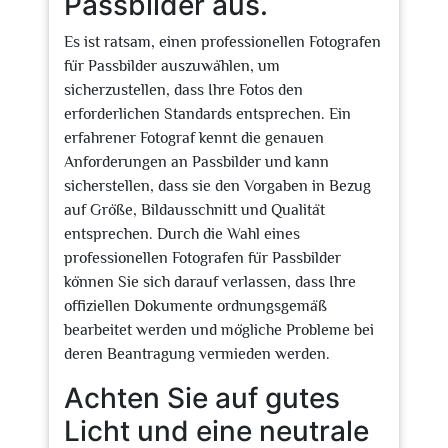
Passbilder aus.
Es ist ratsam, einen professionellen Fotografen
für Passbilder auszuwählen, um
sicherzustellen, dass Ihre Fotos den
erforderlichen Standards entsprechen. Ein
erfahrener Fotograf kennt die genauen
Anforderungen an Passbilder und kann
sicherstellen, dass sie den Vorgaben in Bezug
auf Größe, Bildausschnitt und Qualität
entsprechen. Durch die Wahl eines
professionellen Fotografen für Passbilder
können Sie sich darauf verlassen, dass Ihre
offiziellen Dokumente ordnungsgemäß
bearbeitet werden und mögliche Probleme bei
deren Beantragung vermieden werden.
Achten Sie auf gutes
Licht und eine neutrale