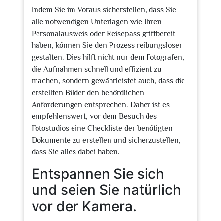
Indem Sie im Voraus sicherstellen, dass Sie
alle notwendigen Unterlagen wie Ihren
Personalausweis oder Reisepass griffbereit
haben, können Sie den Prozess reibungsloser
gestalten. Dies hilft nicht nur dem Fotografen,
die Aufnahmen schnell und effizient zu
machen, sondern gewährleistet auch, dass die
erstellten Bilder den behördlichen
Anforderungen entsprechen. Daher ist es
empfehlenswert, vor dem Besuch des
Fotostudios eine Checkliste der benötigten
Dokumente zu erstellen und sicherzustellen,
dass Sie alles dabei haben.
Entspannen Sie sich
und seien Sie natürlich
vor der Kamera.