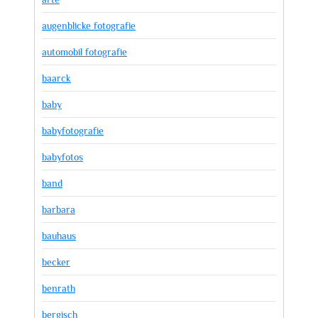
augenblicke fotografie
automobil fotografie
baarck
baby
babyfotografie
babyfotos
band
barbara
bauhaus
becker
benrath
bergisch