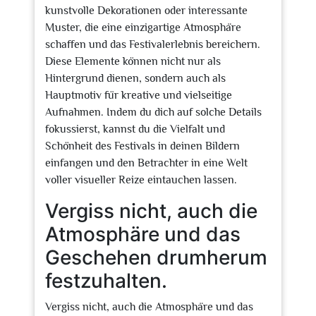
kunstvolle Dekorationen oder interessante
Muster, die eine einzigartige Atmosphäre
schaffen und das Festivalerlebnis bereichern.
Diese Elemente können nicht nur als
Hintergrund dienen, sondern auch als
Hauptmotiv für kreative und vielseitige
Aufnahmen. Indem du dich auf solche Details
fokussierst, kannst du die Vielfalt und
Schönheit des Festivals in deinen Bildern
einfangen und den Betrachter in eine Welt
voller visueller Reize eintauchen lassen.
Vergiss nicht, auch die
Atmosphäre und das
Geschehen drumherum
festzuhalten.
Vergiss nicht, auch die Atmosphäre und das