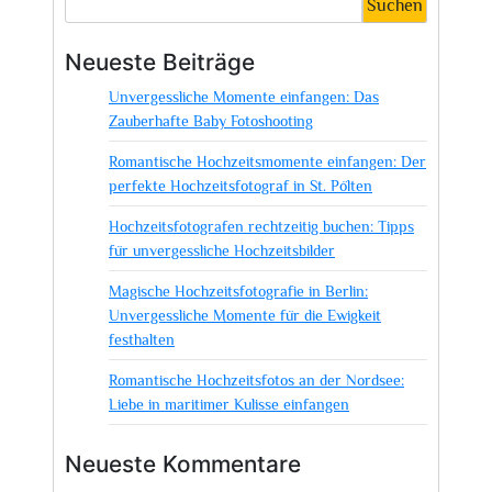
Suchen
Neueste Beiträge
Unvergessliche Momente einfangen: Das
Zauberhafte Baby Fotoshooting
Romantische Hochzeitsmomente einfangen: Der
perfekte Hochzeitsfotograf in St. Pölten
Hochzeitsfotografen rechtzeitig buchen: Tipps
für unvergessliche Hochzeitsbilder
Magische Hochzeitsfotografie in Berlin:
Unvergessliche Momente für die Ewigkeit
festhalten
Romantische Hochzeitsfotos an der Nordsee:
Liebe in maritimer Kulisse einfangen
Neueste Kommentare