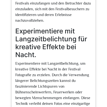
Festivals einzufangen und den Betrachter dazu
einzuladen, sich mit den Festivalbesuchern zu
identifizieren und deren Erlebnisse
nachzuvollziehen.
Experimentiere mit
Langzeitbelichtung für
kreative Effekte bei
Nacht.
Experimentiere mit Langzeitbelichtung, um
kreative Effekte bei Nacht in der Festival
Fotografie zu erzielen. Durch die Verwendung
längerer Belichtungszeiten kannst du
faszinierende Lichtspuren von
Bühnenscheinwerfern, Feuerwerken oder
bewegten Menschenmengen einfangen. Diese
Technik verleiht deinen Fotos eine einzigartige