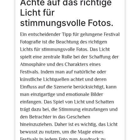
Achte auf das richtige
Licht für
stimmungsvolle Fotos.
Ein entscheidender Tipp für gelungene Festival
Fotografie ist die Beachtung des richtigen
Lichts für stimmungsvolle Fotos. Das Licht
spielt eine zentrale Rolle bei der Schaffung der
Atmosphäre und des Charakters eines
Festivals. Indem man auf natürliche oder
künstliche Lichtquellen achtet und deren
Einfluss auf die Szenerie berücksichtigt, kann
man einzigartige und emotionale Bilder
einfangen. Das Spiel von Licht und Schatten
trägt dazu bei, die Stimmung einzufangen und
den Betrachter in das Geschehen
hineinzuziehen. Daher ist es wichtig, das Licht
bewusst zu nutzen, um die Magie eines
Festivals in jedem Foto zum Ausdruck zu