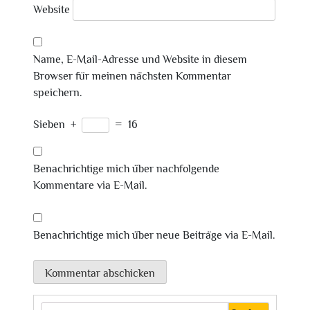
Website
Name, E-Mail-Adresse und Website in diesem
Browser für meinen nächsten Kommentar
speichern.
Sieben
+
=
16
Benachrichtige mich über nachfolgende
Kommentare via E-Mail.
Benachrichtige mich über neue Beiträge via E-Mail.