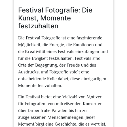
2024
Festival Fotografie: Die
Kunst, Momente
festzuhalten
Die Festival Fotografie ist eine faszinierende
Möglichkeit, die Energie, die Emotionen und
die Kreativität eines Festivals einzufangen und
für die Ewigkeit festzuhalten. Festivals sind
Orte der Begegnung, der Freude und des
Ausdrucks, und Fotografie spielt eine
entscheidende Rolle dabei, diese einzigartigen
Momente festzuhalten.
Ein Festival bietet eine Vielzahl von Motiven
für Fotografen: von mitreißenden Konzerten
über farbenfrohe Paraden bis hin zu
ausgelassenen Menschenmengen. Jeder
Moment birgt eine Geschichte, die es wert ist,