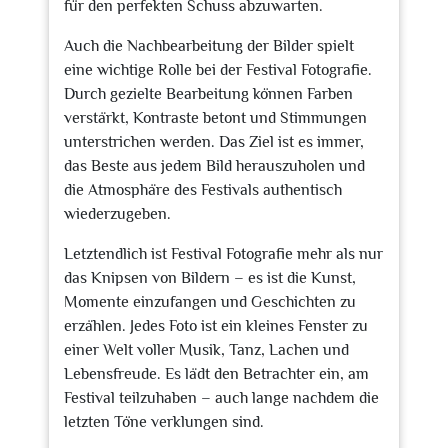
für den perfekten Schuss abzuwarten.
Auch die Nachbearbeitung der Bilder spielt
eine wichtige Rolle bei der Festival Fotografie.
Durch gezielte Bearbeitung können Farben
verstärkt, Kontraste betont und Stimmungen
unterstrichen werden. Das Ziel ist es immer,
das Beste aus jedem Bild herauszuholen und
die Atmosphäre des Festivals authentisch
wiederzugeben.
Letztendlich ist Festival Fotografie mehr als nur
das Knipsen von Bildern – es ist die Kunst,
Momente einzufangen und Geschichten zu
erzählen. Jedes Foto ist ein kleines Fenster zu
einer Welt voller Musik, Tanz, Lachen und
Lebensfreude. Es lädt den Betrachter ein, am
Festival teilzuhaben – auch lange nachdem die
letzten Töne verklungen sind.