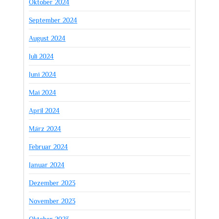
Oktober 2024
September 2024
August 2024
Juli 2024
Juni 2024
Mai 2024
April 2024
März 2024
Februar 2024
Januar 2024
Dezember 2023
November 2023
Oktober 2023