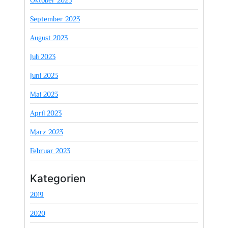
September 2023
August 2023
Juli 2023
Juni 2023
Mai 2023
April 2023
März 2023
Februar 2023
Kategorien
2019
2020