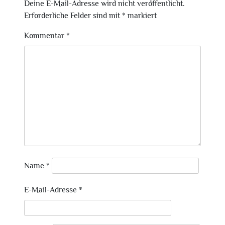
Deine E-Mail-Adresse wird nicht veröffentlicht.
Erforderliche Felder sind mit
*
markiert
Kommentar
*
Name
*
E-Mail-Adresse
*