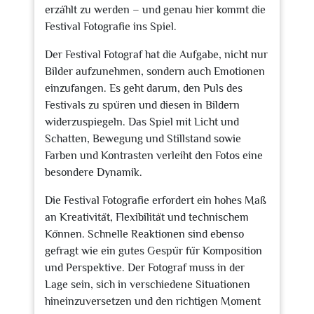
erzählt zu werden – und genau hier kommt die
Festival Fotografie ins Spiel.
Der Festival Fotograf hat die Aufgabe, nicht nur
Bilder aufzunehmen, sondern auch Emotionen
einzufangen. Es geht darum, den Puls des
Festivals zu spüren und diesen in Bildern
widerzuspiegeln. Das Spiel mit Licht und
Schatten, Bewegung und Stillstand sowie
Farben und Kontrasten verleiht den Fotos eine
besondere Dynamik.
Die Festival Fotografie erfordert ein hohes Maß
an Kreativität, Flexibilität und technischem
Können. Schnelle Reaktionen sind ebenso
gefragt wie ein gutes Gespür für Komposition
und Perspektive. Der Fotograf muss in der
Lage sein, sich in verschiedene Situationen
hineinzuversetzen und den richtigen Moment