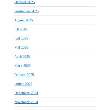
Oktober 2025
September 2025
August 2025
Juli 2025
Juni 2025
Mai 2025
April 2025
März 2025
Februar 2025
Januar 2025
Dezember 2024
November 2024