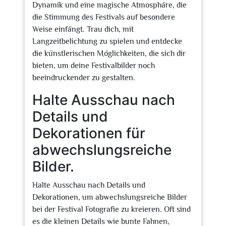
Dynamik und eine magische Atmosphäre, die
die Stimmung des Festivals auf besondere
Weise einfängt. Trau dich, mit
Langzeitbelichtung zu spielen und entdecke
die künstlerischen Möglichkeiten, die sich dir
bieten, um deine Festivalbilder noch
beeindruckender zu gestalten.
Halte Ausschau nach
Details und
Dekorationen für
abwechslungsreiche
Bilder.
Halte Ausschau nach Details und
Dekorationen, um abwechslungsreiche Bilder
bei der Festival Fotografie zu kreieren. Oft sind
es die kleinen Details wie bunte Fahnen,