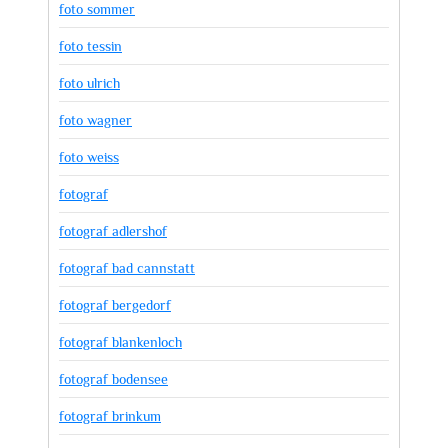
foto sommer
foto tessin
foto ulrich
foto wagner
foto weiss
fotograf
fotograf adlershof
fotograf bad cannstatt
fotograf bergedorf
fotograf blankenloch
fotograf bodensee
fotograf brinkum