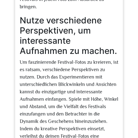
bringen.
Nutze verschiedene
Perspektiven, um
interessante
Aufnahmen zu machen.
Um faszinierende Festival-Fotos zu kreieren, ist
es ratsam, verschiedene Perspektiven zu
nutzen. Durch das Experimentieren mit
unterschiedlichen Blickwinkeln und Ansichten
kannst du einzigartige und interessante
Aufnahmen einfangen. Spiele mit Höhe, Winkel
und Abstand, um die Vielfalt des Festivals
einzufangen und den Betrachter in die
Dynamik des Geschehens hineinzuziehen.
Indem du kreative Perspektiven einsetzt,
verleihst du deinen Festival-Fotos eine