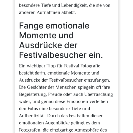
besondere Tiefe und Lebendigkeit, die sie von
anderen Aufnahmen abhebt.
Fange emotionale
Momente und
Ausdrücke der
Festivalbesucher ein.
Ein wichtiger Tipp für Festival Fotografie
besteht darin, emotionale Momente und
Ausdrücke der Festivalbesucher einzufangen.
Die Gesichter der Menschen spiegeln oft ihre
Begeisterung, Freude oder auch Überraschung
wider, und genau diese Emotionen verleihen
den Fotos eine besondere Tiefe und
Authentizität. Durch das Festhalten dieser
emotionalen Augenblicke gelingt es dem
Fotografen, die einzigartige Atmosphäre des