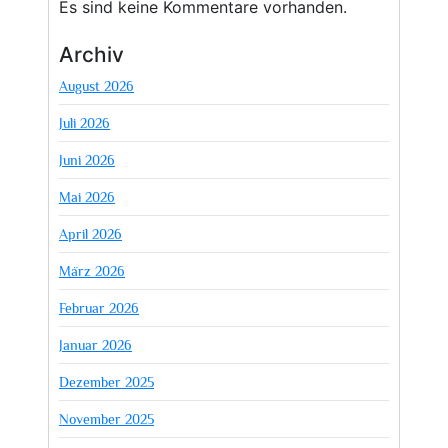
Es sind keine Kommentare vorhanden.
Archiv
August 2026
Juli 2026
Juni 2026
Mai 2026
April 2026
März 2026
Februar 2026
Januar 2026
Dezember 2025
November 2025