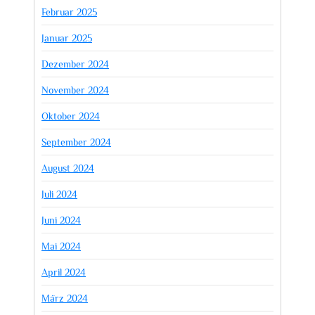
Februar 2025
Januar 2025
Dezember 2024
November 2024
Oktober 2024
September 2024
August 2024
Juli 2024
Juni 2024
Mai 2024
April 2024
März 2024