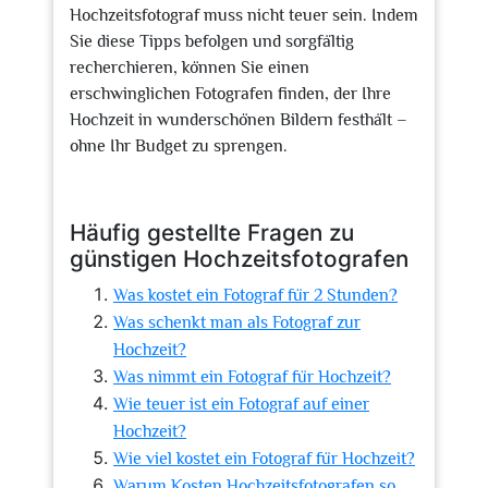
Hochzeitsfotograf muss nicht teuer sein. Indem
Sie diese Tipps befolgen und sorgfältig
recherchieren, können Sie einen
erschwinglichen Fotografen finden, der Ihre
Hochzeit in wunderschönen Bildern festhält –
ohne Ihr Budget zu sprengen.
Häufig gestellte Fragen zu
günstigen Hochzeitsfotografen
Was kostet ein Fotograf für 2 Stunden?
Was schenkt man als Fotograf zur
Hochzeit?
Was nimmt ein Fotograf für Hochzeit?
Wie teuer ist ein Fotograf auf einer
Hochzeit?
Wie viel kostet ein Fotograf für Hochzeit?
Warum Kosten Hochzeitsfotografen so