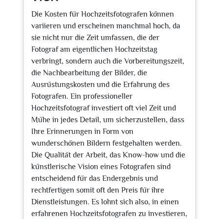
Die Kosten für Hochzeitsfotografen können
variieren und erscheinen manchmal hoch, da
sie nicht nur die Zeit umfassen, die der
Fotograf am eigentlichen Hochzeitstag
verbringt, sondern auch die Vorbereitungszeit,
die Nachbearbeitung der Bilder, die
Ausrüstungskosten und die Erfahrung des
Fotografen. Ein professioneller
Hochzeitsfotograf investiert oft viel Zeit und
Mühe in jedes Detail, um sicherzustellen, dass
Ihre Erinnerungen in Form von
wunderschönen Bildern festgehalten werden.
Die Qualität der Arbeit, das Know-how und die
künstlerische Vision eines Fotografen sind
entscheidend für das Endergebnis und
rechtfertigen somit oft den Preis für ihre
Dienstleistungen. Es lohnt sich also, in einen
erfahrenen Hochzeitsfotografen zu investieren,