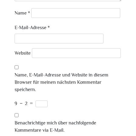
Name
*
E-Mail-Adresse
*
Website
Name, E-Mail-Adresse und Website in diesem
Browser für meinen nächsten Kommentar
speichern.
9
−
2
=
Benachrichtige mich über nachfolgende
Kommentare via E-Mail.