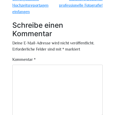
Hochzeitsreportagen
professionelle Fotografie!
einfangen
Schreibe einen
Kommentar
Deine E-Mail-Adresse wird nicht veröffentlicht.
Erforderliche Felder sind mit
*
markiert
Kommentar
*