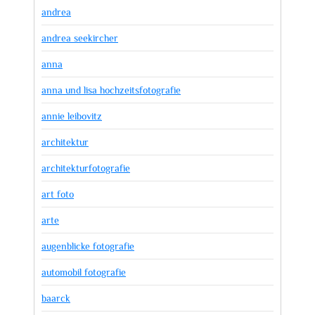
andrea
andrea seekircher
anna
anna und lisa hochzeitsfotografie
annie leibovitz
architektur
architekturfotografie
art foto
arte
augenblicke fotografie
automobil fotografie
baarck