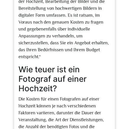
der Hochzeit, Bearbeitung der Bilder und die
Bereitstellung von hochwertigen Bildern in
digitaler Form umfassen. Es ist ratsam, im
Voraus nach den genauen Kosten zu fragen
und gegebenenfalls über individuelle
Anpassungen zu verhandeln, um
sicherzustellen, dass Sie ein Angebot erhalten,
das Ihren Bedürfnissen und Ihrem Budget
entspricht.“
Wie teuer ist ein
Fotograf auf einer
Hochzeit?
Die Kosten für einen Fotografen auf einer
Hochzeit können je nach verschiedenen
Faktoren variieren, darunter die Dauer der
Veranstaltung, die Art der Dienstleistungen,
die Anzahl der benötigten Fotos und die