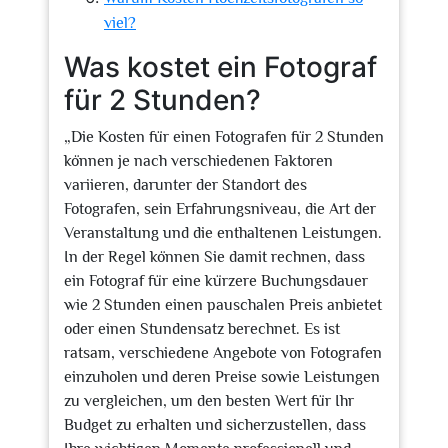
viel?
Was kostet ein Fotograf
für 2 Stunden?
„Die Kosten für einen Fotografen für 2 Stunden
können je nach verschiedenen Faktoren
variieren, darunter der Standort des
Fotografen, sein Erfahrungsniveau, die Art der
Veranstaltung und die enthaltenen Leistungen.
In der Regel können Sie damit rechnen, dass
ein Fotograf für eine kürzere Buchungsdauer
wie 2 Stunden einen pauschalen Preis anbietet
oder einen Stundensatz berechnet. Es ist
ratsam, verschiedene Angebote von Fotografen
einzuholen und deren Preise sowie Leistungen
zu vergleichen, um den besten Wert für Ihr
Budget zu erhalten und sicherzustellen, dass