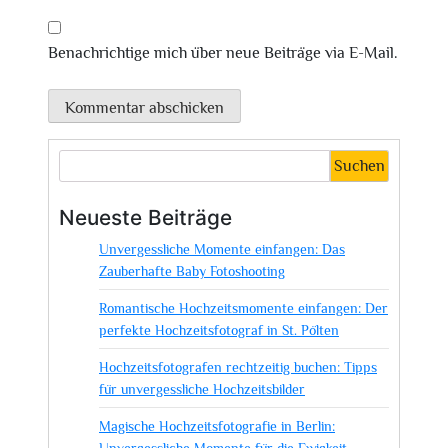
Benachrichtige mich über neue Beiträge via E-Mail.
Suchen
Neueste Beiträge
Unvergessliche Momente einfangen: Das
Zauberhafte Baby Fotoshooting
Romantische Hochzeitsmomente einfangen: Der
perfekte Hochzeitsfotograf in St. Pölten
Hochzeitsfotografen rechtzeitig buchen: Tipps
für unvergessliche Hochzeitsbilder
Magische Hochzeitsfotografie in Berlin:
Unvergessliche Momente für die Ewigkeit