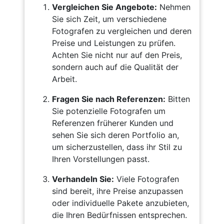
Vergleichen Sie Angebote:
Nehmen
Sie sich Zeit, um verschiedene
Fotografen zu vergleichen und deren
Preise und Leistungen zu prüfen.
Achten Sie nicht nur auf den Preis,
sondern auch auf die Qualität der
Arbeit.
Fragen Sie nach Referenzen:
Bitten
Sie potenzielle Fotografen um
Referenzen früherer Kunden und
sehen Sie sich deren Portfolio an,
um sicherzustellen, dass ihr Stil zu
Ihren Vorstellungen passt.
Verhandeln Sie:
Viele Fotografen
sind bereit, ihre Preise anzupassen
oder individuelle Pakete anzubieten,
die Ihren Bedürfnissen entsprechen.