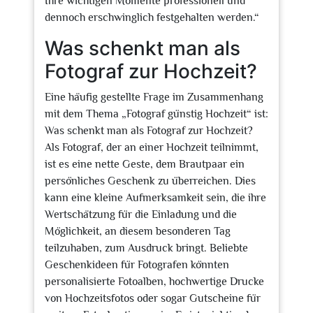
Ihre wichtigen Momente professionell und
dennoch erschwinglich festgehalten werden.“
Was schenkt man als
Fotograf zur Hochzeit?
Eine häufig gestellte Frage im Zusammenhang
mit dem Thema „Fotograf günstig Hochzeit“ ist:
Was schenkt man als Fotograf zur Hochzeit?
Als Fotograf, der an einer Hochzeit teilnimmt,
ist es eine nette Geste, dem Brautpaar ein
persönliches Geschenk zu überreichen. Dies
kann eine kleine Aufmerksamkeit sein, die ihre
Wertschätzung für die Einladung und die
Möglichkeit, an diesem besonderen Tag
teilzuhaben, zum Ausdruck bringt. Beliebte
Geschenkideen für Fotografen könnten
personalisierte Fotoalben, hochwertige Drucke
von Hochzeitsfotos oder sogar Gutscheine für