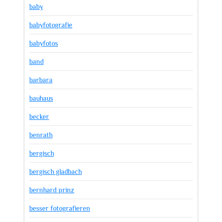
baby
babyfotografie
babyfotos
band
barbara
bauhaus
becker
benrath
bergisch
bergisch gladbach
bernhard prinz
besser fotografieren