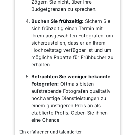
Zögern Sie nicht, über Ihre
Budgetgrenzen zu sprechen.
Buchen Sie frühzeitig:
Sichern Sie
sich frühzeitig einen Termin mit
Ihrem ausgewählten Fotografen, um
sicherzustellen, dass er an Ihrem
Hochzeitstag verfügbar ist und um
mögliche Rabatte für Frühbucher zu
erhalten.
Betrachten Sie weniger bekannte
Fotografen:
Oftmals bieten
aufstrebende Fotografen qualitativ
hochwertige Dienstleistungen zu
einem günstigeren Preis an als
etablierte Profis. Geben Sie ihnen
eine Chance!
Ein erfahrener und talentierter