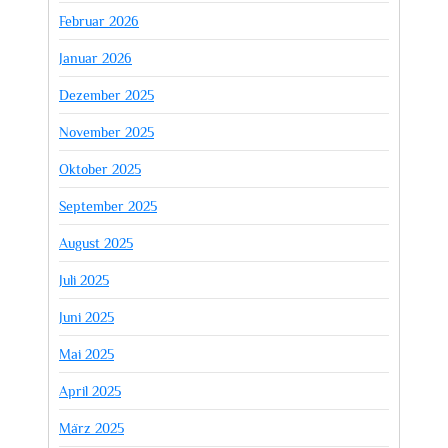
Februar 2026
Januar 2026
Dezember 2025
November 2025
Oktober 2025
September 2025
August 2025
Juli 2025
Juni 2025
Mai 2025
April 2025
März 2025