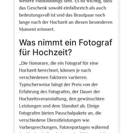
weitere Fotoshootings sein. Es ist wichtig, dass
das Geschenk sowohl einfallsreich als auch
bedeutungsvoll ist und das Brautpaar noch
lange nach der Hochzeit an diesen besonderen
Moment erinnert.
Was nimmt ein Fotograf
für Hochzeit?
„Die Honorare, die ein Fotograf für eine
Hochzeit berechnet, können je nach
verschiedenen Faktoren variieren.
Typischerweise hängt der Preis von der
Erfahrung des Fotografen, der Dauer der
Hochzeitsveranstaltung, den gewünschten
Leistungen und dem Standort ab. Einige
Fotografen bieten Pauschalpakete an, die
verschiedene Dienstleistungen wie
Vorbesprechungen, Fotoreportagen während