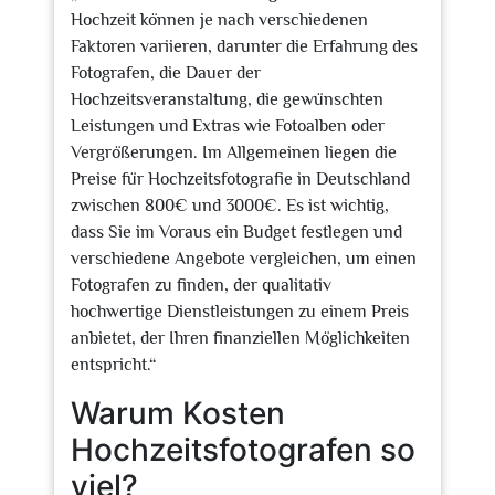
Hochzeit können je nach verschiedenen
Faktoren variieren, darunter die Erfahrung des
Fotografen, die Dauer der
Hochzeitsveranstaltung, die gewünschten
Leistungen und Extras wie Fotoalben oder
Vergrößerungen. Im Allgemeinen liegen die
Preise für Hochzeitsfotografie in Deutschland
zwischen 800€ und 3000€. Es ist wichtig,
dass Sie im Voraus ein Budget festlegen und
verschiedene Angebote vergleichen, um einen
Fotografen zu finden, der qualitativ
hochwertige Dienstleistungen zu einem Preis
anbietet, der Ihren finanziellen Möglichkeiten
entspricht.“
Warum Kosten
Hochzeitsfotografen so
viel?