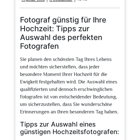
Januar
2026
Fotograf günstig für Ihre
Hochzeit: Tipps zur
Auswahl des perfekten
Fotografen
Sie planen den schönsten Tag Ihres Lebens
und möchten sicherstellen, dass jeder
besondere Moment Ihrer Hochzeit für die
Ewigkeit festgehalten wird. Die Auswahl eines
qualifizierten und dennoch erschwinglichen
Fotografen ist von entscheidender Bedeutung,
um sicherzustellen, dass Sie wunderschöne
Erinnerungen an Ihren besonderen Tag haben.
Tipps zur Auswahl eines
günstigen Hochzeitsfotografen: