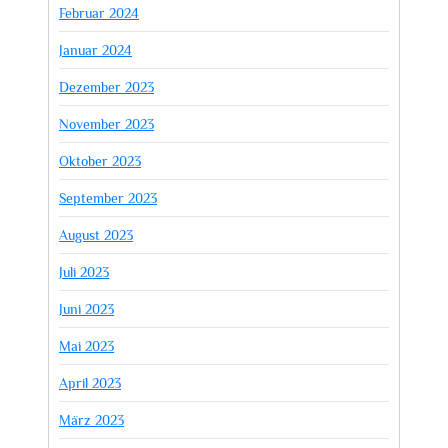
Februar 2024
Januar 2024
Dezember 2023
November 2023
Oktober 2023
September 2023
August 2023
Juli 2023
Juni 2023
Mai 2023
April 2023
März 2023