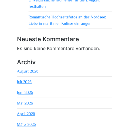
festhalten
Romantische Hochzeitsfotos an der Nordsee:
Liebe in maritimer Kulisse einfangen
Neueste Kommentare
Es sind keine Kommentare vorhanden.
Archiv
August 2026
Juli 2026
Juni 2026
Mai 2026
April 2026
März 2026