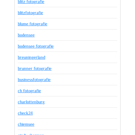
blitz fotografie
blitzfotografie
blume fotografie
bodensee
bodensee fotografie
breuningerland
brunner fotografie
businessfotografie
ch fotografie
charlottenburg
check24
chiemsee