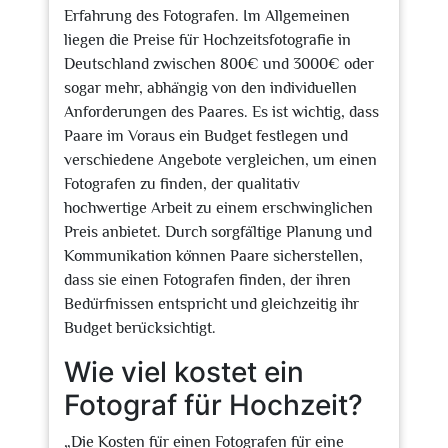
Erfahrung des Fotografen. Im Allgemeinen
liegen die Preise für Hochzeitsfotografie in
Deutschland zwischen 800€ und 3000€ oder
sogar mehr, abhängig von den individuellen
Anforderungen des Paares. Es ist wichtig, dass
Paare im Voraus ein Budget festlegen und
verschiedene Angebote vergleichen, um einen
Fotografen zu finden, der qualitativ
hochwertige Arbeit zu einem erschwinglichen
Preis anbietet. Durch sorgfältige Planung und
Kommunikation können Paare sicherstellen,
dass sie einen Fotografen finden, der ihren
Bedürfnissen entspricht und gleichzeitig ihr
Budget berücksichtigt.
Wie viel kostet ein
Fotograf für Hochzeit?
„Die Kosten für einen Fotografen für eine