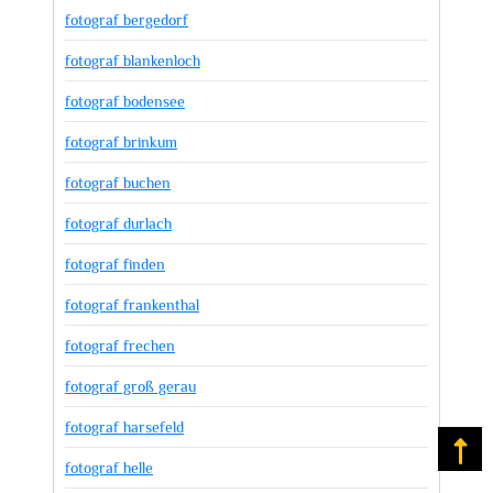
fotograf bergedorf
fotograf blankenloch
fotograf bodensee
fotograf brinkum
fotograf buchen
fotograf durlach
fotograf finden
fotograf frankenthal
fotograf frechen
fotograf groß gerau
fotograf harsefeld
Na
fotograf helle