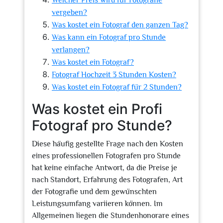
Welcher Preis wird für Fotografie
vergeben?
Was kostet ein Fotograf den ganzen Tag?
Was kann ein Fotograf pro Stunde
verlangen?
Was kostet ein Fotograf?
Fotograf Hochzeit 3 Stunden Kosten?
Was kostet ein Fotograf für 2 Stunden?
Was kostet ein Profi
Fotograf pro Stunde?
Diese häufig gestellte Frage nach den Kosten
eines professionellen Fotografen pro Stunde
hat keine einfache Antwort, da die Preise je
nach Standort, Erfahrung des Fotografen, Art
der Fotografie und dem gewünschten
Leistungsumfang variieren können. Im
Allgemeinen liegen die Stundenhonorare eines