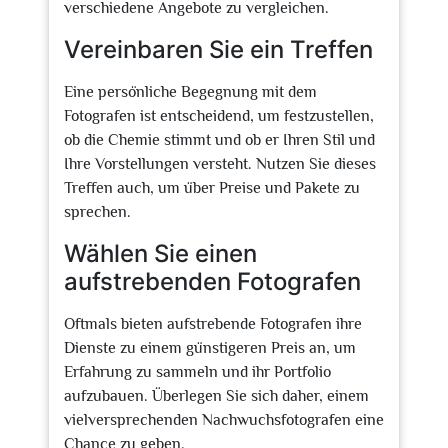
verschiedene Angebote zu vergleichen.
Vereinbaren Sie ein Treffen
Eine persönliche Begegnung mit dem
Fotografen ist entscheidend, um festzustellen,
ob die Chemie stimmt und ob er Ihren Stil und
Ihre Vorstellungen versteht. Nutzen Sie dieses
Treffen auch, um über Preise und Pakete zu
sprechen.
Wählen Sie einen
aufstrebenden Fotografen
Oftmals bieten aufstrebende Fotografen ihre
Dienste zu einem günstigeren Preis an, um
Erfahrung zu sammeln und ihr Portfolio
aufzubauen. Überlegen Sie sich daher, einem
vielversprechenden Nachwuchsfotografen eine
Chance zu geben.