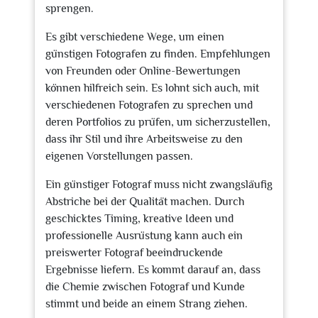
sprengen.
Es gibt verschiedene Wege, um einen
günstigen Fotografen zu finden. Empfehlungen
von Freunden oder Online-Bewertungen
können hilfreich sein. Es lohnt sich auch, mit
verschiedenen Fotografen zu sprechen und
deren Portfolios zu prüfen, um sicherzustellen,
dass ihr Stil und ihre Arbeitsweise zu den
eigenen Vorstellungen passen.
Ein günstiger Fotograf muss nicht zwangsläufig
Abstriche bei der Qualität machen. Durch
geschicktes Timing, kreative Ideen und
professionelle Ausrüstung kann auch ein
preiswerter Fotograf beeindruckende
Ergebnisse liefern. Es kommt darauf an, dass
die Chemie zwischen Fotograf und Kunde
stimmt und beide an einem Strang ziehen.