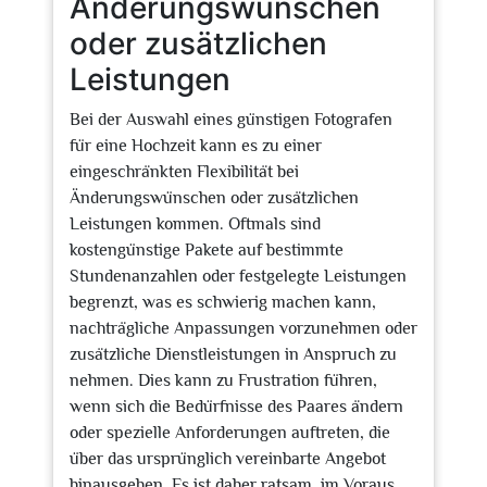
Änderungswünschen
oder zusätzlichen
Leistungen
Bei der Auswahl eines günstigen Fotografen
für eine Hochzeit kann es zu einer
eingeschränkten Flexibilität bei
Änderungswünschen oder zusätzlichen
Leistungen kommen. Oftmals sind
kostengünstige Pakete auf bestimmte
Stundenanzahlen oder festgelegte Leistungen
begrenzt, was es schwierig machen kann,
nachträgliche Anpassungen vorzunehmen oder
zusätzliche Dienstleistungen in Anspruch zu
nehmen. Dies kann zu Frustration führen,
wenn sich die Bedürfnisse des Paares ändern
oder spezielle Anforderungen auftreten, die
über das ursprünglich vereinbarte Angebot
hinausgehen. Es ist daher ratsam, im Voraus