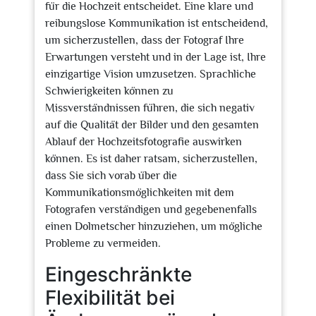
für die Hochzeit entscheidet. Eine klare und
reibungslose Kommunikation ist entscheidend,
um sicherzustellen, dass der Fotograf Ihre
Erwartungen versteht und in der Lage ist, Ihre
einzigartige Vision umzusetzen. Sprachliche
Schwierigkeiten können zu
Missverständnissen führen, die sich negativ
auf die Qualität der Bilder und den gesamten
Ablauf der Hochzeitsfotografie auswirken
können. Es ist daher ratsam, sicherzustellen,
dass Sie sich vorab über die
Kommunikationsmöglichkeiten mit dem
Fotografen verständigen und gegebenenfalls
einen Dolmetscher hinzuziehen, um mögliche
Probleme zu vermeiden.
Eingeschränkte
Flexibilität bei