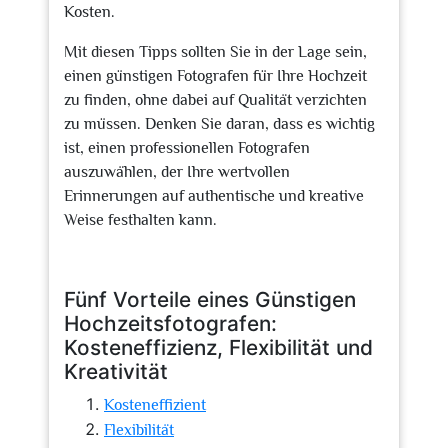
Kosten.
Mit diesen Tipps sollten Sie in der Lage sein,
einen günstigen Fotografen für Ihre Hochzeit
zu finden, ohne dabei auf Qualität verzichten
zu müssen. Denken Sie daran, dass es wichtig
ist, einen professionellen Fotografen
auszuwählen, der Ihre wertvollen
Erinnerungen auf authentische und kreative
Weise festhalten kann.
Fünf Vorteile eines Günstigen
Hochzeitsfotografen:
Kosteneffizienz, Flexibilität und
Kreativität
Kosteneffizient
Flexibilität