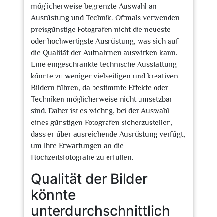
möglicherweise begrenzte Auswahl an
Ausrüstung und Technik. Oftmals verwenden
preisgünstige Fotografen nicht die neueste
oder hochwertigste Ausrüstung, was sich auf
die Qualität der Aufnahmen auswirken kann.
Eine eingeschränkte technische Ausstattung
könnte zu weniger vielseitigen und kreativen
Bildern führen, da bestimmte Effekte oder
Techniken möglicherweise nicht umsetzbar
sind. Daher ist es wichtig, bei der Auswahl
eines günstigen Fotografen sicherzustellen,
dass er über ausreichende Ausrüstung verfügt,
um Ihre Erwartungen an die
Hochzeitsfotografie zu erfüllen.
Qualität der Bilder
könnte
unterdurchschnittlich