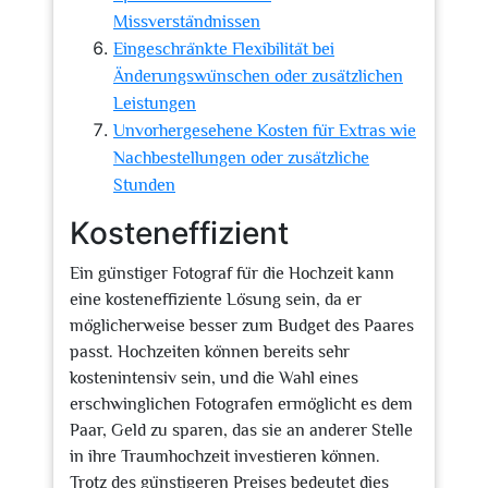
Missverständnissen
Eingeschränkte Flexibilität bei
Änderungswünschen oder zusätzlichen
Leistungen
Unvorhergesehene Kosten für Extras wie
Nachbestellungen oder zusätzliche
Stunden
Kosteneffizient
Ein günstiger Fotograf für die Hochzeit kann
eine kosteneffiziente Lösung sein, da er
möglicherweise besser zum Budget des Paares
passt. Hochzeiten können bereits sehr
kostenintensiv sein, und die Wahl eines
erschwinglichen Fotografen ermöglicht es dem
Paar, Geld zu sparen, das sie an anderer Stelle
in ihre Traumhochzeit investieren können.
Trotz des günstigeren Preises bedeutet dies