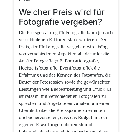
Welcher Preis wird für
Fotografie vergeben?
Die Preisgestaltung für Fotografie kann je nach
verschiedenen Faktoren stark variieren. Der
Preis, der für Fotografie vergeben wird, hängt
von verschiedenen Aspekten ab, darunter die
Art der Fotografie (z.B. Porträtfotografie,
Hochzeitsfotografie, Eventfotografie), die
Erfahrung und das Können des Fotografen, die
Dauer der Fotosession sowie die gewünschten
Leistungen wie Bildbearbeitung und Druck. Es
ist ratsam, mit verschiedenen Fotografen zu
sprechen und Angebote einzuholen, um einen
Überblick über die Preisspanne zu erhalten
und sicherzustellen, dass das Budget mit den
eigenen Erwartungen übereinstimmt.
Letztendlich ist es wichtig zu bedenken, dass