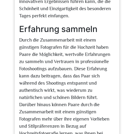
innovativen Ergebnissen führen kann, die die
Schönheit und Einzigartigkeit des besonderen
Tages perfekt einfangen.
Erfahrung sammeln
Durch die Zusammenarbeit mit einem
günstigen Fotografen für die Hochzeit haben
Paare die Möglichkeit, wertvolle Erfahrungen
zu sammeln und Vertrauen in professionelle
Fotoshootings aufzubauen. Diese Erfahrung
kann dazu beitragen, dass das Paar sich
während des Shootings entspannt und
authentisch wirkt, was wiederum zu
natürlichen und schönen Bildern führt.
Darüber hinaus können Paare durch die
Zusammenarbeit mit einem günstigen
Fotografen mehr über ihre eigenen Vorlieben
und Stilpräferenzen in Bezug auf
Hochzeitsfotografie lernen, was ihnen bei