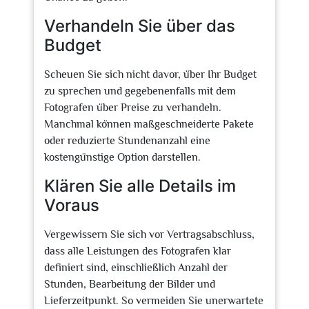
Verhandeln Sie über das
Budget
Scheuen Sie sich nicht davor, über Ihr Budget
zu sprechen und gegebenenfalls mit dem
Fotografen über Preise zu verhandeln.
Manchmal können maßgeschneiderte Pakete
oder reduzierte Stundenanzahl eine
kostengünstige Option darstellen.
Klären Sie alle Details im
Voraus
Vergewissern Sie sich vor Vertragsabschluss,
dass alle Leistungen des Fotografen klar
definiert sind, einschließlich Anzahl der
Stunden, Bearbeitung der Bilder und
Lieferzeitpunkt. So vermeiden Sie unerwartete