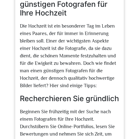
günstigen Fotografen für
Ihre Hochzeit
Die Hochzeit ist ein besonderer Tag im Leben
eines Paares, der für immer in Erinnerung
bleiben soll. Einer der wichtigsten Aspekte
einer Hochzeit ist die Fotografie, da sie dazu
dient, die schönen Momente festzuhalten und
für die Ewigkeit zu bewahren. Doch wie findet
man einen günstigen Fotografen für die
Hochzeit, der dennoch qualitativ hochwertige
Bilder liefert? Hier sind einige Tipps:
Recherchieren Sie gründlich
Beginnen Sie frühzeitig mit der Suche nach
einem Fotografen für Ihre Hochzeit.
Durchstöbern Sie Online-Portfolios, lesen Sie
Bewertungen und nehmen Sie sich Zeit, um