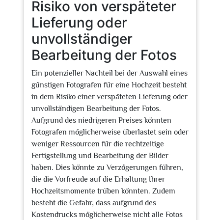
Risiko von verspäteter
Lieferung oder
unvollständiger
Bearbeitung der Fotos
Ein potenzieller Nachteil bei der Auswahl eines
günstigen Fotografen für eine Hochzeit besteht
in dem Risiko einer verspäteten Lieferung oder
unvollständigen Bearbeitung der Fotos.
Aufgrund des niedrigeren Preises könnten
Fotografen möglicherweise überlastet sein oder
weniger Ressourcen für die rechtzeitige
Fertigstellung und Bearbeitung der Bilder
haben. Dies könnte zu Verzögerungen führen,
die die Vorfreude auf die Erhaltung Ihrer
Hochzeitsmomente trüben könnten. Zudem
besteht die Gefahr, dass aufgrund des
Kostendrucks möglicherweise nicht alle Fotos