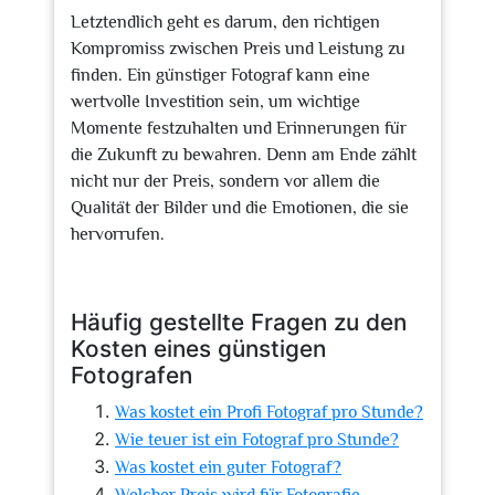
Letztendlich geht es darum, den richtigen
Kompromiss zwischen Preis und Leistung zu
finden. Ein günstiger Fotograf kann eine
wertvolle Investition sein, um wichtige
Momente festzuhalten und Erinnerungen für
die Zukunft zu bewahren. Denn am Ende zählt
nicht nur der Preis, sondern vor allem die
Qualität der Bilder und die Emotionen, die sie
hervorrufen.
Häufig gestellte Fragen zu den
Kosten eines günstigen
Fotografen
Was kostet ein Profi Fotograf pro Stunde?
Wie teuer ist ein Fotograf pro Stunde?
Was kostet ein guter Fotograf?