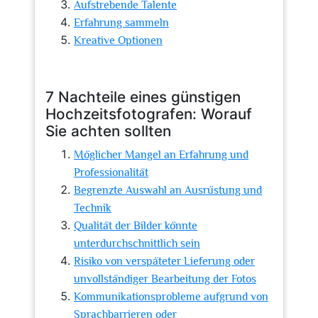
Aufstrebende Talente
Erfahrung sammeln
Kreative Optionen
7 Nachteile eines günstigen
Hochzeitsfotografen: Worauf
Sie achten sollten
Möglicher Mangel an Erfahrung und
Professionalität
Begrenzte Auswahl an Ausrüstung und
Technik
Qualität der Bilder könnte
unterdurchschnittlich sein
Risiko von verspäteter Lieferung oder
unvollständiger Bearbeitung der Fotos
Kommunikationsprobleme aufgrund von
Sprachbarrieren oder