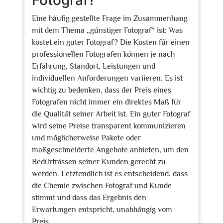
Fotograf?
Eine häufig gestellte Frage im Zusammenhang
mit dem Thema „günstiger Fotograf“ ist: Was
kostet ein guter Fotograf? Die Kosten für einen
professionellen Fotografen können je nach
Erfahrung, Standort, Leistungen und
individuellen Anforderungen variieren. Es ist
wichtig zu bedenken, dass der Preis eines
Fotografen nicht immer ein direktes Maß für
die Qualität seiner Arbeit ist. Ein guter Fotograf
wird seine Preise transparent kommunizieren
und möglicherweise Pakete oder
maßgeschneiderte Angebote anbieten, um den
Bedürfnissen seiner Kunden gerecht zu
werden. Letztendlich ist es entscheidend, dass
die Chemie zwischen Fotograf und Kunde
stimmt und dass das Ergebnis den
Erwartungen entspricht, unabhängig vom
Preis.