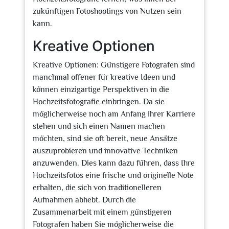
zukünftigen Fotoshootings von Nutzen sein
kann.
Kreative Optionen
Kreative Optionen: Günstigere Fotografen sind
manchmal offener für kreative Ideen und
können einzigartige Perspektiven in die
Hochzeitsfotografie einbringen. Da sie
möglicherweise noch am Anfang ihrer Karriere
stehen und sich einen Namen machen
möchten, sind sie oft bereit, neue Ansätze
auszuprobieren und innovative Techniken
anzuwenden. Dies kann dazu führen, dass Ihre
Hochzeitsfotos eine frische und originelle Note
erhalten, die sich von traditionelleren
Aufnahmen abhebt. Durch die
Zusammenarbeit mit einem günstigeren
Fotografen haben Sie möglicherweise die