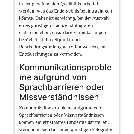
in der gewünschten Qualität bearbeitet
werden, was das Endergebnis beeinträchtigen
könnte. Daher ist es wichtig, bei der Auswahl
eines günstigen Hochzeitsfotografen
sicherzustellen, dass klare Vereinbarungen
bezüglich Lieferzeitpunkt und
Bearbeitungsumfang getroffen werden, um
Enttäuschungen zu vermeiden.
Kommunikationsproble
me aufgrund von
Sprachbarrieren oder
Missverständnissen
Kommunikationsprobleme aufgrund von
Sprachbarrieren oder Missverständnissen
können ein ernsthaftes Hindernis darstellen,
wenn man sich für einen günstigen Fotografen