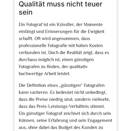
Qualität muss nicht teuer
sein
Ein Fotograf ist ein Künstler, der Momente
einfängt und Erinnerungen für die Ewigkeit
schafft. Oft wird angenommen, dass
professionelle Fotografie mit hohen Kosten
verbunden ist. Doch die Realität zeigt, dass es
durchaus möglich ist, einen günstigen
Fotografen zu finden, der qualitativ
hochwertige Arbeit leistet.
Die Definition eines „günstigen“ Fotografen
kann variieren. Es bedeutet nicht unbedingt,
dass die Preise niedrig sind, sondern vielmehr,
dass das Preis-Leistungs-Verhältnis stimmt.
Ein günstiger Fotograf zeichnet sich durch sein
Können, seine Erfahrung und sein Engagement
aus, ohne dabei das Budget des Kunden zu