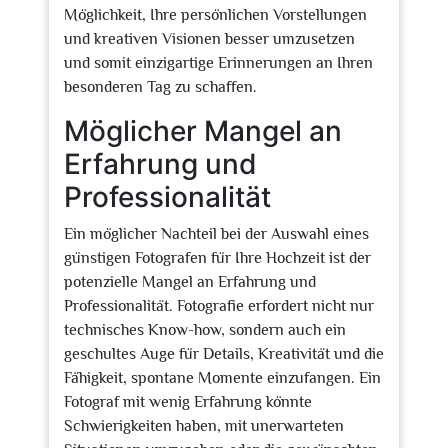
Möglichkeit, Ihre persönlichen Vorstellungen
und kreativen Visionen besser umzusetzen
und somit einzigartige Erinnerungen an Ihren
besonderen Tag zu schaffen.
Möglicher Mangel an
Erfahrung und
Professionalität
Ein möglicher Nachteil bei der Auswahl eines
günstigen Fotografen für Ihre Hochzeit ist der
potenzielle Mangel an Erfahrung und
Professionalität. Fotografie erfordert nicht nur
technisches Know-how, sondern auch ein
geschultes Auge für Details, Kreativität und die
Fähigkeit, spontane Momente einzufangen. Ein
Fotograf mit wenig Erfahrung könnte
Schwierigkeiten haben, mit unerwarteten