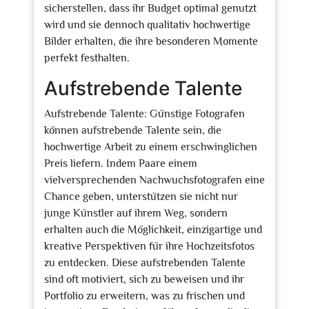
sicherstellen, dass ihr Budget optimal genutzt
wird und sie dennoch qualitativ hochwertige
Bilder erhalten, die ihre besonderen Momente
perfekt festhalten.
Aufstrebende Talente
Aufstrebende Talente: Günstige Fotografen
können aufstrebende Talente sein, die
hochwertige Arbeit zu einem erschwinglichen
Preis liefern. Indem Paare einem
vielversprechenden Nachwuchsfotografen eine
Chance geben, unterstützen sie nicht nur
junge Künstler auf ihrem Weg, sondern
erhalten auch die Möglichkeit, einzigartige und
kreative Perspektiven für ihre Hochzeitsfotos
zu entdecken. Diese aufstrebenden Talente
sind oft motiviert, sich zu beweisen und ihr
Portfolio zu erweitern, was zu frischen und