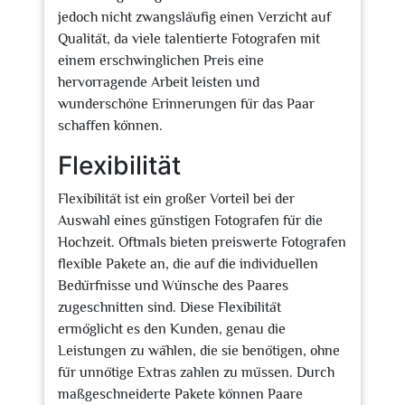
jedoch nicht zwangsläufig einen Verzicht auf
Qualität, da viele talentierte Fotografen mit
einem erschwinglichen Preis eine
hervorragende Arbeit leisten und
wunderschöne Erinnerungen für das Paar
schaffen können.
Flexibilität
Flexibilität ist ein großer Vorteil bei der
Auswahl eines günstigen Fotografen für die
Hochzeit. Oftmals bieten preiswerte Fotografen
flexible Pakete an, die auf die individuellen
Bedürfnisse und Wünsche des Paares
zugeschnitten sind. Diese Flexibilität
ermöglicht es den Kunden, genau die
Leistungen zu wählen, die sie benötigen, ohne
für unnötige Extras zahlen zu müssen. Durch
maßgeschneiderte Pakete können Paare