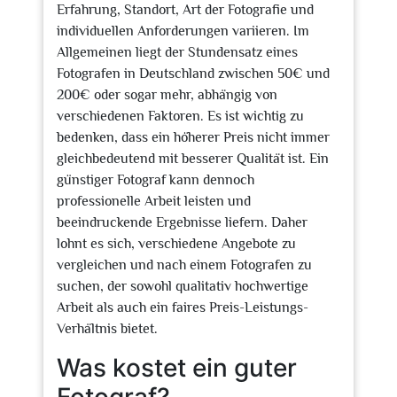
Erfahrung, Standort, Art der Fotografie und
individuellen Anforderungen variieren. Im
Allgemeinen liegt der Stundensatz eines
Fotografen in Deutschland zwischen 50€ und
200€ oder sogar mehr, abhängig von
verschiedenen Faktoren. Es ist wichtig zu
bedenken, dass ein höherer Preis nicht immer
gleichbedeutend mit besserer Qualität ist. Ein
günstiger Fotograf kann dennoch
professionelle Arbeit leisten und
beeindruckende Ergebnisse liefern. Daher
lohnt es sich, verschiedene Angebote zu
vergleichen und nach einem Fotografen zu
suchen, der sowohl qualitativ hochwertige
Arbeit als auch ein faires Preis-Leistungs-
Verhältnis bietet.
Was kostet ein guter