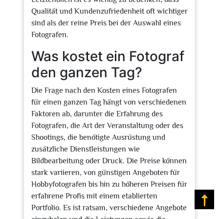
Qualität und Kundenzufriedenheit oft wichtiger
sind als der reine Preis bei der Auswahl eines
Fotografen.
Was kostet ein Fotograf
den ganzen Tag?
Die Frage nach den Kosten eines Fotografen
für einen ganzen Tag hängt von verschiedenen
Faktoren ab, darunter die Erfahrung des
Fotografen, die Art der Veranstaltung oder des
Shootings, die benötigte Ausrüstung und
zusätzliche Dienstleistungen wie
Bildbearbeitung oder Druck. Die Preise können
stark variieren, von günstigen Angeboten für
Hobbyfotografen bis hin zu höheren Preisen für
erfahrene Profis mit einem etablierten
Na
Portfolio. Es ist ratsam, verschiedene Angebote