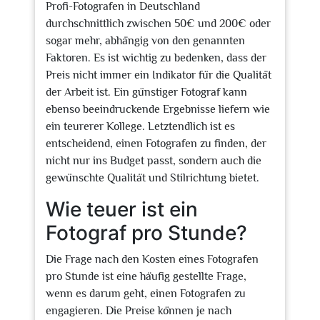
Profi-Fotografen in Deutschland
durchschnittlich zwischen 50€ und 200€ oder
sogar mehr, abhängig von den genannten
Faktoren. Es ist wichtig zu bedenken, dass der
Preis nicht immer ein Indikator für die Qualität
der Arbeit ist. Ein günstiger Fotograf kann
ebenso beeindruckende Ergebnisse liefern wie
ein teurerer Kollege. Letztendlich ist es
entscheidend, einen Fotografen zu finden, der
nicht nur ins Budget passt, sondern auch die
gewünschte Qualität und Stilrichtung bietet.
Wie teuer ist ein
Fotograf pro Stunde?
Die Frage nach den Kosten eines Fotografen
pro Stunde ist eine häufig gestellte Frage,
wenn es darum geht, einen Fotografen zu
engagieren. Die Preise können je nach