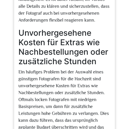
alle Details zu klären und sicherzustellen, dass
der Fotograf auch bei unvorhergesehenen
Anforderungen flexibel reagieren kann.
Unvorhergesehene
Kosten für Extras wie
Nachbestellungen oder
zusätzliche Stunden
Ein häufiges Problem bei der Auswahl eines
günstigen Fotografen für die Hochzeit sind
unvorhergesehene Kosten für Extras wie
Nachbestellungen oder zusätzliche Stunden.
Oftmals locken Fotografen mit niedrigen
Basispreisen, um dann für zusätzliche
Leistungen hohe Gebühren zu verlangen. Dies
kann dazu führen, dass das ursprünglich
geplante Budget überschritten wird und das