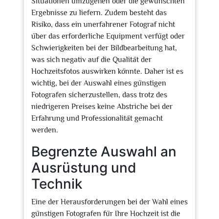
Situationen umzugehen oder die gewünschten
Ergebnisse zu liefern. Zudem besteht das
Risiko, dass ein unerfahrener Fotograf nicht
über das erforderliche Equipment verfügt oder
Schwierigkeiten bei der Bildbearbeitung hat,
was sich negativ auf die Qualität der
Hochzeitsfotos auswirken könnte. Daher ist es
wichtig, bei der Auswahl eines günstigen
Fotografen sicherzustellen, dass trotz des
niedrigeren Preises keine Abstriche bei der
Erfahrung und Professionalität gemacht
werden.
Begrenzte Auswahl an
Ausrüstung und
Technik
Eine der Herausforderungen bei der Wahl eines
günstigen Fotografen für Ihre Hochzeit ist die