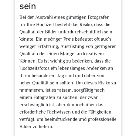
sein
Bei der Auswahl eines günstigen Fotografen
für Ihre Hochzeit besteht das Risiko, dass die
Qualität der Bilder unterdurchschnittlich sein
könnte. Ein niedriger Preis bedeutet oft auch
weniger Erfahrung, Ausrüstung von geringerer
Qualität oder einen Mangel an kreativem
Können. Es ist wichtig zu bedenken, dass die
Hochzeitsfotos ein lebenslanges Andenken an
Ihren besonderen Tag sind und daher von
hoher Qualität sein sollten. Um dieses Risiko zu
minimieren, ist es ratsam, sorgfältig nach
einem Fotografen zu suchen, der zwar
erschwinglich ist, aber dennoch über das
erforderliche Fachwissen und die Fähigkeiten
verfügt, um beeindruckende und professionelle
Bilder zu liefern.