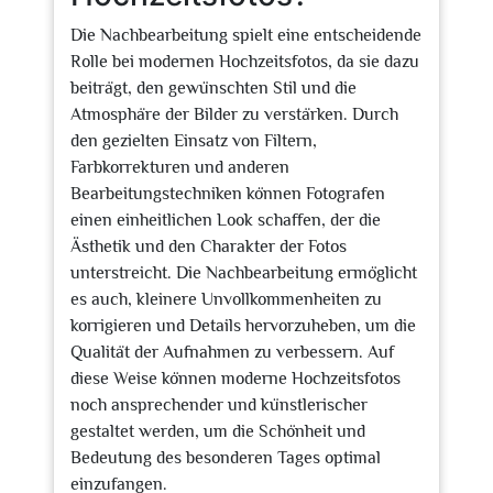
Die Nachbearbeitung spielt eine entscheidende
Rolle bei modernen Hochzeitsfotos, da sie dazu
beiträgt, den gewünschten Stil und die
Atmosphäre der Bilder zu verstärken. Durch
den gezielten Einsatz von Filtern,
Farbkorrekturen und anderen
Bearbeitungstechniken können Fotografen
einen einheitlichen Look schaffen, der die
Ästhetik und den Charakter der Fotos
unterstreicht. Die Nachbearbeitung ermöglicht
es auch, kleinere Unvollkommenheiten zu
korrigieren und Details hervorzuheben, um die
Qualität der Aufnahmen zu verbessern. Auf
diese Weise können moderne Hochzeitsfotos
noch ansprechender und künstlerischer
gestaltet werden, um die Schönheit und
Bedeutung des besonderen Tages optimal
einzufangen.