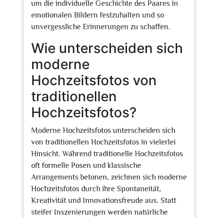
um die individuelle Geschichte des Paares in
emotionalen Bildern festzuhalten und so
unvergessliche Erinnerungen zu schaffen.
Wie unterscheiden sich
moderne
Hochzeitsfotos von
traditionellen
Hochzeitsfotos?
Moderne Hochzeitsfotos unterscheiden sich
von traditionellen Hochzeitsfotos in vielerlei
Hinsicht. Während traditionelle Hochzeitsfotos
oft formelle Posen und klassische
Arrangements betonen, zeichnen sich moderne
Hochzeitsfotos durch ihre Spontaneität,
Kreativität und Innovationsfreude aus. Statt
steifer Inszenierungen werden natürliche