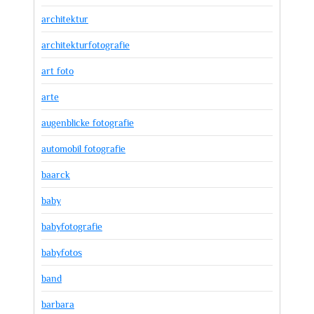
architektur
architekturfotografie
art foto
arte
augenblicke fotografie
automobil fotografie
baarck
baby
babyfotografie
babyfotos
band
barbara