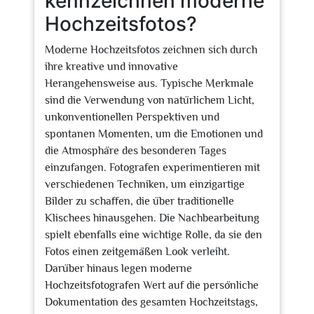
kennzeichnen moderne
Hochzeitsfotos?
Moderne Hochzeitsfotos zeichnen sich durch
ihre kreative und innovative
Herangehensweise aus. Typische Merkmale
sind die Verwendung von natürlichem Licht,
unkonventionellen Perspektiven und
spontanen Momenten, um die Emotionen und
die Atmosphäre des besonderen Tages
einzufangen. Fotografen experimentieren mit
verschiedenen Techniken, um einzigartige
Bilder zu schaffen, die über traditionelle
Klischees hinausgehen. Die Nachbearbeitung
spielt ebenfalls eine wichtige Rolle, da sie den
Fotos einen zeitgemäßen Look verleiht.
Darüber hinaus legen moderne
Hochzeitsfotografen Wert auf die persönliche
Dokumentation des gesamten Hochzeitstags,