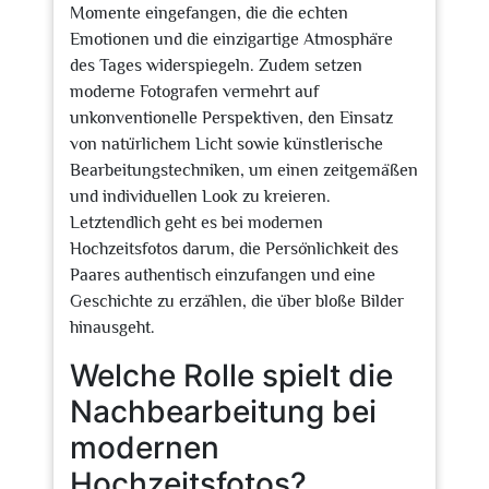
Momente eingefangen, die die echten
Emotionen und die einzigartige Atmosphäre
des Tages widerspiegeln. Zudem setzen
moderne Fotografen vermehrt auf
unkonventionelle Perspektiven, den Einsatz
von natürlichem Licht sowie künstlerische
Bearbeitungstechniken, um einen zeitgemäßen
und individuellen Look zu kreieren.
Letztendlich geht es bei modernen
Hochzeitsfotos darum, die Persönlichkeit des
Paares authentisch einzufangen und eine
Geschichte zu erzählen, die über bloße Bilder
hinausgeht.
Welche Rolle spielt die
Nachbearbeitung bei
modernen
Hochzeitsfotos?