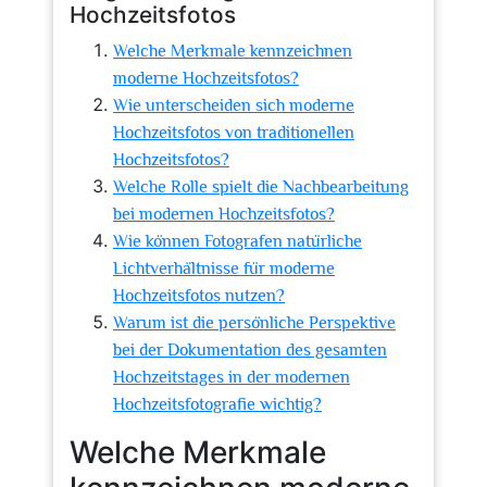
Hochzeitsfotos
Welche Merkmale kennzeichnen
moderne Hochzeitsfotos?
Wie unterscheiden sich moderne
Hochzeitsfotos von traditionellen
Hochzeitsfotos?
Welche Rolle spielt die Nachbearbeitung
bei modernen Hochzeitsfotos?
Wie können Fotografen natürliche
Lichtverhältnisse für moderne
Hochzeitsfotos nutzen?
Warum ist die persönliche Perspektive
bei der Dokumentation des gesamten
Hochzeitstages in der modernen
Hochzeitsfotografie wichtig?
Welche Merkmale