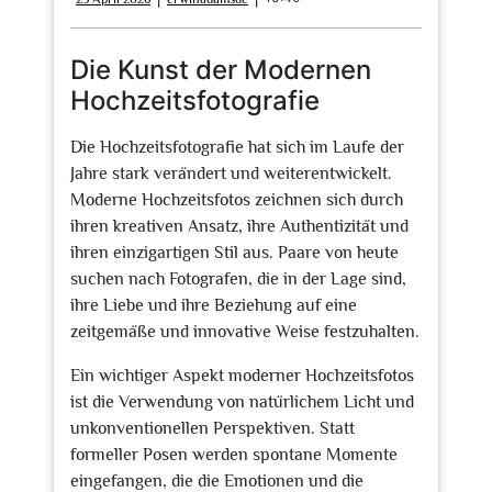
April
2026
Die Kunst der Modernen
Hochzeitsfotografie
Die Hochzeitsfotografie hat sich im Laufe der
Jahre stark verändert und weiterentwickelt.
Moderne Hochzeitsfotos zeichnen sich durch
ihren kreativen Ansatz, ihre Authentizität und
ihren einzigartigen Stil aus. Paare von heute
suchen nach Fotografen, die in der Lage sind,
ihre Liebe und ihre Beziehung auf eine
zeitgemäße und innovative Weise festzuhalten.
Ein wichtiger Aspekt moderner Hochzeitsfotos
ist die Verwendung von natürlichem Licht und
unkonventionellen Perspektiven. Statt
formeller Posen werden spontane Momente
eingefangen, die die Emotionen und die