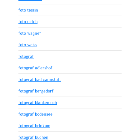
foto tessin
foto ulrich
foto wagner
foto weiss
fotograf
fotograf adlershof
fotograf bad cannstatt
fotograf bergedorf
fotograf blankenloch
fotograf bodensee
fotograf brinkum
fotograf buchen