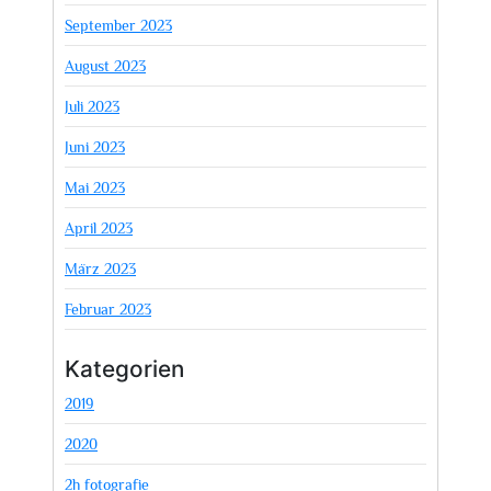
September 2023
August 2023
Juli 2023
Juni 2023
Mai 2023
April 2023
März 2023
Februar 2023
Kategorien
2019
2020
2h fotografie