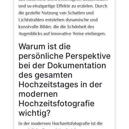
und so einzigartige Effekte zu erzielen. Durch
die gezielte Nutzung von Schatten und
Lichtstrahlen entstehen dynamische und
kunstvolle Bilder, die die Schönheit des
Augenblicks auf innovative Weise einfangen.
Warum ist die
persönliche Perspektive
bei der Dokumentation
des gesamten
Hochzeitstages in der
modernen
Hochzeitsfotografie
wichtig?
In der modernen Hochzeitsfotografie ist die