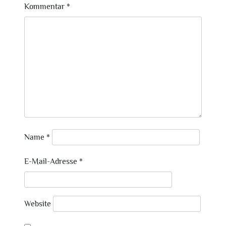
Kommentar
*
Name
*
E-Mail-Adresse
*
Website