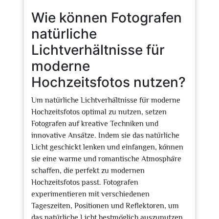
Wie können Fotografen
natürliche
Lichtverhältnisse für
moderne
Hochzeitsfotos nutzen?
Um natürliche Lichtverhältnisse für moderne
Hochzeitsfotos optimal zu nutzen, setzen
Fotografen auf kreative Techniken und
innovative Ansätze. Indem sie das natürliche
Licht geschickt lenken und einfangen, können
sie eine warme und romantische Atmosphäre
schaffen, die perfekt zu modernen
Hochzeitsfotos passt. Fotografen
experimentieren mit verschiedenen
Tageszeiten, Positionen und Reflektoren, um
das natürliche Licht bestmöglich auszunutzen