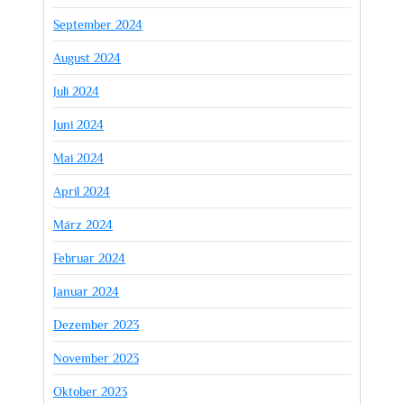
September 2024
August 2024
Juli 2024
Juni 2024
Mai 2024
April 2024
März 2024
Februar 2024
Januar 2024
Dezember 2023
November 2023
Oktober 2023