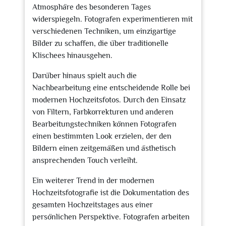
Atmosphäre des besonderen Tages
widerspiegeln. Fotografen experimentieren mit
verschiedenen Techniken, um einzigartige
Bilder zu schaffen, die über traditionelle
Klischees hinausgehen.
Darüber hinaus spielt auch die
Nachbearbeitung eine entscheidende Rolle bei
modernen Hochzeitsfotos. Durch den Einsatz
von Filtern, Farbkorrekturen und anderen
Bearbeitungstechniken können Fotografen
einen bestimmten Look erzielen, der den
Bildern einen zeitgemäßen und ästhetisch
ansprechenden Touch verleiht.
Ein weiterer Trend in der modernen
Hochzeitsfotografie ist die Dokumentation des
gesamten Hochzeitstages aus einer
persönlichen Perspektive. Fotografen arbeiten