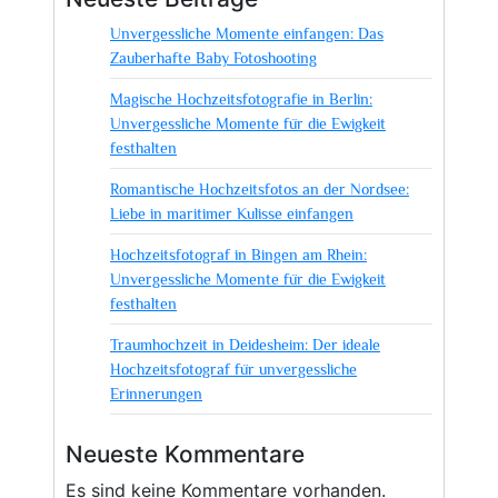
Unvergessliche Momente einfangen: Das
Zauberhafte Baby Fotoshooting
Magische Hochzeitsfotografie in Berlin:
Unvergessliche Momente für die Ewigkeit
festhalten
Romantische Hochzeitsfotos an der Nordsee:
Liebe in maritimer Kulisse einfangen
Hochzeitsfotograf in Bingen am Rhein:
Unvergessliche Momente für die Ewigkeit
festhalten
Traumhochzeit in Deidesheim: Der ideale
Hochzeitsfotograf für unvergessliche
Erinnerungen
Neueste Kommentare
Es sind keine Kommentare vorhanden.