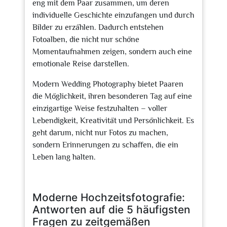
eng mit dem Paar zusammen, um deren
individuelle Geschichte einzufangen und durch
Bilder zu erzählen. Dadurch entstehen
Fotoalben, die nicht nur schöne
Momentaufnahmen zeigen, sondern auch eine
emotionale Reise darstellen.
Modern Wedding Photography bietet Paaren
die Möglichkeit, ihren besonderen Tag auf eine
einzigartige Weise festzuhalten – voller
Lebendigkeit, Kreativität und Persönlichkeit. Es
geht darum, nicht nur Fotos zu machen,
sondern Erinnerungen zu schaffen, die ein
Leben lang halten.
Moderne Hochzeitsfotografie:
Antworten auf die 5 häufigsten
Fragen zu zeitgemäßen