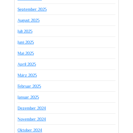
September 2025
August 2025
Juli 2025
Juni 2025
Mai 2025
April 2025
März 2025
Februar 2025
Januar 2025
Dezember 2024
November 2024
Oktober 2024