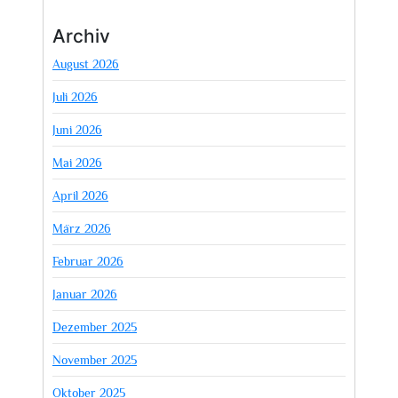
Archiv
August 2026
Juli 2026
Juni 2026
Mai 2026
April 2026
März 2026
Februar 2026
Januar 2026
Dezember 2025
November 2025
Oktober 2025