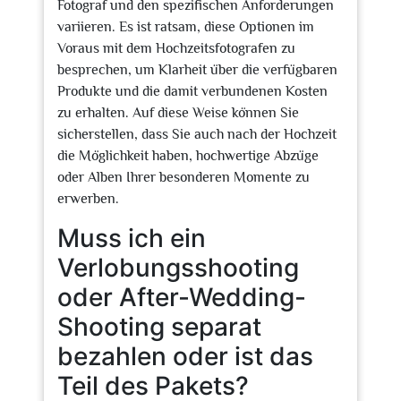
Fotograf und den spezifischen Anforderungen
variieren. Es ist ratsam, diese Optionen im
Voraus mit dem Hochzeitsfotografen zu
besprechen, um Klarheit über die verfügbaren
Produkte und die damit verbundenen Kosten
zu erhalten. Auf diese Weise können Sie
sicherstellen, dass Sie auch nach der Hochzeit
die Möglichkeit haben, hochwertige Abzüge
oder Alben Ihrer besonderen Momente zu
erwerben.
Muss ich ein
Verlobungsshooting
oder After-Wedding-
Shooting separat
bezahlen oder ist das
Teil des Pakets?