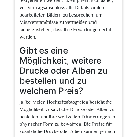
festgehalten werden. Es empfiehlt sich daher,
vor Vertragsabschluss alle Details zu den
bearbeiteten Bildern zu besprechen, um
Missverständnisse zu vermeiden und
sicherzustellen, dass Ihre Erwartungen erfüllt
werden.
Gibt es eine
Möglichkeit, weitere
Drucke oder Alben zu
bestellen und zu
welchem Preis?
Ja, bei vielen Hochzeitsfotografen besteht die
Möglichkeit, zusätzliche Drucke oder Alben zu
bestellen, um Ihre wertvollen Erinnerungen in
physischer Form zu bewahren. Die Preise für
zusätzliche Drucke oder Alben können je nach