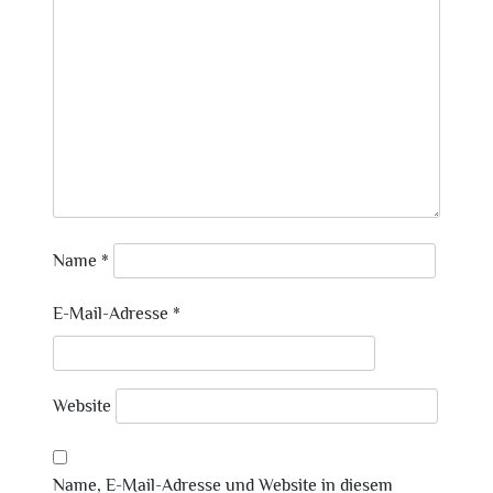
Name
*
E-Mail-Adresse
*
Website
Name, E-Mail-Adresse und Website in diesem