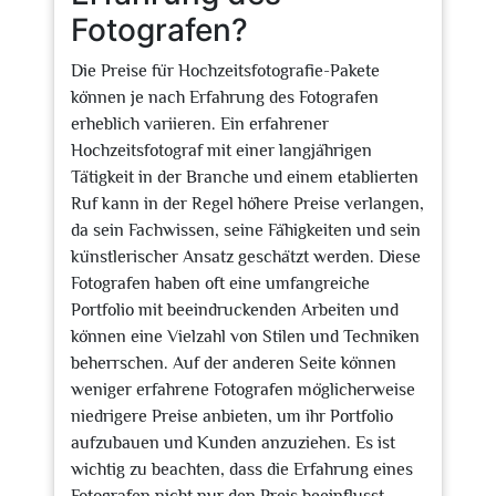
Fotografen?
Die Preise für Hochzeitsfotografie-Pakete
können je nach Erfahrung des Fotografen
erheblich variieren. Ein erfahrener
Hochzeitsfotograf mit einer langjährigen
Tätigkeit in der Branche und einem etablierten
Ruf kann in der Regel höhere Preise verlangen,
da sein Fachwissen, seine Fähigkeiten und sein
künstlerischer Ansatz geschätzt werden. Diese
Fotografen haben oft eine umfangreiche
Portfolio mit beeindruckenden Arbeiten und
können eine Vielzahl von Stilen und Techniken
beherrschen. Auf der anderen Seite können
weniger erfahrene Fotografen möglicherweise
niedrigere Preise anbieten, um ihr Portfolio
aufzubauen und Kunden anzuziehen. Es ist
wichtig zu beachten, dass die Erfahrung eines