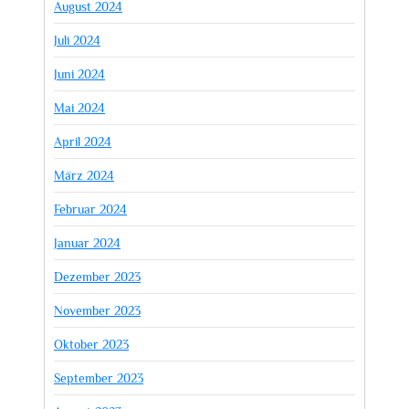
August 2024
Juli 2024
Juni 2024
Mai 2024
April 2024
März 2024
Februar 2024
Januar 2024
Dezember 2023
November 2023
Oktober 2023
September 2023