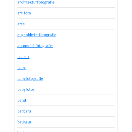
architekturfotografie
art foto
arte
augenblicke fotografie
automobil fotografie
baarck
baby
babyfotografie
babyfotos
band
barbara
bauhaus