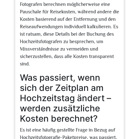
Fotografen berechnen möglicherweise eine
Pauschale für Reisekosten, während andere die
Kosten basierend auf der Entfernung und den
Reiseaufwendungen individuell kalkulieren. Es
ist ratsam, diese Details bei der Buchung des
Hochzeitsfotografen zu besprechen, um
Missverständnisse zu vermeiden und
sicherzustellen, dass alle Kosten transparent
sind.
Was passiert, wenn
sich der Zeitplan am
Hochzeitstag ändert –
werden zusätzliche
Kosten berechnet?
Es ist eine häufig gestellte Frage in Bezug auf
Hochzeitsfotografie-Paketpreise, was passiert,