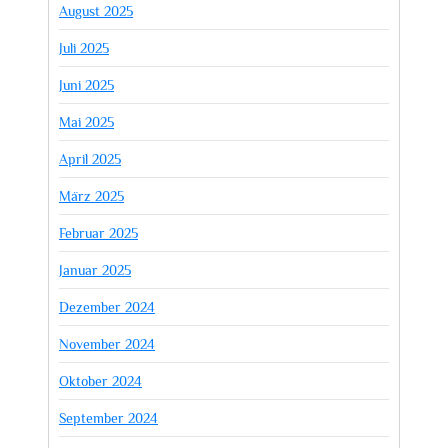
August 2025
Juli 2025
Juni 2025
Mai 2025
April 2025
März 2025
Februar 2025
Januar 2025
Dezember 2024
November 2024
Oktober 2024
September 2024