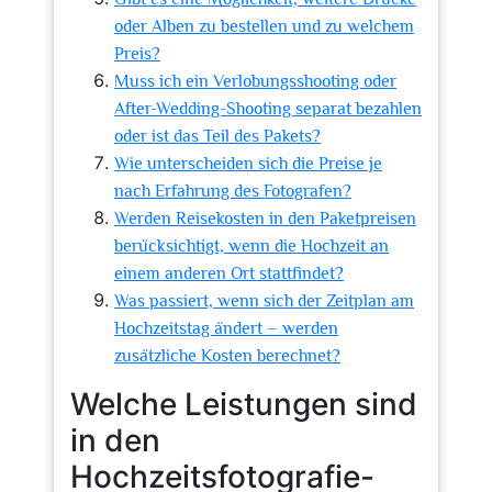
oder Alben zu bestellen und zu welchem
Preis?
Muss ich ein Verlobungsshooting oder
After-Wedding-Shooting separat bezahlen
oder ist das Teil des Pakets?
Wie unterscheiden sich die Preise je
nach Erfahrung des Fotografen?
Werden Reisekosten in den Paketpreisen
berücksichtigt, wenn die Hochzeit an
einem anderen Ort stattfindet?
Was passiert, wenn sich der Zeitplan am
Hochzeitstag ändert – werden
zusätzliche Kosten berechnet?
Welche Leistungen sind
in den
Hochzeitsfotografie-