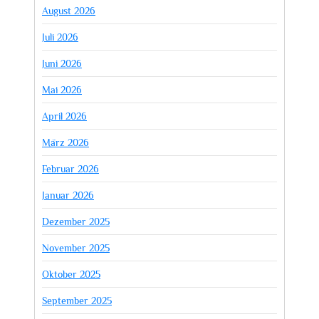
August 2026
Juli 2026
Juni 2026
Mai 2026
April 2026
März 2026
Februar 2026
Januar 2026
Dezember 2025
November 2025
Oktober 2025
September 2025