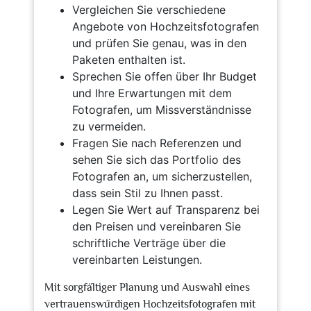
Vergleichen Sie verschiedene
Angebote von Hochzeitsfotografen
und prüfen Sie genau, was in den
Paketen enthalten ist.
Sprechen Sie offen über Ihr Budget
und Ihre Erwartungen mit dem
Fotografen, um Missverständnisse
zu vermeiden.
Fragen Sie nach Referenzen und
sehen Sie sich das Portfolio des
Fotografen an, um sicherzustellen,
dass sein Stil zu Ihnen passt.
Legen Sie Wert auf Transparenz bei
den Preisen und vereinbaren Sie
schriftliche Verträge über die
vereinbarten Leistungen.
Mit sorgfältiger Planung und Auswahl eines
vertrauenswürdigen Hochzeitsfotografen mit