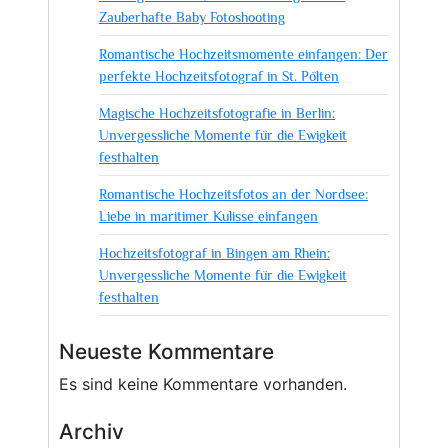
Zauberhafte Baby Fotoshooting
Romantische Hochzeitsmomente einfangen: Der
perfekte Hochzeitsfotograf in St. Pölten
Magische Hochzeitsfotografie in Berlin:
Unvergessliche Momente für die Ewigkeit
festhalten
Romantische Hochzeitsfotos an der Nordsee:
Liebe in maritimer Kulisse einfangen
Hochzeitsfotograf in Bingen am Rhein:
Unvergessliche Momente für die Ewigkeit
festhalten
Neueste Kommentare
Es sind keine Kommentare vorhanden.
Archiv