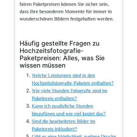
fairen Paketpreisen können Sie sicher sein,
dass Ihre besonderen Momente für immer in
wunderschönen Bildern festgehalten werden.
Häufig gestellte Fragen zu
Hochzeitsfotografie-
Paketpreisen: Alles, was Sie
wissen müssen
Welche Leistungen sind in den
Hochzeitsfotografie-Paketen enthalten?
Wie viele Stunden Fotografie sind im
Paketpreis enthalten?
Kann ich zusätzliche Stunden
hinzufügen und wie viel kostet das?
Sind die bearbeiteten Bilder im
Paketpreis inkludiert?
Gibt es eine Möglichkeit, weitere Drucke