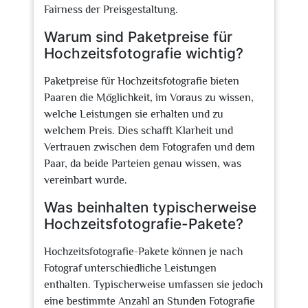
Fairness der Preisgestaltung.
Warum sind Paketpreise für
Hochzeitsfotografie wichtig?
Paketpreise für Hochzeitsfotografie bieten
Paaren die Möglichkeit, im Voraus zu wissen,
welche Leistungen sie erhalten und zu
welchem Preis. Dies schafft Klarheit und
Vertrauen zwischen dem Fotografen und dem
Paar, da beide Parteien genau wissen, was
vereinbart wurde.
Was beinhalten typischerweise
Hochzeitsfotografie-Pakete?
Hochzeitsfotografie-Pakete können je nach
Fotograf unterschiedliche Leistungen
enthalten. Typischerweise umfassen sie jedoch
eine bestimmte Anzahl an Stunden Fotografie