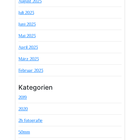
August 2023
Juli 2023
Juni 2023
Mai 2023
April 2023
März 2023
Februar 2023
Kategorien
2019
2020
2h fotografie
50mm