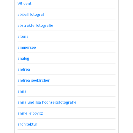
99 cent
abiball fotograf
abstrakte fotografie
altona
ammersee
analog
andrea
andrea seekircher
anna
anna und lisa hochzeitsfotografie
annie leibovitz
architektur