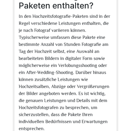
Paketen enthalten?
In den Hochzeitsfotografie-Paketen sind in der
Regel verschiedene Leistungen enthalten, die
je nach Fotograf variieren können.
Typischerweise umfassen diese Pakete eine
bestimmte Anzahl von Stunden Fotografie am
Tag der Hochzeit selbst, eine Auswahl an
bearbeiteten Bildern in digitaler Form sowie
möglicherweise ein Verlobungsshooting oder
ein After-Wedding-Shooting. Darüber hinaus
können zusätzliche Leistungen wie
Hochzeitsalben, Abzüge oder Vergrößerungen
der Bilder angeboten werden. Es ist wichtig,
die genauen Leistungen und Details mit dem
Hochzeitsfotografen zu besprechen, um
sicherzustellen, dass die Pakete Ihren
individuellen Bedürfnissen und Erwartungen
entsprechen.