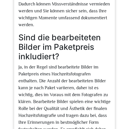
Dadurch können Missverständnisse vermieden
werden und Sie können sicher sein, dass Ihre
wichtigen Momente umfassend dokumentiert
werden.
Sind die bearbeiteten
Bilder im Paketpreis
inkludiert?
Ja, in der Regel sind bearbeitete Bilder im
Paketpreis eines Hochzeitsfotografen
enthalten. Die Anzahl der bearbeiteten Bilder
kann je nach Paket variieren, daher ist es
wichtig, dies im Voraus mit dem Fotografen zu
klären. Bearbeitete Bilder spielen eine wichtige
Rolle bei der Qualität und Ästhetik der finalen
Hochzeitsfotografie und tragen dazu bei, dass
Ihre Erinnerungen in bestmöglicher Form