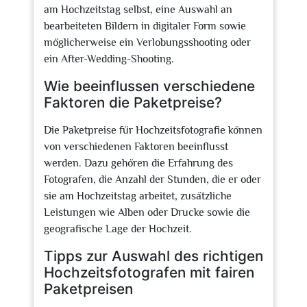
am Hochzeitstag selbst, eine Auswahl an
bearbeiteten Bildern in digitaler Form sowie
möglicherweise ein Verlobungsshooting oder
ein After-Wedding-Shooting.
Wie beeinflussen verschiedene
Faktoren die Paketpreise?
Die Paketpreise für Hochzeitsfotografie können
von verschiedenen Faktoren beeinflusst
werden. Dazu gehören die Erfahrung des
Fotografen, die Anzahl der Stunden, die er oder
sie am Hochzeitstag arbeitet, zusätzliche
Leistungen wie Alben oder Drucke sowie die
geografische Lage der Hochzeit.
Tipps zur Auswahl des richtigen
Hochzeitsfotografen mit fairen
Paketpreisen