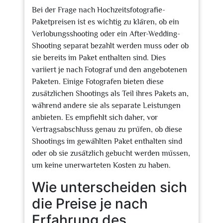
Bei der Frage nach Hochzeitsfotografie-
Paketpreisen ist es wichtig zu klären, ob ein
Verlobungsshooting oder ein After-Wedding-
Shooting separat bezahlt werden muss oder ob
sie bereits im Paket enthalten sind. Dies
variiert je nach Fotograf und den angebotenen
Paketen. Einige Fotografen bieten diese
zusätzlichen Shootings als Teil ihres Pakets an,
während andere sie als separate Leistungen
anbieten. Es empfiehlt sich daher, vor
Vertragsabschluss genau zu prüfen, ob diese
Shootings im gewählten Paket enthalten sind
oder ob sie zusätzlich gebucht werden müssen,
um keine unerwarteten Kosten zu haben.
Wie unterscheiden sich
die Preise je nach
Erfahrung des