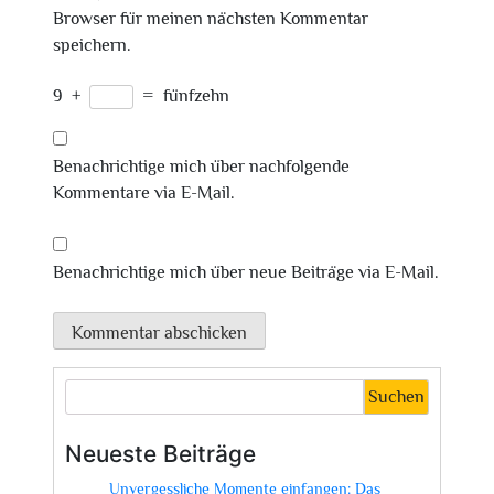
Browser für meinen nächsten Kommentar
speichern.
9
+
=
fünfzehn
Benachrichtige mich über nachfolgende
Kommentare via E-Mail.
Benachrichtige mich über neue Beiträge via E-Mail.
Suchen
Neueste Beiträge
Unvergessliche Momente einfangen: Das