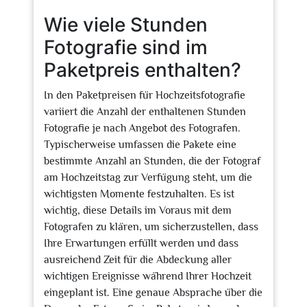
Wie viele Stunden
Fotografie sind im
Paketpreis enthalten?
In den Paketpreisen für Hochzeitsfotografie
variiert die Anzahl der enthaltenen Stunden
Fotografie je nach Angebot des Fotografen.
Typischerweise umfassen die Pakete eine
bestimmte Anzahl an Stunden, die der Fotograf
am Hochzeitstag zur Verfügung steht, um die
wichtigsten Momente festzuhalten. Es ist
wichtig, diese Details im Voraus mit dem
Fotografen zu klären, um sicherzustellen, dass
Ihre Erwartungen erfüllt werden und dass
ausreichend Zeit für die Abdeckung aller
wichtigen Ereignisse während Ihrer Hochzeit
eingeplant ist. Eine genaue Absprache über die