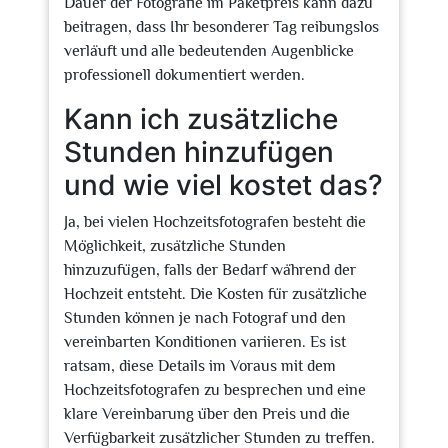
Dauer der Fotografie im Paketpreis kann dazu
beitragen, dass Ihr besonderer Tag reibungslos
verläuft und alle bedeutenden Augenblicke
professionell dokumentiert werden.
Kann ich zusätzliche
Stunden hinzufügen
und wie viel kostet das?
Ja, bei vielen Hochzeitsfotografen besteht die
Möglichkeit, zusätzliche Stunden
hinzuzufügen, falls der Bedarf während der
Hochzeit entsteht. Die Kosten für zusätzliche
Stunden können je nach Fotograf und den
vereinbarten Konditionen variieren. Es ist
ratsam, diese Details im Voraus mit dem
Hochzeitsfotografen zu besprechen und eine
klare Vereinbarung über den Preis und die
Verfügbarkeit zusätzlicher Stunden zu treffen.