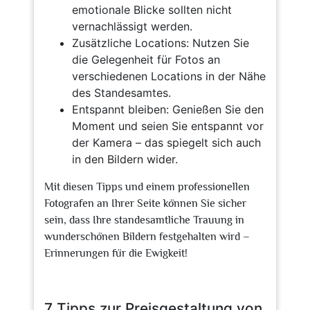
emotionale Blicke sollten nicht
vernachlässigt werden.
Zusätzliche Locations: Nutzen Sie
die Gelegenheit für Fotos an
verschiedenen Locations in der Nähe
des Standesamtes.
Entspannt bleiben: Genießen Sie den
Moment und seien Sie entspannt vor
der Kamera – das spiegelt sich auch
in den Bildern wider.
Mit diesen Tipps und einem professionellen
Fotografen an Ihrer Seite können Sie sicher
sein, dass Ihre standesamtliche Trauung in
wunderschönen Bildern festgehalten wird –
Erinnerungen für die Ewigkeit!
7 Tipps zur Preisgestaltung von