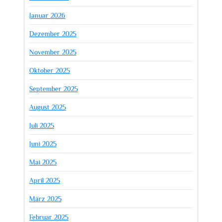
Januar 2026
Dezember 2025
November 2025
Oktober 2025
September 2025
August 2025
Juli 2025
Juni 2025
Mai 2025
April 2025
März 2025
Februar 2025