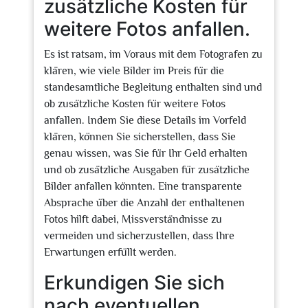
zusätzliche Kosten für
weitere Fotos anfallen.
Es ist ratsam, im Voraus mit dem Fotografen zu
klären, wie viele Bilder im Preis für die
standesamtliche Begleitung enthalten sind und
ob zusätzliche Kosten für weitere Fotos
anfallen. Indem Sie diese Details im Vorfeld
klären, können Sie sicherstellen, dass Sie
genau wissen, was Sie für Ihr Geld erhalten
und ob zusätzliche Ausgaben für zusätzliche
Bilder anfallen könnten. Eine transparente
Absprache über die Anzahl der enthaltenen
Fotos hilft dabei, Missverständnisse zu
vermeiden und sicherzustellen, dass Ihre
Erwartungen erfüllt werden.
Erkundigen Sie sich
nach eventuellen