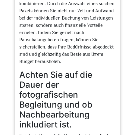
kombinieren. Durch die Auswahl eines solchen
Pakets können Sie nicht nur Zeit und Aufwand
bei der individuellen Buchung von Leistungen
sparen, sondern auch finanzielle Vorteile
erzielen. Indem Sie gezielt nach
Pauschalangeboten fragen, können Sie
sicherstellen, dass Ihre Bedürfnisse abgedeckt
sind und gleichzeitig das Beste aus Ihrem
Budget herausholen.
Achten Sie auf die
Dauer der
fotografischen
Begleitung und ob
Nachbearbeitung
inkludiert ist.