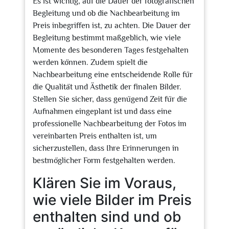
Es ist wichtig, auf die Dauer der fotografischen
Begleitung und ob die Nachbearbeitung im
Preis inbegriffen ist, zu achten. Die Dauer der
Begleitung bestimmt maßgeblich, wie viele
Momente des besonderen Tages festgehalten
werden können. Zudem spielt die
Nachbearbeitung eine entscheidende Rolle für
die Qualität und Ästhetik der finalen Bilder.
Stellen Sie sicher, dass genügend Zeit für die
Aufnahmen eingeplant ist und dass eine
professionelle Nachbearbeitung der Fotos im
vereinbarten Preis enthalten ist, um
sicherzustellen, dass Ihre Erinnerungen in
bestmöglicher Form festgehalten werden.
Klären Sie im Voraus,
wie viele Bilder im Preis
enthalten sind und ob