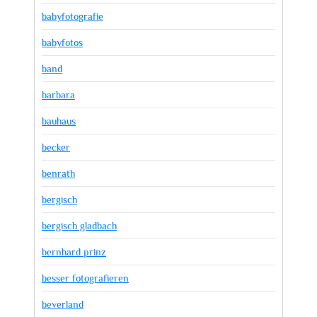
babyfotografie
babyfotos
band
barbara
bauhaus
becker
benrath
bergisch
bergisch gladbach
bernhard prinz
besser fotografieren
beverland