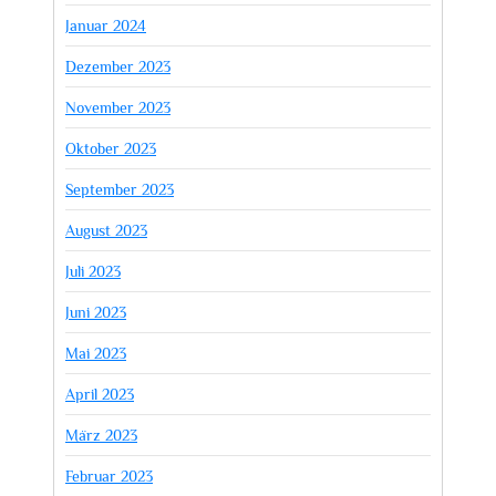
Januar 2024
Dezember 2023
November 2023
Oktober 2023
September 2023
August 2023
Juli 2023
Juni 2023
Mai 2023
April 2023
März 2023
Februar 2023