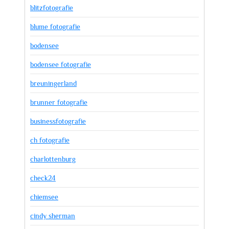
blitzfotografie
blume fotografie
bodensee
bodensee fotografie
breuningerland
brunner fotografie
businessfotografie
ch fotografie
charlottenburg
check24
chiemsee
cindy sherman