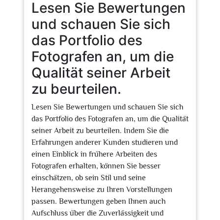
Lesen Sie Bewertungen
und schauen Sie sich
das Portfolio des
Fotografen an, um die
Qualität seiner Arbeit
zu beurteilen.
Lesen Sie Bewertungen und schauen Sie sich
das Portfolio des Fotografen an, um die Qualität
seiner Arbeit zu beurteilen. Indem Sie die
Erfahrungen anderer Kunden studieren und
einen Einblick in frühere Arbeiten des
Fotografen erhalten, können Sie besser
einschätzen, ob sein Stil und seine
Herangehensweise zu Ihren Vorstellungen
passen. Bewertungen geben Ihnen auch
Aufschluss über die Zuverlässigkeit und