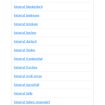
fotograf blankenloch
fotograf bodensee
fotograf brinkum
fotograf buchen
fotograf durlach
fotograf finden
fotograf frankenthal
fotograf frechen
fotograf groß gerau
fotograf harsefeld
fotograf helle
fotograf hohen neuendorf