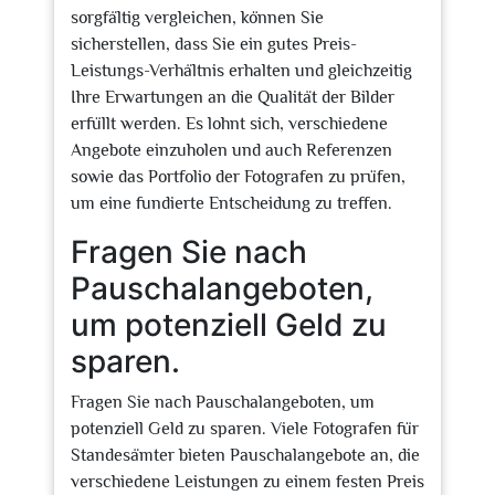
sorgfältig vergleichen, können Sie
sicherstellen, dass Sie ein gutes Preis-
Leistungs-Verhältnis erhalten und gleichzeitig
Ihre Erwartungen an die Qualität der Bilder
erfüllt werden. Es lohnt sich, verschiedene
Angebote einzuholen und auch Referenzen
sowie das Portfolio der Fotografen zu prüfen,
um eine fundierte Entscheidung zu treffen.
Fragen Sie nach
Pauschalangeboten,
um potenziell Geld zu
sparen.
Fragen Sie nach Pauschalangeboten, um
potenziell Geld zu sparen. Viele Fotografen für
Standesämter bieten Pauschalangebote an, die
verschiedene Leistungen zu einem festen Preis