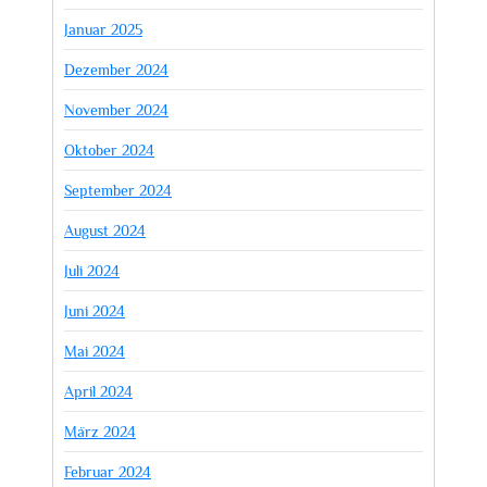
Januar 2025
Dezember 2024
November 2024
Oktober 2024
September 2024
August 2024
Juli 2024
Juni 2024
Mai 2024
April 2024
März 2024
Februar 2024