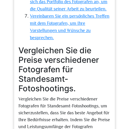
sich das Portfolio des Fotografen an, um
die Qualität seiner Arbeit zu beurteilen.
Vereinbaren Sie ein persönliches Treffen
mit dem Fotografen, um Ihre
Vorstellungen und Wünsche zu
besprechen.
Vergleichen Sie die
Preise verschiedener
Fotografen für
Standesamt-
Fotoshootings.
Vergleichen Sie die Preise verschiedener
Fotografen für Standesamt-Fotoshootings, um
sicherzustellen, dass Sie das beste Angebot für
Ihre Bedürfnisse erhalten. Indem Sie die Preise
und Leistungsumfänge der Fotografen