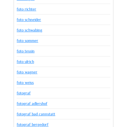
foto richter
foto schneider
foto schwabing
foto sommer
foto tessin
foto ulrich
foto wagner
foto weiss
fotograf
fotograf adlershof
fotograf bad cannstatt
fotograf bergedorf