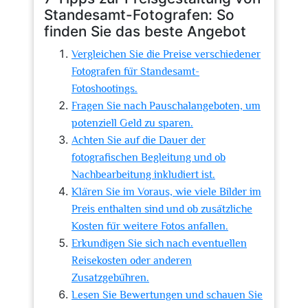
Standesamt-Fotografen: So
finden Sie das beste Angebot
Vergleichen Sie die Preise verschiedener
Fotografen für Standesamt-
Fotoshootings.
Fragen Sie nach Pauschalangeboten, um
potenziell Geld zu sparen.
Achten Sie auf die Dauer der
fotografischen Begleitung und ob
Nachbearbeitung inkludiert ist.
Klären Sie im Voraus, wie viele Bilder im
Preis enthalten sind und ob zusätzliche
Kosten für weitere Fotos anfallen.
Erkundigen Sie sich nach eventuellen
Reisekosten oder anderen
Zusatzgebühren.
Lesen Sie Bewertungen und schauen Sie