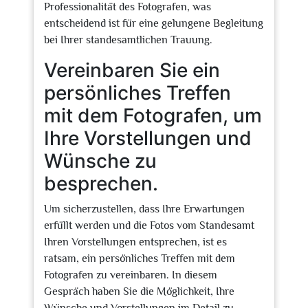
Professionalität des Fotografen, was
entscheidend ist für eine gelungene Begleitung
bei Ihrer standesamtlichen Trauung.
Vereinbaren Sie ein
persönliches Treffen
mit dem Fotografen, um
Ihre Vorstellungen und
Wünsche zu
besprechen.
Um sicherzustellen, dass Ihre Erwartungen
erfüllt werden und die Fotos vom Standesamt
Ihren Vorstellungen entsprechen, ist es
ratsam, ein persönliches Treffen mit dem
Fotografen zu vereinbaren. In diesem
Gespräch haben Sie die Möglichkeit, Ihre