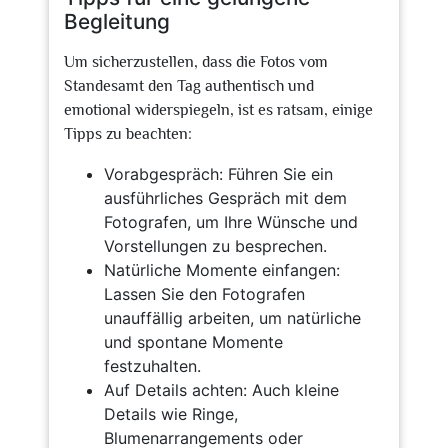
Begleitung
Um sicherzustellen, dass die Fotos vom
Standesamt den Tag authentisch und
emotional widerspiegeln, ist es ratsam, einige
Tipps zu beachten:
Vorabgespräch: Führen Sie ein
ausführliches Gespräch mit dem
Fotografen, um Ihre Wünsche und
Vorstellungen zu besprechen.
Natürliche Momente einfangen:
Lassen Sie den Fotografen
unauffällig arbeiten, um natürliche
und spontane Momente
festzuhalten.
Auf Details achten: Auch kleine
Details wie Ringe,
Blumenarrangements oder