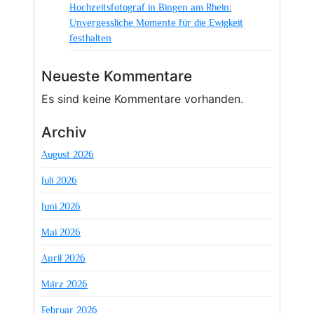
Hochzeitsfotograf in Bingen am Rhein:
Unvergessliche Momente für die Ewigkeit
festhalten
Neueste Kommentare
Es sind keine Kommentare vorhanden.
Archiv
August 2026
Juli 2026
Juni 2026
Mai 2026
April 2026
März 2026
Februar 2026