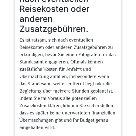
Reisekosten oder
anderen
Zusatzgebühren.
Es ist ratsam, sich nach eventuellen
Reisekosten oder anderen Zusatzgebühren zu
erkundigen, bevor Sie einen Fotografen für das
Standesamt engagieren. Oftmals können
zusätzliche Kosten für Anfahrt und
Übernachtung anfallen, insbesondere wenn
das Standesamt weiter entfernt liegt oder die
Begleitung über mehrere Stunden geplant ist.
Indem Sie im Voraus alle potenziellen
Zusatzkosten klären, können Sie sicherstellen,
dass es später keine unerwarteten finanziellen
Überraschungen gibt und Ihr Budget genau
eingehalten wird.