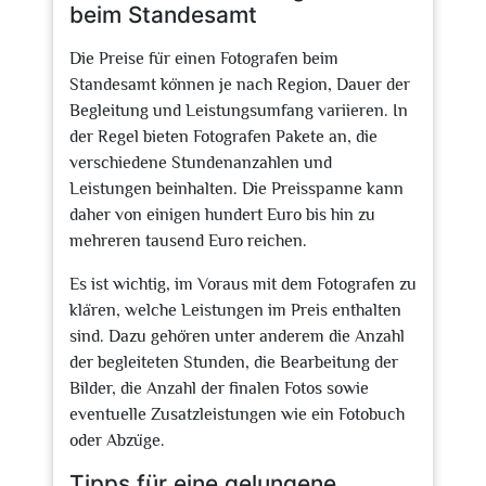
beim Standesamt
Die Preise für einen Fotografen beim
Standesamt können je nach Region, Dauer der
Begleitung und Leistungsumfang variieren. In
der Regel bieten Fotografen Pakete an, die
verschiedene Stundenanzahlen und
Leistungen beinhalten. Die Preisspanne kann
daher von einigen hundert Euro bis hin zu
mehreren tausend Euro reichen.
Es ist wichtig, im Voraus mit dem Fotografen zu
klären, welche Leistungen im Preis enthalten
sind. Dazu gehören unter anderem die Anzahl
der begleiteten Stunden, die Bearbeitung der
Bilder, die Anzahl der finalen Fotos sowie
eventuelle Zusatzleistungen wie ein Fotobuch
oder Abzüge.
Tipps für eine gelungene