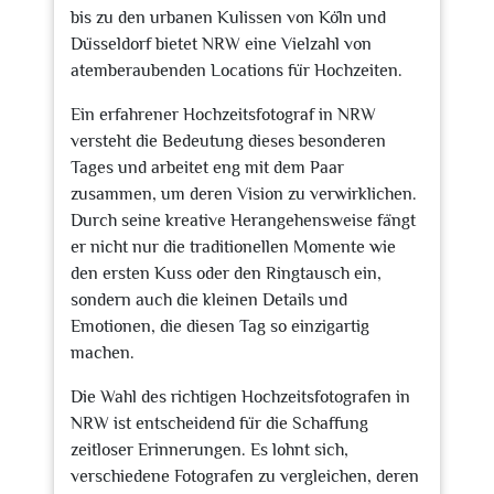
bis zu den urbanen Kulissen von Köln und
Düsseldorf bietet NRW eine Vielzahl von
atemberaubenden Locations für Hochzeiten.
Ein erfahrener Hochzeitsfotograf in NRW
versteht die Bedeutung dieses besonderen
Tages und arbeitet eng mit dem Paar
zusammen, um deren Vision zu verwirklichen.
Durch seine kreative Herangehensweise fängt
er nicht nur die traditionellen Momente wie
den ersten Kuss oder den Ringtausch ein,
sondern auch die kleinen Details und
Emotionen, die diesen Tag so einzigartig
machen.
Die Wahl des richtigen Hochzeitsfotografen in
NRW ist entscheidend für die Schaffung
zeitloser Erinnerungen. Es lohnt sich,
verschiedene Fotografen zu vergleichen, deren