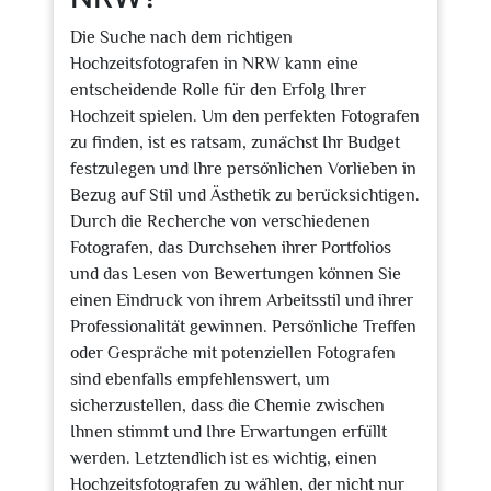
Die Suche nach dem richtigen
Hochzeitsfotografen in NRW kann eine
entscheidende Rolle für den Erfolg Ihrer
Hochzeit spielen. Um den perfekten Fotografen
zu finden, ist es ratsam, zunächst Ihr Budget
festzulegen und Ihre persönlichen Vorlieben in
Bezug auf Stil und Ästhetik zu berücksichtigen.
Durch die Recherche von verschiedenen
Fotografen, das Durchsehen ihrer Portfolios
und das Lesen von Bewertungen können Sie
einen Eindruck von ihrem Arbeitsstil und ihrer
Professionalität gewinnen. Persönliche Treffen
oder Gespräche mit potenziellen Fotografen
sind ebenfalls empfehlenswert, um
sicherzustellen, dass die Chemie zwischen
Ihnen stimmt und Ihre Erwartungen erfüllt
werden. Letztendlich ist es wichtig, einen
Hochzeitsfotografen zu wählen, der nicht nur