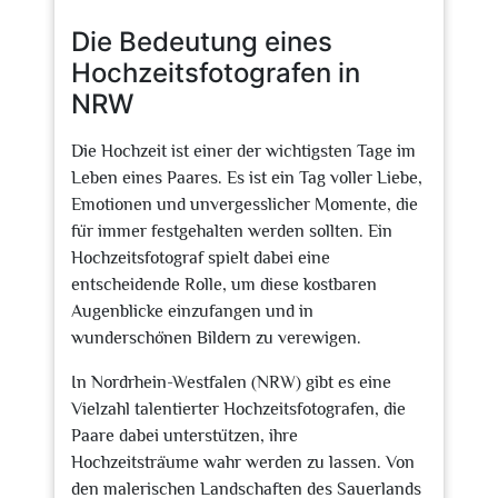
2026
Die Bedeutung eines
Hochzeitsfotografen in
NRW
Die Hochzeit ist einer der wichtigsten Tage im
Leben eines Paares. Es ist ein Tag voller Liebe,
Emotionen und unvergesslicher Momente, die
für immer festgehalten werden sollten. Ein
Hochzeitsfotograf spielt dabei eine
entscheidende Rolle, um diese kostbaren
Augenblicke einzufangen und in
wunderschönen Bildern zu verewigen.
In Nordrhein-Westfalen (NRW) gibt es eine
Vielzahl talentierter Hochzeitsfotografen, die
Paare dabei unterstützen, ihre
Hochzeitsträume wahr werden zu lassen. Von
den malerischen Landschaften des Sauerlands