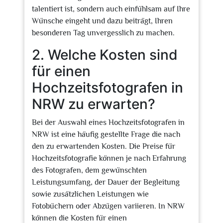
talentiert ist, sondern auch einfühlsam auf Ihre
Wünsche eingeht und dazu beiträgt, Ihren
besonderen Tag unvergesslich zu machen.
2. Welche Kosten sind
für einen
Hochzeitsfotografen in
NRW zu erwarten?
Bei der Auswahl eines Hochzeitsfotografen in
NRW ist eine häufig gestellte Frage die nach
den zu erwartenden Kosten. Die Preise für
Hochzeitsfotografie können je nach Erfahrung
des Fotografen, dem gewünschten
Leistungsumfang, der Dauer der Begleitung
sowie zusätzlichen Leistungen wie
Fotobüchern oder Abzügen variieren. In NRW
können die Kosten für einen