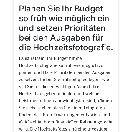
Planen Sie Ihr Budget
so früh wie möglich ein
und setzen Prioritäten
bei den Ausgaben für
die Hochzeitsfotografie.
Es ist ratsam, Ihr Budget für die
Hochzeitsfotografie so früh wie möglich zu
planen und klare Prioritäten bei den Ausgaben
zu setzen. Indem Sie frühzeitig festlegen, wie
viel Sie für diesen wichtigen Aspekt Ihrer
Hochzeit ausgeben möchten und welche
Leistungen Ihnen am wichtigsten sind, können
Sie sicherstellen, dass Sie einen Fotografen
finden, der Ihren Erwartungen entspricht und
gleichzeitig Ihrem finanziellen Rahmen gerecht
wird. Die Hochzeitsfotos sind eine Investition