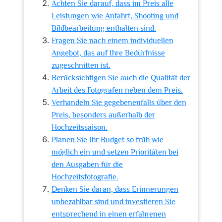
Achten Sie darauf, dass im Preis alle
Leistungen wie Anfahrt, Shooting und
Bildbearbeitung enthalten sind.
Fragen Sie nach einem individuellen
Angebot, das auf Ihre Bedürfnisse
zugeschnitten ist.
Berücksichtigen Sie auch die Qualität der
Arbeit des Fotografen neben dem Preis.
Verhandeln Sie gegebenenfalls über den
Preis, besonders außerhalb der
Hochzeitssaison.
Planen Sie Ihr Budget so früh wie
möglich ein und setzen Prioritäten bei
den Ausgaben für die
Hochzeitsfotografie.
Denken Sie daran, dass Erinnerungen
unbezahlbar sind und investieren Sie
entsprechend in einen erfahrenen