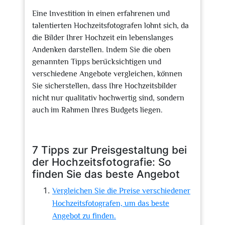
Eine Investition in einen erfahrenen und
talentierten Hochzeitsfotografen lohnt sich, da
die Bilder Ihrer Hochzeit ein lebenslanges
Andenken darstellen. Indem Sie die oben
genannten Tipps berücksichtigen und
verschiedene Angebote vergleichen, können
Sie sicherstellen, dass Ihre Hochzeitsbilder
nicht nur qualitativ hochwertig sind, sondern
auch im Rahmen Ihres Budgets liegen.
7 Tipps zur Preisgestaltung bei
der Hochzeitsfotografie: So
finden Sie das beste Angebot
Vergleichen Sie die Preise verschiedener
Hochzeitsfotografen, um das beste
Angebot zu finden.