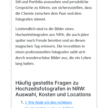
Stil und Portfolio anzusehen und persönliche
Gespräche zu führen, um sicherzustellen, dass
die Chemie zwischen dem Paar und dem
Fotografen stimmt.
Letztendlich sind es die Bilder eines
Hochzeitsfotografen aus NRW, die auch Jahre
später noch Freude bereiten und an diesen
magischen Tag erinnern. Die Investition in
einen professionellen Fotografen zahlt sich
durch wunderschöne Bilder aus, die ein Leben
lang halten.
Häufig gestellte Fragen zu
Hochzeitsfotografen in NRW:
Auswahl, Kosten und Locations
1. Wie finde ich den richtigen