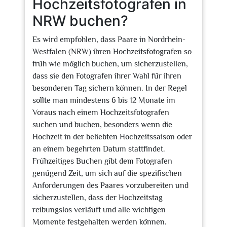
Hochzeitsfotografen in
NRW buchen?
Es wird empfohlen, dass Paare in Nordrhein-
Westfalen (NRW) ihren Hochzeitsfotografen so
früh wie möglich buchen, um sicherzustellen,
dass sie den Fotografen ihrer Wahl für ihren
besonderen Tag sichern können. In der Regel
sollte man mindestens 6 bis 12 Monate im
Voraus nach einem Hochzeitsfotografen
suchen und buchen, besonders wenn die
Hochzeit in der beliebten Hochzeitssaison oder
an einem begehrten Datum stattfindet.
Frühzeitiges Buchen gibt dem Fotografen
genügend Zeit, um sich auf die spezifischen
Anforderungen des Paares vorzubereiten und
sicherzustellen, dass der Hochzeitstag
reibungslos verläuft und alle wichtigen
Momente festgehalten werden können.