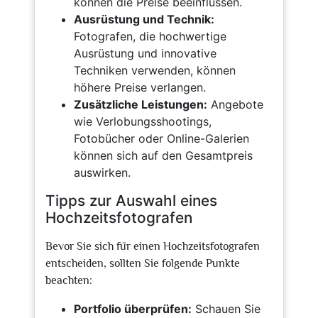
können die Preise beeinflussen.
Ausrüstung und Technik:
Fotografen, die hochwertige
Ausrüstung und innovative
Techniken verwenden, können
höhere Preise verlangen.
Zusätzliche Leistungen:
Angebote
wie Verlobungsshootings,
Fotobücher oder Online-Galerien
können sich auf den Gesamtpreis
auswirken.
Tipps zur Auswahl eines
Hochzeitsfotografen
Bevor Sie sich für einen Hochzeitsfotografen
entscheiden, sollten Sie folgende Punkte
beachten:
Portfolio überprüfen:
Schauen Sie