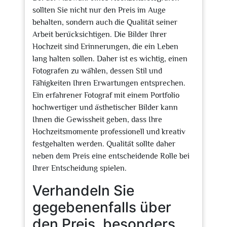
sollten Sie nicht nur den Preis im Auge
behalten, sondern auch die Qualität seiner
Arbeit berücksichtigen. Die Bilder Ihrer
Hochzeit sind Erinnerungen, die ein Leben
lang halten sollen. Daher ist es wichtig, einen
Fotografen zu wählen, dessen Stil und
Fähigkeiten Ihren Erwartungen entsprechen.
Ein erfahrener Fotograf mit einem Portfolio
hochwertiger und ästhetischer Bilder kann
Ihnen die Gewissheit geben, dass Ihre
Hochzeitsmomente professionell und kreativ
festgehalten werden. Qualität sollte daher
neben dem Preis eine entscheidende Rolle bei
Ihrer Entscheidung spielen.
Verhandeln Sie
gegebenenfalls über
den Preis, besonders