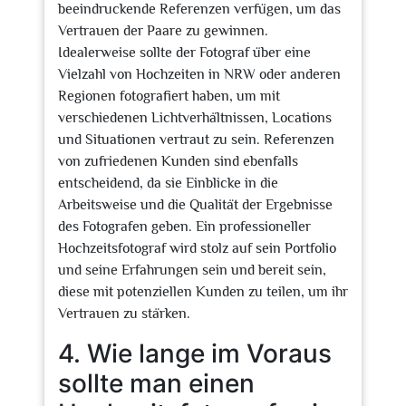
beeindruckende Referenzen verfügen, um das
Vertrauen der Paare zu gewinnen.
Idealerweise sollte der Fotograf über eine
Vielzahl von Hochzeiten in NRW oder anderen
Regionen fotografiert haben, um mit
verschiedenen Lichtverhältnissen, Locations
und Situationen vertraut zu sein. Referenzen
von zufriedenen Kunden sind ebenfalls
entscheidend, da sie Einblicke in die
Arbeitsweise und die Qualität der Ergebnisse
des Fotografen geben. Ein professioneller
Hochzeitsfotograf wird stolz auf sein Portfolio
und seine Erfahrungen sein und bereit sein,
diese mit potenziellen Kunden zu teilen, um ihr
Vertrauen zu stärken.
4. Wie lange im Voraus
sollte man einen