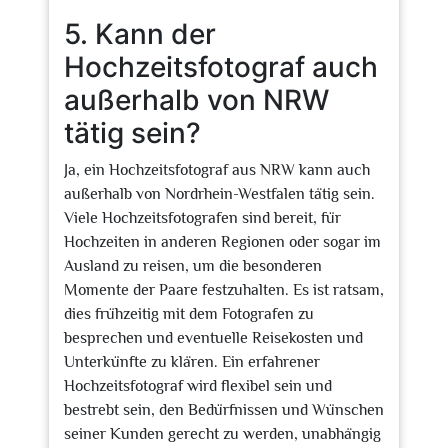
5. Kann der
Hochzeitsfotograf auch
außerhalb von NRW
tätig sein?
Ja, ein Hochzeitsfotograf aus NRW kann auch
außerhalb von Nordrhein-Westfalen tätig sein.
Viele Hochzeitsfotografen sind bereit, für
Hochzeiten in anderen Regionen oder sogar im
Ausland zu reisen, um die besonderen
Momente der Paare festzuhalten. Es ist ratsam,
dies frühzeitig mit dem Fotografen zu
besprechen und eventuelle Reisekosten und
Unterkünfte zu klären. Ein erfahrener
Hochzeitsfotograf wird flexibel sein und
bestrebt sein, den Bedürfnissen und Wünschen
seiner Kunden gerecht zu werden, unabhängig