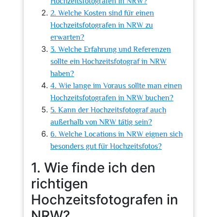
Hochzeitsfotografen in NRW?
2. Welche Kosten sind für einen
Hochzeitsfotografen in NRW zu
erwarten?
3. Welche Erfahrung und Referenzen
sollte ein Hochzeitsfotograf in NRW
haben?
4. Wie lange im Voraus sollte man einen
Hochzeitsfotografen in NRW buchen?
5. Kann der Hochzeitsfotograf auch
außerhalb von NRW tätig sein?
6. Welche Locations in NRW eignen sich
besonders gut für Hochzeitsfotos?
1. Wie finde ich den
richtigen
Hochzeitsfotografen in
NRW?