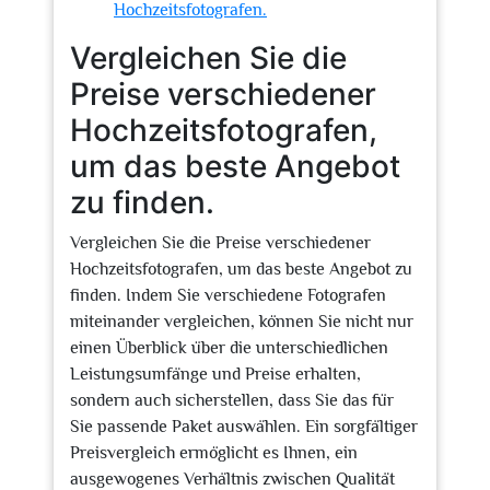
Hochzeitsfotografen.
Vergleichen Sie die
Preise verschiedener
Hochzeitsfotografen,
um das beste Angebot
zu finden.
Vergleichen Sie die Preise verschiedener
Hochzeitsfotografen, um das beste Angebot zu
finden. Indem Sie verschiedene Fotografen
miteinander vergleichen, können Sie nicht nur
einen Überblick über die unterschiedlichen
Leistungsumfänge und Preise erhalten,
sondern auch sicherstellen, dass Sie das für
Sie passende Paket auswählen. Ein sorgfältiger
Preisvergleich ermöglicht es Ihnen, ein
ausgewogenes Verhältnis zwischen Qualität