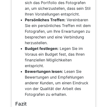
sich das Portfolio des Fotografen
an, um sicherzustellen, dass sein Stil
Ihren Vorstellungen entspricht.
Persönliches Treffen:
Vereinbaren
Sie ein persönliches Treffen mit dem
Fotografen, um Ihre Erwartungen zu
besprechen und eine Verbindung
herzustellen.
Budget festlegen:
Legen Sie im
Voraus ein Budget fest, das Ihren
finanziellen Möglichkeiten
entspricht.
Bewertungen lesen:
Lesen Sie
Bewertungen und Empfehlungen
anderer Kunden, um einen Eindruck
von der Qualität der Arbeit des
Fotografen zu erhalten.
Fazit