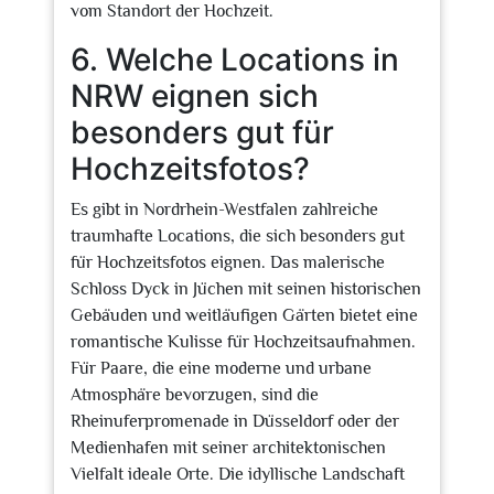
vom Standort der Hochzeit.
6. Welche Locations in
NRW eignen sich
besonders gut für
Hochzeitsfotos?
Es gibt in Nordrhein-Westfalen zahlreiche
traumhafte Locations, die sich besonders gut
für Hochzeitsfotos eignen. Das malerische
Schloss Dyck in Jüchen mit seinen historischen
Gebäuden und weitläufigen Gärten bietet eine
romantische Kulisse für Hochzeitsaufnahmen.
Für Paare, die eine moderne und urbane
Atmosphäre bevorzugen, sind die
Rheinuferpromenade in Düsseldorf oder der
Medienhafen mit seiner architektonischen
Vielfalt ideale Orte. Die idyllische Landschaft