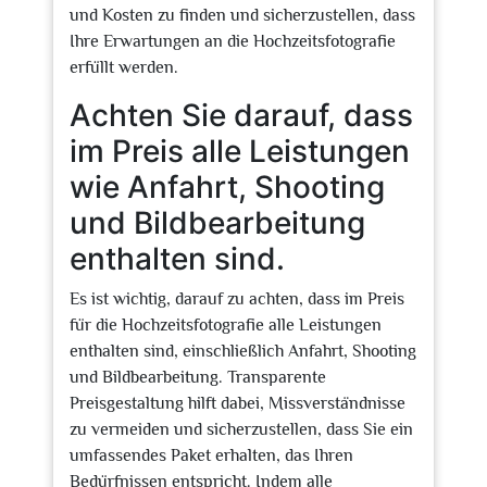
und Kosten zu finden und sicherzustellen, dass
Ihre Erwartungen an die Hochzeitsfotografie
erfüllt werden.
Achten Sie darauf, dass
im Preis alle Leistungen
wie Anfahrt, Shooting
und Bildbearbeitung
enthalten sind.
Es ist wichtig, darauf zu achten, dass im Preis
für die Hochzeitsfotografie alle Leistungen
enthalten sind, einschließlich Anfahrt, Shooting
und Bildbearbeitung. Transparente
Preisgestaltung hilft dabei, Missverständnisse
zu vermeiden und sicherzustellen, dass Sie ein
umfassendes Paket erhalten, das Ihren
Bedürfnissen entspricht. Indem alle