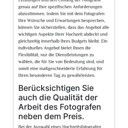
Leistungen und den Umfang der Fotografie
genau auf Ihre spezifischen Anforderungen
abzustimmen. Indem Sie mit dem Fotografen
Ihre Wünsche und Erwartungen besprechen,
können Sie sicherstellen, dass das Angebot alle
wichtigen Aspekte Ihrer Hochzeit abdeckt und
gleichzeitig innerhalb Ihres Budgets bleibt. Ein
individuelles Angebot bietet Ihnen die
Flexibilität, nur die Dienstleistungen zu
wählen, die für Sie von Bedeutung sind, und
somit eine maßgeschneiderte Erfahrung für
Ihren besonderen Tag zu gewährleisten.
Berücksichtigen Sie
auch die Qualität der
Arbeit des Fotografen
neben dem Preis.
Bei der Auswahl eines Hochzeitsfotografen