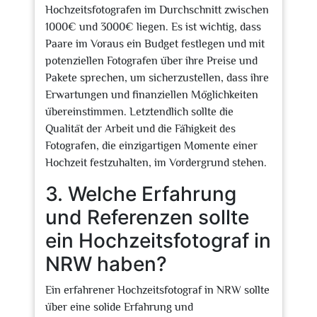
Hochzeitsfotografen im Durchschnitt zwischen
1000€ und 3000€ liegen. Es ist wichtig, dass
Paare im Voraus ein Budget festlegen und mit
potenziellen Fotografen über ihre Preise und
Pakete sprechen, um sicherzustellen, dass ihre
Erwartungen und finanziellen Möglichkeiten
übereinstimmen. Letztendlich sollte die
Qualität der Arbeit und die Fähigkeit des
Fotografen, die einzigartigen Momente einer
Hochzeit festzuhalten, im Vordergrund stehen.
3. Welche Erfahrung
und Referenzen sollte
ein Hochzeitsfotograf in
NRW haben?
Ein erfahrener Hochzeitsfotograf in NRW sollte
über eine solide Erfahrung und