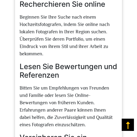
Recherchieren Sie online
Beginnen Sie Ihre Suche nach einem
Hochzeitsfotografen, indem Sie online nach
lokalen Fotografen in Ihrer Region suchen.
Überprüfen Sie deren Portfolio, um einen
Eindruck von ihrem Stil und ihrer Arbeit zu
bekommen.
Lesen Sie Bewertungen und
Referenzen
Bitten Sie um Empfehlungen von Freunden
und Familie oder lesen Sie Online-
Bewertungen von früheren Kunden.
Erfahrungen anderer Paare können Ihnen
dabei helfen, die Zuverlässigkeit und Qualität
eines Fotografen einzuschätzen.
Na