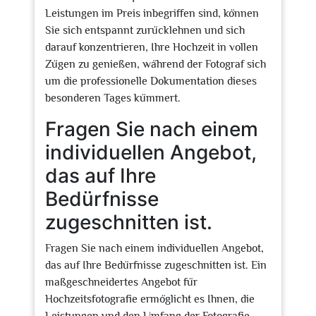
Leistungen im Preis inbegriffen sind, können
Sie sich entspannt zurücklehnen und sich
darauf konzentrieren, Ihre Hochzeit in vollen
Zügen zu genießen, während der Fotograf sich
um die professionelle Dokumentation dieses
besonderen Tages kümmert.
Fragen Sie nach einem
individuellen Angebot,
das auf Ihre
Bedürfnisse
zugeschnitten ist.
Fragen Sie nach einem individuellen Angebot,
das auf Ihre Bedürfnisse zugeschnitten ist. Ein
maßgeschneidertes Angebot für
Hochzeitsfotografie ermöglicht es Ihnen, die