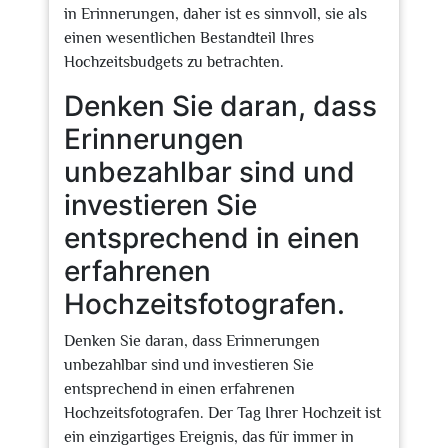
in Erinnerungen, daher ist es sinnvoll, sie als
einen wesentlichen Bestandteil Ihres
Hochzeitsbudgets zu betrachten.
Denken Sie daran, dass
Erinnerungen
unbezahlbar sind und
investieren Sie
entsprechend in einen
erfahrenen
Hochzeitsfotografen.
Denken Sie daran, dass Erinnerungen
unbezahlbar sind und investieren Sie
entsprechend in einen erfahrenen
Hochzeitsfotografen. Der Tag Ihrer Hochzeit ist
ein einzigartiges Ereignis, das für immer in