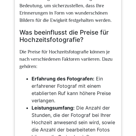
Bedeutung, um sicherzustellen, dass Ihre
Erinnerungen in Form von wunderschönen
Bildern für die Ewigkeit festgehalten werden.
Was beeinflusst die Preise für
Hochzeitsfotografie?
Die Preise für Hochzeitsfotografie können je
nach verschiedenen Faktoren variieren. Dazu
gehören:
Erfahrung des Fotografen:
Ein
erfahrener Fotograf mit einem
etablierten Ruf kann höhere Preise
verlangen.
Leistungsumfang:
Die Anzahl der
Stunden, die der Fotograf bei Ihrer
Hochzeit anwesend sein wird, sowie
die Anzahl der bearbeiteten Fotos