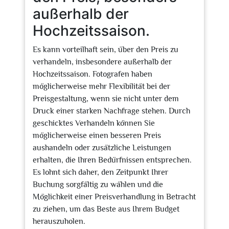
außerhalb der
Hochzeitssaison.
Es kann vorteilhaft sein, über den Preis zu
verhandeln, insbesondere außerhalb der
Hochzeitssaison. Fotografen haben
möglicherweise mehr Flexibilität bei der
Preisgestaltung, wenn sie nicht unter dem
Druck einer starken Nachfrage stehen. Durch
geschicktes Verhandeln können Sie
möglicherweise einen besseren Preis
aushandeln oder zusätzliche Leistungen
erhalten, die Ihren Bedürfnissen entsprechen.
Es lohnt sich daher, den Zeitpunkt Ihrer
Buchung sorgfältig zu wählen und die
Möglichkeit einer Preisverhandlung in Betracht
zu ziehen, um das Beste aus Ihrem Budget
herauszuholen.