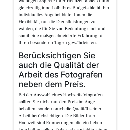
wichtigen Aspekte Ihrer Hochzeit abdeckt und
gleichzeitig innerhalb Ihres Budgets bleibt. Ein
individuelles Angebot bietet Ihnen die
Flexibilität, nur die Dienstleistungen zu
wählen, die für Sie von Bedeutung sind, und
somit eine maßgeschneiderte Erfahrung für
Ihren besonderen Tag zu gewährleisten.
Berücksichtigen Sie
auch die Qualität der
Arbeit des Fotografen
neben dem Preis.
Bei der Auswahl eines Hochzeitsfotografen
sollten Sie nicht nur den Preis im Auge
behalten, sondern auch die Qualität seiner
Arbeit berücksichtigen. Die Bilder Ihrer
Hochzeit sind Erinnerungen, die ein Leben
lang halten sollen. Daher ist es wichtig, einen