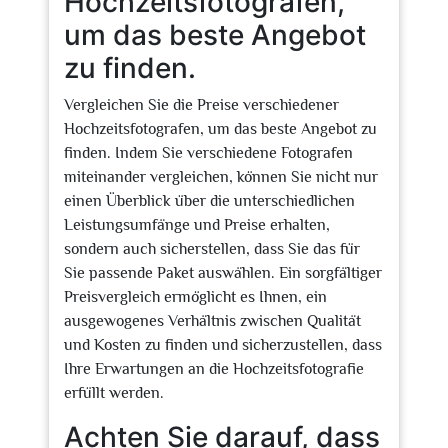
Hochzeitsfotografen,
um das beste Angebot
zu finden.
Vergleichen Sie die Preise verschiedener
Hochzeitsfotografen, um das beste Angebot zu
finden. Indem Sie verschiedene Fotografen
miteinander vergleichen, können Sie nicht nur
einen Überblick über die unterschiedlichen
Leistungsumfänge und Preise erhalten,
sondern auch sicherstellen, dass Sie das für
Sie passende Paket auswählen. Ein sorgfältiger
Preisvergleich ermöglicht es Ihnen, ein
ausgewogenes Verhältnis zwischen Qualität
und Kosten zu finden und sicherzustellen, dass
Ihre Erwartungen an die Hochzeitsfotografie
erfüllt werden.
Achten Sie darauf, dass