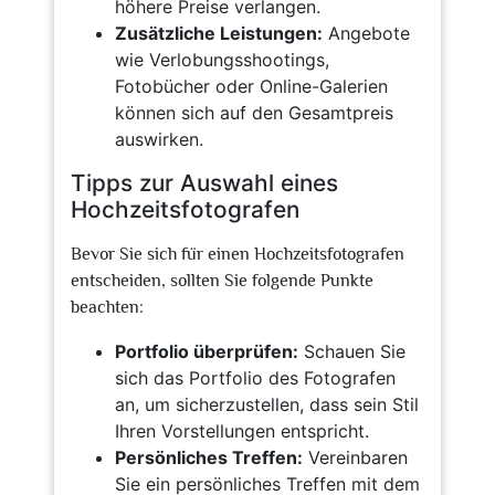
höhere Preise verlangen.
Zusätzliche Leistungen:
Angebote
wie Verlobungsshootings,
Fotobücher oder Online-Galerien
können sich auf den Gesamtpreis
auswirken.
Tipps zur Auswahl eines
Hochzeitsfotografen
Bevor Sie sich für einen Hochzeitsfotografen
entscheiden, sollten Sie folgende Punkte
beachten:
Portfolio überprüfen:
Schauen Sie
sich das Portfolio des Fotografen
an, um sicherzustellen, dass sein Stil
Ihren Vorstellungen entspricht.
Persönliches Treffen:
Vereinbaren
Sie ein persönliches Treffen mit dem