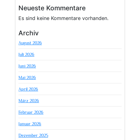
Neueste Kommentare
Es sind keine Kommentare vorhanden.
Archiv
August 2026
Juli 2026
Juni 2026
Mai 2026
April 2026
März 2026
Februar 2026
Januar 2026
Dezember 2025