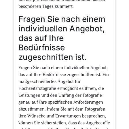
besonderen Tages kümmert.
Fragen Sie nach einem
individuellen Angebot,
das auf Ihre
Bedürfnisse
zugeschnitten ist.
Fragen Sie nach einem individuellen Angebot,
das auf Ihre Bedürfnisse zugeschnitten ist. Ein
maßgeschneidertes Angebot für
Hochzeitsfotografie ermöglicht es Ihnen, die
Leistungen und den Umfang der Fotografie
genau auf Ihre spezifischen Anforderungen
abzustimmen. Indem Sie mit dem Fotografen
Ihre Wünsche und Erwartungen besprechen,
können Sie sicherstellen, dass das Angebot alle