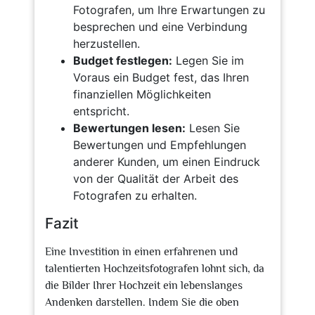
Fotografen, um Ihre Erwartungen zu
besprechen und eine Verbindung
herzustellen.
Budget festlegen:
Legen Sie im
Voraus ein Budget fest, das Ihren
finanziellen Möglichkeiten
entspricht.
Bewertungen lesen:
Lesen Sie
Bewertungen und Empfehlungen
anderer Kunden, um einen Eindruck
von der Qualität der Arbeit des
Fotografen zu erhalten.
Fazit
Eine Investition in einen erfahrenen und
talentierten Hochzeitsfotografen lohnt sich, da
die Bilder Ihrer Hochzeit ein lebenslanges
Andenken darstellen. Indem Sie die oben