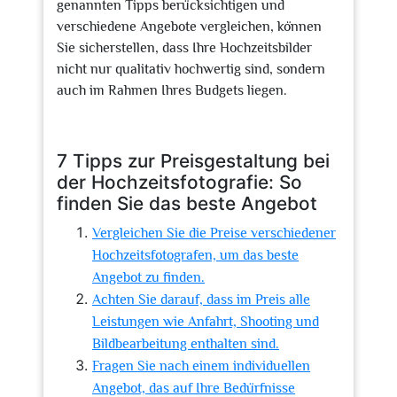
genannten Tipps berücksichtigen und
verschiedene Angebote vergleichen, können
Sie sicherstellen, dass Ihre Hochzeitsbilder
nicht nur qualitativ hochwertig sind, sondern
auch im Rahmen Ihres Budgets liegen.
7 Tipps zur Preisgestaltung bei
der Hochzeitsfotografie: So
finden Sie das beste Angebot
Vergleichen Sie die Preise verschiedener
Hochzeitsfotografen, um das beste
Angebot zu finden.
Achten Sie darauf, dass im Preis alle
Leistungen wie Anfahrt, Shooting und
Bildbearbeitung enthalten sind.
Fragen Sie nach einem individuellen
Angebot, das auf Ihre Bedürfnisse