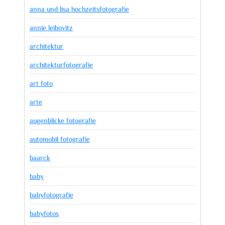
anna und lisa hochzeitsfotografie
annie leibovitz
architektur
architekturfotografie
art foto
arte
augenblicke fotografie
automobil fotografie
baarck
baby
babyfotografie
babyfotos