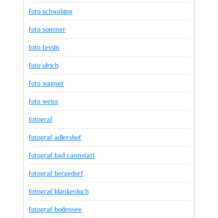
foto schwabing
foto sommer
foto tessin
foto ulrich
foto wagner
foto weiss
fotograf
fotograf adlershof
fotograf bad cannstatt
fotograf bergedorf
fotograf blankenloch
fotograf bodensee