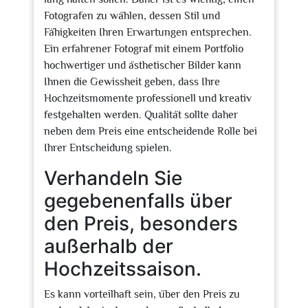
Fotografen zu wählen, dessen Stil und
Fähigkeiten Ihren Erwartungen entsprechen.
Ein erfahrener Fotograf mit einem Portfolio
hochwertiger und ästhetischer Bilder kann
Ihnen die Gewissheit geben, dass Ihre
Hochzeitsmomente professionell und kreativ
festgehalten werden. Qualität sollte daher
neben dem Preis eine entscheidende Rolle bei
Ihrer Entscheidung spielen.
Verhandeln Sie
gegebenenfalls über
den Preis, besonders
außerhalb der
Hochzeitssaison.
Es kann vorteilhaft sein, über den Preis zu