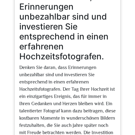
Erinnerungen
unbezahlbar sind und
investieren Sie
entsprechend in einen
erfahrenen
Hochzeitsfotografen.
Denken Sie daran, dass Erinnerungen
unbezahlbar sind und investieren Sie
entsprechend in einen erfahrenen
Hochzeitsfotografen. Der Tag Ihrer Hochzeit ist
ein einzigartiges Ereignis, das für immer in
Ihren Gedanken und Herzen bleiben wird. Ein
talentierter Fotograf kann dazu beitragen, diese
kostbaren Momente in wunderschönen Bildern
festzuhalten, die Sie auch Jahre später noch
mit Freude betrachten werden. Die Investition