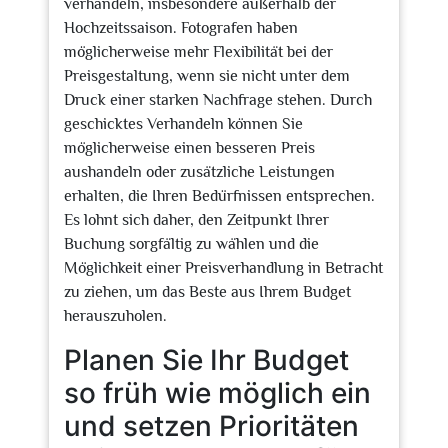
verhandeln, insbesondere außerhalb der
Hochzeitssaison. Fotografen haben
möglicherweise mehr Flexibilität bei der
Preisgestaltung, wenn sie nicht unter dem
Druck einer starken Nachfrage stehen. Durch
geschicktes Verhandeln können Sie
möglicherweise einen besseren Preis
aushandeln oder zusätzliche Leistungen
erhalten, die Ihren Bedürfnissen entsprechen.
Es lohnt sich daher, den Zeitpunkt Ihrer
Buchung sorgfältig zu wählen und die
Möglichkeit einer Preisverhandlung in Betracht
zu ziehen, um das Beste aus Ihrem Budget
herauszuholen.
Planen Sie Ihr Budget
so früh wie möglich ein
und setzen Prioritäten