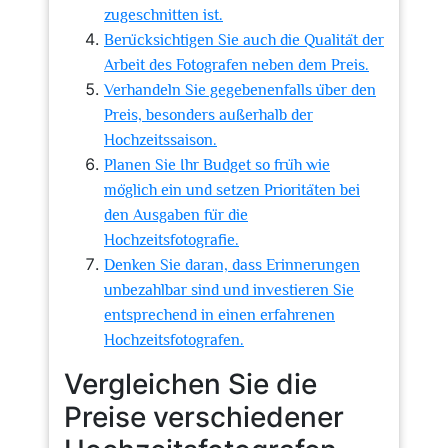
zugeschnitten ist.
Berücksichtigen Sie auch die Qualität der
Arbeit des Fotografen neben dem Preis.
Verhandeln Sie gegebenenfalls über den
Preis, besonders außerhalb der
Hochzeitssaison.
Planen Sie Ihr Budget so früh wie
möglich ein und setzen Prioritäten bei
den Ausgaben für die
Hochzeitsfotografie.
Denken Sie daran, dass Erinnerungen
unbezahlbar sind und investieren Sie
entsprechend in einen erfahrenen
Hochzeitsfotografen.
Vergleichen Sie die
Preise verschiedener