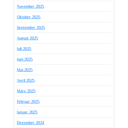
November 2025
Oktober 2025
September 2025
August 2025
Juli 2025
Juni 2025
Mai 2025
April 2025
März 2025
Februar 2025
Januar 2025
Dezember 2024