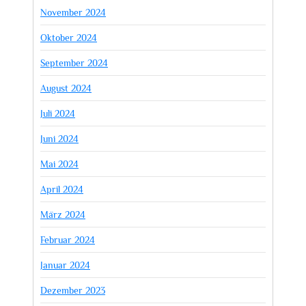
November 2024
Oktober 2024
September 2024
August 2024
Juli 2024
Juni 2024
Mai 2024
April 2024
März 2024
Februar 2024
Januar 2024
Dezember 2023