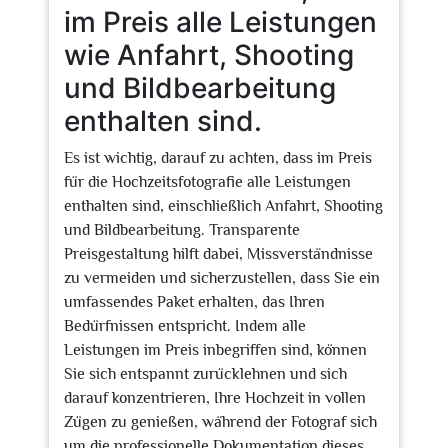
im Preis alle Leistungen
wie Anfahrt, Shooting
und Bildbearbeitung
enthalten sind.
Es ist wichtig, darauf zu achten, dass im Preis
für die Hochzeitsfotografie alle Leistungen
enthalten sind, einschließlich Anfahrt, Shooting
und Bildbearbeitung. Transparente
Preisgestaltung hilft dabei, Missverständnisse
zu vermeiden und sicherzustellen, dass Sie ein
umfassendes Paket erhalten, das Ihren
Bedürfnissen entspricht. Indem alle
Leistungen im Preis inbegriffen sind, können
Sie sich entspannt zurücklehnen und sich
darauf konzentrieren, Ihre Hochzeit in vollen
Zügen zu genießen, während der Fotograf sich
um die professionelle Dokumentation dieses