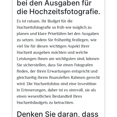
bei den Ausgaben für
die Hochzeitsfotografie.
Es ist ratsam, Ihr Budget für die
Hochzeitsfotografie so früh wie möglich zu
planen und klare Prioritäten bei den Ausgaben
zu setzen. Indem Sie frühzeitig festlegen, wie
viel Sie für diesen wichtigen Aspekt Ihrer
Hochzeit ausgeben möchten und welche
Leistungen Ihnen am wichtigsten sind, können
Sie sicherstellen, dass Sie einen Fotografen
finden, der Ihren Erwartungen entspricht und
gleichzeitig Ihrem finanziellen Rahmen gerecht
wird. Die Hochzeitsfotos sind eine Investition
in Erinnerungen, daher ist es sinnvoll, sie als
einen wesentlichen Bestandteil Ihres
Hochzeitsbudgets zu betrachten.
Denken Sie daran, dass