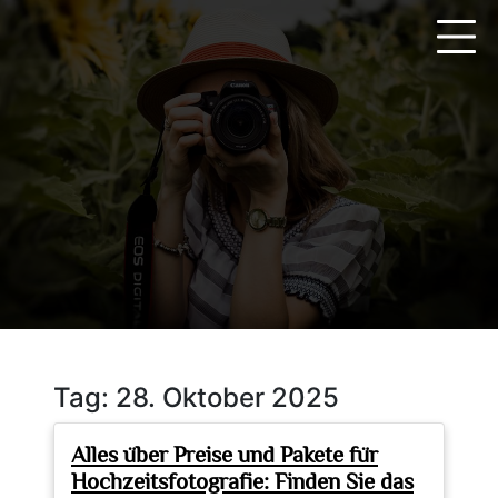
Zum
Inhalt
springen
Tag:
28. Oktober 2025
Alles über Preise und Pakete für
Hochzeitsfotografie: Finden Sie das