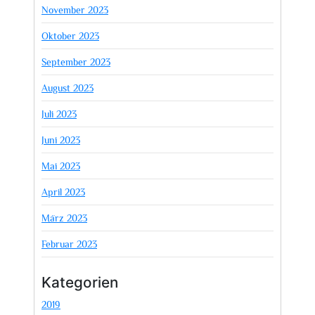
November 2023
Oktober 2023
September 2023
August 2023
Juli 2023
Juni 2023
Mai 2023
April 2023
März 2023
Februar 2023
Kategorien
2019