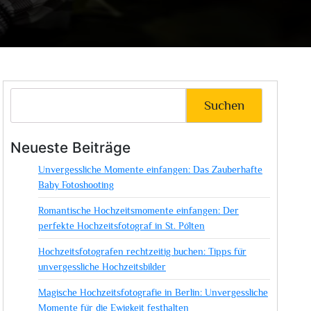
Suchen
Neueste Beiträge
Unvergessliche Momente einfangen: Das Zauberhafte
Baby Fotoshooting
Romantische Hochzeitsmomente einfangen: Der
perfekte Hochzeitsfotograf in St. Pölten
Hochzeitsfotografen rechtzeitig buchen: Tipps für
unvergessliche Hochzeitsbilder
Magische Hochzeitsfotografie in Berlin: Unvergessliche
Momente für die Ewigkeit festhalten