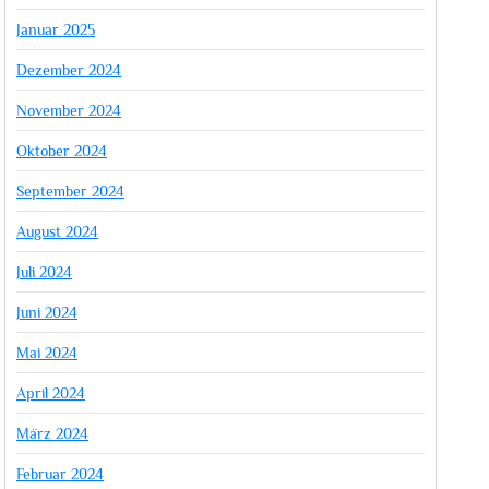
Januar 2025
Dezember 2024
November 2024
Oktober 2024
September 2024
August 2024
Juli 2024
Juni 2024
Mai 2024
April 2024
März 2024
Februar 2024