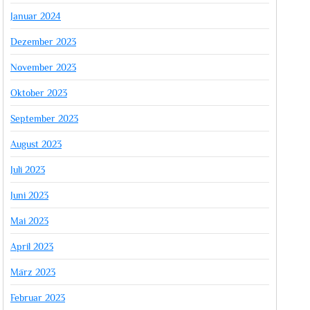
Januar 2024
Dezember 2023
November 2023
Oktober 2023
September 2023
August 2023
Juli 2023
Juni 2023
Mai 2023
April 2023
März 2023
Februar 2023