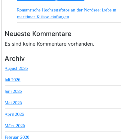
Romantische Hochzeitsfotos an der Nordsee: Liebe in
maritimer Kulisse einfangen
Neueste Kommentare
Es sind keine Kommentare vorhanden.
Archiv
August 2026
Juli 2026
Juni 2026
Mai 2026
April 2026
März 2026
Februar 2026