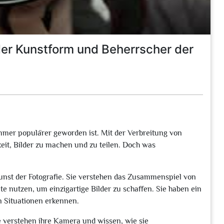
 der Kunstform und Beherrscher der
 immer populärer geworden ist. Mit der Verbreitung von
eit, Bilder zu machen und zu teilen. Doch was
Kunst der Fotografie. Sie verstehen das Zusammenspiel von
 nutzen, um einzigartige Bilder zu schaffen. Sie haben ein
en Situationen erkennen.
ie verstehen ihre Kamera und wissen, wie sie