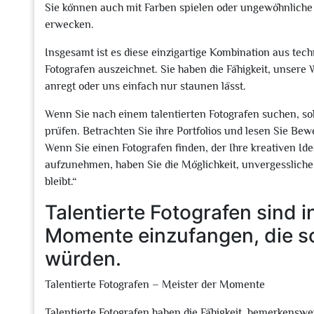
Sie können auch mit Farben spielen oder ungewöhnliche
erwecken.
Insgesamt ist es diese einzigartige Kombination aus tech
Fotografen auszeichnet. Sie haben die Fähigkeit, unsere
anregt oder uns einfach nur staunen lässt.
Wenn Sie nach einem talentierten Fotografen suchen, so
prüfen. Betrachten Sie ihre Portfolios und lesen Sie Be
Wenn Sie einen Fotografen finden, der Ihre kreativen Ide
aufzunehmen, haben Sie die Möglichkeit, unvergessliche
bleibt.“
Talentierte Fotografen sind
Momente einzufangen, die s
würden.
Talentierte Fotografen – Meister der Momente
Talentierte Fotografen haben die Fähigkeit, bemerkensw