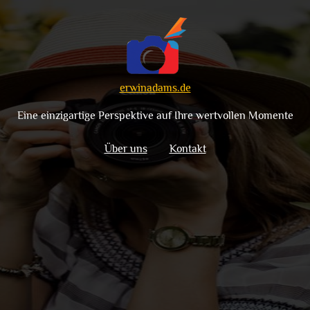
erwinadams.de
Eine einzigartige Perspektive auf Ihre wertvollen Momente
Über uns
Kontakt