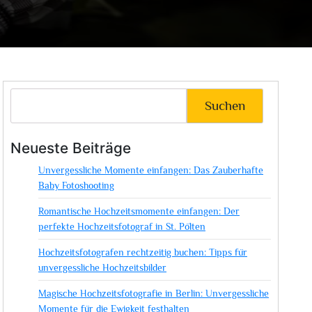
Suchen
Neueste Beiträge
Unvergessliche Momente einfangen: Das Zauberhafte
Baby Fotoshooting
Romantische Hochzeitsmomente einfangen: Der
perfekte Hochzeitsfotograf in St. Pölten
Hochzeitsfotografen rechtzeitig buchen: Tipps für
unvergessliche Hochzeitsbilder
Magische Hochzeitsfotografie in Berlin: Unvergessliche
Momente für die Ewigkeit festhalten