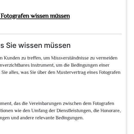
s Fotografen wissen müssen
as Sie wissen müssen
hren Kunden zu treffen, um Missverständnisse zu vermeiden
 unverzichtbares Instrument, um die Bedingungen einer
n Sie alles, was Sie über den Mustervertrag eines Fotografen
okument, das die Vereinbarungen zwischen dem Fotografen
ationen wie den Umfang der Dienstleistungen, die Honorare,
ungen und andere relevante Bedingungen.