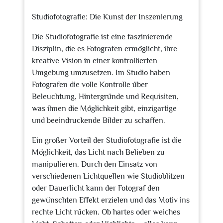
2024
Studiofotografie: Die Kunst der Inszenierung
Die Studiofotografie ist eine faszinierende
Disziplin, die es Fotografen ermöglicht, ihre
kreative Vision in einer kontrollierten
Umgebung umzusetzen. Im Studio haben
Fotografen die volle Kontrolle über
Beleuchtung, Hintergründe und Requisiten,
was ihnen die Möglichkeit gibt, einzigartige
und beeindruckende Bilder zu schaffen.
Ein großer Vorteil der Studiofotografie ist die
Möglichkeit, das Licht nach Belieben zu
manipulieren. Durch den Einsatz von
verschiedenen Lichtquellen wie Studioblitzen
oder Dauerlicht kann der Fotograf den
gewünschten Effekt erzielen und das Motiv ins
rechte Licht rücken. Ob hartes oder weiches