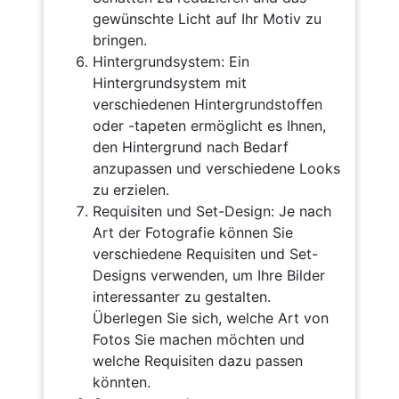
gewünschte Licht auf Ihr Motiv zu
bringen.
Hintergrundsystem: Ein
Hintergrundsystem mit
verschiedenen Hintergrundstoffen
oder -tapeten ermöglicht es Ihnen,
den Hintergrund nach Bedarf
anzupassen und verschiedene Looks
zu erzielen.
Requisiten und Set-Design: Je nach
Art der Fotografie können Sie
verschiedene Requisiten und Set-
Designs verwenden, um Ihre Bilder
interessanter zu gestalten.
Überlegen Sie sich, welche Art von
Fotos Sie machen möchten und
welche Requisiten dazu passen
könnten.