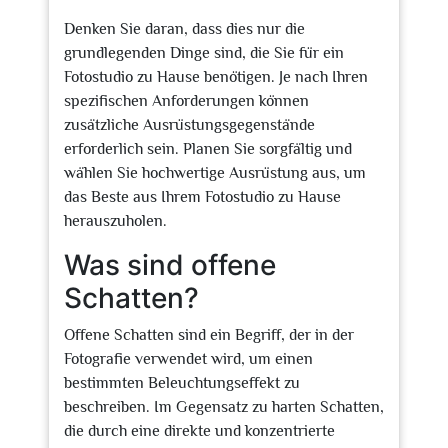
Denken Sie daran, dass dies nur die
grundlegenden Dinge sind, die Sie für ein
Fotostudio zu Hause benötigen. Je nach Ihren
spezifischen Anforderungen können
zusätzliche Ausrüstungsgegenstände
erforderlich sein. Planen Sie sorgfältig und
wählen Sie hochwertige Ausrüstung aus, um
das Beste aus Ihrem Fotostudio zu Hause
herauszuholen.
Was sind offene
Schatten?
Offene Schatten sind ein Begriff, der in der
Fotografie verwendet wird, um einen
bestimmten Beleuchtungseffekt zu
beschreiben. Im Gegensatz zu harten Schatten,
die durch eine direkte und konzentrierte