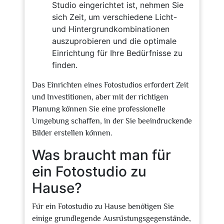
Studio eingerichtet ist, nehmen Sie
sich Zeit, um verschiedene Licht-
und Hintergrundkombinationen
auszuprobieren und die optimale
Einrichtung für Ihre Bedürfnisse zu
finden.
Das Einrichten eines Fotostudios erfordert Zeit
und Investitionen, aber mit der richtigen
Planung können Sie eine professionelle
Umgebung schaffen, in der Sie beeindruckende
Bilder erstellen können.
Was braucht man für
ein Fotostudio zu
Hause?
Für ein Fotostudio zu Hause benötigen Sie
einige grundlegende Ausrüstungsgegenstände,