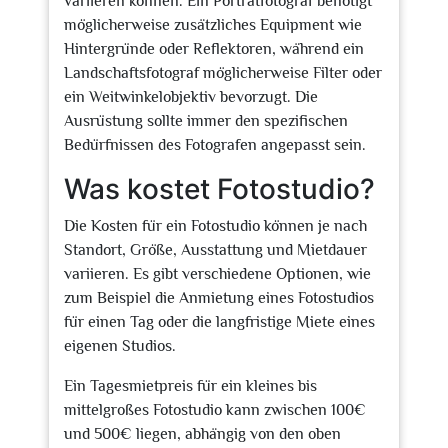
variieren können. Ein Porträtfotograf benötigt
möglicherweise zusätzliches Equipment wie
Hintergründe oder Reflektoren, während ein
Landschaftsfotograf möglicherweise Filter oder
ein Weitwinkelobjektiv bevorzugt. Die
Ausrüstung sollte immer den spezifischen
Bedürfnissen des Fotografen angepasst sein.
Was kostet Fotostudio?
Die Kosten für ein Fotostudio können je nach
Standort, Größe, Ausstattung und Mietdauer
variieren. Es gibt verschiedene Optionen, wie
zum Beispiel die Anmietung eines Fotostudios
für einen Tag oder die langfristige Miete eines
eigenen Studios.
Ein Tagesmietpreis für ein kleines bis
mittelgroßes Fotostudio kann zwischen 100€
und 500€ liegen, abhängig von den oben