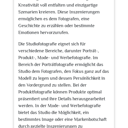
Kreativität voll entfalten und einzigartige
Szenarien kreieren. Diese Inszenierungen
ermöglichen es dem Fotografen, eine
Geschichte zu erzählen oder bestimmte
Emotionen hervorzurufen.
Die Studiofotografie eignet sich für
verschiedene Bereiche, darunter Porträt-,
Produkt-, Mode- und Werbefotografie. Im
Bereich der Porträtfotografie ermöglicht das
Studio dem Fotografen, den Fokus ganz auf das
Modell zu legen und dessen Persönlichkeit in
den Vordergrund zu stellen. Bei der
Produktfotografie können Produkte optimal
präsentiert und ihre Details herausgearbeitet
werden. In der Mode- und Werbefotografie
bietet das Studio die Möglichkeit, ein
bestimmtes Image oder eine Markenbotschaft
durch gezielte Inszenierungen zu