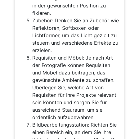
in der gewünschten Position zu
fixieren.
Zubehör: Denken Sie an Zubehör wie
Reflektoren, Softboxen oder
Lichtformer, um das Licht gezielt zu
steuern und verschiedene Effekte zu
erzielen.
Requisiten und Möbel: Je nach Art
der Fotografie können Requisiten
und Möbel dazu beitragen, das
gewünschte Ambiente zu schaffen.
Überlegen Sie, welche Art von
Requisiten für Ihre Projekte relevant
sein könnten und sorgen Sie für
ausreichend Stauraum, um sie
ordentlich aufzubewahren.
Bildbearbeitungsstation: Richten Sie
einen Bereich ein, an dem Sie Ihre