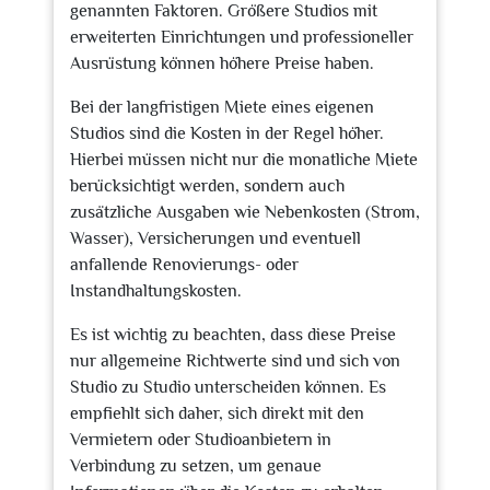
genannten Faktoren. Größere Studios mit
erweiterten Einrichtungen und professioneller
Ausrüstung können höhere Preise haben.
Bei der langfristigen Miete eines eigenen
Studios sind die Kosten in der Regel höher.
Hierbei müssen nicht nur die monatliche Miete
berücksichtigt werden, sondern auch
zusätzliche Ausgaben wie Nebenkosten (Strom,
Wasser), Versicherungen und eventuell
anfallende Renovierungs- oder
Instandhaltungskosten.
Es ist wichtig zu beachten, dass diese Preise
nur allgemeine Richtwerte sind und sich von
Studio zu Studio unterscheiden können. Es
empfiehlt sich daher, sich direkt mit den
Vermietern oder Studioanbietern in
Verbindung zu setzen, um genaue