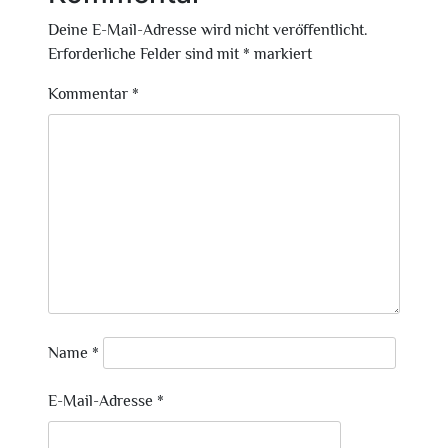
Deine E-Mail-Adresse wird nicht veröffentlicht.
Erforderliche Felder sind mit
*
markiert
Kommentar
*
Name
*
E-Mail-Adresse
*