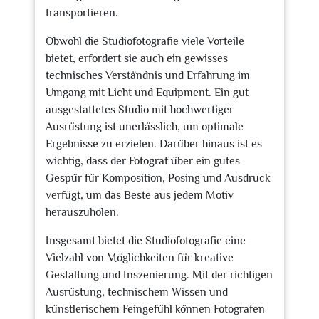
transportieren.
Obwohl die Studiofotografie viele Vorteile
bietet, erfordert sie auch ein gewisses
technisches Verständnis und Erfahrung im
Umgang mit Licht und Equipment. Ein gut
ausgestattetes Studio mit hochwertiger
Ausrüstung ist unerlässlich, um optimale
Ergebnisse zu erzielen. Darüber hinaus ist es
wichtig, dass der Fotograf über ein gutes
Gespür für Komposition, Posing und Ausdruck
verfügt, um das Beste aus jedem Motiv
herauszuholen.
Insgesamt bietet die Studiofotografie eine
Vielzahl von Möglichkeiten für kreative
Gestaltung und Inszenierung. Mit der richtigen
Ausrüstung, technischem Wissen und
künstlerischem Feingefühl können Fotografen