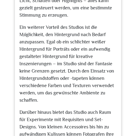
Licht, Schatten oder Highlights – alles kann
gezielt gesteuert werden, um eine bestimmte
Stimmung zu erzeugen.
Ein weiterer Vorteil des Studios ist die
Möglichkeit, den Hintergrund nach Bedarf
anzupassen. Egal ob ein schlichter weißer
Hintergrund für Porträts oder ein aufwendig
gestalteter Hintergrund für kreative
Inszenierungen – im Studio sind der Fantasie
keine Grenzen gesetzt. Durch den Einsatz von
Hintergrundstoffen oder -tapeten können
verschiedene Farben und Texturen verwendet
werden, um das gewünschte Ambiente zu
schaffen.
Darüber hinaus bietet das Studio auch Raum
für Experimente mit Requisiten und Set-
Designs. Von kleinen Accessoires bis hin zu
aufwändigen Kulissen können Fotografen ihre