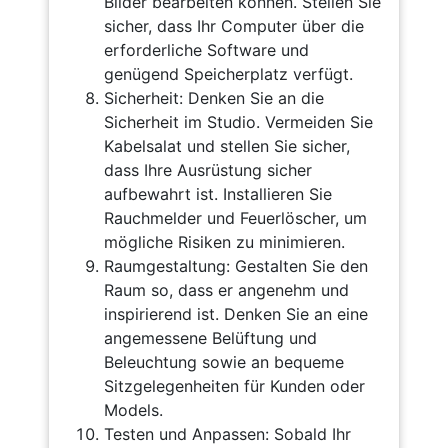
Bilder bearbeiten können. Stellen Sie
sicher, dass Ihr Computer über die
erforderliche Software und
genügend Speicherplatz verfügt.
Sicherheit: Denken Sie an die
Sicherheit im Studio. Vermeiden Sie
Kabelsalat und stellen Sie sicher,
dass Ihre Ausrüstung sicher
aufbewahrt ist. Installieren Sie
Rauchmelder und Feuerlöscher, um
mögliche Risiken zu minimieren.
Raumgestaltung: Gestalten Sie den
Raum so, dass er angenehm und
inspirierend ist. Denken Sie an eine
angemessene Belüftung und
Beleuchtung sowie an bequeme
Sitzgelegenheiten für Kunden oder
Models.
Testen und Anpassen: Sobald Ihr