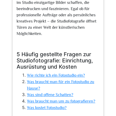
im Studio einzigartige Bilder schaffen, die
beeindrucken und faszinieren. Egal ob für
professionelle Aufträge oder als persönliches
kreatives Projekt – die Studiofotografie öffnet
Türen zu einer Welt der künstlerischen
Möglichkeiten.
5 Häufig gestellte Fragen zur
Studiofotografie: Einrichtung,
Ausrüstung und Kosten
Wie richte ich ein Fotostudio ein?
Was braucht man für ein Fotostudio zu
Hause?
Was sind offene Schatten?
Was braucht man um zu fotografieren?
Was kostet Fotostudio?