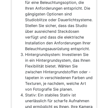
für eine Beleuchtungsoption, die
Ihren Anforderungen entspricht. Die
gängigsten Optionen sind
Studioblitze oder Dauerlichtsysteme.
Stellen Sie sicher, dass das Studio
über ausreichend Steckdosen
verfügt und dass die elektrische
Installation den Anforderungen Ihrer
Beleuchtungsausrüstung entspricht.
Hintergrundsystem: Investieren Sie
in ein Hintergrundsystem, das Ihnen
Flexibilität bietet. Wählen Sie
zwischen Hintergrundstoffen oder -
tapeten in verschiedenen Farben und
Texturen, je nachdem, welche Art
von Fotografie Sie planen.
Stativ: Ein stabiles Stativ ist
unerlässlich für scharfe Aufnahmen
und ermöglicht es Ihnen, Ihre Kamera