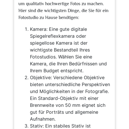
um qualitativ hochwertige Fotos zu machen.
Hier sind die wichtigsten Dinge, die Sie für ein
Fotostudio zu Hause benötigen:
Kamera: Eine gute digitale
Spiegelreflexkamera oder
spiegellose Kamera ist der
wichtigste Bestandteil Ihres
Fotostudios. Wählen Sie eine
Kamera, die Ihren Bedürfnissen und
Ihrem Budget entspricht.
Objektive: Verschiedene Objektive
bieten unterschiedliche Perspektiven
und Möglichkeiten in der Fotografie.
Ein Standard-Objektiv mit einer
Brennweite von 50 mm eignet sich
gut für Porträts und allgemeine
Aufnahmen.
Stativ: Ein stabiles Stativ ist