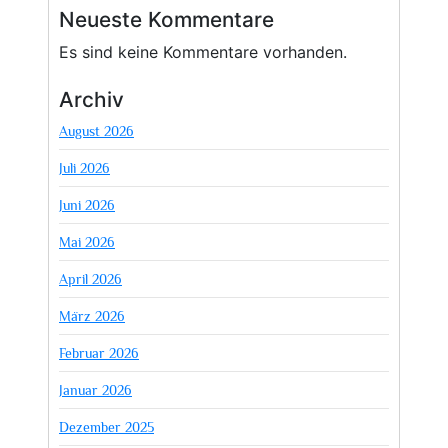
Neueste Kommentare
Es sind keine Kommentare vorhanden.
Archiv
August 2026
Juli 2026
Juni 2026
Mai 2026
April 2026
März 2026
Februar 2026
Januar 2026
Dezember 2025