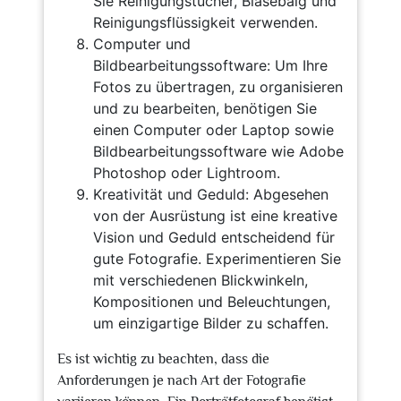
Sie Reinigungstücher, Blasebalg und
Reinigungsflüssigkeit verwenden.
Computer und
Bildbearbeitungssoftware: Um Ihre
Fotos zu übertragen, zu organisieren
und zu bearbeiten, benötigen Sie
einen Computer oder Laptop sowie
Bildbearbeitungssoftware wie Adobe
Photoshop oder Lightroom.
Kreativität und Geduld: Abgesehen
von der Ausrüstung ist eine kreative
Vision und Geduld entscheidend für
gute Fotografie. Experimentieren Sie
mit verschiedenen Blickwinkeln,
Kompositionen und Beleuchtungen,
um einzigartige Bilder zu schaffen.
Es ist wichtig zu beachten, dass die
Anforderungen je nach Art der Fotografie