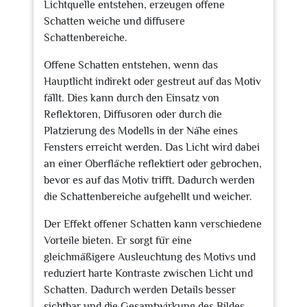
Lichtquelle entstehen, erzeugen offene
Schatten weiche und diffusere
Schattenbereiche.
Offene Schatten entstehen, wenn das
Hauptlicht indirekt oder gestreut auf das Motiv
fällt. Dies kann durch den Einsatz von
Reflektoren, Diffusoren oder durch die
Platzierung des Modells in der Nähe eines
Fensters erreicht werden. Das Licht wird dabei
an einer Oberfläche reflektiert oder gebrochen,
bevor es auf das Motiv trifft. Dadurch werden
die Schattenbereiche aufgehellt und weicher.
Der Effekt offener Schatten kann verschiedene
Vorteile bieten. Er sorgt für eine
gleichmäßigere Ausleuchtung des Motivs und
reduziert harte Kontraste zwischen Licht und
Schatten. Dadurch werden Details besser
sichtbar und die Gesamtwirkung des Bildes