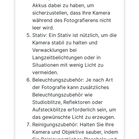
Akkus dabei zu haben, um
sicherzustellen, dass Ihre Kamera
während des Fotografierens nicht
leer wird.
Stativ: Ein Stativ ist nützlich, um die
Kamera stabil zu halten und
Verwacklungen bei
Langzeitbelichtungen oder in
Situationen mit wenig Licht zu
vermeiden.
Beleuchtungszubehör: Je nach Art
der Fotografie kann zusätzliches
Beleuchtungszubehör wie
Studioblitze, Reflektoren oder
Aufsteckblitze erforderlich sein, um
das gewünschte Licht zu erzeugen.
Reinigungszubehör: Halten Sie Ihre
Kamera und Objektive sauber, indem