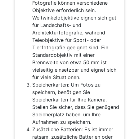
Fotografie können verschiedene
Objektive erforderlich sein.
Weitwinkelobjektive eignen sich gut
für Landschafts- und
Architekturfotografie, während
Teleobjektive für Sport- oder
Tierfotografie geeignet sind. Ein
Standardobjektiv mit einer
Brennweite von etwa 50 mm ist
vielseitig einsetzbar und eignet sich
für viele Situationen.
Speicherkarten: Um Fotos zu
speichern, benötigen Sie
Speicherkarten für Ihre Kamera.
Stellen Sie sicher, dass Sie genügend
Speicherplatz haben, um Ihre
Aufnahmen zu speichern.
Zusätzliche Batterien: Es ist immer
ratsam, zusätzliche Batterien oder