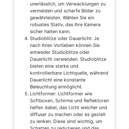
unerlässlich, um Verwacklungen zu
vermeiden und scharfe Bilder zu
gewährleisten. Wählen Sie ein
robustes Stativ, das Ihre Kamera
sicher halten kann.
Studioblitze oder Dauerlicht: Je
nach Ihren Vorlieben können Sie
entweder Studioblitze oder
Dauerlicht verwenden. Studioblitze
bieten eine starke und
kontrollierbare Lichtquelle, während
Dauerlicht eine konstante
Beleuchtung ermöglicht.
Lichtformer: Lichtformer wie
Softboxen, Schirme und Reflektoren
helfen dabei, das Licht weicher und
diffuser zu machen oder es gezielt
zu lenken. Diese sind wichtig, um
Schatten zu reduzieren und das