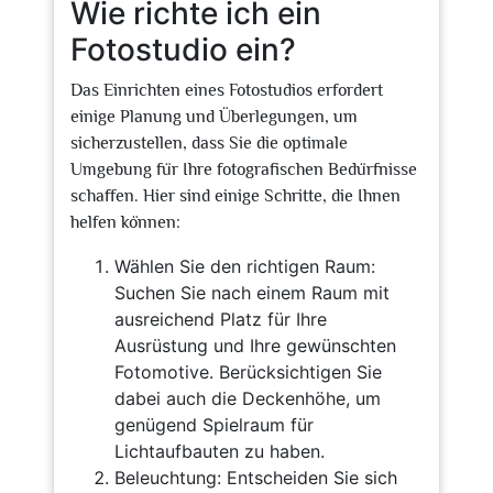
Wie richte ich ein
Fotostudio ein?
Das Einrichten eines Fotostudios erfordert
einige Planung und Überlegungen, um
sicherzustellen, dass Sie die optimale
Umgebung für Ihre fotografischen Bedürfnisse
schaffen. Hier sind einige Schritte, die Ihnen
helfen können:
Wählen Sie den richtigen Raum:
Suchen Sie nach einem Raum mit
ausreichend Platz für Ihre
Ausrüstung und Ihre gewünschten
Fotomotive. Berücksichtigen Sie
dabei auch die Deckenhöhe, um
genügend Spielraum für
Lichtaufbauten zu haben.
Beleuchtung: Entscheiden Sie sich