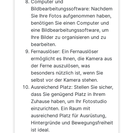
Computer und
Bildbearbeitungssoftware: Nachdem
Sie Ihre Fotos aufgenommen haben,
benötigen Sie einen Computer und
eine Bildbearbeitungssoftware, um
Ihre Bilder zu organisieren und zu
bearbeiten.
Fernauslöser: Ein Fernauslöser
ermöglicht es Ihnen, die Kamera aus
der Ferne auszulösen, was
besonders nützlich ist, wenn Sie
selbst vor der Kamera stehen.
Ausreichend Platz: Stellen Sie sicher,
dass Sie genügend Platz in Ihrem
Zuhause haben, um Ihr Fotostudio
einzurichten. Ein Raum mit
ausreichend Platz für Ausrüstung,
Hintergründe und Bewegungsfreiheit
ist ideal.