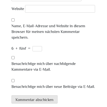
Website
Name, E-Mail-Adresse und Website in diesem
Browser für meinen nächsten Kommentar
speichern.
6
+
fünf
=
Benachrichtige mich über nachfolgende
Kommentare via E-Mail.
Benachrichtige mich über neue Beiträge via E-Mail.