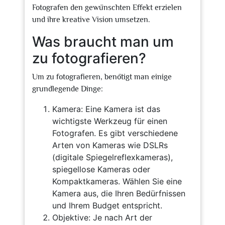
Fotografen den gewünschten Effekt erzielen
und ihre kreative Vision umsetzen.
Was braucht man um
zu fotografieren?
Um zu fotografieren, benötigt man einige
grundlegende Dinge:
Kamera: Eine Kamera ist das
wichtigste Werkzeug für einen
Fotografen. Es gibt verschiedene
Arten von Kameras wie DSLRs
(digitale Spiegelreflexkameras),
spiegellose Kameras oder
Kompaktkameras. Wählen Sie eine
Kamera aus, die Ihren Bedürfnissen
und Ihrem Budget entspricht.
Objektive: Je nach Art der