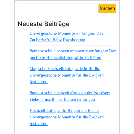
Suchen
Neueste Beiträge
Unvergessliche Momente einfangen: Das
Zauberhafte Baby Fotoshooting
Romantische Hochzeitsmomente einfangen: Der
perfekte Hochzeitsfotograf in St. Pölten
Magische Hochzeitsfotografie in Berlin:
Unvergessliche Momente für die Ewigkeit
festhalten
Romantische Hochzeitsfotos an der Nordsee:
Liebe in maritimer Kulisse einfangen
Hochzeitsfotograf in Bingen am Rhein:
Unvergessliche Momente für die Ewigkeit
festhalten