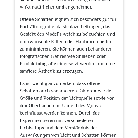
wirkt natürlicher und angenehmer.
Offene Schatten eignen sich besonders gut für
Porträtfotografie, da sie dazu beitragen, das
Gesicht des Modells weich zu beleuchten und
unerwünschte Falten oder Hautunreinheiten
zu minimieren. Sie können auch bei anderen
fotografischen Genres wie Stillleben oder
Produktfotografie eingesetzt werden, um eine
sanftere Ästhetik zu erzeugen.
Es ist wichtig anzumerken, dass offene
Schatten auch von anderen Faktoren wie der
Größe und Position der Lichtquelle sowie von
den Oberflächen im Umfeld des Motivs
beeinflusst werden können. Durch das
Experimentieren mit verschiedenen
Lichtsetups und dem Verständnis der
Auswirkungen von Licht und Schatten können